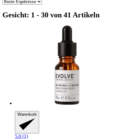
Gesicht: 1 - 30 von 41 Artikeln
Warenkorb
5.0 (1)