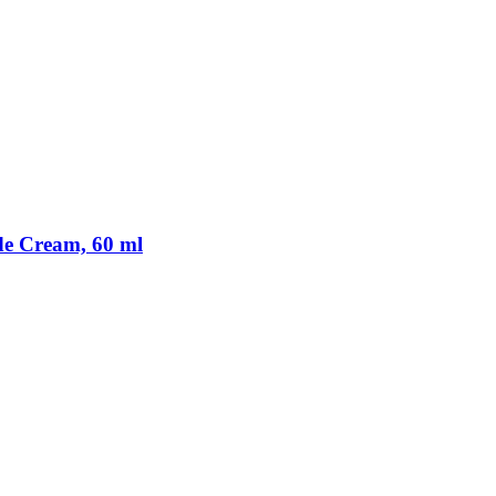
de Cream, 60 ml