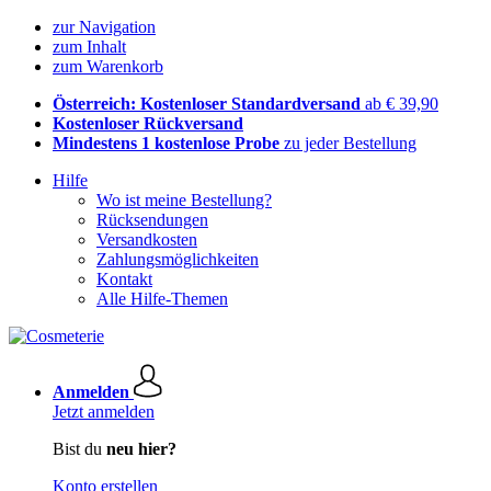
zur Navigation
zum Inhalt
zum Warenkorb
Österreich: Kostenloser Standardversand
ab € 39,90
Kostenloser Rückversand
Mindestens 1 kostenlose Probe
zu jeder Bestellung
Hilfe
Wo ist meine Bestellung?
Rücksendungen
Versandkosten
Zahlungsmöglichkeiten
Kontakt
Alle Hilfe-Themen
Anmelden
Jetzt anmelden
Bist du
neu hier?
Konto erstellen