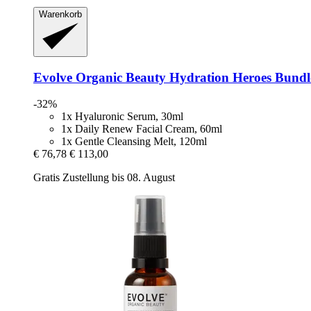
Warenkorb
Evolve Organic Beauty
Hydration Heroes Bundle
-32%
1x Hyaluronic Serum, 30ml
1x Daily Renew Facial Cream, 60ml
1x Gentle Cleansing Melt, 120ml
€ 76,78
€ 113,00
Gratis Zustellung bis 08. August