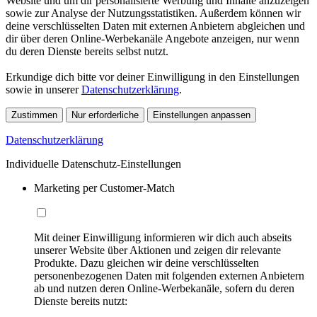
Website und um dir personalisierte Werbung und Inhalte anzuzeigen
sowie zur Analyse der Nutzungsstatistiken. Außerdem können wir
deine verschlüsselten Daten mit externen Anbietern abgleichen und
dir über deren Online-Werbekanäle Angebote anzeigen, nur wenn
du deren Dienste bereits selbst nutzt.
Erkundige dich bitte vor deiner Einwilligung in den Einstellungen
sowie in unserer
Datenschutzerklärung
.
Zustimmen
Nur erforderliche
Einstellungen anpassen
Datenschutzerklärung
Individuelle Datenschutz-Einstellungen
Marketing per Customer-Match
Mit deiner Einwilligung informieren wir dich auch abseits
unserer Website über Aktionen und zeigen dir relevante
Produkte. Dazu gleichen wir deine verschlüsselten
personenbezogenen Daten mit folgenden externen Anbietern
ab und nutzen deren Online-Werbekanäle, sofern du deren
Dienste bereits nutzt: