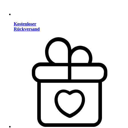
Kostenloser
Rückversand