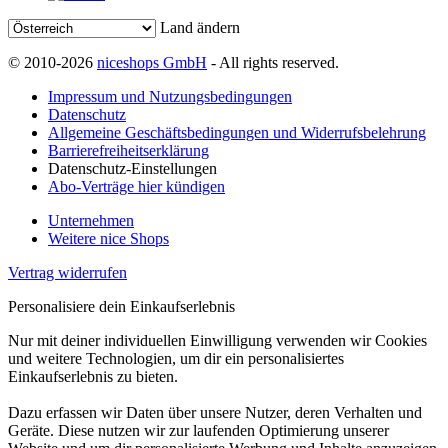
Land ändern
© 2010-2026
niceshops GmbH
- All rights reserved.
Impressum und Nutzungsbedingungen
Datenschutz
Allgemeine Geschäftsbedingungen und Widerrufsbelehrung
Barrierefreiheitserklärung
Datenschutz-Einstellungen
Abo-Verträge hier kündigen
Unternehmen
Weitere nice Shops
Vertrag widerrufen
Personalisiere dein Einkaufserlebnis
Nur mit deiner individuellen Einwilligung verwenden wir Cookies
und weitere Technologien, um dir ein personalisiertes
Einkaufserlebnis zu bieten.
Dazu erfassen wir Daten über unsere Nutzer, deren Verhalten und
Geräte. Diese nutzen wir zur laufenden Optimierung unserer