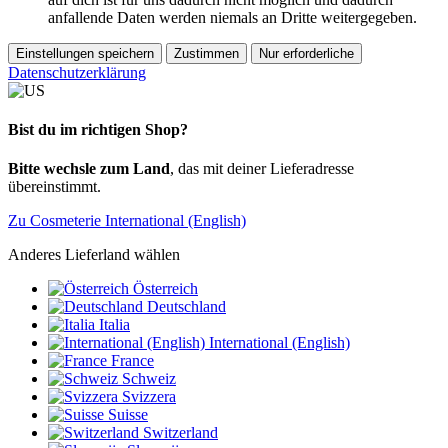
anfallende Daten werden niemals an Dritte weitergegeben.
Einstellungen speichern
Zustimmen
Nur erforderliche
Datenschutzerklärung
Bist du im richtigen Shop?
Bitte wechsle zum Land
, das mit deiner Lieferadresse
übereinstimmt.
Zu Cosmeterie International (English)
Anderes Lieferland wählen
Österreich
Deutschland
Italia
International (English)
France
Schweiz
Svizzera
Suisse
Switzerland