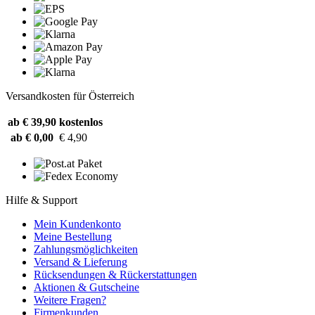
Versandkosten für Österreich
ab € 39,90
kostenlos
ab € 0,00
€ 4,90
Hilfe & Support
Mein Kundenkonto
Meine Bestellung
Zahlungsmöglichkeiten
Versand & Lieferung
Rücksendungen & Rückerstattungen
Aktionen & Gutscheine
Weitere Fragen?
Firmenkunden