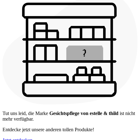
Tut uns leid, die Marke
Gesichtspflege von estelle & thild
ist nicht
mehr verfügbar.
Entdecke jetzt unsere anderen tollen Produkte!