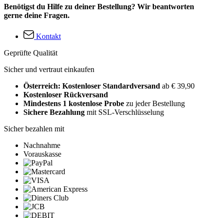
Benötigst du Hilfe zu deiner Bestellung? Wir beantworten
gerne deine Fragen.
Kontakt
Geprüfte Qualität
Sicher und vertraut einkaufen
Österreich: Kostenloser Standardversand
ab € 39,90
Kostenloser Rückversand
Mindestens 1 kostenlose Probe
zu jeder Bestellung
Sichere Bezahlung
mit SSL-Verschlüsselung
Sicher bezahlen mit
Nachnahme
Vorauskasse