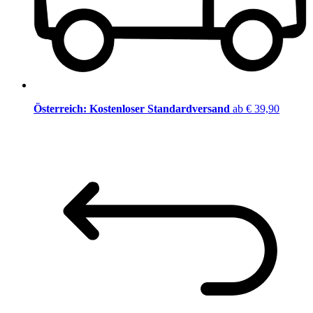
Österreich: Kostenloser Standardversand
ab € 39,90