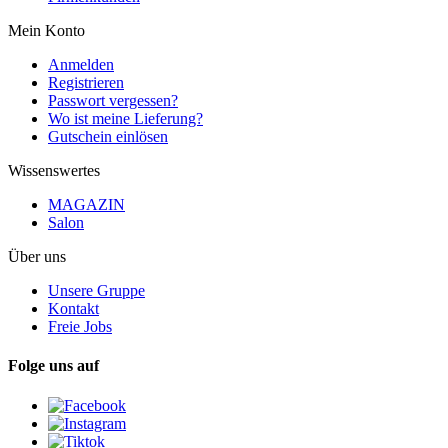
Mein Konto
Anmelden
Registrieren
Passwort vergessen?
Wo ist meine Lieferung?
Gutschein einlösen
Wissenswertes
MAGAZIN
Salon
Über uns
Unsere Gruppe
Kontakt
Freie Jobs
Folge uns auf