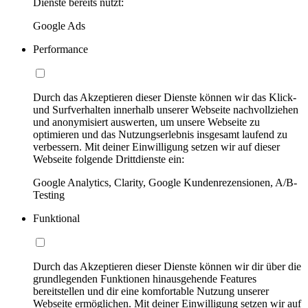
Dienste bereits nutzt:
Google Ads
Performance
Durch das Akzeptieren dieser Dienste können wir das Klick-
und Surfverhalten innerhalb unserer Webseite nachvollziehen
und anonymisiert auswerten, um unsere Webseite zu
optimieren und das Nutzungserlebnis insgesamt laufend zu
verbessern. Mit deiner Einwilligung setzen wir auf dieser
Webseite folgende Drittdienste ein:
Google Analytics, Clarity, Google Kundenrezensionen, A/B-
Testing
Funktional
Durch das Akzeptieren dieser Dienste können wir dir über die
grundlegenden Funktionen hinausgehende Features
bereitstellen und dir eine komfortable Nutzung unserer
Webseite ermöglichen. Mit deiner Einwilligung setzen wir auf