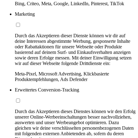
Bing, Criteo, Meta, Google, LinkedIn, Pinterest, TikTok
Marketing
Durch das Akzeptieren dieser Dienste können wir dir auf
deine Interessen abgestimmte Werbung, gesponserte Inhalte
oder Rabattaktionen für unsere Webseite oder Produkte
basierend auf deinem Surf- und Einkaufsverhalten anzeigen
sowie deren Erfolge messen. Mit deiner Einwilligung setzen
wir auf dieser Webseite folgende Drittdienste ein:
Meta-Pixel, Microsoft Advertising, Klickbasierte
Produktempfehlungen, Ads Defender
Erweitertes Conversion-Tracking
Durch das Akzeptieren dieses Dienstes können wir den Erfolg
unserer Online-Werbeeinschaltungen besser nachvollziehen,
auswerten und unser Werbeangebot optimieren. Dazu
gleichen wir deine verschlüsselten personenbezogenen Daten
mit folgenden externen Anbietenden ab, sofern du deren