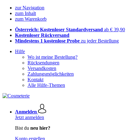
zur Navigation
zum Inhalt
zum Warenkorb
Österreich: Kostenloser Standardversand
ab € 39,90
Kostenloser Rückversand
Mindestens 1 kostenlose Probe
zu jeder Bestellung
Hilfe
Wo ist meine Bestellung?
Rücksendungen
Versandkosten
Zahlungsmöglichkeiten
Kontakt
Alle Hilfe-Themen
Anmelden
Jetzt anmelden
Bist du
neu hier?
Konto erstellen