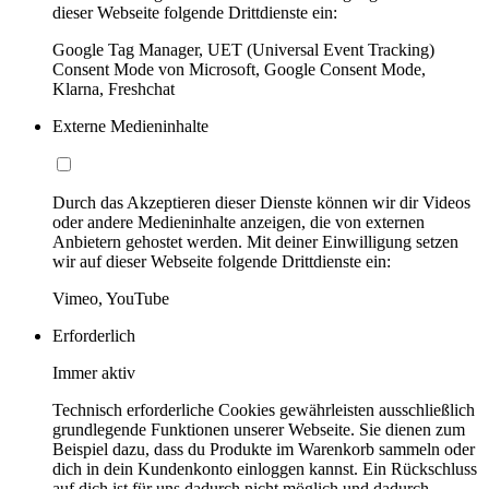
dieser Webseite folgende Drittdienste ein:
Google Tag Manager, UET (Universal Event Tracking)
Consent Mode von Microsoft, Google Consent Mode,
Klarna, Freshchat
Externe Medieninhalte
Durch das Akzeptieren dieser Dienste können wir dir Videos
oder andere Medieninhalte anzeigen, die von externen
Anbietern gehostet werden. Mit deiner Einwilligung setzen
wir auf dieser Webseite folgende Drittdienste ein:
Vimeo, YouTube
Erforderlich
Immer aktiv
Technisch erforderliche Cookies gewährleisten ausschließlich
grundlegende Funktionen unserer Webseite. Sie dienen zum
Beispiel dazu, dass du Produkte im Warenkorb sammeln oder
dich in dein Kundenkonto einloggen kannst. Ein Rückschluss
auf dich ist für uns dadurch nicht möglich und dadurch