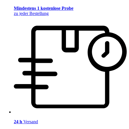
Mindestens 1 kostenlose Probe
zu jeder Bestellung
24 h
Versand