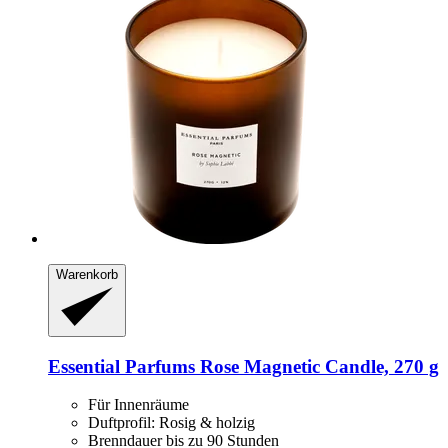
Warenkorb
Essential Parfums
Rose Magnetic Candle, 270 g
Für Innenräume
Duftprofil: Rosig & holzig
Brenndauer bis zu 90 Stunden