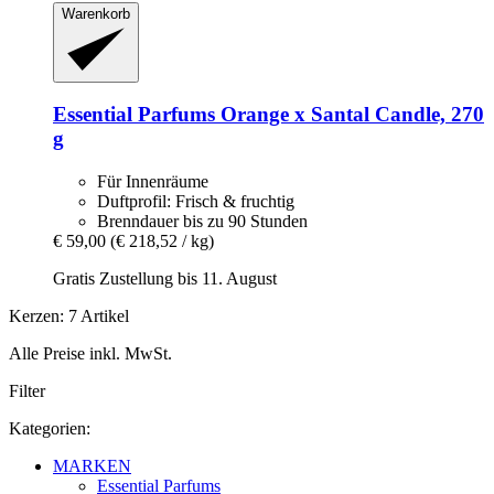
Warenkorb
Essential Parfums
Orange x Santal Candle, 270
g
Für Innenräume
Duftprofil: Frisch & fruchtig
Brenndauer bis zu 90 Stunden
€ 59,00
(€ 218,52 / kg)
Gratis Zustellung bis 11. August
Kerzen: 7 Artikel
Alle Preise inkl. MwSt.
Filter
Kategorien:
MARKEN
Essential Parfums