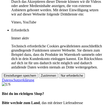
Durch das Akzeptieren dieser Dienste können wir dir Videos
oder andere Medieninhalte anzeigen, die von externen
Anbietern gehostet werden. Mit deiner Einwilligung setzen
wir auf dieser Webseite folgende Drittdienste ein:
Vimeo, YouTube
Erforderlich
Immer aktiv
Technisch erforderliche Cookies gewährleisten ausschließlich
grundlegende Funktionen unserer Webseite. Sie dienen zum
Beispiel dazu, dass du Produkte im Warenkorb sammeln oder
dich in dein Kundenkonto einloggen kannst. Ein Rückschluss
auf dich ist für uns dadurch nicht möglich und dadurch
anfallende Daten werden niemals an Dritte weitergegeben.
Einstellungen speichern
Zustimmen
Nur erforderliche
Datenschutzerklärung
Bist du im richtigen Shop?
Bitte wechsle zum Land
, das mit deiner Lieferadresse