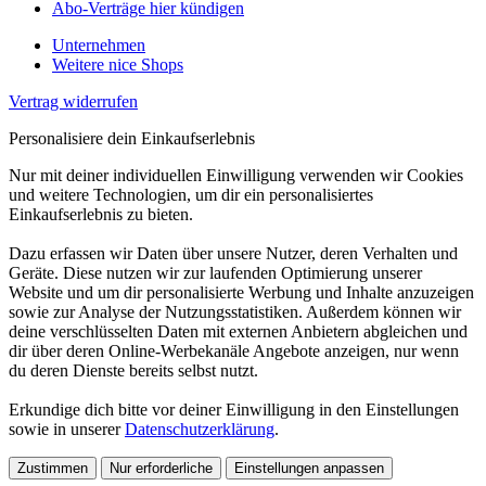
Abo-Verträge hier kündigen
Unternehmen
Weitere nice Shops
Vertrag widerrufen
Personalisiere dein Einkaufserlebnis
Nur mit deiner individuellen Einwilligung verwenden wir Cookies
und weitere Technologien, um dir ein personalisiertes
Einkaufserlebnis zu bieten.
Dazu erfassen wir Daten über unsere Nutzer, deren Verhalten und
Geräte. Diese nutzen wir zur laufenden Optimierung unserer
Website und um dir personalisierte Werbung und Inhalte anzuzeigen
sowie zur Analyse der Nutzungsstatistiken. Außerdem können wir
deine verschlüsselten Daten mit externen Anbietern abgleichen und
dir über deren Online-Werbekanäle Angebote anzeigen, nur wenn
du deren Dienste bereits selbst nutzt.
Erkundige dich bitte vor deiner Einwilligung in den Einstellungen
sowie in unserer
Datenschutzerklärung
.
Zustimmen
Nur erforderliche
Einstellungen anpassen