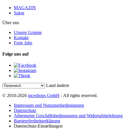
MAGAZIN
Salon
Über uns
Unsere Gruppe
Kontakt
Freie Jobs
Folge uns auf
Land ändern
© 2010-2026
niceshops GmbH
- All rights reserved.
Impressum und Nutzungsbedingungen
Datenschutz
Allgemeine Geschäftsbedingungen und Widerrufsbelehrung
Barrierefreiheitserklärung
Datenschutz-Einstellungen