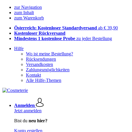
zur Navigation
zum Inhalt
zum Warenkorb
Österreich: Kostenloser Standardversand
ab € 39,90
Kostenloser Rückversand
Mindestens 1 kostenlose Probe
zu jeder Bestellung
Hilfe
Wo ist meine Bestellung?
Rücksendungen
Versandkosten
Zahlungsmöglichkeiten
Kontakt
Alle Hilfe-Themen
Anmelden
Jetzt anmelden
Bist du
neu hier?
Konto erstellen