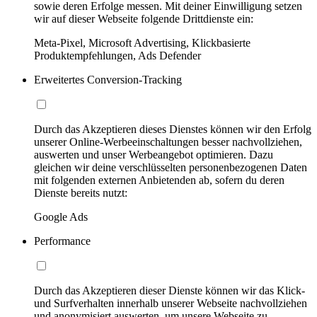
sowie deren Erfolge messen. Mit deiner Einwilligung setzen
wir auf dieser Webseite folgende Drittdienste ein:
Meta-Pixel, Microsoft Advertising, Klickbasierte
Produktempfehlungen, Ads Defender
Erweitertes Conversion-Tracking
Durch das Akzeptieren dieses Dienstes können wir den Erfolg
unserer Online-Werbeeinschaltungen besser nachvollziehen,
auswerten und unser Werbeangebot optimieren. Dazu
gleichen wir deine verschlüsselten personenbezogenen Daten
mit folgenden externen Anbietenden ab, sofern du deren
Dienste bereits nutzt:
Google Ads
Performance
Durch das Akzeptieren dieser Dienste können wir das Klick-
und Surfverhalten innerhalb unserer Webseite nachvollziehen
und anonymisiert auswerten, um unsere Webseite zu