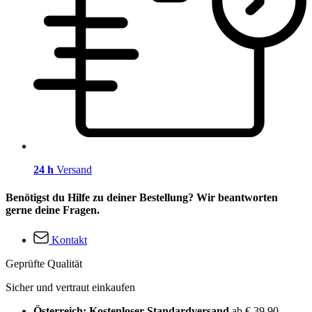
24 h
Versand
Benötigst du Hilfe zu deiner Bestellung? Wir beantworten
gerne deine Fragen.
Kontakt
Geprüfte Qualität
Sicher und vertraut einkaufen
Österreich: Kostenloser Standardversand
ab € 39,90