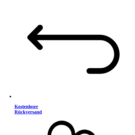
Kostenloser
Rückversand