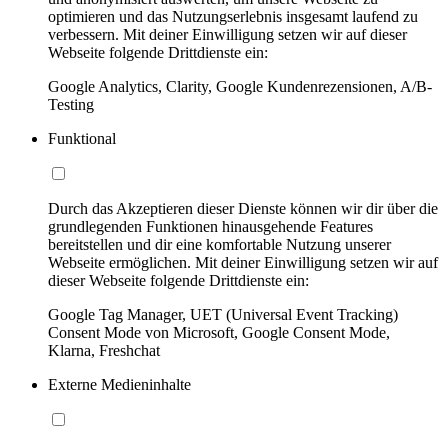
optimieren und das Nutzungserlebnis insgesamt laufend zu
verbessern. Mit deiner Einwilligung setzen wir auf dieser
Webseite folgende Drittdienste ein:
Google Analytics, Clarity, Google Kundenrezensionen, A/B-
Testing
Funktional
Durch das Akzeptieren dieser Dienste können wir dir über die
grundlegenden Funktionen hinausgehende Features
bereitstellen und dir eine komfortable Nutzung unserer
Webseite ermöglichen. Mit deiner Einwilligung setzen wir auf
dieser Webseite folgende Drittdienste ein:
Google Tag Manager, UET (Universal Event Tracking)
Consent Mode von Microsoft, Google Consent Mode,
Klarna, Freshchat
Externe Medieninhalte