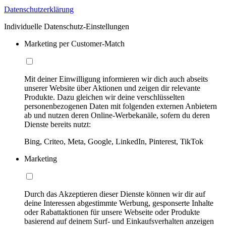
Datenschutzerklärung
Individuelle Datenschutz-Einstellungen
Marketing per Customer-Match
Mit deiner Einwilligung informieren wir dich auch abseits
unserer Website über Aktionen und zeigen dir relevante
Produkte. Dazu gleichen wir deine verschlüsselten
personenbezogenen Daten mit folgenden externen Anbietern
ab und nutzen deren Online-Werbekanäle, sofern du deren
Dienste bereits nutzt:
Bing, Criteo, Meta, Google, LinkedIn, Pinterest, TikTok
Marketing
Durch das Akzeptieren dieser Dienste können wir dir auf
deine Interessen abgestimmte Werbung, gesponserte Inhalte
oder Rabattaktionen für unsere Webseite oder Produkte
basierend auf deinem Surf- und Einkaufsverhalten anzeigen