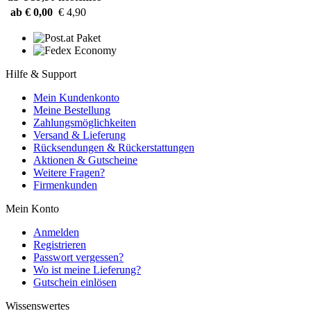
ab € 0,00
€ 4,90
Hilfe & Support
Mein Kundenkonto
Meine Bestellung
Zahlungsmöglichkeiten
Versand & Lieferung
Rücksendungen & Rückerstattungen
Aktionen & Gutscheine
Weitere Fragen?
Firmenkunden
Mein Konto
Anmelden
Registrieren
Passwort vergessen?
Wo ist meine Lieferung?
Gutschein einlösen
Wissenswertes