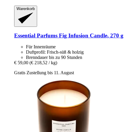
Warenkorb
Essential Parfums
Fig Infusion Candle, 270 g
Für Innenräume
Duftprofil: Frisch-süß & holzig
Brenndauer bis zu 90 Stunden
€ 59,00
(€ 218,52 / kg)
Gratis Zustellung bis 11. August