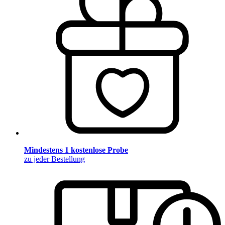
Mindestens 1 kostenlose Probe
zu jeder Bestellung