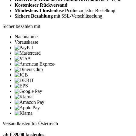
Kostenloser Rückversand
Mindestens 1 kostenlose Probe
zu jeder Bestellung
Sichere Bezahlung
mit SSL-Verschlüsselung
Sicher bezahlen mit
Nachnahme
Vorauskasse
Versandkosten für Österreich
ab € 39,90
kostenlos