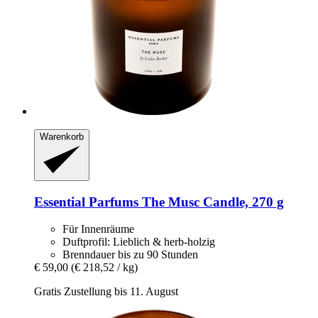
Warenkorb
Essential Parfums
The Musc Candle, 270 g
Für Innenräume
Duftprofil: Lieblich & herb-holzig
Brenndauer bis zu 90 Stunden
€ 59,00
(€ 218,52 / kg)
Gratis Zustellung bis 11. August