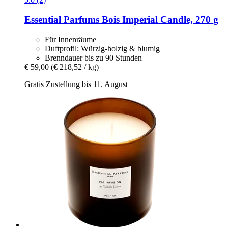
Essential Parfums
Bois Imperial Candle, 270 g
Für Innenräume
Duftprofil: Würzig-holzig & blumig
Brenndauer bis zu 90 Stunden
€ 59,00
(€ 218,52 / kg)
Gratis Zustellung bis 11. August