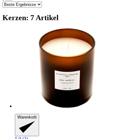
Kerzen: 7 Artikel
Warenkorb
5.0 (2)