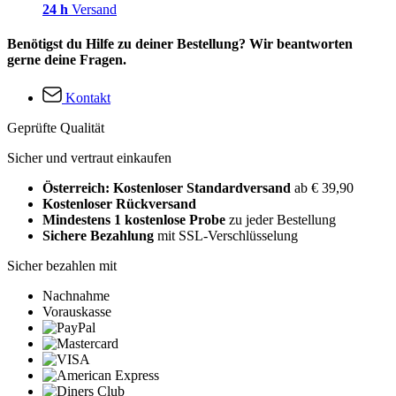
24 h
Versand
Benötigst du Hilfe zu deiner Bestellung? Wir beantworten
gerne deine Fragen.
Kontakt
Geprüfte Qualität
Sicher und vertraut einkaufen
Österreich: Kostenloser Standardversand
ab € 39,90
Kostenloser Rückversand
Mindestens 1 kostenlose Probe
zu jeder Bestellung
Sichere Bezahlung
mit SSL-Verschlüsselung
Sicher bezahlen mit
Nachnahme
Vorauskasse