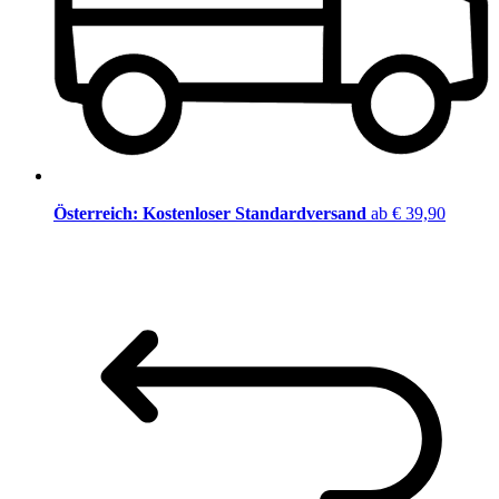
Österreich: Kostenloser Standardversand
ab € 39,90