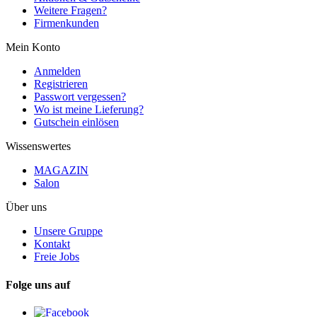
Weitere Fragen?
Firmenkunden
Mein Konto
Anmelden
Registrieren
Passwort vergessen?
Wo ist meine Lieferung?
Gutschein einlösen
Wissenswertes
MAGAZIN
Salon
Über uns
Unsere Gruppe
Kontakt
Freie Jobs
Folge uns auf