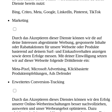
Dienste bereits nutzt:
Bing, Criteo, Meta, Google, LinkedIn, Pinterest, TikTok
Marketing
Durch das Akzeptieren dieser Dienste können wir dir auf
deine Interessen abgestimmte Werbung, gesponserte Inhalte
oder Rabattaktionen für unsere Webseite oder Produkte
basierend auf deinem Surf- und Einkaufsverhalten anzeigen
sowie deren Erfolge messen. Mit deiner Einwilligung setzen
wir auf dieser Webseite folgende Drittdienste ein:
Meta-Pixel, Microsoft Advertising, Klickbasierte
Produktempfehlungen, Ads Defender
Erweitertes Conversion-Tracking
Durch das Akzeptieren dieses Dienstes können wir den Erfolg
unserer Online-Werbeeinschaltungen besser nachvollziehen,
auswerten und unser Werbeangebot optimieren. Dazu