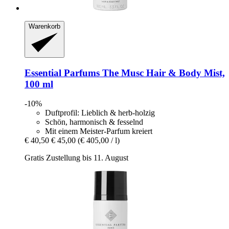
Warenkorb
Essential Parfums
The Musc Hair & Body Mist,
100 ml
-10%
Duftprofil: Lieblich & herb-holzig
Schön, harmonisch & fesselnd
Mit einem Meister-Parfum kreiert
€ 40,50
€ 45,00
(€ 405,00 / l)
Gratis Zustellung bis 11. August