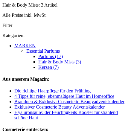
Hair & Body Mists: 3 Artikel
Alle Preise inkl. MwSt.
Filter
Kategorien:
MARKEN
Essential Parfums
Parfums (17)
Hair & Body Mists (3)
Kerzen (7)
Aus unserem Magazin:
Die richtige Haarpflege für den Frühling
4 Tipps für reine, ebenmäßigere Haut im Homeoffice
Brandneu & Exklusiv: Cosmeterie Beautyadventskalender
Exklusiver Cosmeterie Beauty Adventskalender
Hyaluronsäure: der Feuchtigkeits-Booster für strahlend
schöne Haut
Cosmeterie entdecken: