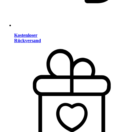
Kostenloser
Rückversand