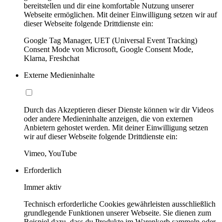
bereitstellen und dir eine komfortable Nutzung unserer
Webseite ermöglichen. Mit deiner Einwilligung setzen wir auf
dieser Webseite folgende Drittdienste ein:
Google Tag Manager, UET (Universal Event Tracking)
Consent Mode von Microsoft, Google Consent Mode,
Klarna, Freshchat
Externe Medieninhalte
Durch das Akzeptieren dieser Dienste können wir dir Videos
oder andere Medieninhalte anzeigen, die von externen
Anbietern gehostet werden. Mit deiner Einwilligung setzen
wir auf dieser Webseite folgende Drittdienste ein:
Vimeo, YouTube
Erforderlich
Immer aktiv
Technisch erforderliche Cookies gewährleisten ausschließlich
grundlegende Funktionen unserer Webseite. Sie dienen zum
Beispiel dazu, dass du Produkte im Warenkorb sammeln oder