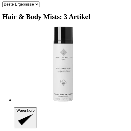
Hair & Body Mists: 3 Artikel
Warenkorb