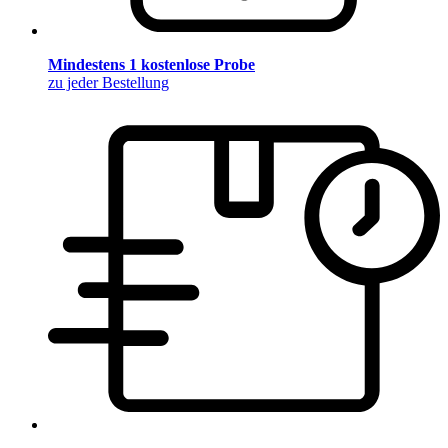
Mindestens 1 kostenlose Probe
zu jeder Bestellung