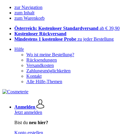
zur Navigation
zum Inhalt
zum Warenkorb
Österreich: Kostenloser Standardversand
ab € 39,90
Kostenloser Rückversand
Mindestens 1 kostenlose Probe
zu jeder Bestellung
Hilfe
Wo ist meine Bestellung?
Rücksendungen
Versandkosten
Zahlungsmöglichkeiten
Kontakt
Alle Hilfe-Themen
Anmelden
Jetzt anmelden
Bist du
neu hier?
Konto erstellen