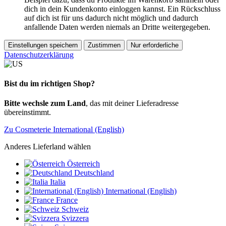
dich in dein Kundenkonto einloggen kannst. Ein Rückschluss
auf dich ist für uns dadurch nicht möglich und dadurch
anfallende Daten werden niemals an Dritte weitergegeben.
Einstellungen speichern
Zustimmen
Nur erforderliche
Datenschutzerklärung
Bist du im richtigen Shop?
Bitte wechsle zum Land
, das mit deiner Lieferadresse
übereinstimmt.
Zu Cosmeterie International (English)
Anderes Lieferland wählen
Österreich
Deutschland
Italia
International (English)
France
Schweiz
Svizzera