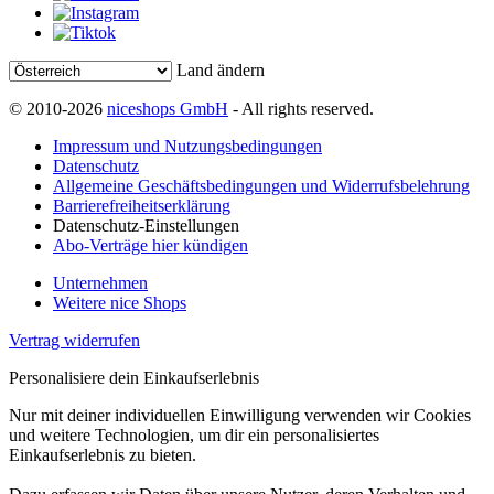
Land ändern
© 2010-2026
niceshops GmbH
- All rights reserved.
Impressum und Nutzungsbedingungen
Datenschutz
Allgemeine Geschäftsbedingungen und Widerrufsbelehrung
Barrierefreiheitserklärung
Datenschutz-Einstellungen
Abo-Verträge hier kündigen
Unternehmen
Weitere nice Shops
Vertrag widerrufen
Personalisiere dein Einkaufserlebnis
Nur mit deiner individuellen Einwilligung verwenden wir Cookies
und weitere Technologien, um dir ein personalisiertes
Einkaufserlebnis zu bieten.