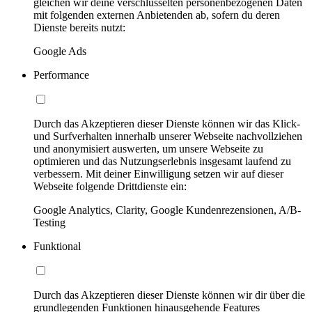
gleichen wir deine verschlüsselten personenbezogenen Daten
mit folgenden externen Anbietenden ab, sofern du deren
Dienste bereits nutzt:
Google Ads
Performance
Durch das Akzeptieren dieser Dienste können wir das Klick-
und Surfverhalten innerhalb unserer Webseite nachvollziehen
und anonymisiert auswerten, um unsere Webseite zu
optimieren und das Nutzungserlebnis insgesamt laufend zu
verbessern. Mit deiner Einwilligung setzen wir auf dieser
Webseite folgende Drittdienste ein:
Google Analytics, Clarity, Google Kundenrezensionen, A/B-
Testing
Funktional
Durch das Akzeptieren dieser Dienste können wir dir über die
grundlegenden Funktionen hinausgehende Features