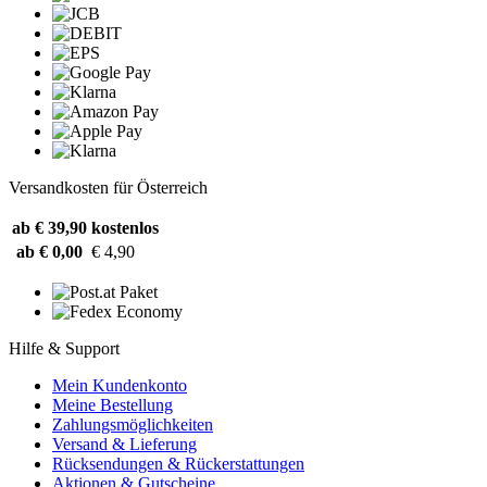
Versandkosten für Österreich
ab € 39,90
kostenlos
ab € 0,00
€ 4,90
Hilfe & Support
Mein Kundenkonto
Meine Bestellung
Zahlungsmöglichkeiten
Versand & Lieferung
Rücksendungen & Rückerstattungen
Aktionen & Gutscheine