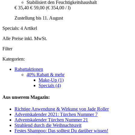
Stabilisiert den Feuchtigkeitshaushalt
€ 35,40
€ 59,00
(€ 354,00 / l)
Zustellung bis 11. August
Specials: 4 Artikel
Alle Preise inkl. MwSt.
Filter
Kategorien:
Rabattaktionen
40% Rabatt & mehr
Make-Up (1)
Specials (4)
Aus unserem Magazin:
Richtige Anwendung & Wirkung von Jade Roller
Adventskalender 2021: Türchen Nummer 7
Adventskalender Türchen Nummer 21
Strahlend durch die Weihnachtszeit
Festes Shampoo: Das solltest Du darüber wissen!