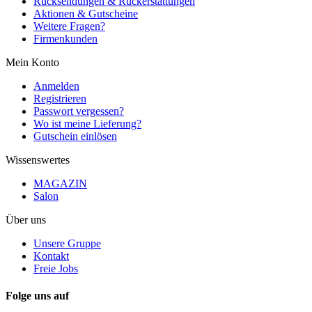
Rücksendungen & Rückerstattungen
Aktionen & Gutscheine
Weitere Fragen?
Firmenkunden
Mein Konto
Anmelden
Registrieren
Passwort vergessen?
Wo ist meine Lieferung?
Gutschein einlösen
Wissenswertes
MAGAZIN
Salon
Über uns
Unsere Gruppe
Kontakt
Freie Jobs
Folge uns auf