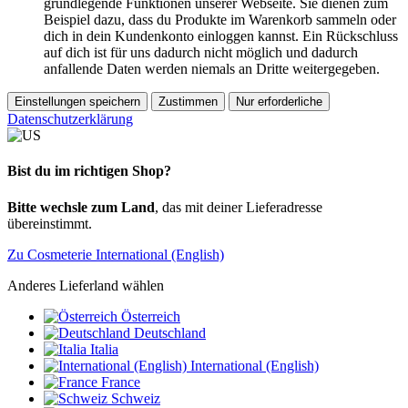
grundlegende Funktionen unserer Webseite. Sie dienen zum
Beispiel dazu, dass du Produkte im Warenkorb sammeln oder
dich in dein Kundenkonto einloggen kannst. Ein Rückschluss
auf dich ist für uns dadurch nicht möglich und dadurch
anfallende Daten werden niemals an Dritte weitergegeben.
Einstellungen speichern
Zustimmen
Nur erforderliche
Datenschutzerklärung
Bist du im richtigen Shop?
Bitte wechsle zum Land
, das mit deiner Lieferadresse
übereinstimmt.
Zu Cosmeterie International (English)
Anderes Lieferland wählen
Österreich
Deutschland
Italia
International (English)
France
Schweiz