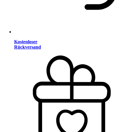
Kostenloser
Rückversand