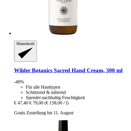
Warenkorb
Wilder Botanics
Sacred Hand Cream, 300 ml
-40%
Für alle Hauttypen
Schützend & nährend
Spendet nachhaltig Feuchtigkeit
€ 47,40
€ 79,00
(€ 158,00 / l)
Gratis Zustellung bis 11. August