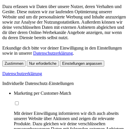
Dazu erfassen wir Daten über unsere Nutzer, deren Verhalten und
Geräte. Diese nutzen wir zur laufenden Optimierung unserer
Website und um dir personalisierte Werbung und Inhalte anzuzeigen
sowie zur Analyse der Nutzungsstatistiken. Außerdem können wir
deine verschlüsselten Daten mit externen Anbietern abgleichen und
dir über deren Online-Werbekanäle Angebote anzeigen, nur wenn
du deren Dienste bereits selbst nutzt.
Erkundige dich bitte vor deiner Einwilligung in den Einstellungen
sowie in unserer
Datenschutzerklärung
.
Zustimmen
Nur erforderliche
Einstellungen anpassen
Datenschutzerklärung
Individuelle Datenschutz-Einstellungen
Marketing per Customer-Match
Mit deiner Einwilligung informieren wir dich auch abseits
unserer Website über Aktionen und zeigen dir relevante
Produkte. Dazu gleichen wir deine verschlüsselten
personenbezogenen Daten mit folgenden externen Anbietern