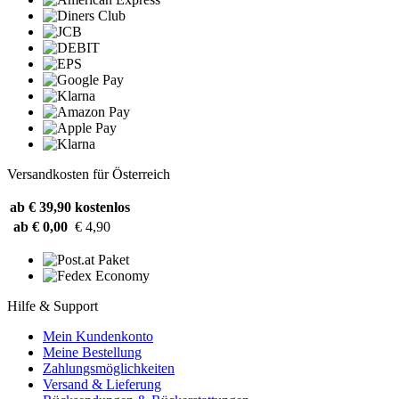
Versandkosten für Österreich
ab € 39,90
kostenlos
ab € 0,00
€ 4,90
Hilfe & Support
Mein Kundenkonto
Meine Bestellung
Zahlungsmöglichkeiten
Versand & Lieferung