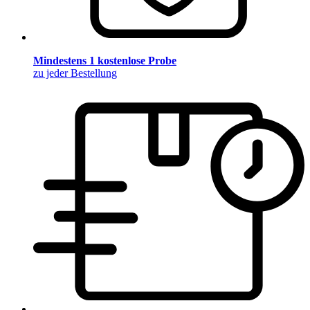
Mindestens 1 kostenlose Probe
zu jeder Bestellung