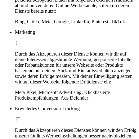
ab und nutzen deren Online-Werbekanäle, sofern du deren
Dienste bereits nutzt:
Bing, Criteo, Meta, Google, LinkedIn, Pinterest, TikTok
Marketing
Durch das Akzeptieren dieser Dienste können wir dir auf
deine Interessen abgestimmte Werbung, gesponserte Inhalte
oder Rabattaktionen für unsere Webseite oder Produkte
basierend auf deinem Surf- und Einkaufsverhalten anzeigen
sowie deren Erfolge messen. Mit deiner Einwilligung setzen
wir auf dieser Webseite folgende Drittdienste ein:
Meta-Pixel, Microsoft Advertising, Klickbasierte
Produktempfehlungen, Ads Defender
Erweitertes Conversion-Tracking
Durch das Akzeptieren dieses Dienstes können wir den Erfolg
unserer Online-Werbeeinschaltungen besser nachvollziehen,