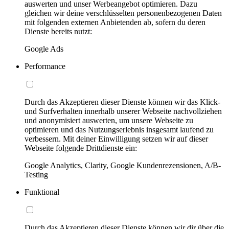
auswerten und unser Werbeangebot optimieren. Dazu
gleichen wir deine verschlüsselten personenbezogenen Daten
mit folgenden externen Anbietenden ab, sofern du deren
Dienste bereits nutzt:
Google Ads
Performance
Durch das Akzeptieren dieser Dienste können wir das Klick-
und Surfverhalten innerhalb unserer Webseite nachvollziehen
und anonymisiert auswerten, um unsere Webseite zu
optimieren und das Nutzungserlebnis insgesamt laufend zu
verbessern. Mit deiner Einwilligung setzen wir auf dieser
Webseite folgende Drittdienste ein:
Google Analytics, Clarity, Google Kundenrezensionen, A/B-
Testing
Funktional
Durch das Akzeptieren dieser Dienste können wir dir über die