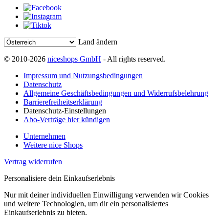
Land ändern
© 2010-2026
niceshops GmbH
- All rights reserved.
Impressum und Nutzungsbedingungen
Datenschutz
Allgemeine Geschäftsbedingungen und Widerrufsbelehrung
Barrierefreiheitserklärung
Datenschutz-Einstellungen
Abo-Verträge hier kündigen
Unternehmen
Weitere nice Shops
Vertrag widerrufen
Personalisiere dein Einkaufserlebnis
Nur mit deiner individuellen Einwilligung verwenden wir Cookies
und weitere Technologien, um dir ein personalisiertes
Einkaufserlebnis zu bieten.