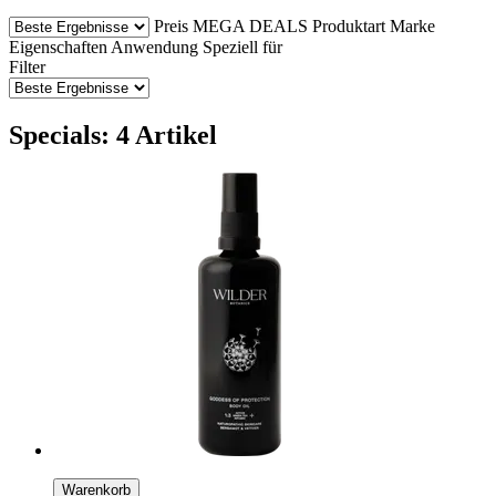
Preis
MEGA DEALS
Produktart
Marke
Eigenschaften
Anwendung
Speziell für
Filter
Specials: 4 Artikel
Warenkorb