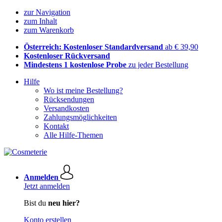
zur Navigation
zum Inhalt
zum Warenkorb
Österreich: Kostenloser Standardversand
ab € 39,90
Kostenloser Rückversand
Mindestens 1 kostenlose Probe
zu jeder Bestellung
Hilfe
Wo ist meine Bestellung?
Rücksendungen
Versandkosten
Zahlungsmöglichkeiten
Kontakt
Alle Hilfe-Themen
Anmelden
Jetzt anmelden
Bist du
neu hier?
Konto erstellen