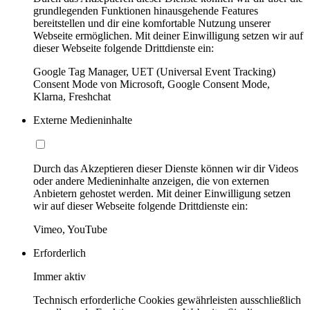
grundlegenden Funktionen hinausgehende Features
bereitstellen und dir eine komfortable Nutzung unserer
Webseite ermöglichen. Mit deiner Einwilligung setzen wir auf
dieser Webseite folgende Drittdienste ein:
Google Tag Manager, UET (Universal Event Tracking)
Consent Mode von Microsoft, Google Consent Mode,
Klarna, Freshchat
Externe Medieninhalte
Durch das Akzeptieren dieser Dienste können wir dir Videos
oder andere Medieninhalte anzeigen, die von externen
Anbietern gehostet werden. Mit deiner Einwilligung setzen
wir auf dieser Webseite folgende Drittdienste ein:
Vimeo, YouTube
Erforderlich
Immer aktiv
Technisch erforderliche Cookies gewährleisten ausschließlich