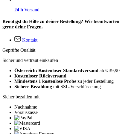
24 h
Versand
Benötigst du Hilfe zu deiner Bestellung? Wir beantworten
gerne deine Fragen.
Kontakt
Geprüfte Qualität
Sicher und vertraut einkaufen
Österreich: Kostenloser Standardversand
ab € 39,90
Kostenloser Rückversand
Mindestens 1 kostenlose Probe
zu jeder Bestellung
Sichere Bezahlung
mit SSL-Verschlüsselung
Sicher bezahlen mit
Nachnahme
Vorauskasse