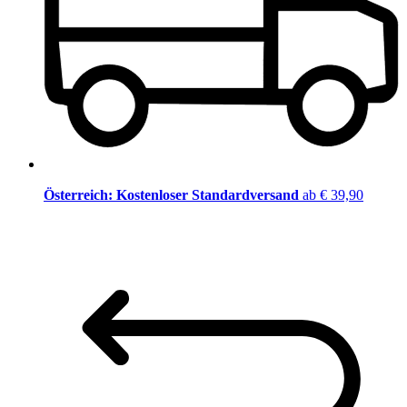
Österreich: Kostenloser Standardversand
ab € 39,90