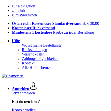
zur Navigation
zum Inhalt
zum Warenkorb
Österreich: Kostenloser Standardversand
ab € 39,90
Kostenloser Rückversand
Mindestens 1 kostenlose Probe
zu jeder Bestellung
Hilfe
Wo ist meine Bestellung?
Rücksendungen
Versandkosten
Zahlungsmöglichkeiten
Kontakt
Alle Hilfe-Themen
Anmelden
Jetzt anmelden
Bist du
neu hier?
Konto erstellen