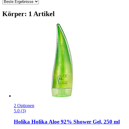
Körper: 1 Artikel
2 Optionen
5.0 (3)
Holika Holika
Aloe 92% Shower Gel, 250 ml