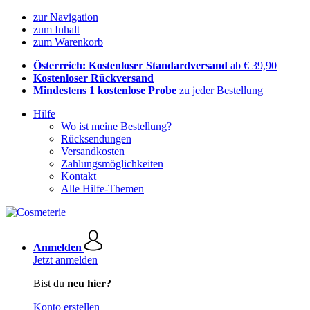
zur Navigation
zum Inhalt
zum Warenkorb
Österreich: Kostenloser Standardversand
ab € 39,90
Kostenloser Rückversand
Mindestens 1 kostenlose Probe
zu jeder Bestellung
Hilfe
Wo ist meine Bestellung?
Rücksendungen
Versandkosten
Zahlungsmöglichkeiten
Kontakt
Alle Hilfe-Themen
Anmelden
Jetzt anmelden
Bist du
neu hier?
Konto erstellen