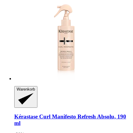
Warenkorb
Kérastase
Curl Manifesto Refresh Absolu, 190
ml