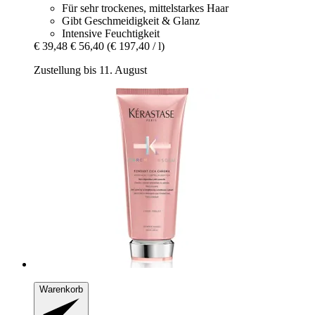
Für sehr trockenes, mittelstarkes Haar
Gibt Geschmeidigkeit & Glanz
Intensive Feuchtigkeit
€ 39,48
€ 56,40
(€ 197,40 / l)
Zustellung bis 11. August
Warenkorb