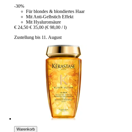
-30%
Für blondes & blondiertes Haar
Mit Anti-Gelbstich Effekt
Mit Hyaluronsäure
€ 24,50
€ 35,00
(€ 98,00 / l)
Zustellung bis 11. August
Warenkorb