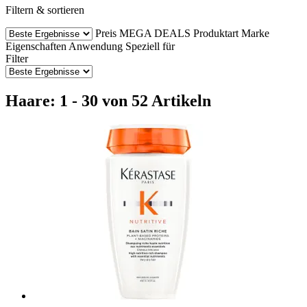
Filtern & sortieren
Preis
MEGA DEALS
Produktart
Marke
Eigenschaften
Anwendung
Speziell für
Filter
Haare: 1 - 30 von 52 Artikeln