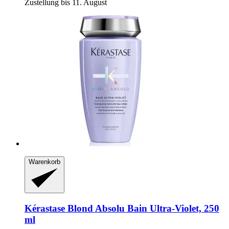
Zustellung bis 11. August
Warenkorb
Kérastase
Blond Absolu Bain Ultra-​Violet, 250
ml