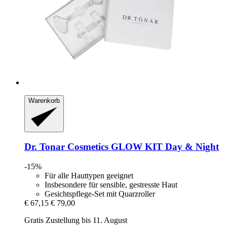
Warenkorb
Dr. Tonar Cosmetics
GLOW KIT Day & Night
-15%
Für alle Hauttypen geeignet
Insbesondere für sensible, gestresste Haut
Gesichtspflege-Set mit Quarzroller
€ 67,15
€ 79,00
Gratis Zustellung bis 11. August