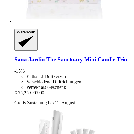
Warenkorb
Sana Jardin
The Sanctuary Mini Candle Trio
-15%
Enthält 3 Duftkerzen
Verschiedene Duftrichtungen
Perfekt als Geschenk
€ 55,25
€ 65,00
Gratis Zustellung bis 11. August