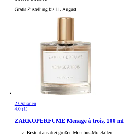
Gratis Zustellung bis 11. August
2 Optionen
4.0 (1)
ZARKOPERFUME
Menage à trois, 100 ml
Besteht aus drei großen Moschus-Molekülen