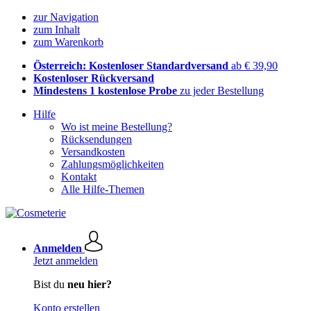
zur Navigation
zum Inhalt
zum Warenkorb
Österreich: Kostenloser Standardversand
ab € 39,90
Kostenloser Rückversand
Mindestens 1 kostenlose Probe
zu jeder Bestellung
Hilfe
Wo ist meine Bestellung?
Rücksendungen
Versandkosten
Zahlungsmöglichkeiten
Kontakt
Alle Hilfe-Themen
Anmelden
Jetzt anmelden
Bist du
neu hier?
Konto erstellen