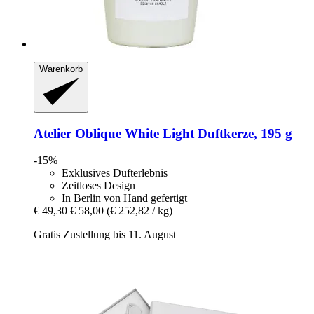
Warenkorb
Atelier Oblique
White Light Duftkerze, 195 g
-15%
Exklusives Dufterlebnis
Zeitloses Design
In Berlin von Hand gefertigt
€ 49,30
€ 58,00
(€ 252,82 / kg)
Gratis Zustellung bis 11. August