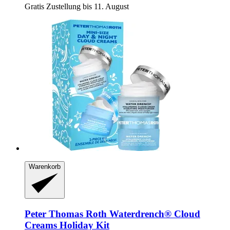
Gratis Zustellung bis 11. August
Warenkorb
Peter Thomas Roth
Waterdrench® Cloud
Creams Holiday Kit