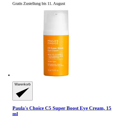
Gratis Zustellung bis 11. August
Warenkorb
Paula's Choice
C5 Super Boost Eye Cream, 15
ml