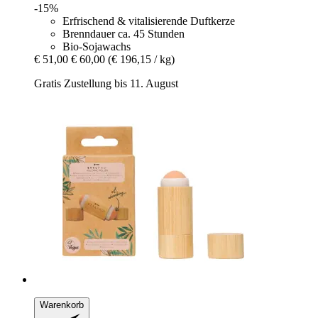
-15%
Erfrischend & vitalisierende Duftkerze
Brenndauer ca. 45 Stunden
Bio-Sojawachs
€ 51,00
€ 60,00
(€ 196,15 / kg)
Gratis Zustellung bis 11. August
Warenkorb