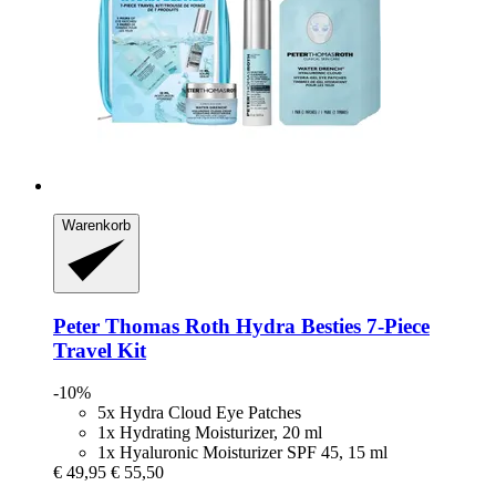
Warenkorb
Peter Thomas Roth
Hydra Besties 7-​Piece
Travel Kit
-10%
5x Hydra Cloud Eye Patches
1x Hydrating Moisturizer, 20 ml
1x Hyaluronic Moisturizer SPF 45, 15 ml
€ 49,95
€ 55,50