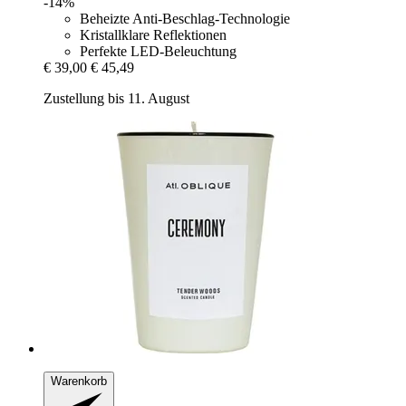
-14%
Beheizte Anti-Beschlag-Technologie
Kristallklare Reflektionen
Perfekte LED-Beleuchtung
€ 39,00
€ 45,49
Zustellung bis 11. August
Warenkorb