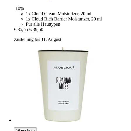
-10%
1x Cloud Cream Moisturizer, 20 ml
1x Cloud Rich Barrier Moisturizer, 20 ml
Für alle Hauttypen
€ 35,55
€ 39,50
Zustellung bis 11. August
Warenkorb