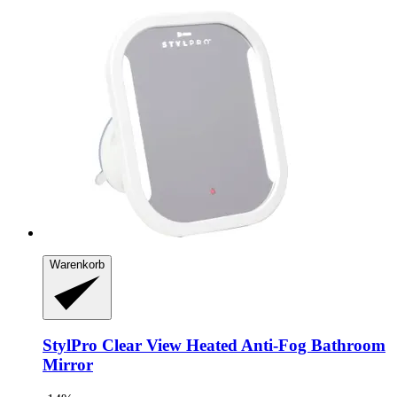
Warenkorb
StylPro
Clear View Heated Anti-​Fog Bathroom
Mirror