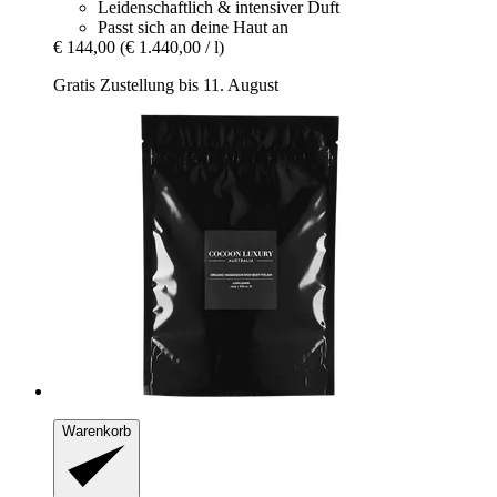
Leidenschaftlich & intensiver Duft
Passt sich an deine Haut an
€ 144,00
(€ 1.440,00 / l)
Gratis Zustellung bis 11. August
Warenkorb