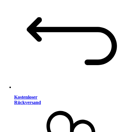
Kostenloser
Rückversand