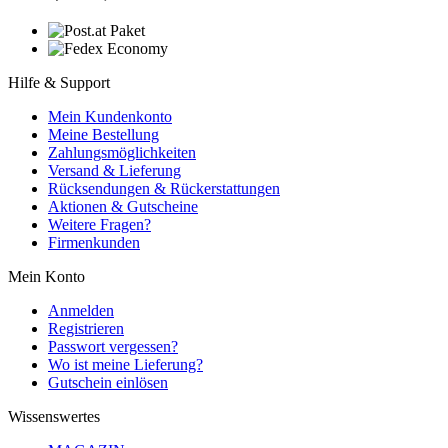
Hilfe & Support
Mein Kundenkonto
Meine Bestellung
Zahlungsmöglichkeiten
Versand & Lieferung
Rücksendungen & Rückerstattungen
Aktionen & Gutscheine
Weitere Fragen?
Firmenkunden
Mein Konto
Anmelden
Registrieren
Passwort vergessen?
Wo ist meine Lieferung?
Gutschein einlösen
Wissenswertes