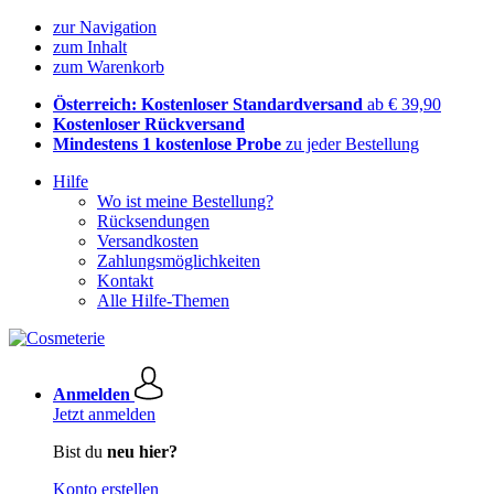
zur Navigation
zum Inhalt
zum Warenkorb
Österreich: Kostenloser Standardversand
ab € 39,90
Kostenloser Rückversand
Mindestens 1 kostenlose Probe
zu jeder Bestellung
Hilfe
Wo ist meine Bestellung?
Rücksendungen
Versandkosten
Zahlungsmöglichkeiten
Kontakt
Alle Hilfe-Themen
Anmelden
Jetzt anmelden
Bist du
neu hier?
Konto erstellen