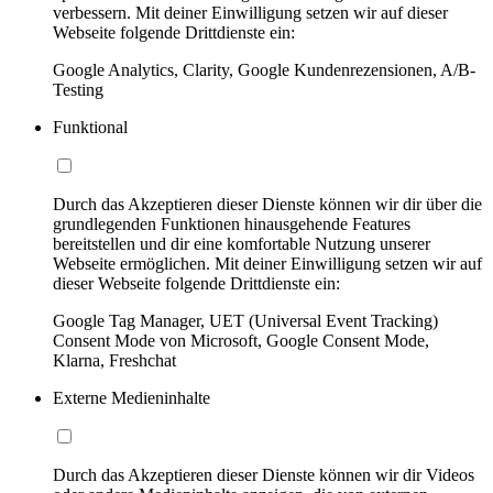
verbessern. Mit deiner Einwilligung setzen wir auf dieser
Webseite folgende Drittdienste ein:
Google Analytics, Clarity, Google Kundenrezensionen, A/B-
Testing
Funktional
Durch das Akzeptieren dieser Dienste können wir dir über die
grundlegenden Funktionen hinausgehende Features
bereitstellen und dir eine komfortable Nutzung unserer
Webseite ermöglichen. Mit deiner Einwilligung setzen wir auf
dieser Webseite folgende Drittdienste ein:
Google Tag Manager, UET (Universal Event Tracking)
Consent Mode von Microsoft, Google Consent Mode,
Klarna, Freshchat
Externe Medieninhalte
Durch das Akzeptieren dieser Dienste können wir dir Videos