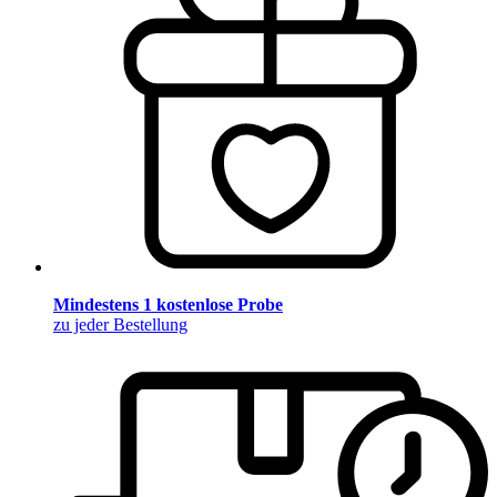
Mindestens 1 kostenlose Probe
zu jeder Bestellung