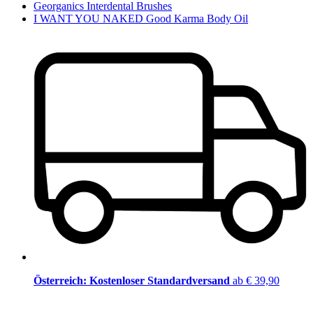
Georganics Interdental Brushes
I WANT YOU NAKED Good Karma Body Oil
Österreich: Kostenloser Standardversand
ab € 39,90