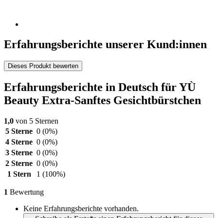
Erfahrungsberichte unserer Kund:innen
Dieses Produkt bewerten
Erfahrungsberichte in Deutsch für YÙ
Beauty Extra-Sanftes Gesichtbürstchen
1,0
von 5 Sternen
5 Sterne
0
(0%)
4 Sterne
0
(0%)
3 Sterne
0
(0%)
2 Sterne
0
(0%)
1 Stern
1
(100%)
1
Bewertung
Keine Erfahrungsberichte vorhanden.