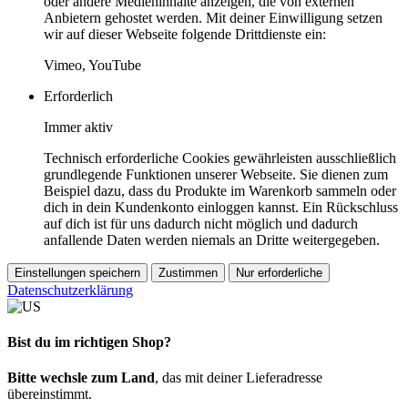
oder andere Medieninhalte anzeigen, die von externen
Anbietern gehostet werden. Mit deiner Einwilligung setzen
wir auf dieser Webseite folgende Drittdienste ein:
Vimeo, YouTube
Erforderlich
Immer aktiv
Technisch erforderliche Cookies gewährleisten ausschließlich
grundlegende Funktionen unserer Webseite. Sie dienen zum
Beispiel dazu, dass du Produkte im Warenkorb sammeln oder
dich in dein Kundenkonto einloggen kannst. Ein Rückschluss
auf dich ist für uns dadurch nicht möglich und dadurch
anfallende Daten werden niemals an Dritte weitergegeben.
Einstellungen speichern
Zustimmen
Nur erforderliche
Datenschutzerklärung
Bist du im richtigen Shop?
Bitte wechsle zum Land
, das mit deiner Lieferadresse
übereinstimmt.