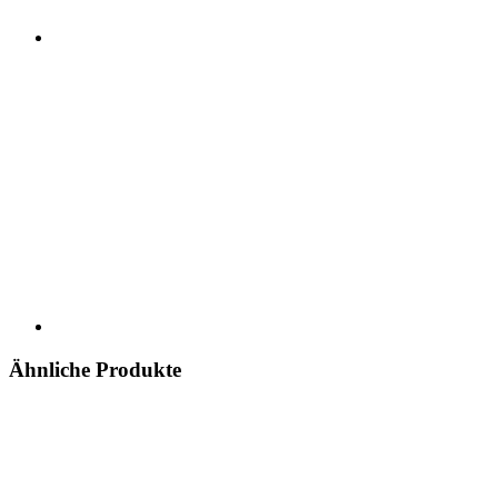
Ähnliche Produkte