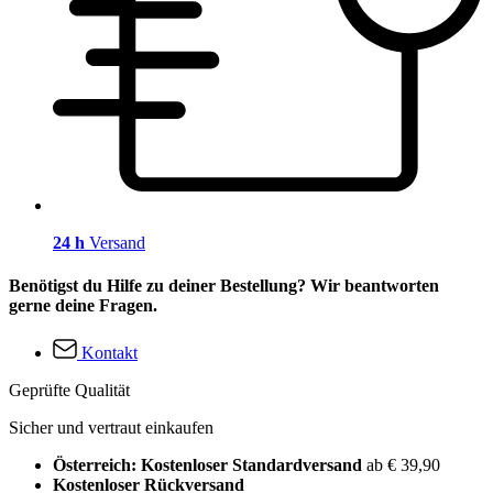
24 h
Versand
Benötigst du Hilfe zu deiner Bestellung? Wir beantworten
gerne deine Fragen.
Kontakt
Geprüfte Qualität
Sicher und vertraut einkaufen
Österreich: Kostenloser Standardversand
ab € 39,90
Kostenloser Rückversand