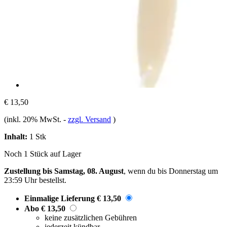
€ 13,50
(inkl. 20% MwSt.
-
zzgl. Versand
)
Inhalt:
1 Stk
Noch 1 Stück auf Lager
Zustellung bis Samstag, 08. August
, wenn du bis
Donnerstag um
23:59 Uhr
bestellst.
Einmalige Lieferung
€ 13,50
Abo
€ 13,50
keine zusätzlichen Gebühren
jederzeit kündbar