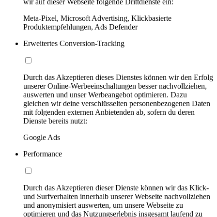
wir auf dieser Webseite folgende Drittdienste ein:
Meta-Pixel, Microsoft Advertising, Klickbasierte
Produktempfehlungen, Ads Defender
Erweitertes Conversion-Tracking
Durch das Akzeptieren dieses Dienstes können wir den Erfolg
unserer Online-Werbeeinschaltungen besser nachvollziehen,
auswerten und unser Werbeangebot optimieren. Dazu
gleichen wir deine verschlüsselten personenbezogenen Daten
mit folgenden externen Anbietenden ab, sofern du deren
Dienste bereits nutzt:
Google Ads
Performance
Durch das Akzeptieren dieser Dienste können wir das Klick-
und Surfverhalten innerhalb unserer Webseite nachvollziehen
und anonymisiert auswerten, um unsere Webseite zu
optimieren und das Nutzungserlebnis insgesamt laufend zu