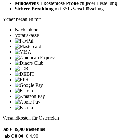
Mindestens 1 kostenlose Probe
zu jeder Bestellung
Sichere Bezahlung
mit SSL-Verschlüsselung
Sicher bezahlen mit
Nachnahme
Vorauskasse
Versandkosten für Österreich
ab € 39,90
kostenlos
ab € 0,00
€ 4,90