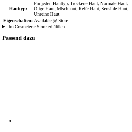
Für jeden Hauttyp, Trockene Haut, Normale Haut,
Hauttyp:
Ölige Haut, Mischhaut, Reife Haut, Sensible Haut,
Unreine Haut
Eigenschaften:
Available @ Store
Im Cosmeterie Store erhältlich
Passend dazu