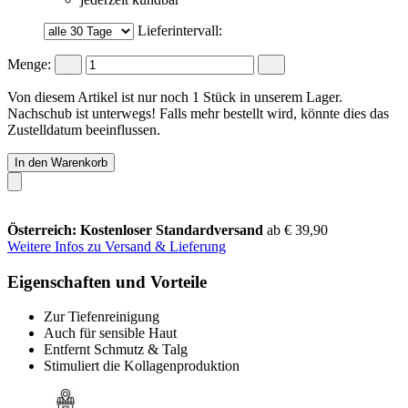
Lieferintervall:
Menge:
Von diesem Artikel ist nur noch 1 Stück in unserem Lager.
Nachschub ist unterwegs! Falls mehr bestellt wird, könnte dies das
Zustelldatum beeinflussen.
In den Warenkorb
Österreich: Kostenloser Standardversand
ab € 39,90
Weitere Infos zu Versand & Lieferung
Eigenschaften und Vorteile
Zur Tiefenreinigung
Auch für sensible Haut
Entfernt Schmutz & Talg
Stimuliert die Kollagenproduktion