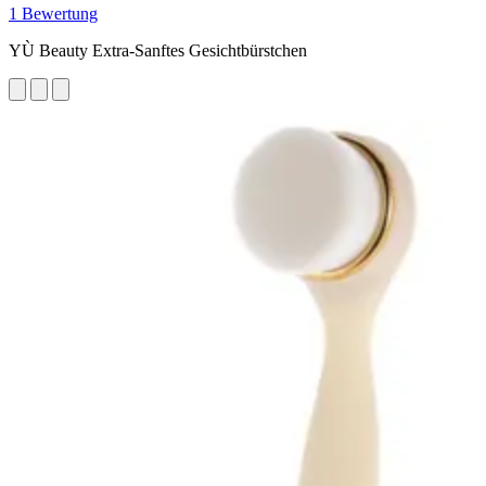
1 Bewertung
YÙ Beauty Extra-Sanftes Gesichtbürstchen