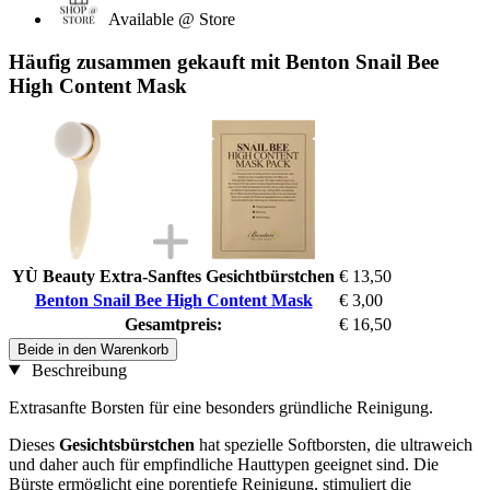
Available @ Store
Häufig zusammen gekauft mit Benton Snail Bee
High Content Mask
YÙ Beauty Extra-Sanftes Gesichtbürstchen
€ 13,50
Benton Snail Bee High Content Mask
€ 3,00
Gesamtpreis:
€ 16,50
Beide in den Warenkorb
Beschreibung
Extrasanfte Borsten für eine besonders gründliche Reinigung.
Dieses
Gesichtsbürstchen
hat spezielle Softborsten, die ultraweich
und daher auch für empfindliche Hauttypen geeignet sind. Die
Bürste ermöglicht eine porentiefe Reinigung, stimuliert die