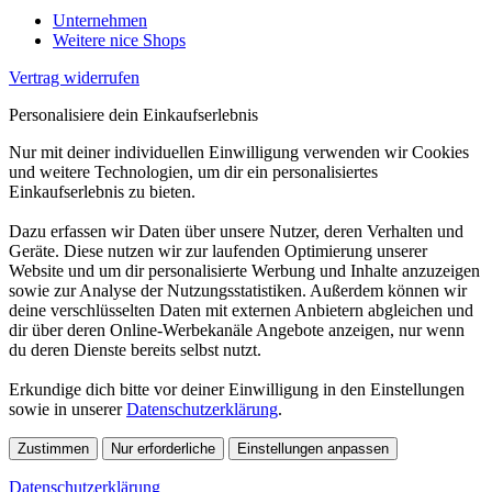
Unternehmen
Weitere nice Shops
Vertrag widerrufen
Personalisiere dein Einkaufserlebnis
Nur mit deiner individuellen Einwilligung verwenden wir Cookies
und weitere Technologien, um dir ein personalisiertes
Einkaufserlebnis zu bieten.
Dazu erfassen wir Daten über unsere Nutzer, deren Verhalten und
Geräte. Diese nutzen wir zur laufenden Optimierung unserer
Website und um dir personalisierte Werbung und Inhalte anzuzeigen
sowie zur Analyse der Nutzungsstatistiken. Außerdem können wir
deine verschlüsselten Daten mit externen Anbietern abgleichen und
dir über deren Online-Werbekanäle Angebote anzeigen, nur wenn
du deren Dienste bereits selbst nutzt.
Erkundige dich bitte vor deiner Einwilligung in den Einstellungen
sowie in unserer
Datenschutzerklärung
.
Zustimmen
Nur erforderliche
Einstellungen anpassen
Datenschutzerklärung