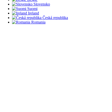
Slovensko
Suomi
Ireland
Česká republika
Romania