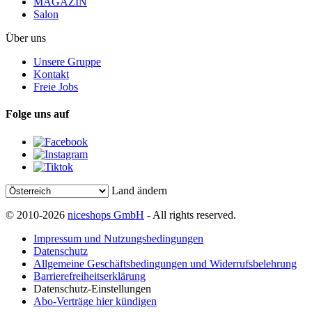
MAGAZIN
Salon
Über uns
Unsere Gruppe
Kontakt
Freie Jobs
Folge uns auf
Land ändern
© 2010-2026
niceshops GmbH
- All rights reserved.
Impressum und Nutzungsbedingungen
Datenschutz
Allgemeine Geschäftsbedingungen und Widerrufsbelehrung
Barrierefreiheitserklärung
Datenschutz-Einstellungen
Abo-Verträge hier kündigen