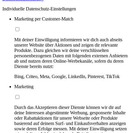
Individuelle Datenschutz-Einstellungen
Marketing per Customer-Match
Mit deiner Einwilligung informieren wir dich auch abseits
unserer Website über Aktionen und zeigen dir relevante
Produkte. Dazu gleichen wir deine verschlüsselten
personenbezogenen Daten mit folgenden externen Anbietern
ab und nutzen deren Online-Werbekanäle, sofern du deren
Dienste bereits nutzt:
Bing, Criteo, Meta, Google, LinkedIn, Pinterest, TikTok
Marketing
Durch das Akzeptieren dieser Dienste können wir dir auf
deine Interessen abgestimmte Werbung, gesponserte Inhalte
oder Rabattaktionen für unsere Webseite oder Produkte
basierend auf deinem Surf- und Einkaufsverhalten anzeigen
sowie deren Erfolge messen. Mit deiner Einwilligung setzen