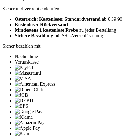
Sicher und vertraut einkaufen
Österreich: Kostenloser Standardversand
ab € 39,90
Kostenloser Rückversand
Mindestens 1 kostenlose Probe
zu jeder Bestellung
Sichere Bezahlung
mit SSL-Verschlüsselung
Sicher bezahlen mit
Nachnahme
Vorauskasse