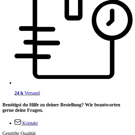
24 h
Versand
Benötigst du Hilfe zu deiner Bestellung? Wir beantworten
gerne deine Fragen.
Kontakt
Geprüfte Qualität