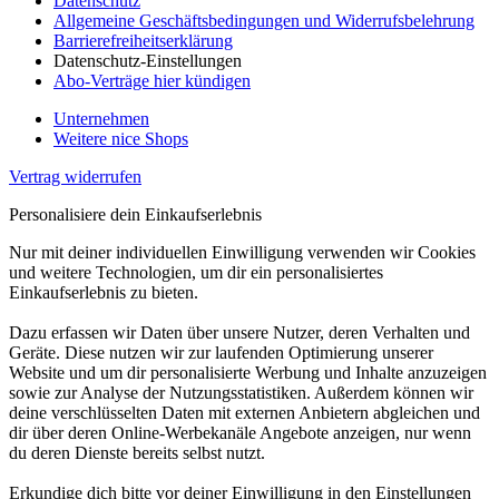
Datenschutz
Allgemeine Geschäftsbedingungen und Widerrufsbelehrung
Barrierefreiheitserklärung
Datenschutz-Einstellungen
Abo-Verträge hier kündigen
Unternehmen
Weitere nice Shops
Vertrag widerrufen
Personalisiere dein Einkaufserlebnis
Nur mit deiner individuellen Einwilligung verwenden wir Cookies
und weitere Technologien, um dir ein personalisiertes
Einkaufserlebnis zu bieten.
Dazu erfassen wir Daten über unsere Nutzer, deren Verhalten und
Geräte. Diese nutzen wir zur laufenden Optimierung unserer
Website und um dir personalisierte Werbung und Inhalte anzuzeigen
sowie zur Analyse der Nutzungsstatistiken. Außerdem können wir
deine verschlüsselten Daten mit externen Anbietern abgleichen und
dir über deren Online-Werbekanäle Angebote anzeigen, nur wenn
du deren Dienste bereits selbst nutzt.
Erkundige dich bitte vor deiner Einwilligung in den Einstellungen