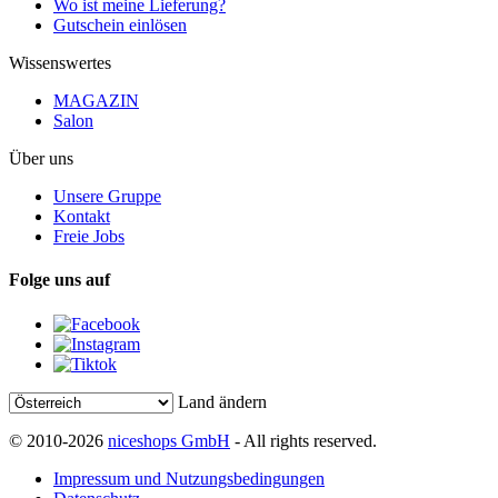
Wo ist meine Lieferung?
Gutschein einlösen
Wissenswertes
MAGAZIN
Salon
Über uns
Unsere Gruppe
Kontakt
Freie Jobs
Folge uns auf
Land ändern
© 2010-2026
niceshops GmbH
- All rights reserved.
Impressum und Nutzungsbedingungen