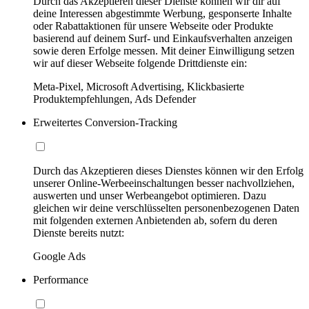
Durch das Akzeptieren dieser Dienste können wir dir auf
deine Interessen abgestimmte Werbung, gesponserte Inhalte
oder Rabattaktionen für unsere Webseite oder Produkte
basierend auf deinem Surf- und Einkaufsverhalten anzeigen
sowie deren Erfolge messen. Mit deiner Einwilligung setzen
wir auf dieser Webseite folgende Drittdienste ein:
Meta-Pixel, Microsoft Advertising, Klickbasierte
Produktempfehlungen, Ads Defender
Erweitertes Conversion-Tracking
Durch das Akzeptieren dieses Dienstes können wir den Erfolg
unserer Online-Werbeeinschaltungen besser nachvollziehen,
auswerten und unser Werbeangebot optimieren. Dazu
gleichen wir deine verschlüsselten personenbezogenen Daten
mit folgenden externen Anbietenden ab, sofern du deren
Dienste bereits nutzt:
Google Ads
Performance