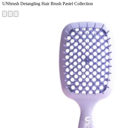
UNbrush Detangling Hair Brush Pastel Collection