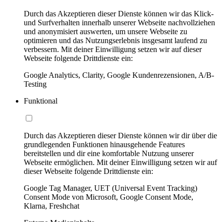
Durch das Akzeptieren dieser Dienste können wir das Klick-
und Surfverhalten innerhalb unserer Webseite nachvollziehen
und anonymisiert auswerten, um unsere Webseite zu
optimieren und das Nutzungserlebnis insgesamt laufend zu
verbessern. Mit deiner Einwilligung setzen wir auf dieser
Webseite folgende Drittdienste ein:
Google Analytics, Clarity, Google Kundenrezensionen, A/B-
Testing
Funktional
Durch das Akzeptieren dieser Dienste können wir dir über die
grundlegenden Funktionen hinausgehende Features
bereitstellen und dir eine komfortable Nutzung unserer
Webseite ermöglichen. Mit deiner Einwilligung setzen wir auf
dieser Webseite folgende Drittdienste ein:
Google Tag Manager, UET (Universal Event Tracking)
Consent Mode von Microsoft, Google Consent Mode,
Klarna, Freshchat