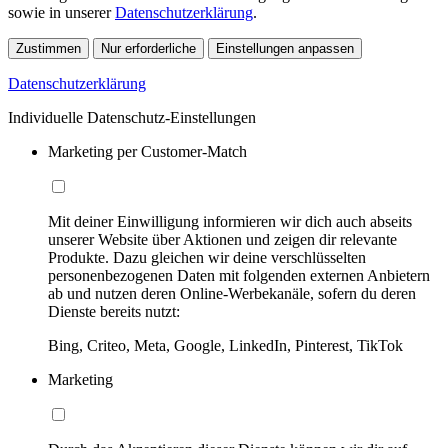
sowie in unserer
Datenschutzerklärung
.
Zustimmen
Nur erforderliche
Einstellungen anpassen
Datenschutzerklärung
Individuelle Datenschutz-Einstellungen
Marketing per Customer-Match
Mit deiner Einwilligung informieren wir dich auch abseits
unserer Website über Aktionen und zeigen dir relevante
Produkte. Dazu gleichen wir deine verschlüsselten
personenbezogenen Daten mit folgenden externen Anbietern
ab und nutzen deren Online-Werbekanäle, sofern du deren
Dienste bereits nutzt:
Bing, Criteo, Meta, Google, LinkedIn, Pinterest, TikTok
Marketing