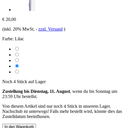
€ 20,00
(inkl. 20% MwSt.
-
zzgl. Versand
)
Farbe:
Lilac
Noch 4 Stück auf Lager
Zustellung bis Dienstag, 11. August
, wenn du bis
Sonntag um
23:59 Uhr
bestellst.
Von diesem Artikel sind nur noch 4 Stück in unserem Lager.
Nachschub ist unterwegs! Falls mehr bestellt wird, könnte dies das
Zustelldatum beeinflussen.
In den Warenkorb