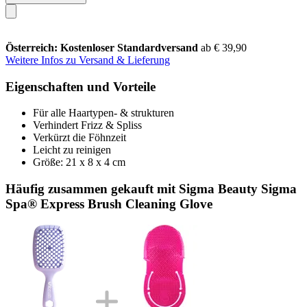
Österreich: Kostenloser Standardversand
ab € 39,90
Weitere Infos zu Versand & Lieferung
Eigenschaften und Vorteile
Für alle Haartypen- & strukturen
Verhindert Frizz & Spliss
Verkürzt die Föhnzeit
Leicht zu reinigen
Größe: 21 x 8 x 4 cm
Häufig zusammen gekauft mit Sigma Beauty Sigma
Spa® Express Brush Cleaning Glove