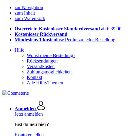
zur Navigation
zum Inhalt
zum Warenkorb
Österreich: Kostenloser Standardversand
ab € 39,90
Kostenloser Rückversand
Mindestens 1 kostenlose Probe
zu jeder Bestellung
Hilfe
Wo ist meine Bestellung?
Rücksendungen
Versandkosten
Zahlungsmöglichkeiten
Kontakt
Alle Hilfe-Themen
Anmelden
Jetzt anmelden
Bist du
neu hier?
Konto erstellen