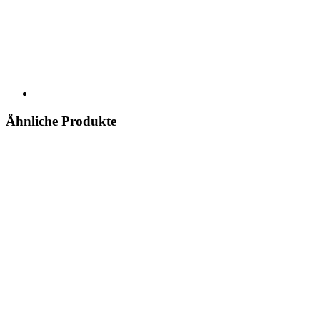
Ähnliche Produkte