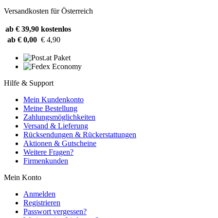
Versandkosten für Österreich
ab € 39,90
kostenlos
ab € 0,00
€ 4,90
Hilfe & Support
Mein Kundenkonto
Meine Bestellung
Zahlungsmöglichkeiten
Versand & Lieferung
Rücksendungen & Rückerstattungen
Aktionen & Gutscheine
Weitere Fragen?
Firmenkunden
Mein Konto
Anmelden
Registrieren
Passwort vergessen?