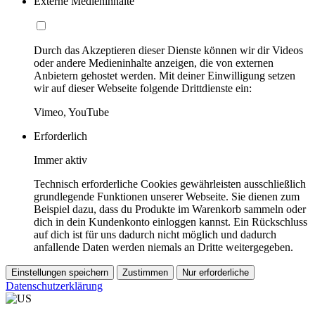
Externe Medieninhalte
Durch das Akzeptieren dieser Dienste können wir dir Videos
oder andere Medieninhalte anzeigen, die von externen
Anbietern gehostet werden. Mit deiner Einwilligung setzen
wir auf dieser Webseite folgende Drittdienste ein:
Vimeo, YouTube
Erforderlich
Immer aktiv
Technisch erforderliche Cookies gewährleisten ausschließlich
grundlegende Funktionen unserer Webseite. Sie dienen zum
Beispiel dazu, dass du Produkte im Warenkorb sammeln oder
dich in dein Kundenkonto einloggen kannst. Ein Rückschluss
auf dich ist für uns dadurch nicht möglich und dadurch
anfallende Daten werden niemals an Dritte weitergegeben.
Einstellungen speichern
Zustimmen
Nur erforderliche
Datenschutzerklärung