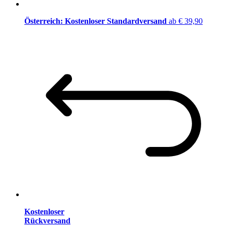
Österreich: Kostenloser Standardversand
ab € 39,90
Kostenloser
Rückversand