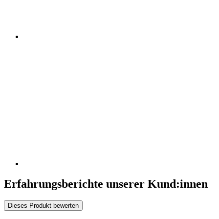
Erfahrungsberichte unserer Kund:innen
Dieses Produkt bewerten