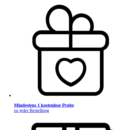
Mindestens 1 kostenlose Probe
zu jeder Bestellung