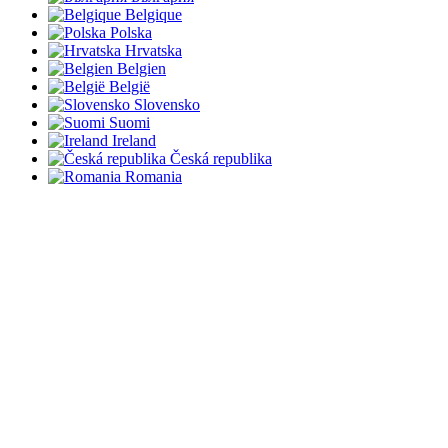
Belgique
Polska
Hrvatska
Belgien
België
Slovensko
Suomi
Ireland
Česká republika
Romania