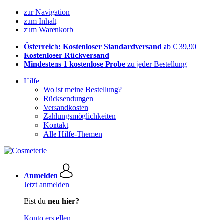
zur Navigation
zum Inhalt
zum Warenkorb
Österreich: Kostenloser Standardversand
ab € 39,90
Kostenloser Rückversand
Mindestens 1 kostenlose Probe
zu jeder Bestellung
Hilfe
Wo ist meine Bestellung?
Rücksendungen
Versandkosten
Zahlungsmöglichkeiten
Kontakt
Alle Hilfe-Themen
Anmelden
Jetzt anmelden
Bist du
neu hier?
Konto erstellen