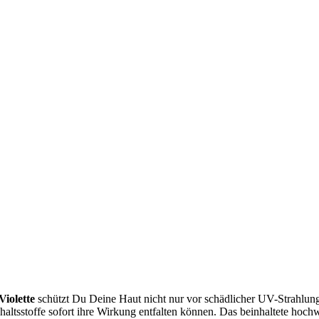
Violette
schützt Du Deine Haut nicht nur vor schädlicher UV-Strahlung s
altsstoffe sofort ihre Wirkung entfalten können. Das beinhaltete hochw