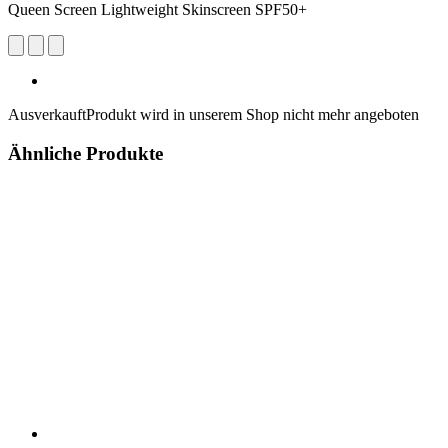
Queen Screen Lightweight Skinscreen SPF50+
Ausverkauft
Produkt wird in unserem Shop nicht mehr angeboten
Ähnliche Produkte