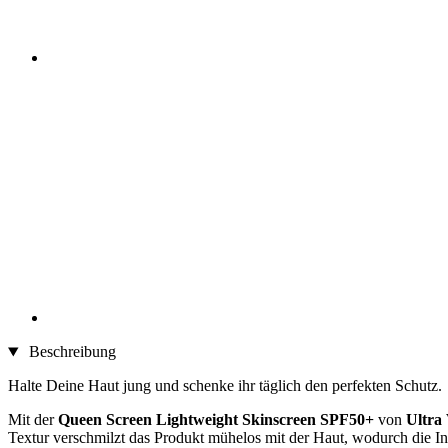
Beschreibung
Halte Deine Haut jung und schenke ihr täglich den perfekten Schutz.
Mit der
Queen Screen Lightweight Skinscreen SPF50+
von
Ultra 
Textur verschmilzt das Produkt mühelos mit der Haut, wodurch die Inh