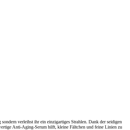
ondern verleihst ihr ein einzigartiges Strahlen. Dank der seidigen
ertige Anti-Aging-Serum hilft, kleine Fältchen und feine Linien zu