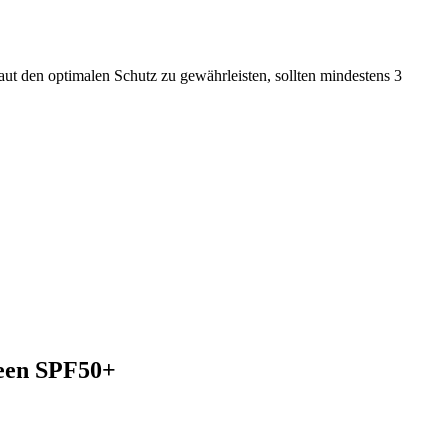
ut den optimalen Schutz zu gewährleisten, sollten mindestens 3
reen SPF50+