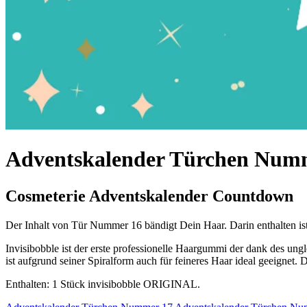
Adventskalender Türchen Num
Cosmeterie Adventskalender Countdown
Der Inhalt von Tür Nummer 16 bändigt Dein Haar. Darin enthalten ist
Invisibobble ist der erste professionelle Haargummi der dank des ung
ist aufgrund seiner Spiralform auch für feineres Haar ideal geeignet.
Enthalten: 1 Stück invisibobble ORIGINAL.