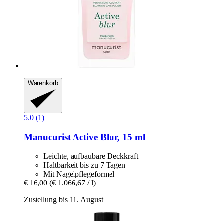
Warenkorb
5.0 (1)
Manucurist
Active Blur, 15 ml
Leichte, aufbaubare Deckkraft
Haltbarkeit bis zu 7 Tagen
Mit Nagelpflegeformel
€ 16,00
(€ 1.066,67 / l)
Zustellung bis 11. August