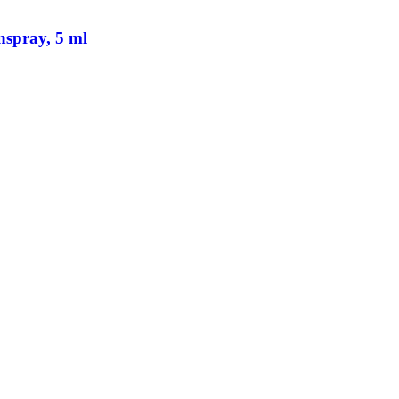
nspray, 5 ml