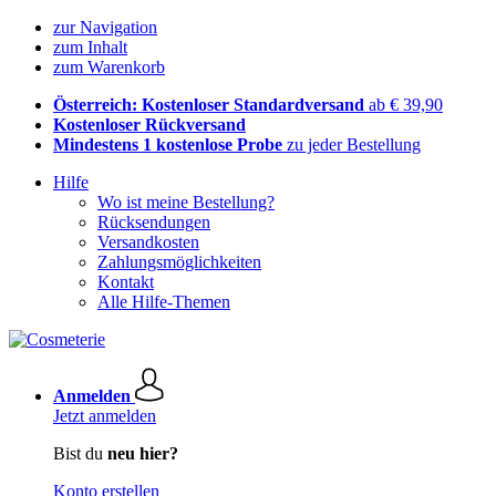
zur Navigation
zum Inhalt
zum Warenkorb
Österreich: Kostenloser Standardversand
ab € 39,90
Kostenloser Rückversand
Mindestens 1 kostenlose Probe
zu jeder Bestellung
Hilfe
Wo ist meine Bestellung?
Rücksendungen
Versandkosten
Zahlungsmöglichkeiten
Kontakt
Alle Hilfe-Themen
Anmelden
Jetzt anmelden
Bist du
neu hier?
Konto erstellen