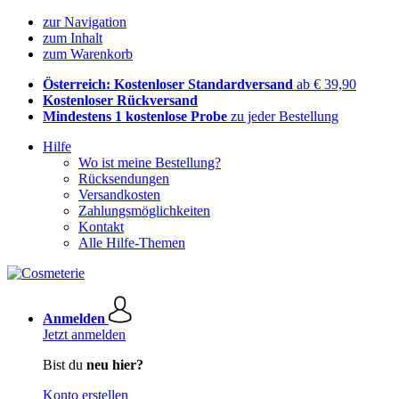
zur Navigation
zum Inhalt
zum Warenkorb
Österreich: Kostenloser Standardversand
ab € 39,90
Kostenloser Rückversand
Mindestens 1 kostenlose Probe
zu jeder Bestellung
Hilfe
Wo ist meine Bestellung?
Rücksendungen
Versandkosten
Zahlungsmöglichkeiten
Kontakt
Alle Hilfe-Themen
Anmelden
Jetzt anmelden
Bist du
neu hier?
Konto erstellen