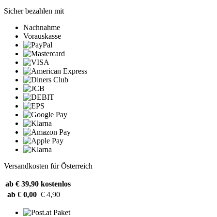
Sicher bezahlen mit
Nachnahme
Vorauskasse
Versandkosten für Österreich
ab € 39,90
kostenlos
ab € 0,00
€ 4,90