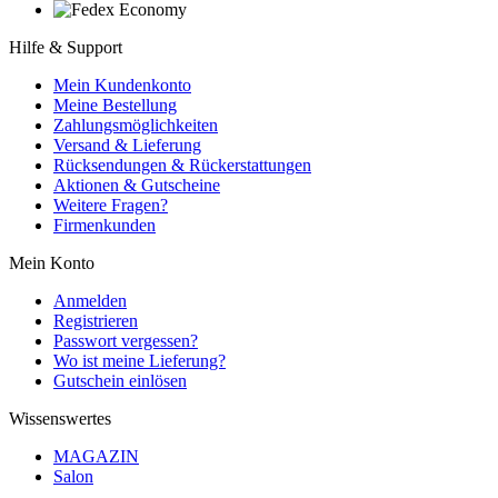
Hilfe & Support
Mein Kundenkonto
Meine Bestellung
Zahlungsmöglichkeiten
Versand & Lieferung
Rücksendungen & Rückerstattungen
Aktionen & Gutscheine
Weitere Fragen?
Firmenkunden
Mein Konto
Anmelden
Registrieren
Passwort vergessen?
Wo ist meine Lieferung?
Gutschein einlösen
Wissenswertes
MAGAZIN
Salon