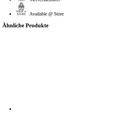
Available @ Store
Ähnliche Produkte