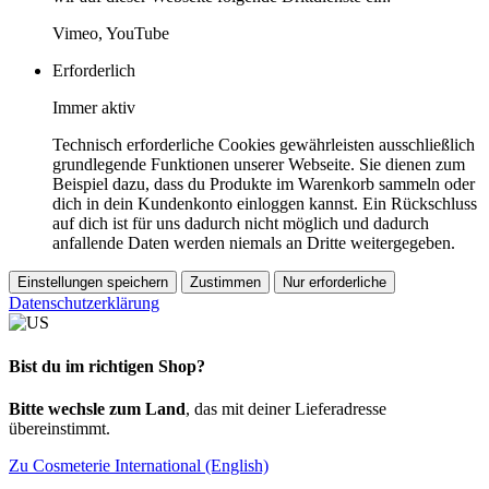
Vimeo, YouTube
Erforderlich
Immer aktiv
Technisch erforderliche Cookies gewährleisten ausschließlich
grundlegende Funktionen unserer Webseite. Sie dienen zum
Beispiel dazu, dass du Produkte im Warenkorb sammeln oder
dich in dein Kundenkonto einloggen kannst. Ein Rückschluss
auf dich ist für uns dadurch nicht möglich und dadurch
anfallende Daten werden niemals an Dritte weitergegeben.
Einstellungen speichern
Zustimmen
Nur erforderliche
Datenschutzerklärung
Bist du im richtigen Shop?
Bitte wechsle zum Land
, das mit deiner Lieferadresse
übereinstimmt.
Zu Cosmeterie International (English)