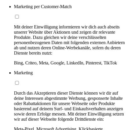
Marketing per Customer-Match
Mit deiner Einwilligung informieren wir dich auch abseits
unserer Website über Aktionen und zeigen dir relevante
Produkte. Dazu gleichen wir deine verschlüsselten
personenbezogenen Daten mit folgenden externen Anbietern
ab und nutzen deren Online-Werbekanäle, sofern du deren
Dienste bereits nutzt:
Bing, Criteo, Meta, Google, LinkedIn, Pinterest, TikTok
Marketing
Durch das Akzeptieren dieser Dienste können wir dir auf
deine Interessen abgestimmte Werbung, gesponserte Inhalte
oder Rabattaktionen für unsere Webseite oder Produkte
basierend auf deinem Surf- und Einkaufsverhalten anzeigen
sowie deren Erfolge messen. Mit deiner Einwilligung setzen
wir auf dieser Webseite folgende Drittdienste ein:
Meta-Pixel, Microsoft Advertising, Klickbasierte