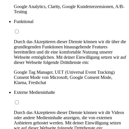
Google Analytics, Clarity, Google Kundenrezensionen, A/B-
Testing
Funktional
Durch das Akzeptieren dieser Dienste können wir dir über die
grundlegenden Funktionen hinausgehende Features
bereitstellen und dir eine komfortable Nutzung unserer
Webseite ermöglichen. Mit deiner Einwilligung setzen wir auf
dieser Webseite folgende Drittdienste ein:
Google Tag Manager, UET (Universal Event Tracking)
Consent Mode von Microsoft, Google Consent Mode,
Klarna, Freshchat
Externe Medieninhalte
Durch das Akzeptieren dieser Dienste können wir dir Videos
oder andere Medieninhalte anzeigen, die von externen
Anbietern gehostet werden. Mit deiner Einwilligung setzen
wir auf dieser Webseite folgende Drittdienste ein: