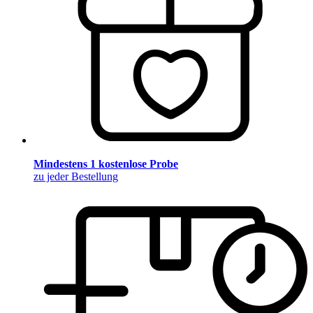
Mindestens 1 kostenlose Probe
zu jeder Bestellung