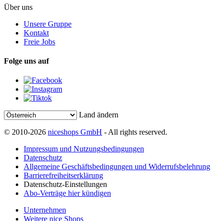
Über uns
Unsere Gruppe
Kontakt
Freie Jobs
Folge uns auf
Land ändern
© 2010-2026
niceshops GmbH
- All rights reserved.
Impressum und Nutzungsbedingungen
Datenschutz
Allgemeine Geschäftsbedingungen und Widerrufsbelehrung
Barrierefreiheitserklärung
Datenschutz-Einstellungen
Abo-Verträge hier kündigen
Unternehmen
Weitere nice Shops