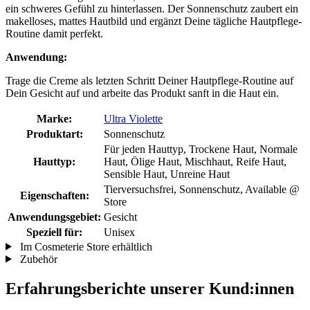
ein schweres Gefühl zu hinterlassen. Der Sonnenschutz zaubert ein
makelloses, mattes Hautbild und ergänzt Deine tägliche Hautpflege-
Routine damit perfekt.
Anwendung:
Trage die Creme als letzten Schritt Deiner Hautpflege-Routine auf
Dein Gesicht auf und arbeite das Produkt sanft in die Haut ein.
Marke:
Ultra Violette
Produktart:
Sonnenschutz
Für jeden Hauttyp, Trockene Haut, Normale
Hauttyp:
Haut, Ölige Haut, Mischhaut, Reife Haut,
Sensible Haut, Unreine Haut
Tierversuchsfrei, Sonnenschutz, Available @
Eigenschaften:
Store
Anwendungsgebiet:
Gesicht
Speziell für:
Unisex
Im Cosmeterie Store erhältlich
Zubehör
Erfahrungsberichte unserer Kund:innen