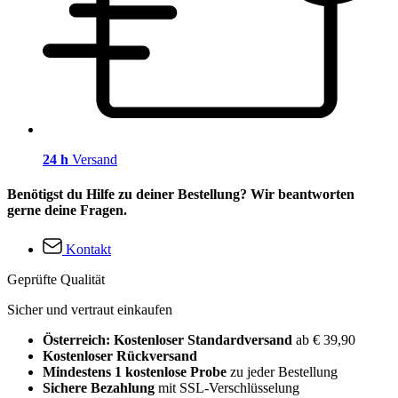
24 h
Versand
Benötigst du Hilfe zu deiner Bestellung? Wir beantworten
gerne deine Fragen.
Kontakt
Geprüfte Qualität
Sicher und vertraut einkaufen
Österreich: Kostenloser Standardversand
ab € 39,90
Kostenloser Rückversand
Mindestens 1 kostenlose Probe
zu jeder Bestellung
Sichere Bezahlung
mit SSL-Verschlüsselung