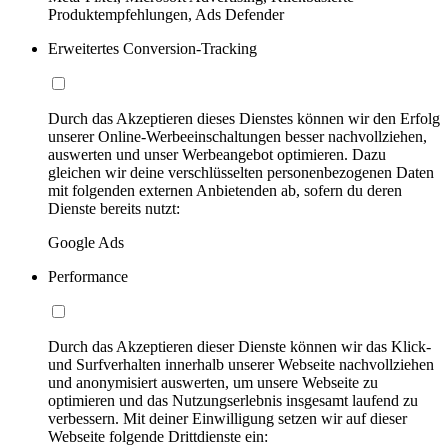
Produktempfehlungen, Ads Defender
Erweitertes Conversion-Tracking
Durch das Akzeptieren dieses Dienstes können wir den Erfolg
unserer Online-Werbeeinschaltungen besser nachvollziehen,
auswerten und unser Werbeangebot optimieren. Dazu
gleichen wir deine verschlüsselten personenbezogenen Daten
mit folgenden externen Anbietenden ab, sofern du deren
Dienste bereits nutzt:
Google Ads
Performance
Durch das Akzeptieren dieser Dienste können wir das Klick-
und Surfverhalten innerhalb unserer Webseite nachvollziehen
und anonymisiert auswerten, um unsere Webseite zu
optimieren und das Nutzungserlebnis insgesamt laufend zu
verbessern. Mit deiner Einwilligung setzen wir auf dieser
Webseite folgende Drittdienste ein: