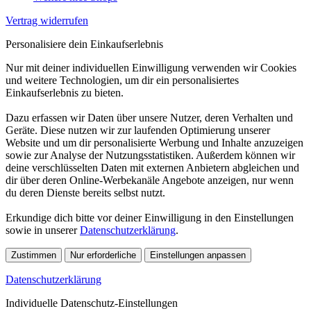
Vertrag widerrufen
Personalisiere dein Einkaufserlebnis
Nur mit deiner individuellen Einwilligung verwenden wir Cookies
und weitere Technologien, um dir ein personalisiertes
Einkaufserlebnis zu bieten.
Dazu erfassen wir Daten über unsere Nutzer, deren Verhalten und
Geräte. Diese nutzen wir zur laufenden Optimierung unserer
Website und um dir personalisierte Werbung und Inhalte anzuzeigen
sowie zur Analyse der Nutzungsstatistiken. Außerdem können wir
deine verschlüsselten Daten mit externen Anbietern abgleichen und
dir über deren Online-Werbekanäle Angebote anzeigen, nur wenn
du deren Dienste bereits selbst nutzt.
Erkundige dich bitte vor deiner Einwilligung in den Einstellungen
sowie in unserer
Datenschutzerklärung
.
Zustimmen
Nur erforderliche
Einstellungen anpassen
Datenschutzerklärung
Individuelle Datenschutz-Einstellungen