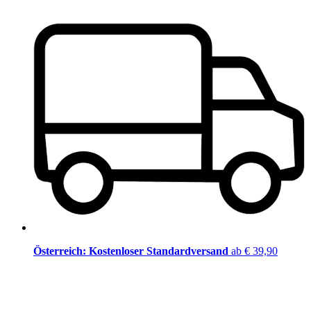
Österreich: Kostenloser Standardversand
ab € 39,90