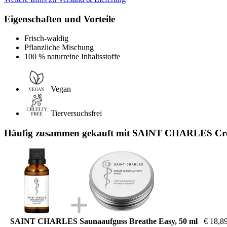
Eigenschaften und Vorteile
Frisch-waldig
Pflanzliche Mischung
100 % naturreine Inhaltsstoffe
Vegan
Tierversuchsfrei
Häufig zusammen gekauft mit SAINT CHARLES Crem
SAINT CHARLES Saunaaufguss Breathe Easy, 50 ml
€ 18,8