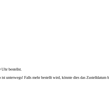
9 Uhr
bestellst.
ist unterwegs! Falls mehr bestellt wird, könnte dies das Zustelldatum b