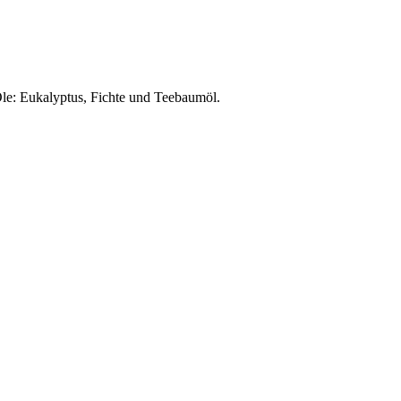
Öle: Eukalyptus, Fichte und Teebaumöl.