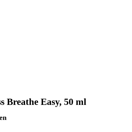
 Breathe Easy, 50 ml
zen