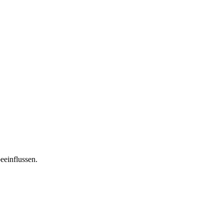
eeinflussen.