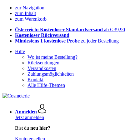
zur Navigation
zum Inhalt
zum Warenkorb
Österreich: Kostenloser Standardversand
ab € 39,90
Kostenloser Rückversand
Mindestens 1 kostenlose Probe
zu jeder Bestellung
Hilfe
Wo ist meine Bestellung?
Rücksendungen
Versandkosten
Zahlungsmöglichkeiten
Kontakt
Alle Hilfe-Themen
Anmelden
Jetzt anmelden
Bist du
neu hier?
Konto erstellen