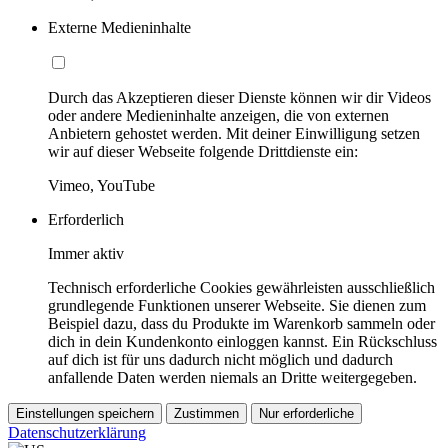
Externe Medieninhalte
Durch das Akzeptieren dieser Dienste können wir dir Videos
oder andere Medieninhalte anzeigen, die von externen
Anbietern gehostet werden. Mit deiner Einwilligung setzen
wir auf dieser Webseite folgende Drittdienste ein:
Vimeo, YouTube
Erforderlich
Immer aktiv
Technisch erforderliche Cookies gewährleisten ausschließlich
grundlegende Funktionen unserer Webseite. Sie dienen zum
Beispiel dazu, dass du Produkte im Warenkorb sammeln oder
dich in dein Kundenkonto einloggen kannst. Ein Rückschluss
auf dich ist für uns dadurch nicht möglich und dadurch
anfallende Daten werden niemals an Dritte weitergegeben.
Einstellungen speichern
Zustimmen
Nur erforderliche
Datenschutzerklärung