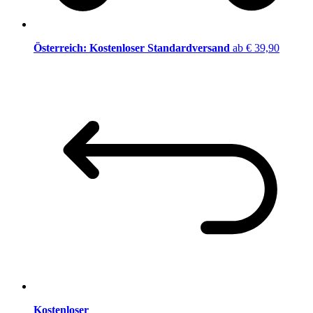
Österreich: Kostenloser Standardversand
ab € 39,90
Kostenloser