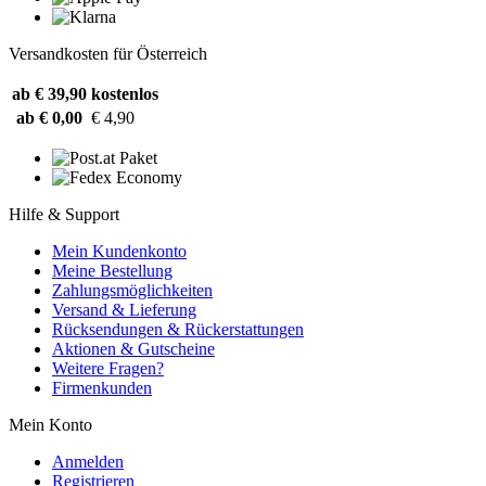
Versandkosten für Österreich
ab € 39,90
kostenlos
ab € 0,00
€ 4,90
Hilfe & Support
Mein Kundenkonto
Meine Bestellung
Zahlungsmöglichkeiten
Versand & Lieferung
Rücksendungen & Rückerstattungen
Aktionen & Gutscheine
Weitere Fragen?
Firmenkunden
Mein Konto
Anmelden
Registrieren