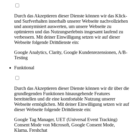
Durch das Akzeptieren dieser Dienste können wir das Klick-
und Surfverhalten innerhalb unserer Webseite nachvollziehen
und anonymisiert auswerten, um unsere Webseite zu
optimieren und das Nutzungserlebnis insgesamt laufend zu
verbessern. Mit deiner Einwilligung setzen wir auf dieser
Webseite folgende Drittdienste ein:
Google Analytics, Clarity, Google Kundenrezensionen, A/B-
Testing
Funktional
Durch das Akzeptieren dieser Dienste können wir dir über die
grundlegenden Funktionen hinausgehende Features
bereitstellen und dir eine komfortable Nutzung unserer
Webseite ermöglichen. Mit deiner Einwilligung setzen wir auf
dieser Webseite folgende Drittdienste ein:
Google Tag Manager, UET (Universal Event Tracking)
Consent Mode von Microsoft, Google Consent Mode,
Klarna, Freshchat