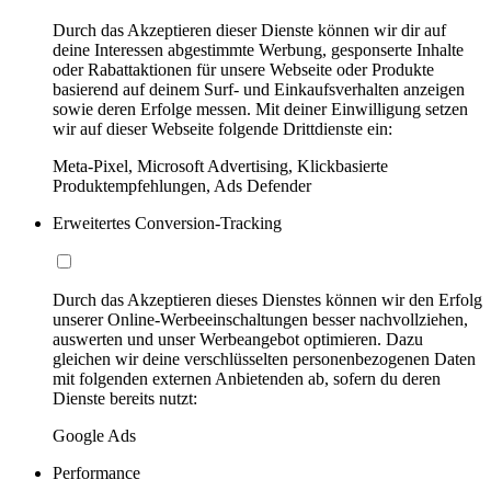
Durch das Akzeptieren dieser Dienste können wir dir auf
deine Interessen abgestimmte Werbung, gesponserte Inhalte
oder Rabattaktionen für unsere Webseite oder Produkte
basierend auf deinem Surf- und Einkaufsverhalten anzeigen
sowie deren Erfolge messen. Mit deiner Einwilligung setzen
wir auf dieser Webseite folgende Drittdienste ein:
Meta-Pixel, Microsoft Advertising, Klickbasierte
Produktempfehlungen, Ads Defender
Erweitertes Conversion-Tracking
Durch das Akzeptieren dieses Dienstes können wir den Erfolg
unserer Online-Werbeeinschaltungen besser nachvollziehen,
auswerten und unser Werbeangebot optimieren. Dazu
gleichen wir deine verschlüsselten personenbezogenen Daten
mit folgenden externen Anbietenden ab, sofern du deren
Dienste bereits nutzt:
Google Ads
Performance