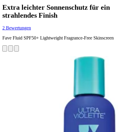
Extra leichter Sonnenschutz für ein
strahlendes Finish
2 Bewertungen
Fave Fluid SPF50+ Lightweight Fragrance-Free Skinscreen