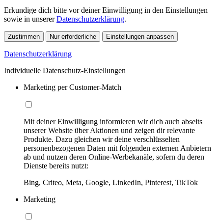
Erkundige dich bitte vor deiner Einwilligung in den Einstellungen
sowie in unserer
Datenschutzerklärung
.
Zustimmen
Nur erforderliche
Einstellungen anpassen
Datenschutzerklärung
Individuelle Datenschutz-Einstellungen
Marketing per Customer-Match
Mit deiner Einwilligung informieren wir dich auch abseits
unserer Website über Aktionen und zeigen dir relevante
Produkte. Dazu gleichen wir deine verschlüsselten
personenbezogenen Daten mit folgenden externen Anbietern
ab und nutzen deren Online-Werbekanäle, sofern du deren
Dienste bereits nutzt:
Bing, Criteo, Meta, Google, LinkedIn, Pinterest, TikTok
Marketing