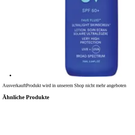
Ausverkauft
Produkt wird in unserem Shop nicht mehr angeboten
Ähnliche Produkte