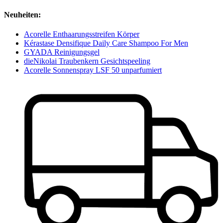
Neuheiten:
Acorelle Enthaarungsstreifen Körper
Kérastase Densifique Daily Care Shampoo For Men
GYADA Reinigungsgel
dieNikolai Traubenkern Gesichtspeeling
Acorelle Sonnenspray LSF 50 unparfumiert