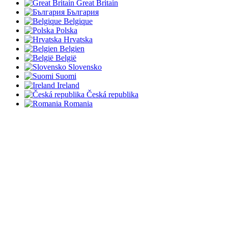
Great Britain
България
Belgique
Polska
Hrvatska
Belgien
België
Slovensko
Suomi
Ireland
Česká republika
Romania