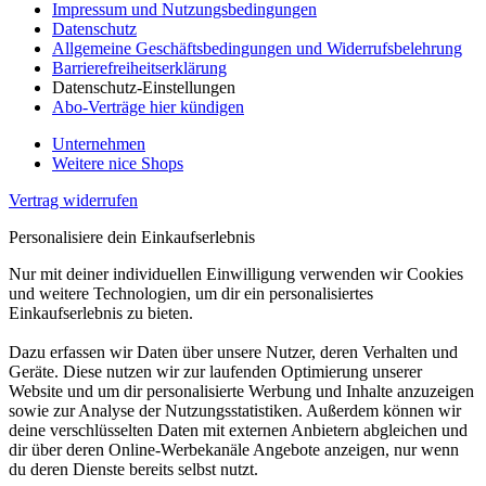
Impressum und Nutzungsbedingungen
Datenschutz
Allgemeine Geschäftsbedingungen und Widerrufsbelehrung
Barrierefreiheitserklärung
Datenschutz-Einstellungen
Abo-Verträge hier kündigen
Unternehmen
Weitere nice Shops
Vertrag widerrufen
Personalisiere dein Einkaufserlebnis
Nur mit deiner individuellen Einwilligung verwenden wir Cookies
und weitere Technologien, um dir ein personalisiertes
Einkaufserlebnis zu bieten.
Dazu erfassen wir Daten über unsere Nutzer, deren Verhalten und
Geräte. Diese nutzen wir zur laufenden Optimierung unserer
Website und um dir personalisierte Werbung und Inhalte anzuzeigen
sowie zur Analyse der Nutzungsstatistiken. Außerdem können wir
deine verschlüsselten Daten mit externen Anbietern abgleichen und
dir über deren Online-Werbekanäle Angebote anzeigen, nur wenn
du deren Dienste bereits selbst nutzt.