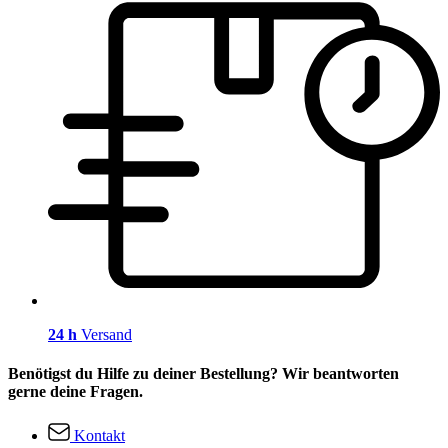
24 h
Versand
Benötigst du Hilfe zu deiner Bestellung? Wir beantworten
gerne deine Fragen.
Kontakt