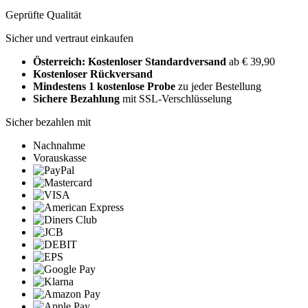
Geprüfte Qualität
Sicher und vertraut einkaufen
Österreich: Kostenloser Standardversand
ab € 39,90
Kostenloser Rückversand
Mindestens 1 kostenlose Probe
zu jeder Bestellung
Sichere Bezahlung
mit SSL-Verschlüsselung
Sicher bezahlen mit
Nachnahme
Vorauskasse