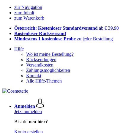
zur Navigation
zum Inhalt
zum Warenkorb
Österreich: Kostenloser Standardversand
ab € 39,90
Kostenloser Rückversand
Mindestens 1 kostenlose Probe
zu jeder Bestellung
Hilfe
Wo ist meine Bestellung?
Rücksendungen
Versandkosten
Zahlungsmöglichkeiten
Kontakt
Alle Hilfe-Themen
Anmelden
Jetzt anmelden
Bist du
neu hier?
Konto erstellen