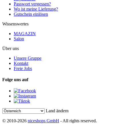
Passwort vergessen?
Wo ist meine Lieferung?
Gutschein einlösen
Wissenswertes
MAGAZIN
Salon
Über uns
Unsere Gruppe
Kontakt
Freie Jobs
Folge uns auf
Land ändern
© 2010-2026
niceshops GmbH
- All rights reserved.