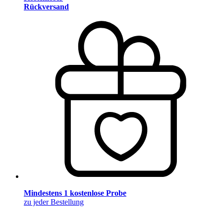
Rückversand
Mindestens 1 kostenlose Probe
zu jeder Bestellung