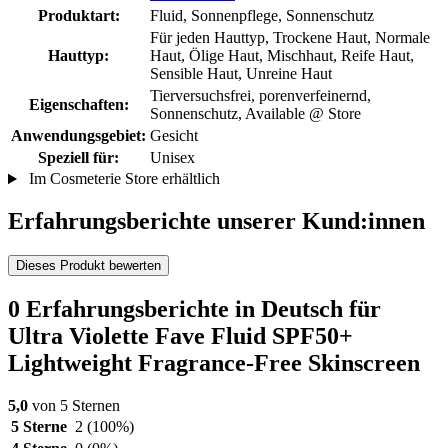
Produktart:
Fluid, Sonnenpflege, Sonnenschutz
Für jeden Hauttyp, Trockene Haut, Normale
Hauttyp:
Haut, Ölige Haut, Mischhaut, Reife Haut,
Sensible Haut, Unreine Haut
Tierversuchsfrei, porenverfeinernd,
Eigenschaften:
Sonnenschutz, Available @ Store
Anwendungsgebiet:
Gesicht
Speziell für:
Unisex
Im Cosmeterie Store erhältlich
Erfahrungsberichte unserer Kund:innen
Dieses Produkt bewerten
0 Erfahrungsberichte in Deutsch für
Ultra Violette Fave Fluid SPF50+
Lightweight Fragrance-Free Skinscreen
5,0
von 5 Sternen
5 Sterne
2
(100%)