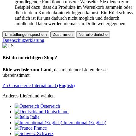
grundlegende Funktionen unserer Webseite. Sie dienen zum
Beispiel dazu, dass du Produkte im Warenkorb sammeln oder
dich in dein Kundenkonto einloggen kannst. Ein Rückschluss
auf dich ist für uns dadurch nicht möglich und dadurch
anfallende Daten werden niemals an Dritte weitergegeben.
Einstellungen speichern
Zustimmen
Nur erforderliche
Datenschutzerklärung
Bist du im richtigen Shop?
Bitte wechsle zum Land
, das mit deiner Lieferadresse
übereinstimmt.
Zu Cosmeterie International (English)
Anderes Lieferland wählen
Österreich
Deutschland
Italia
International (English)
France
Schweiz