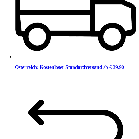
Österreich: Kostenloser Standardversand
ab € 39,90