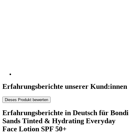
Erfahrungsberichte unserer Kund:innen
Dieses Produkt bewerten
Erfahrungsberichte in Deutsch für Bondi
Sands Tinted & Hydrating Everyday
Face Lotion SPF 50+