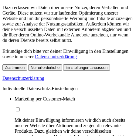
Dazu erfassen wir Daten über unsere Nutzer, deren Verhalten und
Geräte. Diese nutzen wir zur laufenden Optimierung unserer
Website und um dir personalisierte Werbung und Inhalte anzuzeigen
sowie zur Analyse der Nutzungsstatistiken. Außerdem können wir
deine verschlüsselten Daten mit externen Anbietern abgleichen und
dir über deren Online-Werbekanäle Angebote anzeigen, nur wenn
du deren Dienste bereits selbst nutzt.
Erkundige dich bitte vor deiner Einwilligung in den Einstellungen
sowie in unserer
Datenschutzerklärung
.
Zustimmen
Nur erforderliche
Einstellungen anpassen
Datenschutzerklärung
Individuelle Datenschutz-Einstellungen
Marketing per Customer-Match
Mit deiner Einwilligung informieren wir dich auch abseits
unserer Website über Aktionen und zeigen dir relevante
Produkte. Dazu gleichen wir deine verschlüsselten