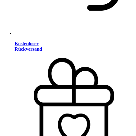
Kostenloser
Rückversand