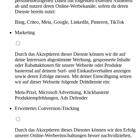
personenbezogenen Daten mit folgenden externen Anbietern
ab und nutzen deren Online-Werbekanäle, sofern du deren
Dienste bereits nutzt:
Bing, Criteo, Meta, Google, LinkedIn, Pinterest, TikTok
Marketing
Durch das Akzeptieren dieser Dienste können wir dir auf
deine Interessen abgestimmte Werbung, gesponserte Inhalte
oder Rabattaktionen für unsere Webseite oder Produkte
basierend auf deinem Surf- und Einkaufsverhalten anzeigen
sowie deren Erfolge messen. Mit deiner Einwilligung setzen
wir auf dieser Webseite folgende Drittdienste ein:
Meta-Pixel, Microsoft Advertising, Klickbasierte
Produktempfehlungen, Ads Defender
Erweitertes Conversion-Tracking
Durch das Akzeptieren dieses Dienstes können wir den Erfolg
unserer Online-Werbeeinschaltungen besser nachvollziehen,