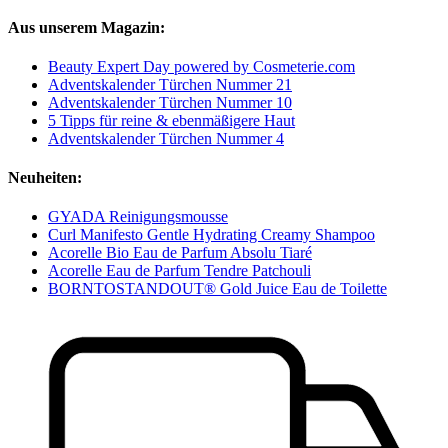
Aus unserem Magazin:
Beauty Expert Day powered by Cosmeterie.com
Adventskalender Türchen Nummer 21
Adventskalender Türchen Nummer 10
5 Tipps für reine & ebenmäßigere Haut
Adventskalender Türchen Nummer 4
Neuheiten:
GYADA Reinigungsmousse
Curl Manifesto Gentle Hydrating Creamy Shampoo
Acorelle Bio Eau de Parfum Absolu Tiaré
Acorelle Eau de Parfum Tendre Patchouli
BORNTOSTANDOUT® Gold Juice Eau de Toilette