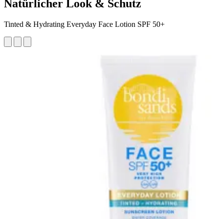
Natürlicher Look & Schutz
Tinted & Hydrating Everyday Face Lotion SPF 50+