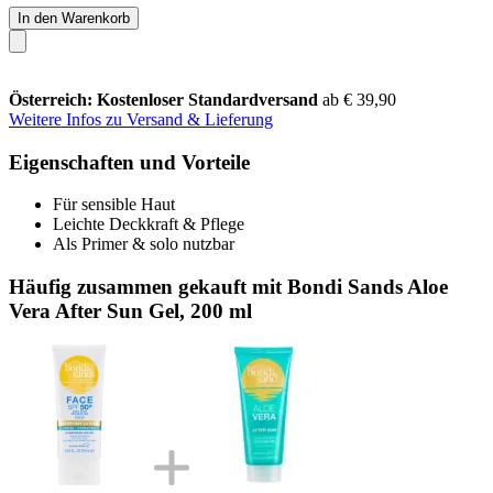
In den Warenkorb
Österreich: Kostenloser Standardversand
ab € 39,90
Weitere Infos zu Versand & Lieferung
Eigenschaften und Vorteile
Für sensible Haut
Leichte Deckkraft & Pflege
Als Primer & solo nutzbar
Häufig zusammen gekauft mit Bondi Sands Aloe
Vera After Sun Gel, 200 ml