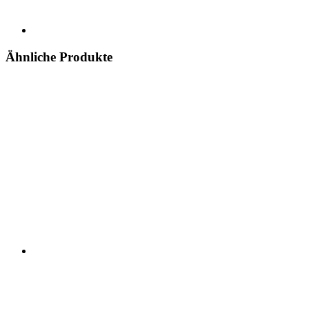
Ähnliche Produkte