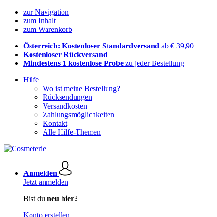
zur Navigation
zum Inhalt
zum Warenkorb
Österreich: Kostenloser Standardversand
ab € 39,90
Kostenloser Rückversand
Mindestens 1 kostenlose Probe
zu jeder Bestellung
Hilfe
Wo ist meine Bestellung?
Rücksendungen
Versandkosten
Zahlungsmöglichkeiten
Kontakt
Alle Hilfe-Themen
Anmelden
Jetzt anmelden
Bist du
neu hier?
Konto erstellen