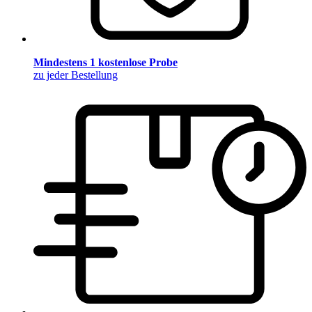
Mindestens 1 kostenlose Probe
zu jeder Bestellung