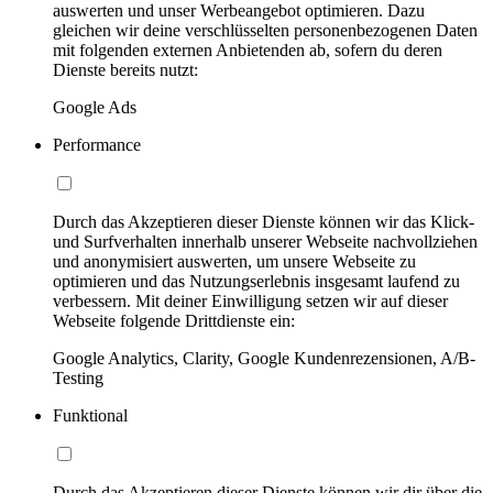
auswerten und unser Werbeangebot optimieren. Dazu
gleichen wir deine verschlüsselten personenbezogenen Daten
mit folgenden externen Anbietenden ab, sofern du deren
Dienste bereits nutzt:
Google Ads
Performance
Durch das Akzeptieren dieser Dienste können wir das Klick-
und Surfverhalten innerhalb unserer Webseite nachvollziehen
und anonymisiert auswerten, um unsere Webseite zu
optimieren und das Nutzungserlebnis insgesamt laufend zu
verbessern. Mit deiner Einwilligung setzen wir auf dieser
Webseite folgende Drittdienste ein:
Google Analytics, Clarity, Google Kundenrezensionen, A/B-
Testing
Funktional
Durch das Akzeptieren dieser Dienste können wir dir über die