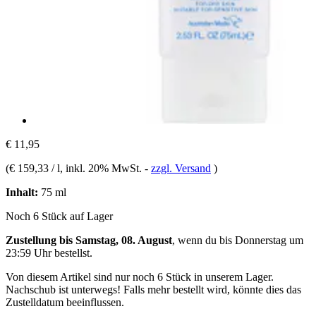
€ 11,95
(
€ 159,33 / l
, inkl. 20% MwSt.
-
zzgl. Versand
)
Inhalt:
75 ml
Noch 6 Stück auf Lager
Zustellung bis Samstag, 08. August
, wenn du bis
Donnerstag um
23:59 Uhr
bestellst.
Von diesem Artikel sind nur noch 6 Stück in unserem Lager.
Nachschub ist unterwegs! Falls mehr bestellt wird, könnte dies das
Zustelldatum beeinflussen.