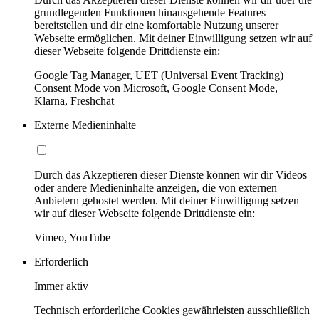
grundlegenden Funktionen hinausgehende Features
bereitstellen und dir eine komfortable Nutzung unserer
Webseite ermöglichen. Mit deiner Einwilligung setzen wir auf
dieser Webseite folgende Drittdienste ein:
Google Tag Manager, UET (Universal Event Tracking)
Consent Mode von Microsoft, Google Consent Mode,
Klarna, Freshchat
Externe Medieninhalte
Durch das Akzeptieren dieser Dienste können wir dir Videos
oder andere Medieninhalte anzeigen, die von externen
Anbietern gehostet werden. Mit deiner Einwilligung setzen
wir auf dieser Webseite folgende Drittdienste ein:
Vimeo, YouTube
Erforderlich
Immer aktiv
Technisch erforderliche Cookies gewährleisten ausschließlich