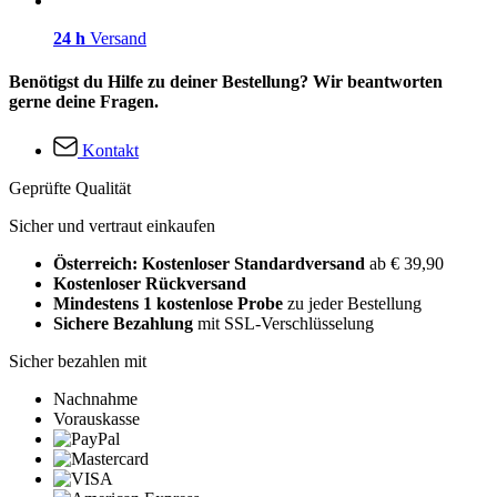
24 h
Versand
Benötigst du Hilfe zu deiner Bestellung? Wir beantworten
gerne deine Fragen.
Kontakt
Geprüfte Qualität
Sicher und vertraut einkaufen
Österreich: Kostenloser Standardversand
ab € 39,90
Kostenloser Rückversand
Mindestens 1 kostenlose Probe
zu jeder Bestellung
Sichere Bezahlung
mit SSL-Verschlüsselung
Sicher bezahlen mit
Nachnahme
Vorauskasse