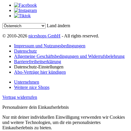
Land ändern
© 2010-2026
niceshops GmbH
- All rights reserved.
Impressum und Nutzungsbedingungen
Datenschutz
Allgemeine Geschäftsbedingungen und Widerrufsbelehrung
Barrierefreiheitserklärung
Datenschutz-Einstellungen
Abo-Verträge hier kündigen
Unternehmen
Weitere nice Shops
Vertrag widerrufen
Personalisiere dein Einkaufserlebnis
Nur mit deiner individuellen Einwilligung verwenden wir Cookies
und weitere Technologien, um dir ein personalisiertes
Einkaufserlebnis zu bieten.