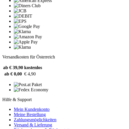
Versandkosten für Österreich
ab € 39,90
kostenlos
ab € 0,00
€ 4,90
Hilfe & Support
Mein Kundenkonto
Meine Bestellung
Zahlungsmöglichkeiten
Versand & Lieferung