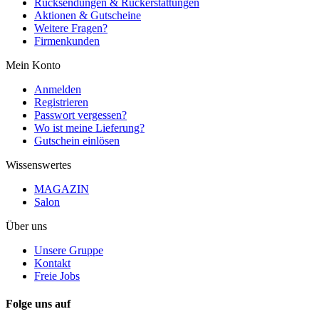
Rücksendungen & Rückerstattungen
Aktionen & Gutscheine
Weitere Fragen?
Firmenkunden
Mein Konto
Anmelden
Registrieren
Passwort vergessen?
Wo ist meine Lieferung?
Gutschein einlösen
Wissenswertes
MAGAZIN
Salon
Über uns
Unsere Gruppe
Kontakt
Freie Jobs
Folge uns auf