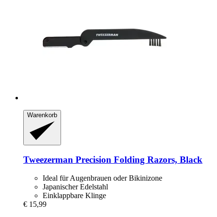
Warenkorb
Tweezerman
Precision Folding Razors, Black
Ideal für Augenbrauen oder Bikinizone
Japanischer Edelstahl
Einklappbare Klinge
€ 15,99