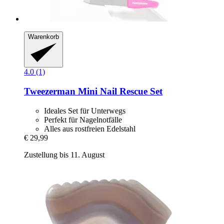
Warenkorb
4.0 (1)
Tweezerman
Mini Nail Rescue Set
Ideales Set für Unterwegs
Perfekt für Nagelnotfälle
Alles aus rostfreien Edelstahl
€ 29,99
Zustellung bis 11. August