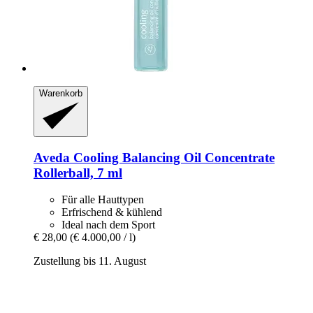
Warenkorb
Aveda
Cooling Balancing Oil Concentrate
Rollerball, 7 ml
Für alle Hauttypen
Erfrischend & kühlend
Ideal nach dem Sport
€ 28,00
(€ 4.000,00 / l)
Zustellung bis 11. August