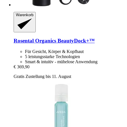
Warenkorb
Rosental Organics
BeautyDock+™
Für Gesicht, Körper & Kopfhaut
5 leistungsstarke Technologien
Smart & intuitiv - mühelose Anwendung
€ 369,90
Gratis Zustellung bis 11. August