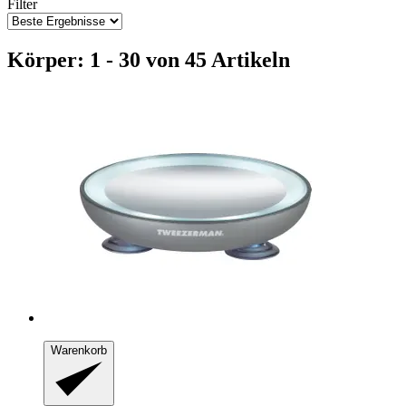
Filter
Körper: 1 - 30 von 45 Artikeln
Warenkorb