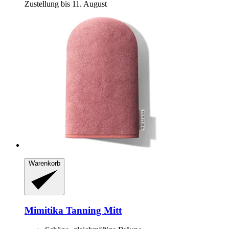
Zustellung bis 11. August
Warenkorb
Mimitika
Tanning Mitt