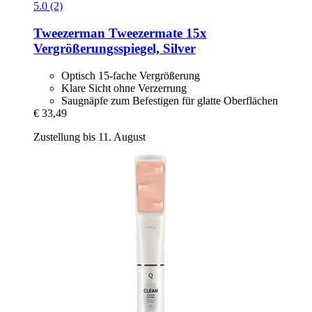
5.0 (2)
Tweezerman
Tweezermate 15x
Vergrößerungsspiegel, Silver
Optisch 15-fache Vergrößerung
Klare Sicht ohne Verzerrung
Saugnäpfe zum Befestigen für glatte Oberflächen
€ 33,49
Zustellung bis 11. August