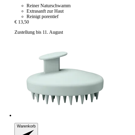
Reiner Naturschwamm
Extrasanft zur Haut
Reinigt porentief
€ 13,50
Zustellung bis 11. August
Warenkorb