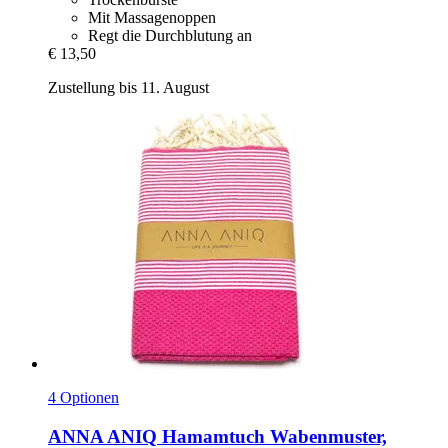
Mit Massagenoppen
Regt die Durchblutung an
€ 13,50
Zustellung bis 11. August
4 Optionen
ANNA ANIQ
Hamamtuch Wabenmuster,