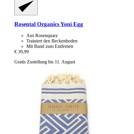
Rosental Organics
Yoni Egg
Aus Rosenquarz
Trainiert den Beckenboden
Mit Band zum Entfernen
€ 39,99
Gratis Zustellung bis 11. August