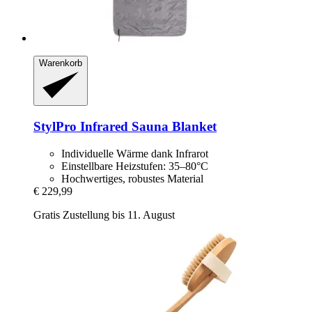
Warenkorb
StylPro
Infrared Sauna Blanket
Individuelle Wärme dank Infrarot
Einstellbare Heizstufen: 35–80°C
Hochwertiges, robustes Material
€ 229,99
Gratis Zustellung bis 11. August