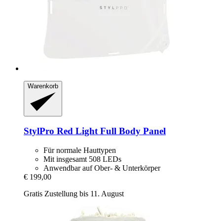
Warenkorb
StylPro
Red Light Full Body Panel
Für normale Hauttypen
Mit insgesamt 508 LEDs
Anwendbar auf Ober- & Unterkörper
€ 199,00
Gratis Zustellung bis 11. August