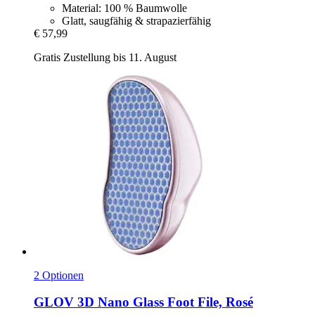
Material: 100 % Baumwolle
Glatt, saugfähig & strapazierfähig
€ 57,99
Gratis Zustellung bis 11. August
2 Optionen
GLOV
3D Nano Glass Foot File, Rosé