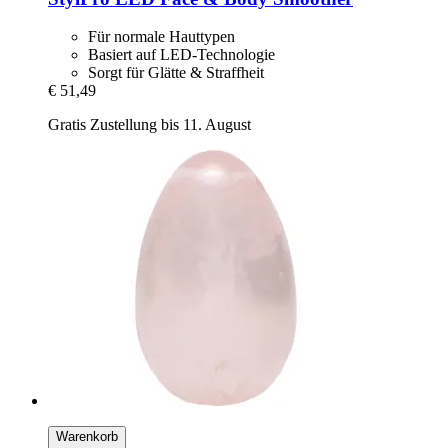
Für normale Hauttypen
Basiert auf LED-Technologie
Sorgt für Glätte & Straffheit
€ 51,49
Gratis Zustellung bis 11. August
Warenkorb