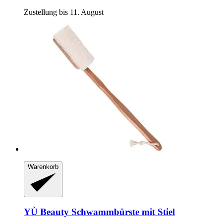
Zustellung bis 11. August
Warenkorb
YÙ Beauty
Schwammbürste mit Stiel