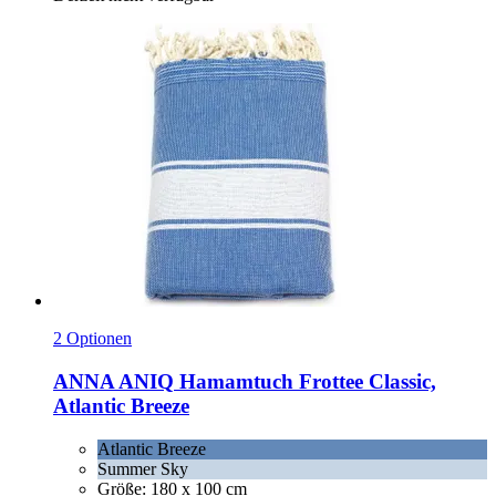
2 Optionen
ANNA ANIQ
Hamamtuch Frottee Classic,
Atlantic Breeze
Atlantic Breeze
Summer Sky
Größe: 180 x 100 cm