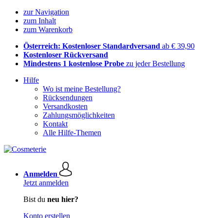
zur Navigation
zum Inhalt
zum Warenkorb
Österreich: Kostenloser Standardversand
ab € 39,90
Kostenloser Rückversand
Mindestens 1 kostenlose Probe
zu jeder Bestellung
Hilfe
Wo ist meine Bestellung?
Rücksendungen
Versandkosten
Zahlungsmöglichkeiten
Kontakt
Alle Hilfe-Themen
Anmelden
Jetzt anmelden
Bist du
neu hier?
Konto erstellen