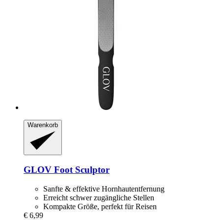
Warenkorb
GLOV
Foot Sculptor
Sanfte & effektive Hornhautentfernung
Erreicht schwer zugängliche Stellen
Kompakte Größe, perfekt für Reisen
€ 6,99