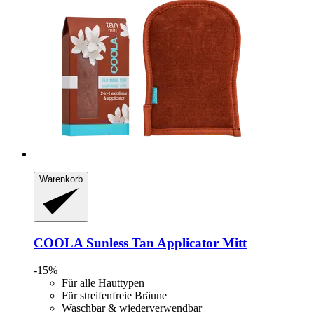
Warenkorb
COOLA
Sunless Tan Applicator Mitt
-15%
Für alle Hauttypen
Für streifenfreie Bräune
Waschbar & wiederverwendbar