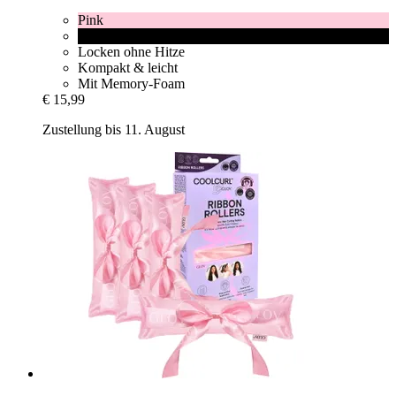
Pink
Black
Locken ohne Hitze
Kompakt & leicht
Mit Memory-Foam
€ 15,99
Zustellung bis 11. August