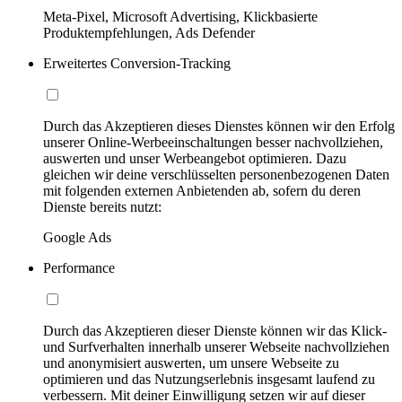
Meta-Pixel, Microsoft Advertising, Klickbasierte
Produktempfehlungen, Ads Defender
Erweitertes Conversion-Tracking
Durch das Akzeptieren dieses Dienstes können wir den Erfolg
unserer Online-Werbeeinschaltungen besser nachvollziehen,
auswerten und unser Werbeangebot optimieren. Dazu
gleichen wir deine verschlüsselten personenbezogenen Daten
mit folgenden externen Anbietenden ab, sofern du deren
Dienste bereits nutzt:
Google Ads
Performance
Durch das Akzeptieren dieser Dienste können wir das Klick-
und Surfverhalten innerhalb unserer Webseite nachvollziehen
und anonymisiert auswerten, um unsere Webseite zu
optimieren und das Nutzungserlebnis insgesamt laufend zu
verbessern. Mit deiner Einwilligung setzen wir auf dieser