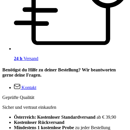
24 h
Versand
Benötigst du Hilfe zu deiner Bestellung? Wir beantworten
gerne deine Fragen.
Kontakt
Geprüfte Qualität
Sicher und vertraut einkaufen
Österreich: Kostenloser Standardversand
ab € 39,90
Kostenloser Rückversand
Mindestens 1 kostenlose Probe
zu jeder Bestellung