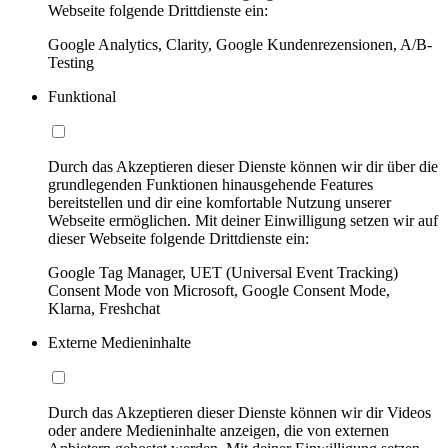
Webseite folgende Drittdienste ein:
Google Analytics, Clarity, Google Kundenrezensionen, A/B-
Testing
Funktional
Durch das Akzeptieren dieser Dienste können wir dir über die
grundlegenden Funktionen hinausgehende Features
bereitstellen und dir eine komfortable Nutzung unserer
Webseite ermöglichen. Mit deiner Einwilligung setzen wir auf
dieser Webseite folgende Drittdienste ein:
Google Tag Manager, UET (Universal Event Tracking)
Consent Mode von Microsoft, Google Consent Mode,
Klarna, Freshchat
Externe Medieninhalte
Durch das Akzeptieren dieser Dienste können wir dir Videos
oder andere Medieninhalte anzeigen, die von externen