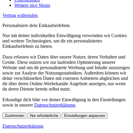
Weitere nice Shops
Vertrag widerrufen
Personalisiere dein Einkaufserlebnis
Nur mit deiner individuellen Einwilligung verwenden wir Cookies
und weitere Technologien, um dir ein personalisiertes
Einkaufserlebnis zu bieten.
Dazu erfassen wir Daten über unsere Nutzer, deren Verhalten und
Geräte. Diese nutzen wir zur laufenden Optimierung unserer
Website und um dir personalisierte Werbung und Inhalte anzuzeigen
sowie zur Analyse der Nutzungsstatistiken. Außerdem können wir
deine verschlüsselten Daten mit externen Anbietern abgleichen und
dir über deren Online-Werbekanäle Angebote anzeigen, nur wenn
du deren Dienste bereits selbst nutzt.
Erkundige dich bitte vor deiner Einwilligung in den Einstellungen
sowie in unserer
Datenschutzerklärung
.
Zustimmen
Nur erforderliche
Einstellungen anpassen
Datenschutzerklärung