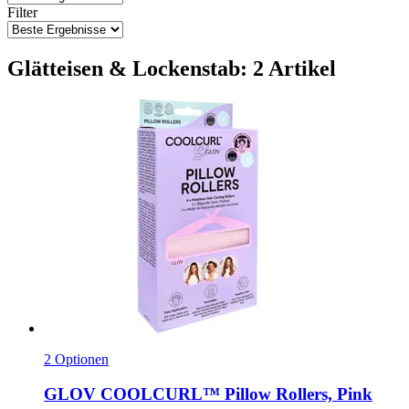
Filter
Glätteisen & Lockenstab: 2 Artikel
2 Optionen
GLOV
COOLCURL™ Pillow Rollers, Pink