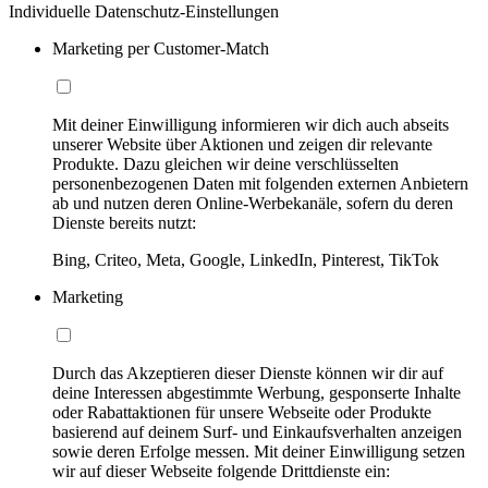
Individuelle Datenschutz-Einstellungen
Marketing per Customer-Match
Mit deiner Einwilligung informieren wir dich auch abseits
unserer Website über Aktionen und zeigen dir relevante
Produkte. Dazu gleichen wir deine verschlüsselten
personenbezogenen Daten mit folgenden externen Anbietern
ab und nutzen deren Online-Werbekanäle, sofern du deren
Dienste bereits nutzt:
Bing, Criteo, Meta, Google, LinkedIn, Pinterest, TikTok
Marketing
Durch das Akzeptieren dieser Dienste können wir dir auf
deine Interessen abgestimmte Werbung, gesponserte Inhalte
oder Rabattaktionen für unsere Webseite oder Produkte
basierend auf deinem Surf- und Einkaufsverhalten anzeigen
sowie deren Erfolge messen. Mit deiner Einwilligung setzen
wir auf dieser Webseite folgende Drittdienste ein: