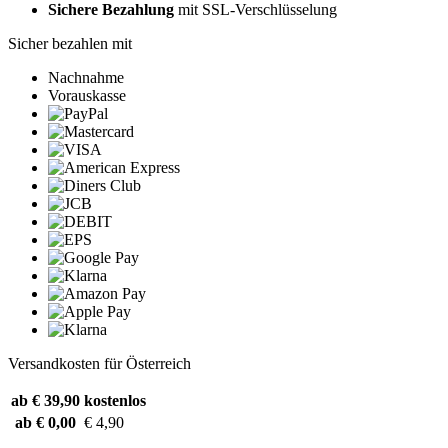
Sichere Bezahlung
mit SSL-Verschlüsselung
Sicher bezahlen mit
Nachnahme
Vorauskasse
Versandkosten für Österreich
ab € 39,90
kostenlos
ab € 0,00
€ 4,90