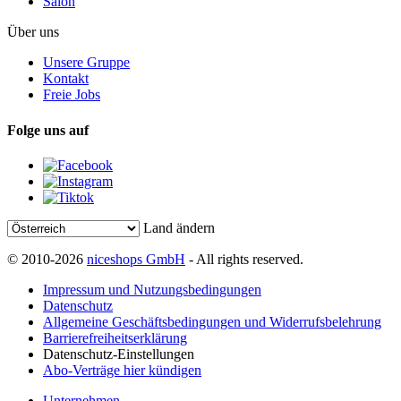
Salon
Über uns
Unsere Gruppe
Kontakt
Freie Jobs
Folge uns auf
Land ändern
© 2010-2026
niceshops GmbH
- All rights reserved.
Impressum und Nutzungsbedingungen
Datenschutz
Allgemeine Geschäftsbedingungen und Widerrufsbelehrung
Barrierefreiheitserklärung
Datenschutz-Einstellungen
Abo-Verträge hier kündigen
Unternehmen