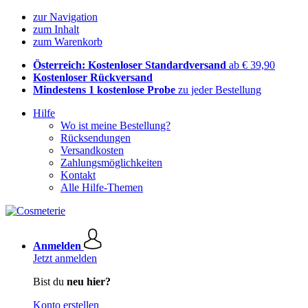
zur Navigation
zum Inhalt
zum Warenkorb
Österreich: Kostenloser Standardversand
ab € 39,90
Kostenloser Rückversand
Mindestens 1 kostenlose Probe
zu jeder Bestellung
Hilfe
Wo ist meine Bestellung?
Rücksendungen
Versandkosten
Zahlungsmöglichkeiten
Kontakt
Alle Hilfe-Themen
Anmelden
Jetzt anmelden
Bist du
neu hier?
Konto erstellen