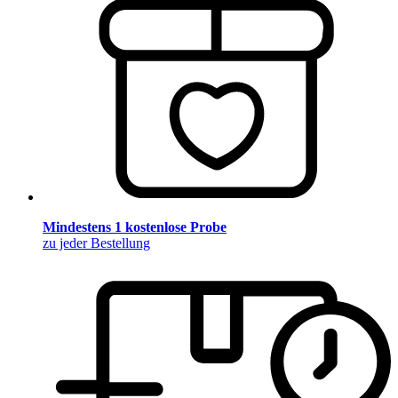
Mindestens 1 kostenlose Probe
zu jeder Bestellung