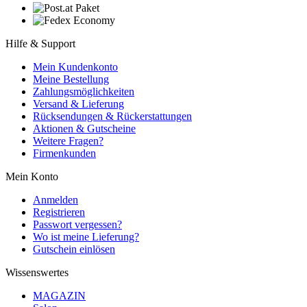
Hilfe & Support
Mein Kundenkonto
Meine Bestellung
Zahlungsmöglichkeiten
Versand & Lieferung
Rücksendungen & Rückerstattungen
Aktionen & Gutscheine
Weitere Fragen?
Firmenkunden
Mein Konto
Anmelden
Registrieren
Passwort vergessen?
Wo ist meine Lieferung?
Gutschein einlösen
Wissenswertes
MAGAZIN