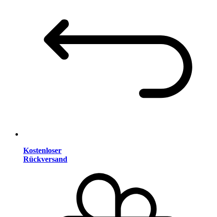
Kostenloser
Rückversand