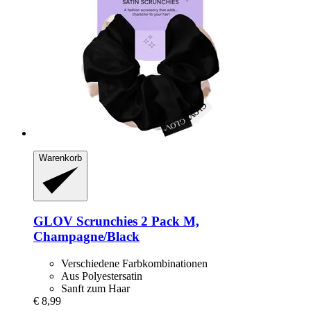
Warenkorb
GLOV
Scrunchies 2 Pack M,
Champagne/Black
Verschiedene Farbkombinationen
Aus Polyestersatin
Sanft zum Haar
€ 8,99