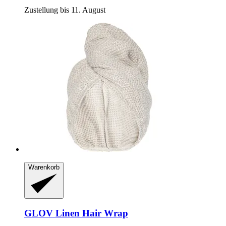
Zustellung bis 11. August
Warenkorb
GLOV
Linen Hair Wrap