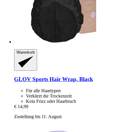
Warenkorb
GLOV
Sports Hair Wrap, Black
Für alle Haartypen
Verkürzt die Trockenzeit
Kein Frizz oder Haarbruch
€ 14,99
Zustellung bis 11. August