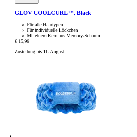
GLOV
COOLCURL™, Black
Für alle Haartypen
Für individuelle Löckchen
Mit einem Kern aus Memory-Schaum
€ 15,99
Zustellung bis 11. August