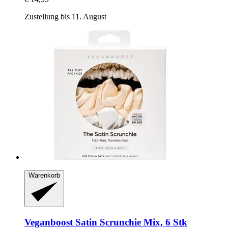
Zustellung bis 11. August
Warenkorb
Veganboost
Satin Scrunchie Mix, 6 Stk