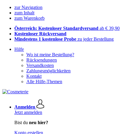
zur Navigation
zum Inhalt
zum Warenkorb
Österreich: Kostenloser Standardversand
ab € 39,90
Kostenloser Rückversand
Mindestens 1 kostenlose Probe
zu jeder Bestellung
Hilfe
Wo ist meine Bestellung?
Rücksendungen
Versandkosten
Zahlungsmöglichkeiten
Kontakt
Alle Hilfe-Themen
Anmelden
Jetzt anmelden
Bist du
neu hier?
Konto erstellen