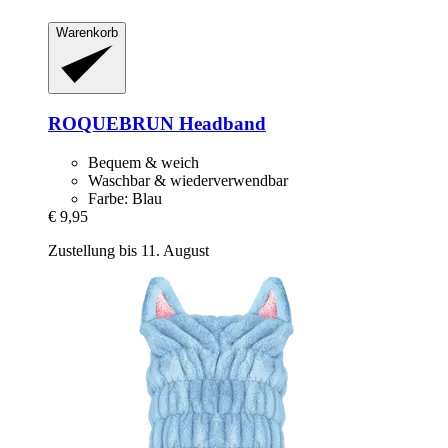
Warenkorb
ROQUEBRUN
Headband
Bequem & weich
Waschbar & wiederverwendbar
Farbe: Blau
€ 9,95
Zustellung bis 11. August