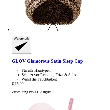
Warenkorb
GLOV
Glamorous Satin Sleep Cap
Für alle Haartypen
Schützt vor Reibung, Frizz & Spliss
Wahrt die Feuchtigkeit
€ 15,99
Zustellung bis 11. August