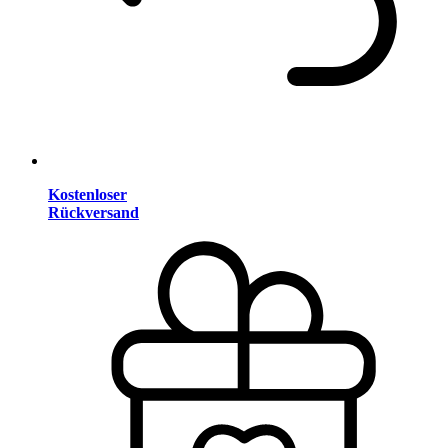
Kostenloser
Rückversand