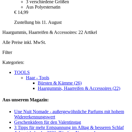
3 verschiedene Größen
Aus Polyestersatin
€ 14,99
Zustellung bis 11. August
Haargummis, Haarreifen & Accessoires: 22 Artikel
Alle Preise inkl. MwSt.
Filter
Kategorien:
TOOLS
Haar - Tools
Bürsten & Kämme (26)
Haargummis, Haarreifen & Accessoires (22)
Aus unserem Magazin:
Une Nuit Nomade - außergewöhnliche Parfums mit hohem
Widererkennungswert
Geschenkideen für den Valentinstag
3 Tipps für mehr Entspannung im Alltag & besseren Schlaf