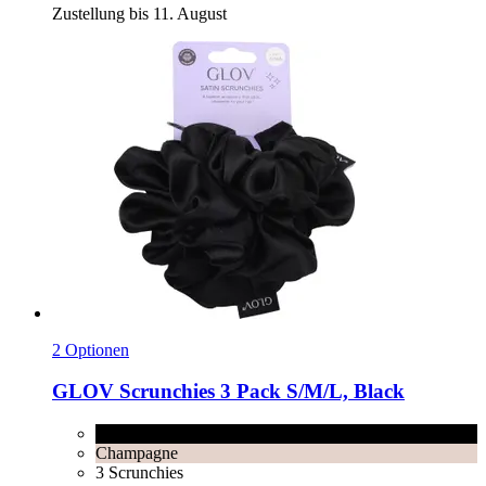
Zustellung bis 11. August
2 Optionen
GLOV
Scrunchies 3 Pack S/M/L, Black
Black
Champagne
3 Scrunchies