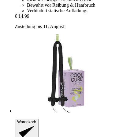
Bewahrt vor Reibung & Haarbruch
Verhindert statische Aufladung
€ 14,99
Zustellung bis 11. August
Warenkorb