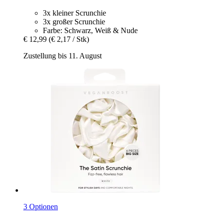
3x kleiner Scrunchie
3x großer Scrunchie
Farbe: Schwarz, Weiß & Nude
€ 12,99
(€ 2,17 / Stk)
Zustellung bis 11. August
3 Optionen