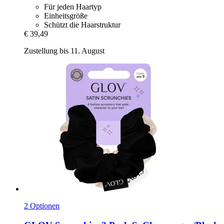
Für jeden Haartyp
Einheitsgröße
Schützt die Haarstruktur
€ 39,49
Zustellung bis 11. August
2 Optionen