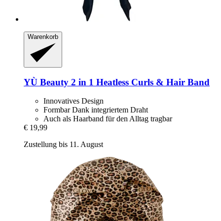
Warenkorb
YÙ Beauty
2 in 1 Heatless Curls & Hair Band
Innovatives Design
Formbar Dank integriertem Draht
Auch als Haarband für den Alltag tragbar
€ 19,99
Zustellung bis 11. August