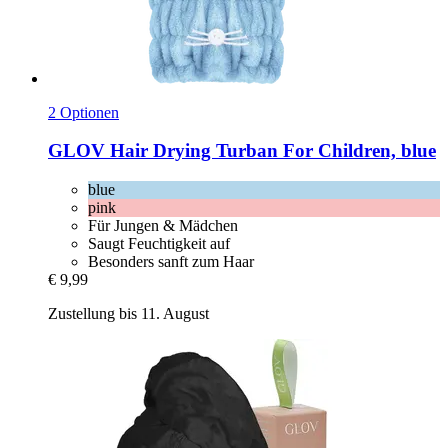
2 Optionen
GLOV
Hair Drying Turban For Children, blue
blue
pink
Für Jungen & Mädchen
Saugt Feuchtigkeit auf
Besonders sanft zum Haar
€ 9,99
Zustellung bis 11. August