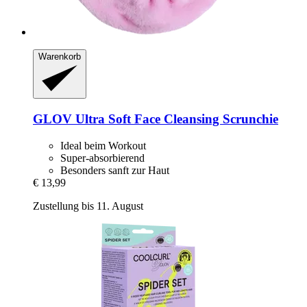
Warenkorb
GLOV
Ultra Soft Face Cleansing Scrunchie
Ideal beim Workout
Super-absorbierend
Besonders sanft zur Haut
€ 13,99
Zustellung bis 11. August