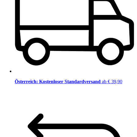
Österreich: Kostenloser Standardversand
ab € 39,90