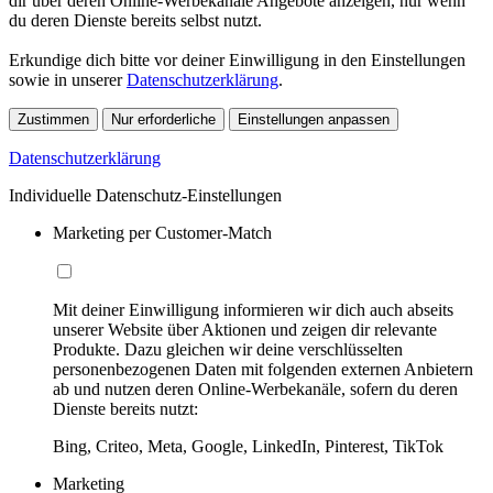
dir über deren Online-Werbekanäle Angebote anzeigen, nur wenn
du deren Dienste bereits selbst nutzt.
Erkundige dich bitte vor deiner Einwilligung in den Einstellungen
sowie in unserer
Datenschutzerklärung
.
Zustimmen
Nur erforderliche
Einstellungen anpassen
Datenschutzerklärung
Individuelle Datenschutz-Einstellungen
Marketing per Customer-Match
Mit deiner Einwilligung informieren wir dich auch abseits
unserer Website über Aktionen und zeigen dir relevante
Produkte. Dazu gleichen wir deine verschlüsselten
personenbezogenen Daten mit folgenden externen Anbietern
ab und nutzen deren Online-Werbekanäle, sofern du deren
Dienste bereits nutzt:
Bing, Criteo, Meta, Google, LinkedIn, Pinterest, TikTok
Marketing