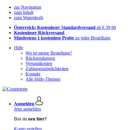
zur Navigation
zum Inhalt
zum Warenkorb
Österreich: Kostenloser Standardversand
ab € 39,90
Kostenloser Rückversand
Mindestens 1 kostenlose Probe
zu jeder Bestellung
Hilfe
Wo ist meine Bestellung?
Rücksendungen
Versandkosten
Zahlungsmöglichkeiten
Kontakt
Alle Hilfe-Themen
Anmelden
Jetzt anmelden
Bist du
neu hier?
Konto erstellen