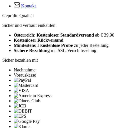
Kontakt
Geprüfte Qualität
Sicher und vertraut einkaufen
Österreich: Kostenloser Standardversand
ab € 39,90
Kostenloser Rückversand
Mindestens 1 kostenlose Probe
zu jeder Bestellung
Sichere Bezahlung
mit SSL-Verschlüsselung
Sicher bezahlen mit
Nachnahme
Vorauskasse