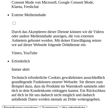
Consent Mode von Microsoft, Google Consent Mode,
Klarna, Freshchat
Externe Medieninhalte
Durch das Akzeptieren dieser Dienste können wir dir Videos
oder andere Medieninhalte anzeigen, die von externen
Anbietern gehostet werden. Mit deiner Einwilligung setzen
wir auf dieser Webseite folgende Drittdienste ein:
Vimeo, YouTube
Erforderlich
Immer aktiv
Technisch erforderliche Cookies gewährleisten ausschließlich
grundlegende Funktionen unserer Webseite. Sie dienen zum
Beispiel dazu, dass du Produkte im Warenkorb sammeln oder
dich in dein Kundenkonto einloggen kannst. Ein Rückschluss
auf dich ist für uns dadurch nicht möglich und dadurch
anfallende Daten werden niemals an Dritte weitergegeben.
Einstellungen speichern
Zustimmen
Nur erforderliche