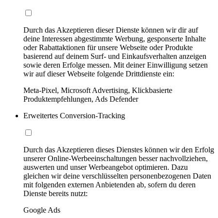
Durch das Akzeptieren dieser Dienste können wir dir auf
deine Interessen abgestimmte Werbung, gesponserte Inhalte
oder Rabattaktionen für unsere Webseite oder Produkte
basierend auf deinem Surf- und Einkaufsverhalten anzeigen
sowie deren Erfolge messen. Mit deiner Einwilligung setzen
wir auf dieser Webseite folgende Drittdienste ein:
Meta-Pixel, Microsoft Advertising, Klickbasierte
Produktempfehlungen, Ads Defender
Erweitertes Conversion-Tracking
Durch das Akzeptieren dieses Dienstes können wir den Erfolg
unserer Online-Werbeeinschaltungen besser nachvollziehen,
auswerten und unser Werbeangebot optimieren. Dazu
gleichen wir deine verschlüsselten personenbezogenen Daten
mit folgenden externen Anbietenden ab, sofern du deren
Dienste bereits nutzt:
Google Ads