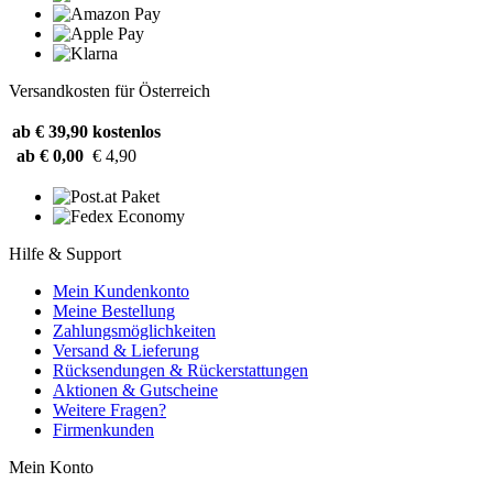
Versandkosten für Österreich
ab € 39,90
kostenlos
ab € 0,00
€ 4,90
Hilfe & Support
Mein Kundenkonto
Meine Bestellung
Zahlungsmöglichkeiten
Versand & Lieferung
Rücksendungen & Rückerstattungen
Aktionen & Gutscheine
Weitere Fragen?
Firmenkunden
Mein Konto