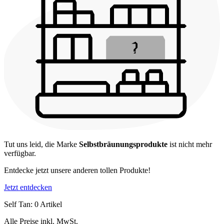
Tut uns leid, die Marke
Selbstbräunungsprodukte
ist nicht mehr
verfügbar.
Entdecke jetzt unsere anderen tollen Produkte!
Jetzt entdecken
Self Tan: 0 Artikel
Alle Preise inkl. MwSt.