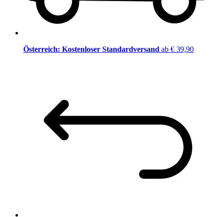
Österreich: Kostenloser Standardversand
ab € 39,90