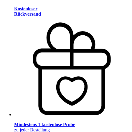
Kostenloser
Rückversand
Mindestens 1 kostenlose Probe
zu jeder Bestellung