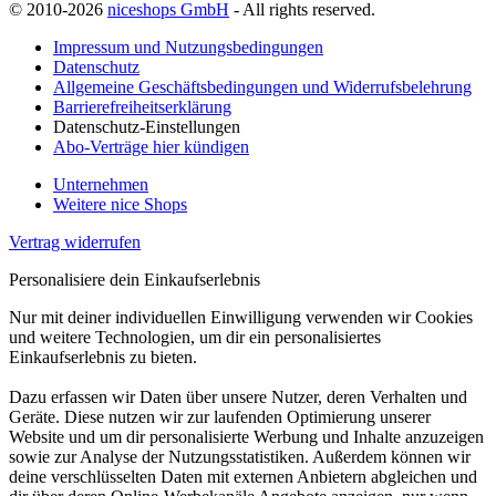
© 2010-2026
niceshops GmbH
- All rights reserved.
Impressum und Nutzungsbedingungen
Datenschutz
Allgemeine Geschäftsbedingungen und Widerrufsbelehrung
Barrierefreiheitserklärung
Datenschutz-Einstellungen
Abo-Verträge hier kündigen
Unternehmen
Weitere nice Shops
Vertrag widerrufen
Personalisiere dein Einkaufserlebnis
Nur mit deiner individuellen Einwilligung verwenden wir Cookies
und weitere Technologien, um dir ein personalisiertes
Einkaufserlebnis zu bieten.
Dazu erfassen wir Daten über unsere Nutzer, deren Verhalten und
Geräte. Diese nutzen wir zur laufenden Optimierung unserer
Website und um dir personalisierte Werbung und Inhalte anzuzeigen
sowie zur Analyse der Nutzungsstatistiken. Außerdem können wir
deine verschlüsselten Daten mit externen Anbietern abgleichen und