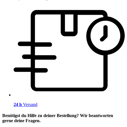
24 h
Versand
Benötigst du Hilfe zu deiner Bestellung? Wir beantworten
gerne deine Fragen.