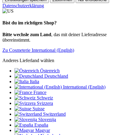
Datenschutzerklärung
Bist du im richtigen Shop?
Bitte wechsle zum Land
, das mit deiner Lieferadresse
übereinstimmt.
Zu Cosmeterie International (English)
Anderes Lieferland wählen
Österreich
Deutschland
Italia
International (English)
France
Schweiz
Svizzera
Suisse
Switzerland
Slovenija
España
Magyar