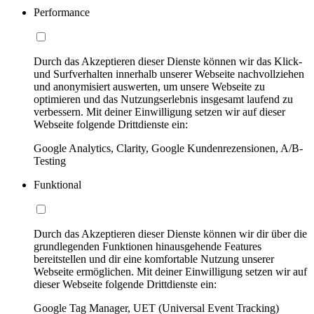
Performance
Durch das Akzeptieren dieser Dienste können wir das Klick-
und Surfverhalten innerhalb unserer Webseite nachvollziehen
und anonymisiert auswerten, um unsere Webseite zu
optimieren und das Nutzungserlebnis insgesamt laufend zu
verbessern. Mit deiner Einwilligung setzen wir auf dieser
Webseite folgende Drittdienste ein:
Google Analytics, Clarity, Google Kundenrezensionen, A/B-
Testing
Funktional
Durch das Akzeptieren dieser Dienste können wir dir über die
grundlegenden Funktionen hinausgehende Features
bereitstellen und dir eine komfortable Nutzung unserer
Webseite ermöglichen. Mit deiner Einwilligung setzen wir auf
dieser Webseite folgende Drittdienste ein:
Google Tag Manager, UET (Universal Event Tracking)