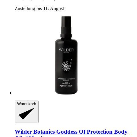
Zustellung bis 11. August
Warenkorb
Wilder Botanics
Goddess Of Protection Body