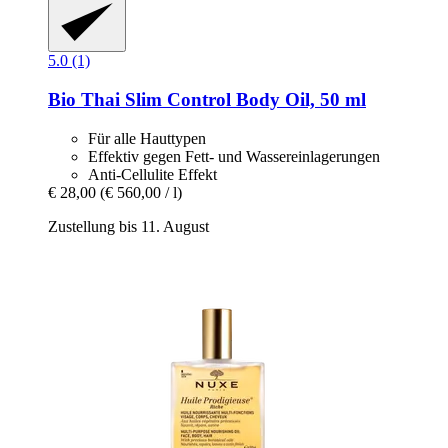
5.0 (1)
Bio Thai
Slim Control Body Oil, 50 ml
Für alle Hauttypen
Effektiv gegen Fett- und Wassereinlagerungen
Anti-Cellulite Effekt
€ 28,00
(€ 560,00 / l)
Zustellung bis 11. August