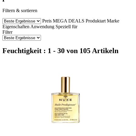
Filtern & sortieren
Preis
MEGA DEALS
Produktart
Marke
Eigenschaften
Anwendung
Speziell für
Filter
Feuchtigkeit : 1 - 30 von 105 Artikeln