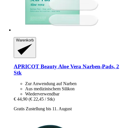
Warenkorb
APRICOT Beauty
Aloe Vera Narben‑Pads, 2
Stk
Zur Anwendung auf Narben
Aus medizinischem Silikon
Wiederverwendbar
€ 44,90
(€ 22,45 / Stk)
Gratis Zustellung bis 11. August