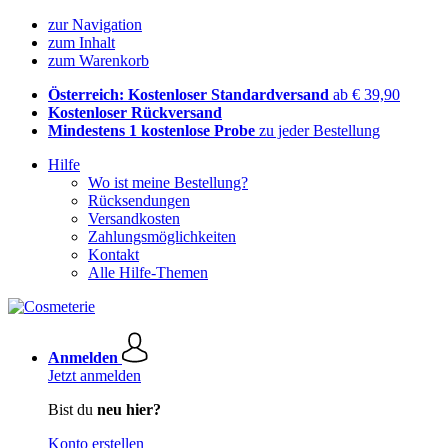
zur Navigation
zum Inhalt
zum Warenkorb
Österreich: Kostenloser Standardversand
ab € 39,90
Kostenloser Rückversand
Mindestens 1 kostenlose Probe
zu jeder Bestellung
Hilfe
Wo ist meine Bestellung?
Rücksendungen
Versandkosten
Zahlungsmöglichkeiten
Kontakt
Alle Hilfe-Themen
Anmelden
Jetzt anmelden
Bist du
neu hier?
Konto erstellen