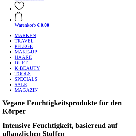
Warenkorb
€ 0,00
MARKEN
TRAVEL
PFLEGE
MAKE-UP
HAARE
DUFT
K-BEAUTY
TOOLS
SPECIALS
SALE
MAGAZIN
Vegane Feuchtigkeitsprodukte für den
Körper
Intensive Feuchtigkeit, basierend auf
pflanzlichen Stoffen