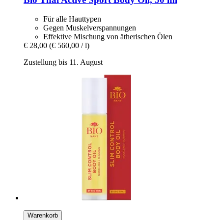
Für alle Hauttypen
Gegen Muskelverspannungen
Effektive Mischung von ätherischen Ölen
€ 28,00
(€ 560,00 / l)
Zustellung bis 11. August
Warenkorb