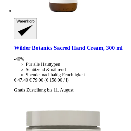
Warenkorb
Wilder Botanics
Sacred Hand Cream, 300 ml
-40%
Für alle Hauttypen
Schützend & nährend
Spendet nachhaltig Feuchtigkeit
€ 47,40
€ 79,00
(€ 158,00 / l)
Gratis Zustellung bis 11. August