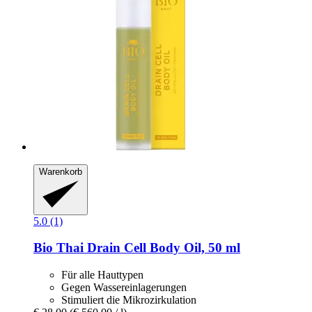
Warenkorb
5.0 (1)
Bio Thai
Drain Cell Body Oil, 50 ml
Für alle Hauttypen
Gegen Wassereinlagerungen
Stimuliert die Mikrozirkulation