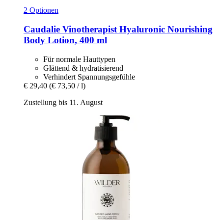
2 Optionen
Caudalie
Vinotherapist Hyaluronic Nourishing
Body Lotion, 400 ml
Für normale Hauttypen
Glättend & hydratisierend
Verhindert Spannungsgefühle
€ 29,40
(€ 73,50 / l)
Zustellung bis 11. August