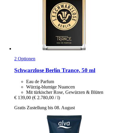
2 Optionen
Schwarzlose Berlin
Trance, 50 ml
Eau de Parfum
Würzig-blumige Nuancen
Mit türkischer Rose, Gewürzen & Blüten
€ 139,00
(€ 2.780,00 / l)
Gratis Zustellung bis 08. August