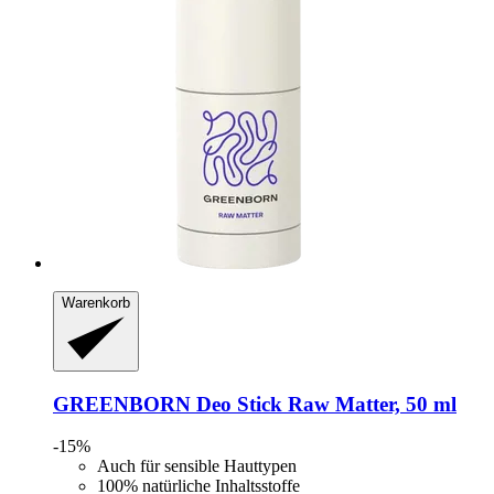
Warenkorb
GREENBORN
Deo Stick Raw Matter, 50 ml
-15%
Auch für sensible Hauttypen
100% natürliche Inhaltsstoffe