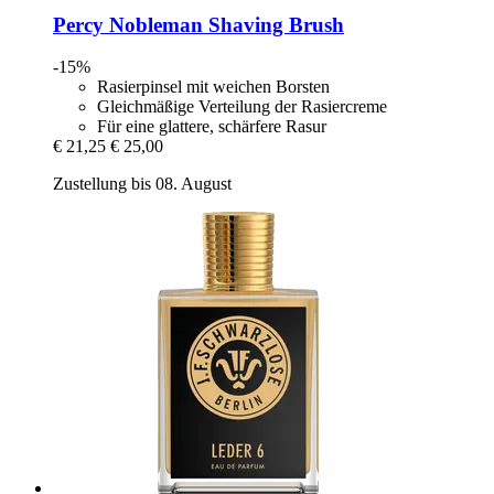
Percy Nobleman
Shaving Brush
-15%
Rasierpinsel mit weichen Borsten
Gleichmäßige Verteilung der Rasiercreme
Für eine glattere, schärfere Rasur
€ 21,25
€ 25,00
Zustellung bis 08. August