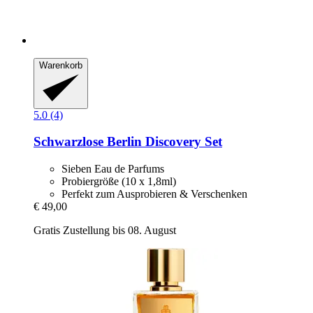
Warenkorb
5.0 (4)
Schwarzlose Berlin
Discovery Set
Sieben Eau de Parfums
Probiergröße (10 x 1,8ml)
Perfekt zum Ausprobieren & Verschenken
€ 49,00
Gratis Zustellung bis 08. August