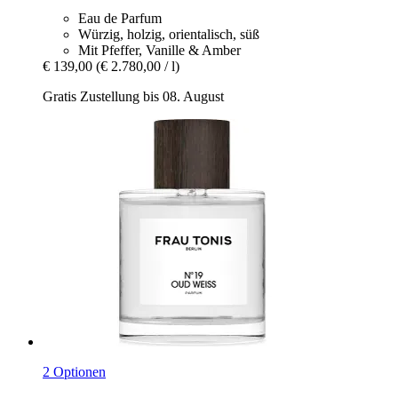
Eau de Parfum
Würzig, holzig, orientalisch, süß
Mit Pfeffer, Vanille & Amber
€ 139,00
(€ 2.780,00 / l)
Gratis Zustellung bis 08. August
2 Optionen