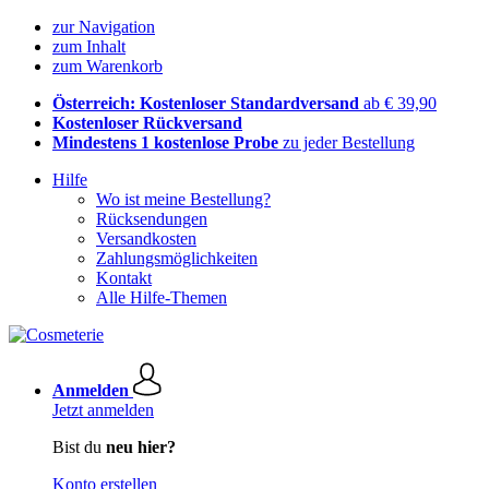
zur Navigation
zum Inhalt
zum Warenkorb
Österreich: Kostenloser Standardversand
ab € 39,90
Kostenloser Rückversand
Mindestens 1 kostenlose Probe
zu jeder Bestellung
Hilfe
Wo ist meine Bestellung?
Rücksendungen
Versandkosten
Zahlungsmöglichkeiten
Kontakt
Alle Hilfe-Themen
Anmelden
Jetzt anmelden
Bist du
neu hier?
Konto erstellen