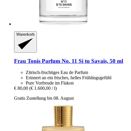
Warenkorb
Frau Tonis Parfum
No. 11 Si tu Savais, 50 ml
Zitrisch-fruchtiges Eau de Parfum
Erinnert an ein frisches, helles Frühlingsgefühl
Pure Vorfreude im Flakon
€ 80,00
(€ 1.600,00 / l)
Gratis Zustellung bis 08. August