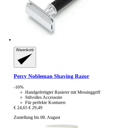
Warenkorb
Percy Nobleman
Shaving Razor
-16%
Handgefertigter Rasierer mit Messinggriff
Stilvolles Accessoire
Für perfekte Konturen
€ 24,65
€ 29,49
Zustellung bis 08. August