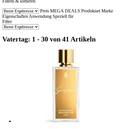
Filtern & sortieren
Preis
MEGA DEALS
Produktart
Marke
Eigenschaften
Anwendung
Speziell für
Filter
Vatertag: 1 - 30 von 41 Artikeln