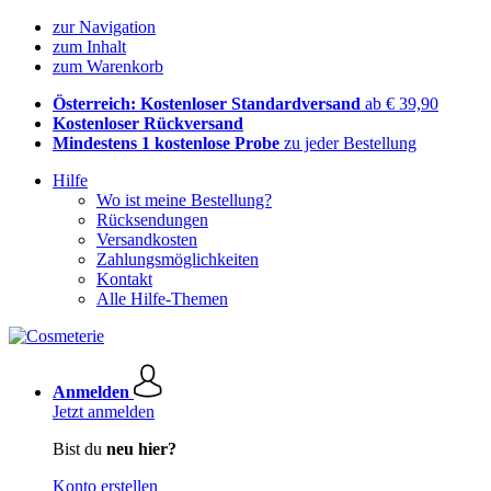
zur Navigation
zum Inhalt
zum Warenkorb
Österreich: Kostenloser Standardversand
ab € 39,90
Kostenloser Rückversand
Mindestens 1 kostenlose Probe
zu jeder Bestellung
Hilfe
Wo ist meine Bestellung?
Rücksendungen
Versandkosten
Zahlungsmöglichkeiten
Kontakt
Alle Hilfe-Themen
Anmelden
Jetzt anmelden
Bist du
neu hier?
Konto erstellen