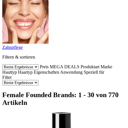
Zahnpflege
Filtern & sortieren
Preis
MEGA DEALS
Produktart
Marke
Hauttyp
Haartyp
Eigenschaften
Anwendung
Speziell für
Filter
Female Founded Brands: 1 - 30 von 770
Artikeln