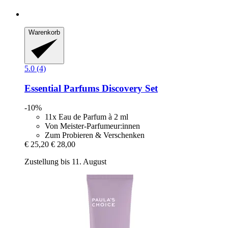
Warenkorb
5.0 (4)
Essential Parfums
Discovery Set
-10%
11x Eau de Parfum à 2 ml
Von Meister-Parfumeur:innen
Zum Probieren & Verschenken
€ 25,20
€ 28,00
Zustellung bis 11. August