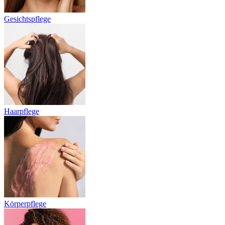
Gesichtspflege
Haarpflege
Körperpflege