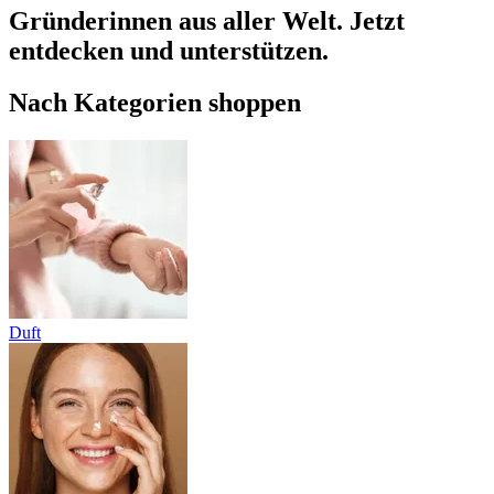
Gründerinnen aus aller Welt. Jetzt
entdecken und unterstützen.
Nach Kategorien shoppen
Duft