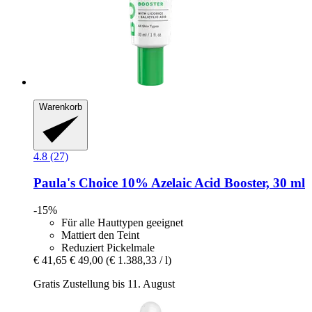
Warenkorb
4.8 (27)
Paula's Choice
10% Azelaic Acid Booster, 30 ml
-15%
Für alle Hauttypen geeignet
Mattiert den Teint
Reduziert Pickelmale
€ 41,65
€ 49,00
(€ 1.388,33 / l)
Gratis Zustellung bis 11. August