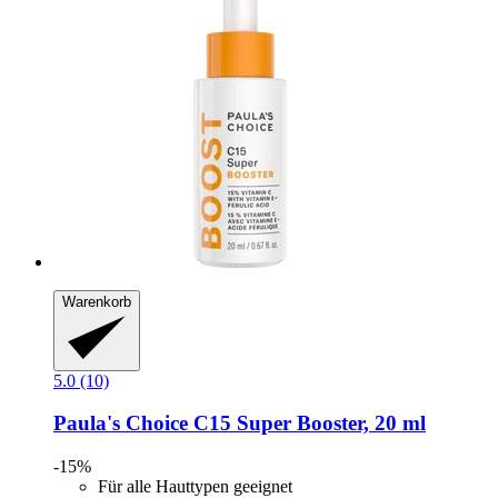
Warenkorb
5.0 (10)
Paula's Choice
C15 Super Booster, 20 ml
-15%
Für alle Hauttypen geeignet