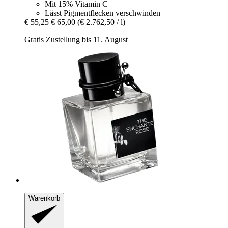
Mit 15% Vitamin C
Lässt Pigmentflecken verschwinden
€ 55,25
€ 65,00
(€ 2.762,50 / l)
Gratis Zustellung bis 11. August
Warenkorb