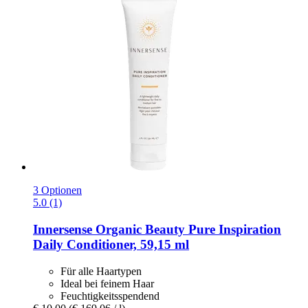
3 Optionen
5.0 (1)
Innersense Organic Beauty
Pure Inspiration
Daily Conditioner, 59,15 ml
Für alle Haartypen
Ideal bei feinem Haar
Feuchtigkeitsspendend