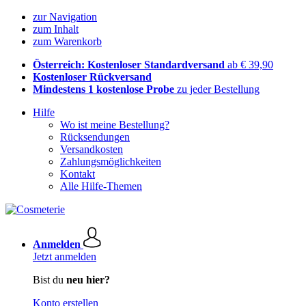
zur Navigation
zum Inhalt
zum Warenkorb
Österreich: Kostenloser Standardversand
ab € 39,90
Kostenloser Rückversand
Mindestens 1 kostenlose Probe
zu jeder Bestellung
Hilfe
Wo ist meine Bestellung?
Rücksendungen
Versandkosten
Zahlungsmöglichkeiten
Kontakt
Alle Hilfe-Themen
Anmelden
Jetzt anmelden
Bist du
neu hier?
Konto erstellen