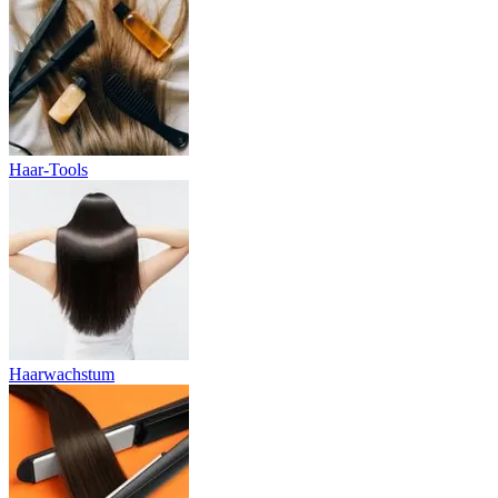
Haar-Tools
Haarwachstum