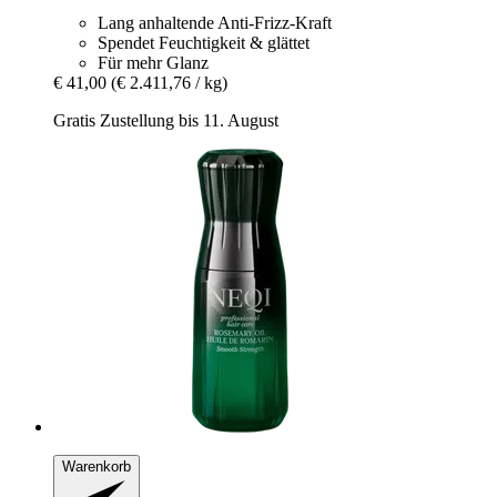
Lang anhaltende Anti-Frizz-Kraft
Spendet Feuchtigkeit & glättet
Für mehr Glanz
€ 41,00
(€ 2.411,76 / kg)
Gratis Zustellung bis 11. August
Warenkorb