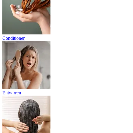
Conditioner
Entwirren