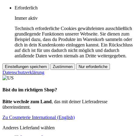
Erforderlich
Immer aktiv
Technisch erforderliche Cookies gewährleisten ausschließlich
grundlegende Funktionen unserer Webseite. Sie dienen zum
Beispiel dazu, dass du Produkte im Warenkorb sammeln oder
dich in dein Kundenkonto einloggen kannst. Ein Rückschluss
auf dich ist für uns dadurch nicht möglich und dadurch
anfallende Daten werden niemals an Dritte weitergegeben.
Einstellungen speichern
Zustimmen
Nur erforderliche
Datenschutzerklärung
Bist du im richtigen Shop?
Bitte wechsle zum Land
, das mit deiner Lieferadresse
übereinstimmt.
Zu Cosmeterie International (English)
Anderes Lieferland wählen