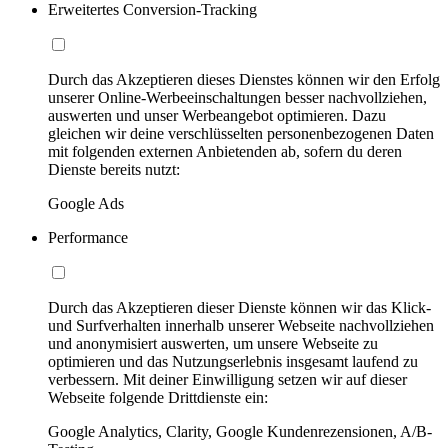
Erweitertes Conversion-Tracking
Durch das Akzeptieren dieses Dienstes können wir den Erfolg
unserer Online-Werbeeinschaltungen besser nachvollziehen,
auswerten und unser Werbeangebot optimieren. Dazu
gleichen wir deine verschlüsselten personenbezogenen Daten
mit folgenden externen Anbietenden ab, sofern du deren
Dienste bereits nutzt:
Google Ads
Performance
Durch das Akzeptieren dieser Dienste können wir das Klick-
und Surfverhalten innerhalb unserer Webseite nachvollziehen
und anonymisiert auswerten, um unsere Webseite zu
optimieren und das Nutzungserlebnis insgesamt laufend zu
verbessern. Mit deiner Einwilligung setzen wir auf dieser
Webseite folgende Drittdienste ein:
Google Analytics, Clarity, Google Kundenrezensionen, A/B-