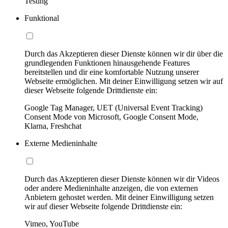
Testing
Funktional
Durch das Akzeptieren dieser Dienste können wir dir über die
grundlegenden Funktionen hinausgehende Features
bereitstellen und dir eine komfortable Nutzung unserer
Webseite ermöglichen. Mit deiner Einwilligung setzen wir auf
dieser Webseite folgende Drittdienste ein:
Google Tag Manager, UET (Universal Event Tracking)
Consent Mode von Microsoft, Google Consent Mode,
Klarna, Freshchat
Externe Medieninhalte
Durch das Akzeptieren dieser Dienste können wir dir Videos
oder andere Medieninhalte anzeigen, die von externen
Anbietern gehostet werden. Mit deiner Einwilligung setzen
wir auf dieser Webseite folgende Drittdienste ein:
Vimeo, YouTube