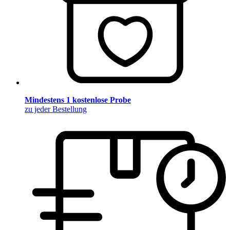
Mindestens 1 kostenlose Probe
zu jeder Bestellung