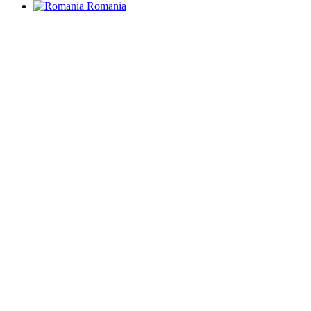
Romania