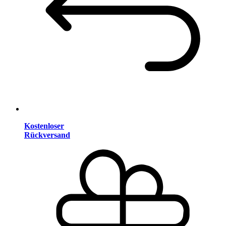
Kostenloser
Rückversand