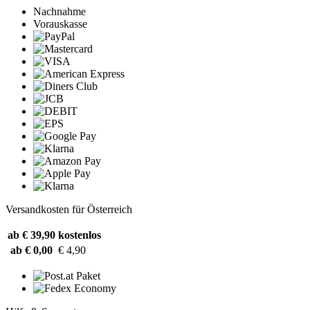
Nachnahme
Vorauskasse
Versandkosten für Österreich
ab € 39,90
kostenlos
ab € 0,00
€ 4,90