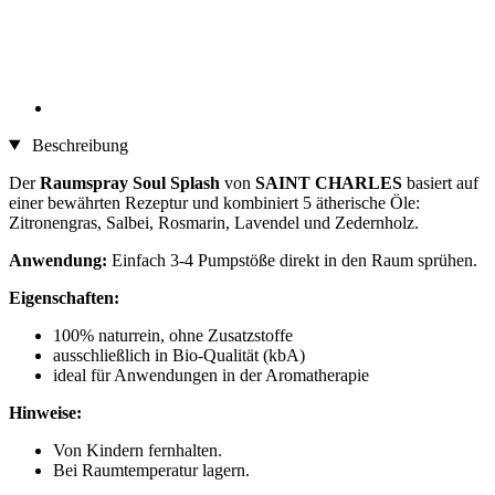
Beschreibung
Der
Raumspray Soul Splash
von
SAINT CHARLES
basiert auf
einer bewährten Rezeptur und kombiniert 5 ätherische Öle:
Zitronengras, Salbei, Rosmarin, Lavendel und Zedernholz.
Anwendung:
Einfach 3-4 Pumpstöße direkt in den Raum sprühen.
Eigenschaften:
100% naturrein, ohne Zusatzstoffe
ausschließlich in Bio-Qualität (kbA)
ideal für Anwendungen in der Aromatherapie
Hinweise:
Von Kindern fernhalten.
Bei Raumtemperatur lagern.