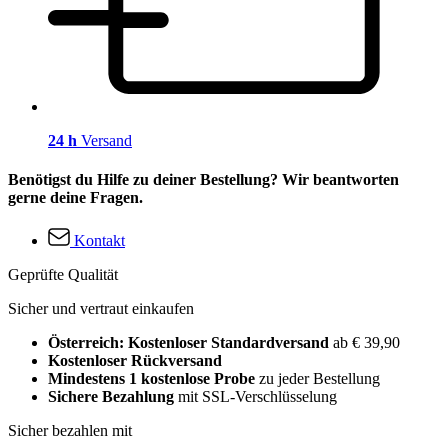
24 h
Versand
Benötigst du Hilfe zu deiner Bestellung? Wir beantworten
gerne deine Fragen.
Kontakt
Geprüfte Qualität
Sicher und vertraut einkaufen
Österreich: Kostenloser Standardversand
ab € 39,90
Kostenloser Rückversand
Mindestens 1 kostenlose Probe
zu jeder Bestellung
Sichere Bezahlung
mit SSL-Verschlüsselung
Sicher bezahlen mit