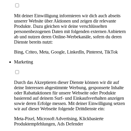
Mit deiner Einwilligung informieren wir dich auch abseits
unserer Website über Aktionen und zeigen dir relevante
Produkte. Dazu gleichen wir deine verschlüsselten
personenbezogenen Daten mit folgenden externen Anbietern
ab und nutzen deren Online-Werbekanäle, sofern du deren
Dienste bereits nutzt:
Bing, Criteo, Meta, Google, LinkedIn, Pinterest, TikTok
Marketing
Durch das Akzeptieren dieser Dienste können wir dir auf
deine Interessen abgestimmte Werbung, gesponserte Inhalte
oder Rabattaktionen für unsere Webseite oder Produkte
basierend auf deinem Surf- und Einkaufsverhalten anzeigen
sowie deren Erfolge messen. Mit deiner Einwilligung setzen
wir auf dieser Webseite folgende Drittdienste ein:
Meta-Pixel, Microsoft Advertising, Klickbasierte
Produktempfehlungen, Ads Defender