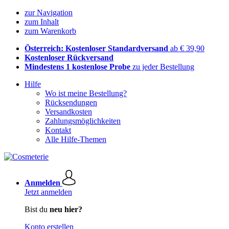
zur Navigation
zum Inhalt
zum Warenkorb
Österreich: Kostenloser Standardversand
ab € 39,90
Kostenloser Rückversand
Mindestens 1 kostenlose Probe
zu jeder Bestellung
Hilfe
Wo ist meine Bestellung?
Rücksendungen
Versandkosten
Zahlungsmöglichkeiten
Kontakt
Alle Hilfe-Themen
Anmelden
Jetzt anmelden
Bist du
neu hier?
Konto erstellen