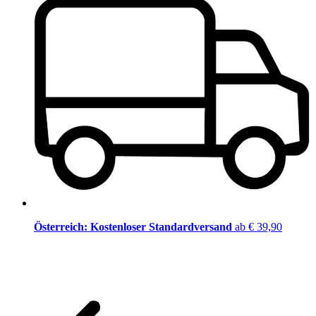
Österreich: Kostenloser Standardversand
ab € 39,90