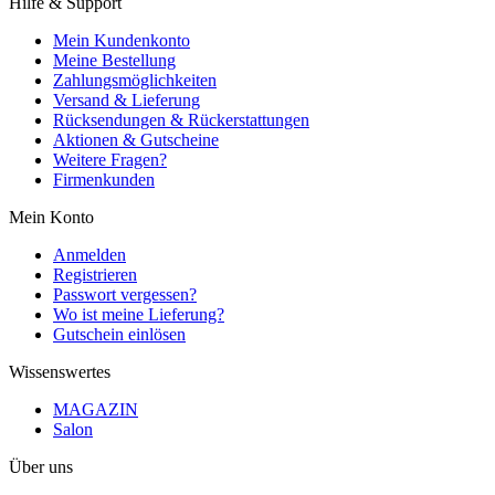
Hilfe & Support
Mein Kundenkonto
Meine Bestellung
Zahlungsmöglichkeiten
Versand & Lieferung
Rücksendungen & Rückerstattungen
Aktionen & Gutscheine
Weitere Fragen?
Firmenkunden
Mein Konto
Anmelden
Registrieren
Passwort vergessen?
Wo ist meine Lieferung?
Gutschein einlösen
Wissenswertes
MAGAZIN
Salon
Über uns