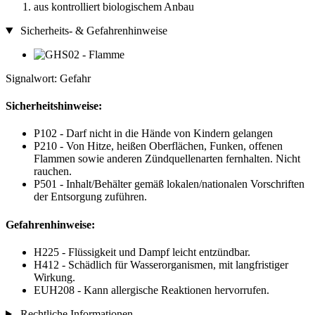
aus kontrolliert biologischem Anbau
Sicherheits- & Gefahrenhinweise
Signalwort: Gefahr
Sicherheitshinweise:
P102 - Darf nicht in die Hände von Kindern gelangen
P210 - Von Hitze, heißen Oberflächen, Funken, offenen
Flammen sowie anderen Zündquellenarten fernhalten. Nicht
rauchen.
P501 - Inhalt/Behälter gemäß lokalen/nationalen Vorschriften
der Entsorgung zuführen.
Gefahrenhinweise:
H225 - Flüssigkeit und Dampf leicht entzündbar.
H412 - Schädlich für Wasserorganismen, mit langfristiger
Wirkung.
EUH208 - Kann allergische Reaktionen hervorrufen.
Rechtliche Informationen