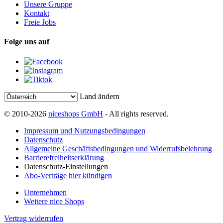
Unsere Gruppe
Kontakt
Freie Jobs
Folge uns auf
Land ändern
© 2010-2026
niceshops GmbH
- All rights reserved.
Impressum und Nutzungsbedingungen
Datenschutz
Allgemeine Geschäftsbedingungen und Widerrufsbelehrung
Barrierefreiheitserklärung
Datenschutz-Einstellungen
Abo-Verträge hier kündigen
Unternehmen
Weitere nice Shops
Vertrag widerrufen