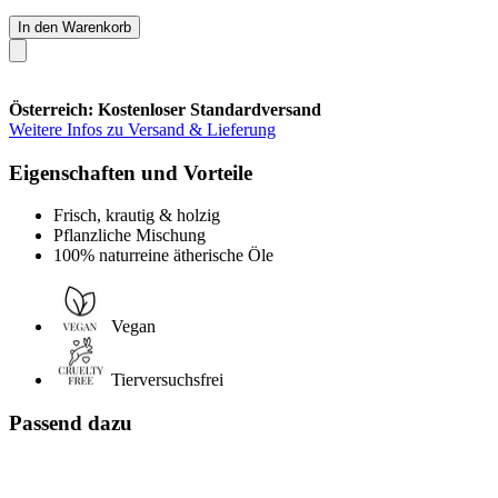
In den Warenkorb
Österreich: Kostenloser Standardversand
Weitere Infos zu Versand & Lieferung
Eigenschaften und Vorteile
Frisch, krautig & holzig
Pflanzliche Mischung
100% naturreine ätherische Öle
Vegan
Tierversuchsfrei
Passend dazu