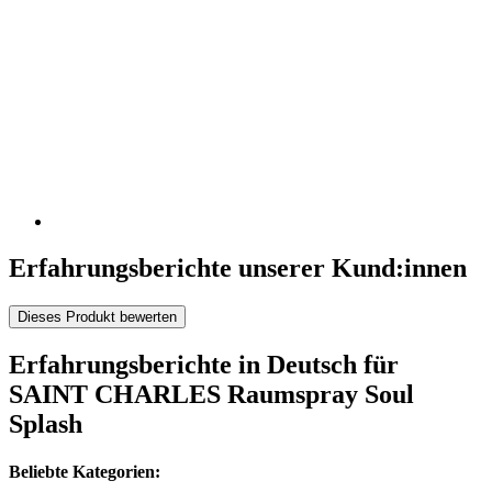
Erfahrungsberichte unserer Kund:innen
Dieses Produkt bewerten
Erfahrungsberichte in Deutsch für
SAINT CHARLES Raumspray Soul
Splash
Beliebte Kategorien: