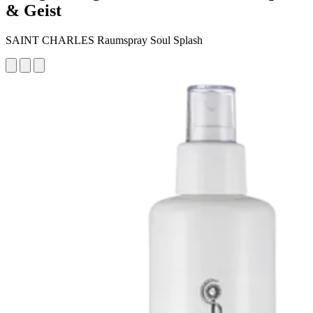
& Geist
SAINT CHARLES Raumspray Soul Splash