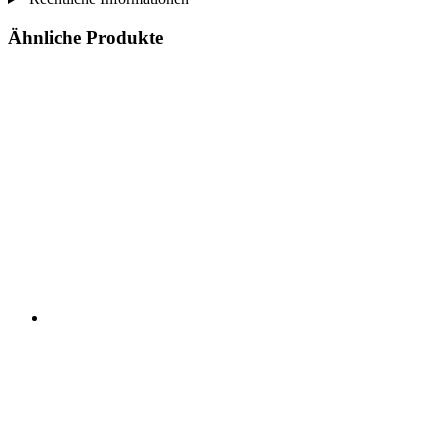
Ähnliche Produkte