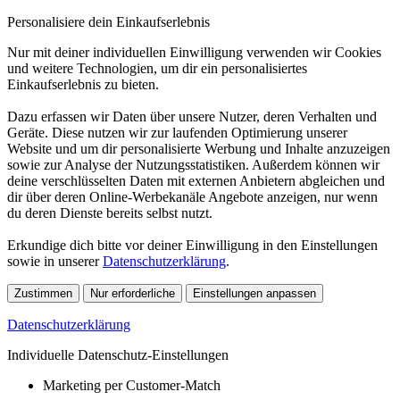
Personalisiere dein Einkaufserlebnis
Nur mit deiner individuellen Einwilligung verwenden wir Cookies
und weitere Technologien, um dir ein personalisiertes
Einkaufserlebnis zu bieten.
Dazu erfassen wir Daten über unsere Nutzer, deren Verhalten und
Geräte. Diese nutzen wir zur laufenden Optimierung unserer
Website und um dir personalisierte Werbung und Inhalte anzuzeigen
sowie zur Analyse der Nutzungsstatistiken. Außerdem können wir
deine verschlüsselten Daten mit externen Anbietern abgleichen und
dir über deren Online-Werbekanäle Angebote anzeigen, nur wenn
du deren Dienste bereits selbst nutzt.
Erkundige dich bitte vor deiner Einwilligung in den Einstellungen
sowie in unserer
Datenschutzerklärung
.
Zustimmen
Nur erforderliche
Einstellungen anpassen
Datenschutzerklärung
Individuelle Datenschutz-Einstellungen
Marketing per Customer-Match