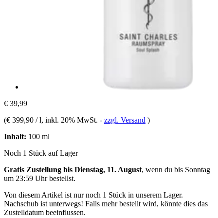
€ 39,99
(
€ 399,90 / l
, inkl. 20% MwSt.
-
zzgl. Versand
)
Inhalt:
100 ml
Noch 1 Stück auf Lager
Gratis Zustellung bis Dienstag, 11. August
, wenn du bis
Sonntag
um 23:59 Uhr
bestellst.
Von diesem Artikel ist nur noch 1 Stück in unserem Lager.
Nachschub ist unterwegs! Falls mehr bestellt wird, könnte dies das
Zustelldatum beeinflussen.