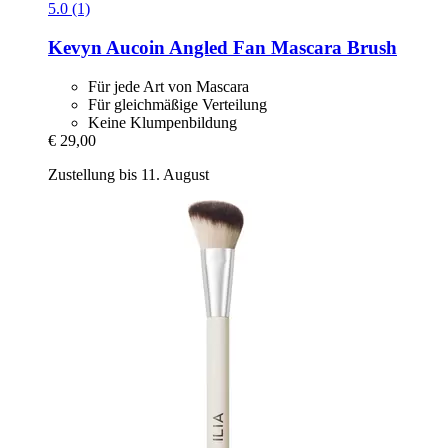
5.0 (1)
Kevyn Aucoin
Angled Fan Mascara Brush
Für jede Art von Mascara
Für gleichmäßige Verteilung
Keine Klumpenbildung
€ 29,00
Zustellung bis 11. August