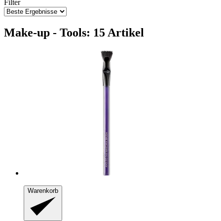
Filter
Make-up - Tools: 15 Artikel
Warenkorb