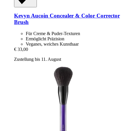
Kevyn Aucoin
Concealer & Color Corrector
Brush
Für Creme & Puder-Texturen
Ermöglicht Präzision
Veganes, weiches Kunsthaar
€ 33,00
Zustellung bis 11. August