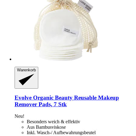
Warenkorb
Evolve Organic Beauty
Reusable Makeup
Remover Pads, 7 Stk
Neu!
Besonders weich & effektiv
Aus Bambusviskose
Inkl. Wasch-/ Aufbewahrungsbeutel