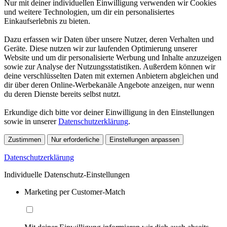
Nur mit deiner individuellen Einwilligung verwenden wir Cookies
und weitere Technologien, um dir ein personalisiertes
Einkaufserlebnis zu bieten.
Dazu erfassen wir Daten über unsere Nutzer, deren Verhalten und
Geräte. Diese nutzen wir zur laufenden Optimierung unserer
Website und um dir personalisierte Werbung und Inhalte anzuzeigen
sowie zur Analyse der Nutzungsstatistiken. Außerdem können wir
deine verschlüsselten Daten mit externen Anbietern abgleichen und
dir über deren Online-Werbekanäle Angebote anzeigen, nur wenn
du deren Dienste bereits selbst nutzt.
Erkundige dich bitte vor deiner Einwilligung in den Einstellungen
sowie in unserer
Datenschutzerklärung
.
Zustimmen
Nur erforderliche
Einstellungen anpassen
Datenschutzerklärung
Individuelle Datenschutz-Einstellungen
Marketing per Customer-Match