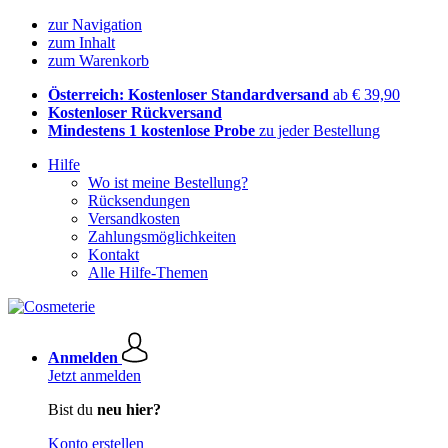
zur Navigation
zum Inhalt
zum Warenkorb
Österreich: Kostenloser Standardversand
ab € 39,90
Kostenloser Rückversand
Mindestens 1 kostenlose Probe
zu jeder Bestellung
Hilfe
Wo ist meine Bestellung?
Rücksendungen
Versandkosten
Zahlungsmöglichkeiten
Kontakt
Alle Hilfe-Themen
Anmelden
Jetzt anmelden
Bist du
neu hier?
Konto erstellen