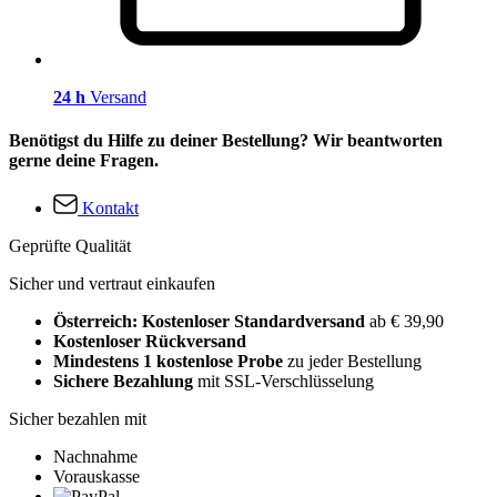
24 h
Versand
Benötigst du Hilfe zu deiner Bestellung? Wir beantworten
gerne deine Fragen.
Kontakt
Geprüfte Qualität
Sicher und vertraut einkaufen
Österreich: Kostenloser Standardversand
ab € 39,90
Kostenloser Rückversand
Mindestens 1 kostenlose Probe
zu jeder Bestellung
Sichere Bezahlung
mit SSL-Verschlüsselung
Sicher bezahlen mit
Nachnahme
Vorauskasse