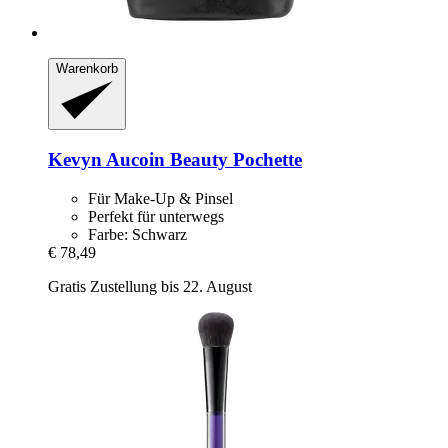
Warenkorb
Kevyn Aucoin
Beauty Pochette
Für Make-Up & Pinsel
Perfekt für unterwegs
Farbe: Schwarz
€ 78,49
Gratis Zustellung bis 22. August