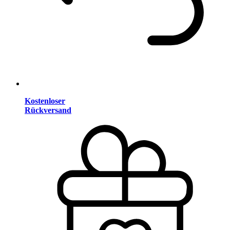
Kostenloser
Rückversand