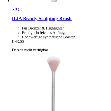
5.0 (1)
ILIA Beauty
Sculpting Brush
Für Bronzer & Highlighter
Ermöglicht leichtes Auftragen
Hochwertige synthetische Borsten
€ 43,00
Derzeit nicht verfügbar