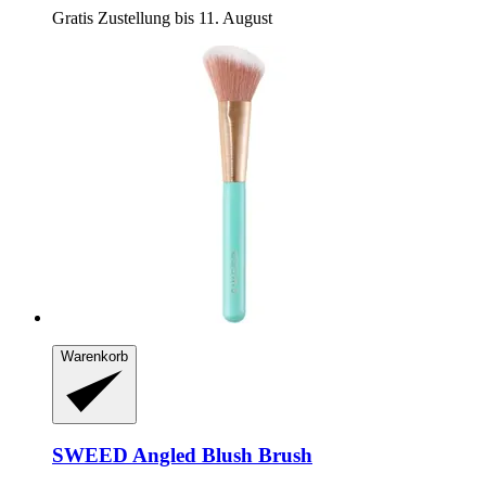
Gratis Zustellung bis 11. August
Warenkorb
SWEED
Angled Blush Brush