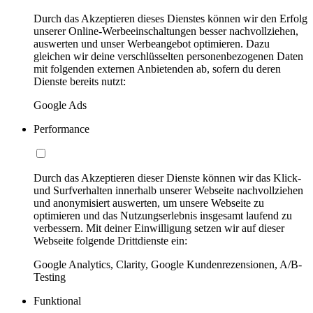
Durch das Akzeptieren dieses Dienstes können wir den Erfolg
unserer Online-Werbeeinschaltungen besser nachvollziehen,
auswerten und unser Werbeangebot optimieren. Dazu
gleichen wir deine verschlüsselten personenbezogenen Daten
mit folgenden externen Anbietenden ab, sofern du deren
Dienste bereits nutzt:
Google Ads
Performance
Durch das Akzeptieren dieser Dienste können wir das Klick-
und Surfverhalten innerhalb unserer Webseite nachvollziehen
und anonymisiert auswerten, um unsere Webseite zu
optimieren und das Nutzungserlebnis insgesamt laufend zu
verbessern. Mit deiner Einwilligung setzen wir auf dieser
Webseite folgende Drittdienste ein:
Google Analytics, Clarity, Google Kundenrezensionen, A/B-
Testing
Funktional