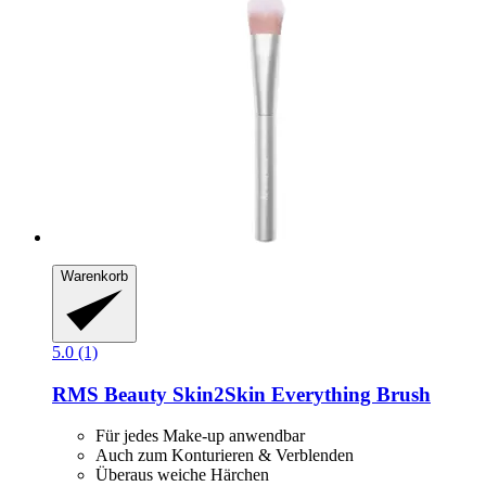
Warenkorb
5.0 (1)
RMS Beauty
Skin2Skin Everything Brush
Für jedes Make-up anwendbar
Auch zum Konturieren & Verblenden
Überaus weiche Härchen