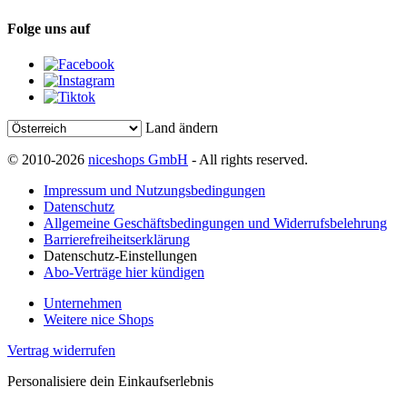
Folge uns auf
Land ändern
© 2010-2026
niceshops GmbH
- All rights reserved.
Impressum und Nutzungsbedingungen
Datenschutz
Allgemeine Geschäftsbedingungen und Widerrufsbelehrung
Barrierefreiheitserklärung
Datenschutz-Einstellungen
Abo-Verträge hier kündigen
Unternehmen
Weitere nice Shops
Vertrag widerrufen
Personalisiere dein Einkaufserlebnis