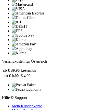
Versandkosten für Österreich
ab € 39,90
kostenlos
ab € 0,00
€ 4,90
Hilfe & Support
Mein Kundenkonto