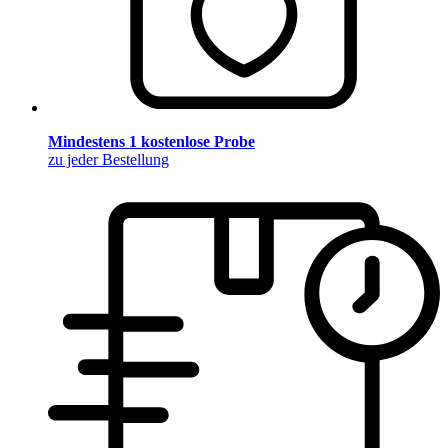
Mindestens 1 kostenlose Probe
zu jeder Bestellung