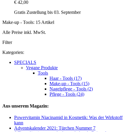
€ 42,00
Gratis Zustellung bis 03. September
Make-up - Tools: 15 Artikel
Alle Preise inkl. MwSt.
Filter
Kategorien:
SPECIALS
Vegane Produkte
Tools
Haar - Tools (17)
Make-up - Tools (15)
Nagelpflege - Tools (2)
Pflege - Tools (24)
Aus unserem Magazin:
Powervitamin Niacinamid in Kosmetik: Was der Wirkstoff
kann
Adventskalender 2021: Türchen Nummer 7