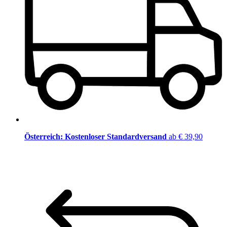
Österreich: Kostenloser Standardversand
ab € 39,90