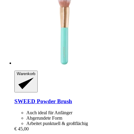
Warenkorb
SWEED
Powder Brush
Auch ideal für Anfänger
Abgerundete Form
Arbeitet punktuell & großflächig
€ 45,00