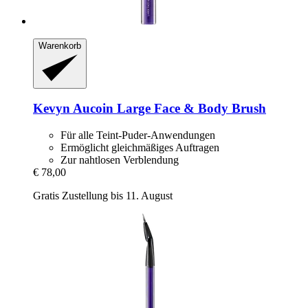
Warenkorb
Kevyn Aucoin
Large Face & Body Brush
Für alle Teint-Puder-Anwendungen
Ermöglicht gleichmäßiges Auftragen
Zur nahtlosen Verblendung
€ 78,00
Gratis Zustellung bis 11. August