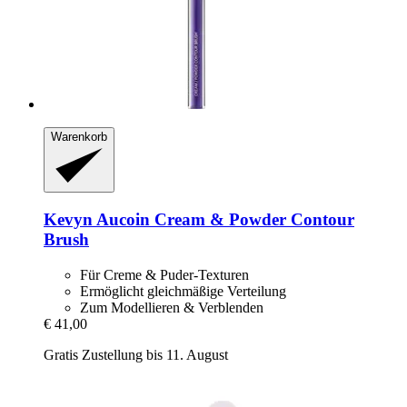
Warenkorb
Kevyn Aucoin
Cream & Powder Contour
Brush
Für Creme & Puder-Texturen
Ermöglicht gleichmäßige Verteilung
Zum Modellieren & Verblenden
€ 41,00
Gratis Zustellung bis 11. August