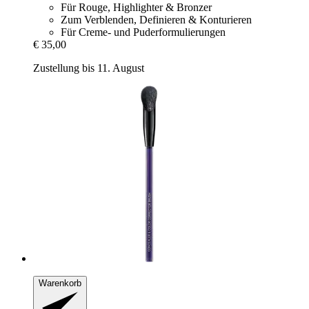
Für Rouge, Highlighter & Bronzer
Zum Verblenden, Definieren & Konturieren
Für Creme- und Puderformulierungen
€ 35,00
Zustellung bis 11. August
Warenkorb