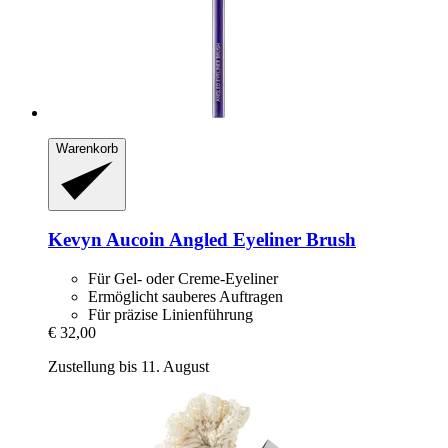
Warenkorb
Kevyn Aucoin
Angled Eyeliner Brush
Für Gel- oder Creme-Eyeliner
Ermöglicht sauberes Auftragen
Für präzise Linienführung
€ 32,00
Zustellung bis 11. August