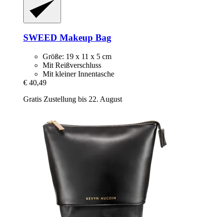
SWEED
Makeup Bag
Größe: 19 x 11 x 5 cm
Mit Reißverschluss
Mit kleiner Innentasche
€ 40,49
Gratis Zustellung bis 22. August