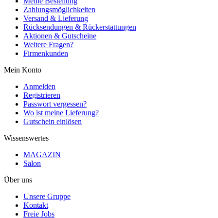
Meine Bestellung
Zahlungsmöglichkeiten
Versand & Lieferung
Rücksendungen & Rückerstattungen
Aktionen & Gutscheine
Weitere Fragen?
Firmenkunden
Mein Konto
Anmelden
Registrieren
Passwort vergessen?
Wo ist meine Lieferung?
Gutschein einlösen
Wissenswertes
MAGAZIN
Salon
Über uns
Unsere Gruppe
Kontakt
Freie Jobs