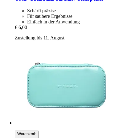
Schärft präzise
Für saubere Ergebnisse
Einfach in der Anwendung
€ 6,00
Zustellung bis 11. August
Warenkorb