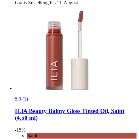
Gratis Zustellung bis 11. August
5.0 (1)
ILIA Beauty
Balmy Gloss Tinted Oil, Saint
(4,50 ml)
-15%
Saint