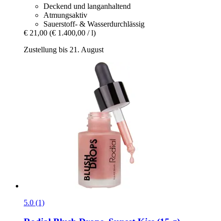
Deckend und langanhaltend
Atmungsaktiv
Sauerstoff- & Wasserdurchlässig
€ 21,00
(€ 1.400,00 / l)
Zustellung bis 21. August
5.0 (1)