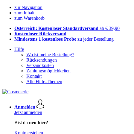
zur Navigation
zum Inhalt
zum Warenkorb
Österreich: Kostenloser Standardversand
ab € 39,90
Kostenloser Rückversand
Mindestens 1 kostenlose Probe
zu jeder Bestellung
Hilfe
Wo ist meine Bestellung?
Rücksendungen
Versandkosten
Zahlungsmöglichkeiten
Kontakt
Alle Hilfe-Themen
Anmelden
Jetzt anmelden
Bist du
neu hier?
Konto erstellen