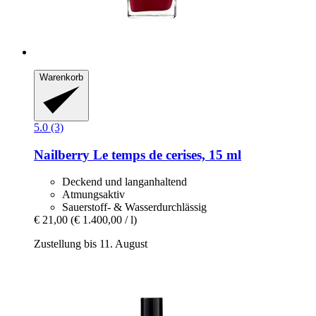
Warenkorb
5.0 (3)
Nailberry
Le temps de cerises, 15 ml
Deckend und langanhaltend
Atmungsaktiv
Sauerstoff- & Wasserdurchlässig
€ 21,00
(€ 1.400,00 / l)
Zustellung bis 11. August