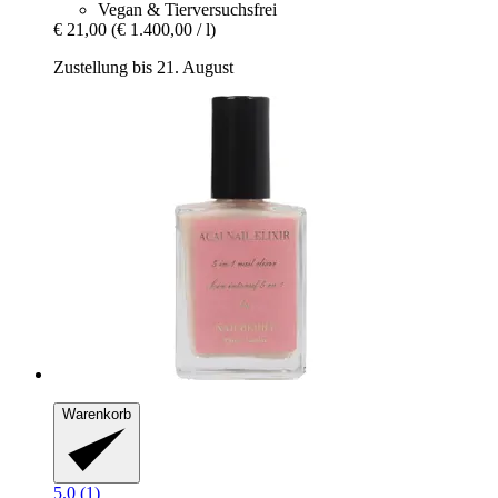
Vegan & Tierversuchsfrei
€ 21,00
(€ 1.400,00 / l)
Zustellung bis 21. August
Warenkorb
5.0 (1)