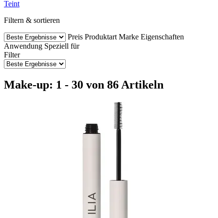
Teint
Filtern & sortieren
Preis
Produktart
Marke
Eigenschaften
Anwendung
Speziell für
Filter
Make-up: 1 - 30 von 86 Artikeln