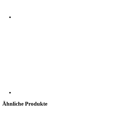
Ähnliche Produkte