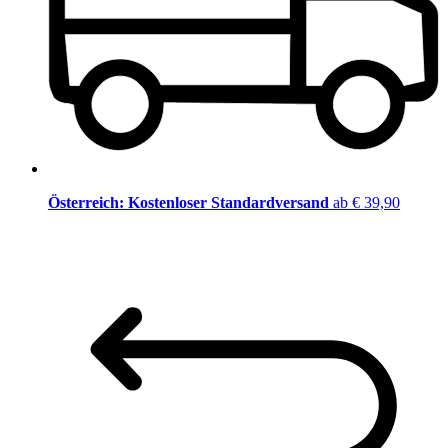
Österreich: Kostenloser Standardversand
ab € 39,90