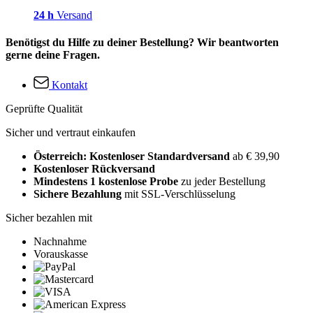
24 h
Versand
Benötigst du Hilfe zu deiner Bestellung? Wir beantworten
gerne deine Fragen.
Kontakt
Geprüfte Qualität
Sicher und vertraut einkaufen
Österreich: Kostenloser Standardversand
ab € 39,90
Kostenloser Rückversand
Mindestens 1 kostenlose Probe
zu jeder Bestellung
Sichere Bezahlung
mit SSL-Verschlüsselung
Sicher bezahlen mit
Nachnahme
Vorauskasse