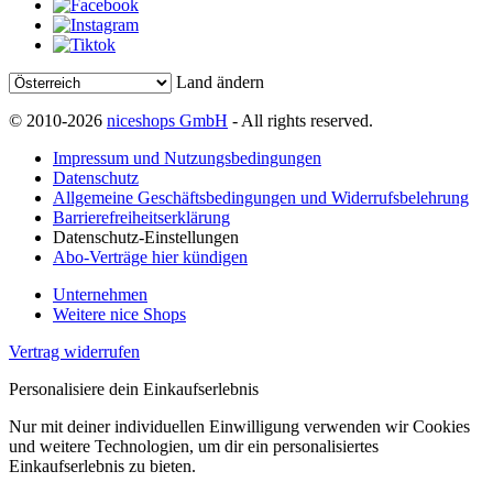
Land ändern
© 2010-2026
niceshops GmbH
- All rights reserved.
Impressum und Nutzungsbedingungen
Datenschutz
Allgemeine Geschäftsbedingungen und Widerrufsbelehrung
Barrierefreiheitserklärung
Datenschutz-Einstellungen
Abo-Verträge hier kündigen
Unternehmen
Weitere nice Shops
Vertrag widerrufen
Personalisiere dein Einkaufserlebnis
Nur mit deiner individuellen Einwilligung verwenden wir Cookies
und weitere Technologien, um dir ein personalisiertes
Einkaufserlebnis zu bieten.