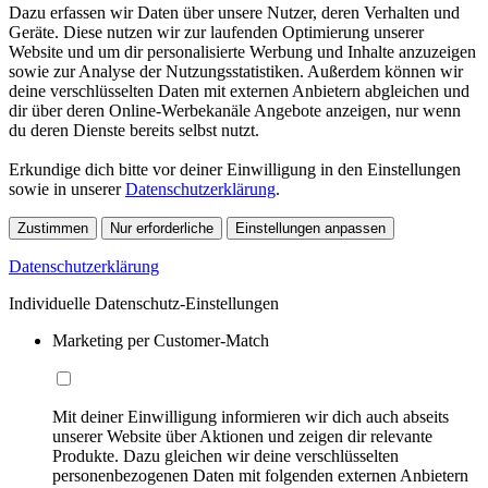
Dazu erfassen wir Daten über unsere Nutzer, deren Verhalten und
Geräte. Diese nutzen wir zur laufenden Optimierung unserer
Website und um dir personalisierte Werbung und Inhalte anzuzeigen
sowie zur Analyse der Nutzungsstatistiken. Außerdem können wir
deine verschlüsselten Daten mit externen Anbietern abgleichen und
dir über deren Online-Werbekanäle Angebote anzeigen, nur wenn
du deren Dienste bereits selbst nutzt.
Erkundige dich bitte vor deiner Einwilligung in den Einstellungen
sowie in unserer
Datenschutzerklärung
.
Zustimmen
Nur erforderliche
Einstellungen anpassen
Datenschutzerklärung
Individuelle Datenschutz-Einstellungen
Marketing per Customer-Match
Mit deiner Einwilligung informieren wir dich auch abseits
unserer Website über Aktionen und zeigen dir relevante
Produkte. Dazu gleichen wir deine verschlüsselten
personenbezogenen Daten mit folgenden externen Anbietern