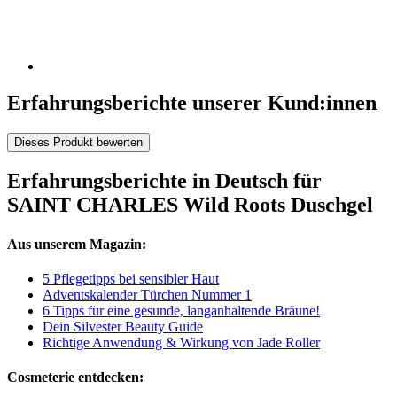
Erfahrungsberichte unserer Kund:innen
Dieses Produkt bewerten
Erfahrungsberichte in Deutsch für
SAINT CHARLES Wild Roots Duschgel
Aus unserem Magazin:
5 Pflegetipps bei sensibler Haut
Adventskalender Türchen Nummer 1
6 Tipps für eine gesunde, langanhaltende Bräune!
Dein Silvester Beauty Guide
Richtige Anwendung & Wirkung von Jade Roller
Cosmeterie entdecken: