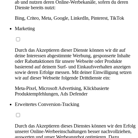
ab und nutzen deren Online-Werbekanäle, sofern du deren
Dienste bereits nutzt:
Bing, Criteo, Meta, Google, LinkedIn, Pinterest, TikTok
Marketing
Durch das Akzeptieren dieser Dienste können wir dir auf
deine Interessen abgestimmte Werbung, gesponserte Inhalte
oder Rabattaktionen für unsere Webseite oder Produkte
basierend auf deinem Surf- und Einkaufsverhalten anzeigen
sowie deren Erfolge messen. Mit deiner Einwilligung setzen
wir auf dieser Webseite folgende Drittdienste ein:
Meta-Pixel, Microsoft Advertising, Klickbasierte
Produktempfehlungen, Ads Defender
Erweitertes Conversion-Tracking
Durch das Akzeptieren dieses Dienstes können wir den Erfolg
unserer Online-Werbeeinschaltungen besser nachvollziehen,
auswerten und unser Werbeangebot optimieren. Dazu