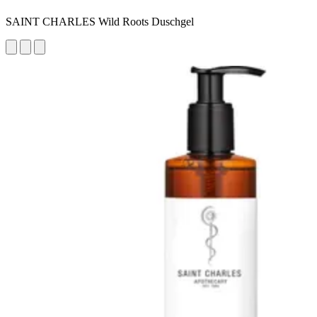
SAINT CHARLES Wild Roots Duschgel