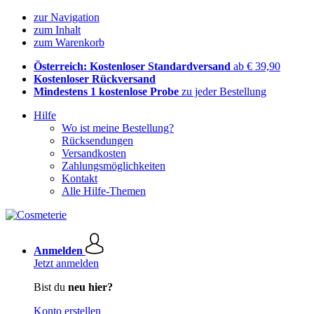
zur Navigation
zum Inhalt
zum Warenkorb
Österreich: Kostenloser Standardversand
ab € 39,90
Kostenloser Rückversand
Mindestens 1 kostenlose Probe
zu jeder Bestellung
Hilfe
Wo ist meine Bestellung?
Rücksendungen
Versandkosten
Zahlungsmöglichkeiten
Kontakt
Alle Hilfe-Themen
Anmelden
Jetzt anmelden
Bist du
neu hier?
Konto erstellen