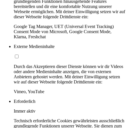
grundlegenden Funktionen hinausgehende Features
bereitstellen und dir eine komfortable Nutzung unserer
Webseite ermöglichen. Mit deiner Einwilligung setzen wir auf
dieser Webseite folgende Drittdienste ein:
Google Tag Manager, UET (Universal Event Tracking)
Consent Mode von Microsoft, Google Consent Mode,
Klarna, Freshchat
Externe Medieninhalte
Durch das Akzeptieren dieser Dienste können wir dir Videos
oder andere Medieninhalte anzeigen, die von externen
Anbietern gehostet werden. Mit deiner Einwilligung setzen
wir auf dieser Webseite folgende Drittdienste ein:
Vimeo, YouTube
Erforderlich
Immer aktiv
Technisch erforderliche Cookies gewährleisten ausschließlich
grundlegende Funktionen unserer Webseite. Sie dienen zum