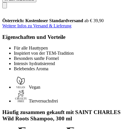
Österreich: Kostenloser Standardversand
ab € 39,90
Weitere Infos zu Versand & Lieferung
Eigenschaften und Vorteile
Für alle Hauttypen
Inspiriert von der TEM-Tradition
Besonders sanfte Formel
Intensiv hydratisierend
Belebendes Aroma
Vegan
Tierversuchsfrei
Häufig zusammen gekauft mit SAINT CHARLES
Wild Roots Shampoo, 300 ml