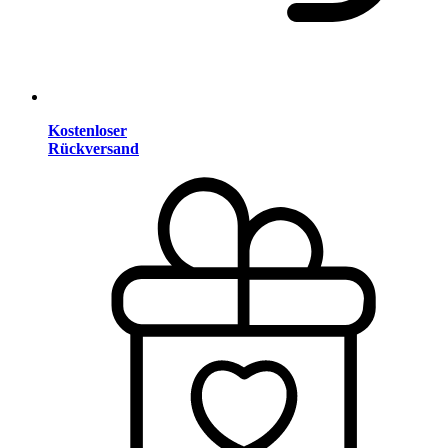
Kostenloser
Rückversand