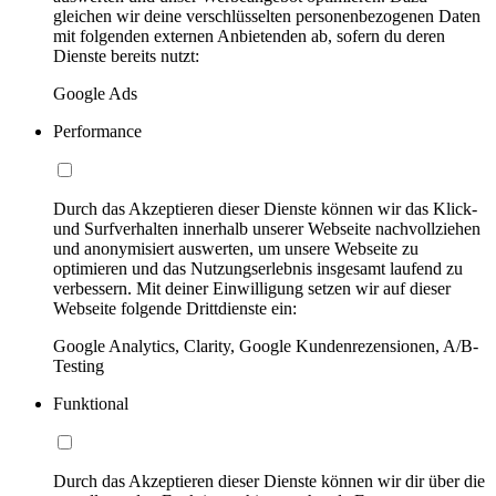
gleichen wir deine verschlüsselten personenbezogenen Daten
mit folgenden externen Anbietenden ab, sofern du deren
Dienste bereits nutzt:
Google Ads
Performance
Durch das Akzeptieren dieser Dienste können wir das Klick-
und Surfverhalten innerhalb unserer Webseite nachvollziehen
und anonymisiert auswerten, um unsere Webseite zu
optimieren und das Nutzungserlebnis insgesamt laufend zu
verbessern. Mit deiner Einwilligung setzen wir auf dieser
Webseite folgende Drittdienste ein:
Google Analytics, Clarity, Google Kundenrezensionen, A/B-
Testing
Funktional
Durch das Akzeptieren dieser Dienste können wir dir über die