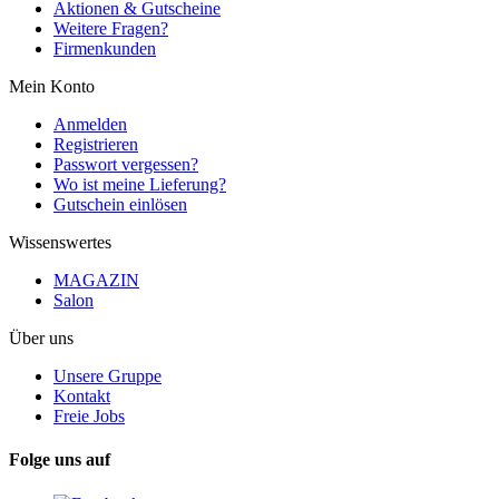
Aktionen & Gutscheine
Weitere Fragen?
Firmenkunden
Mein Konto
Anmelden
Registrieren
Passwort vergessen?
Wo ist meine Lieferung?
Gutschein einlösen
Wissenswertes
MAGAZIN
Salon
Über uns
Unsere Gruppe
Kontakt
Freie Jobs
Folge uns auf