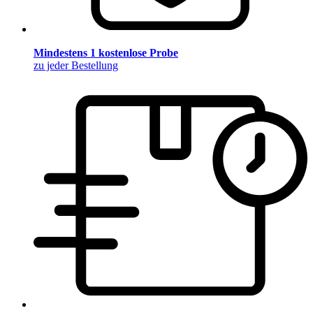
Mindestens 1 kostenlose Probe
zu jeder Bestellung