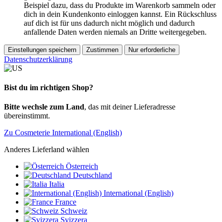
Beispiel dazu, dass du Produkte im Warenkorb sammeln oder
dich in dein Kundenkonto einloggen kannst. Ein Rückschluss
auf dich ist für uns dadurch nicht möglich und dadurch
anfallende Daten werden niemals an Dritte weitergegeben.
Einstellungen speichern
Zustimmen
Nur erforderliche
Datenschutzerklärung
Bist du im richtigen Shop?
Bitte wechsle zum Land
, das mit deiner Lieferadresse
übereinstimmt.
Zu Cosmeterie International (English)
Anderes Lieferland wählen
Österreich
Deutschland
Italia
International (English)
France
Schweiz
Svizzera