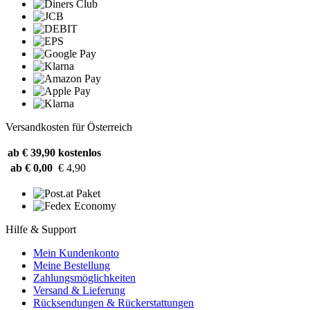
Versandkosten für Österreich
ab € 39,90
kostenlos
ab € 0,00
€ 4,90
Hilfe & Support
Mein Kundenkonto
Meine Bestellung
Zahlungsmöglichkeiten
Versand & Lieferung
Rücksendungen & Rückerstattungen