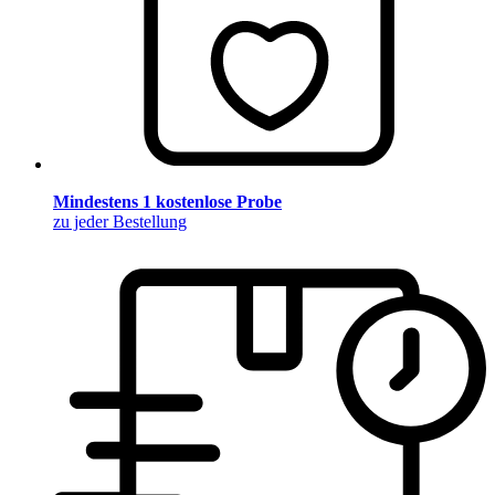
Mindestens 1 kostenlose Probe
zu jeder Bestellung