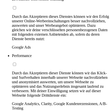
Durch das Akzeptieren dieses Dienstes können wir den Erfolg
unserer Online-Werbeeinschaltungen besser nachvollziehen,
auswerten und unser Werbeangebot optimieren. Dazu
gleichen wir deine verschlüsselten personenbezogenen Daten
mit folgenden externen Anbietenden ab, sofern du deren
Dienste bereits nutzt:
Google Ads
Performance
Durch das Akzeptieren dieser Dienste können wir das Klick-
und Surfverhalten innerhalb unserer Webseite nachvollziehen
und anonymisiert auswerten, um unsere Webseite zu
optimieren und das Nutzungserlebnis insgesamt laufend zu
verbessern. Mit deiner Einwilligung setzen wir auf dieser
Webseite folgende Drittdienste ein:
Google Analytics, Clarity, Google Kundenrezensionen, A/B-
Testing