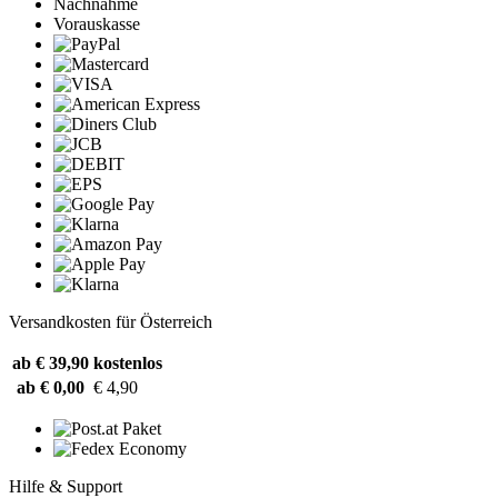
Nachnahme
Vorauskasse
Versandkosten für Österreich
ab € 39,90
kostenlos
ab € 0,00
€ 4,90
Hilfe & Support