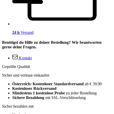
24 h
Versand
Benötigst du Hilfe zu deiner Bestellung? Wir beantworten
gerne deine Fragen.
Kontakt
Geprüfte Qualität
Sicher und vertraut einkaufen
Österreich: Kostenloser Standardversand
ab € 39,90
Kostenloser Rückversand
Mindestens 1 kostenlose Probe
zu jeder Bestellung
Sichere Bezahlung
mit SSL-Verschlüsselung
Sicher bezahlen mit