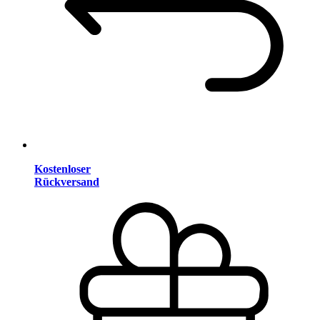
Kostenloser
Rückversand