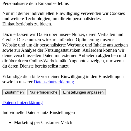
Personalisiere dein Einkaufserlebnis
Nur mit deiner individuellen Einwilligung verwenden wir Cookies
und weitere Technologien, um dir ein personalisiertes
Einkaufserlebnis zu bieten.
Dazu erfassen wir Daten über unsere Nutzer, deren Verhalten und
Geräte. Diese nutzen wir zur laufenden Optimierung unserer
Website und um dir personalisierte Werbung und Inhalte anzuzeigen
sowie zur Analyse der Nutzungsstatistiken. Außerdem können wir
deine verschlüsselten Daten mit externen Anbietern abgleichen und
dir über deren Online-Werbekanäle Angebote anzeigen, nur wenn
du deren Dienste bereits selbst nutzt.
Erkundige dich bitte vor deiner Einwilligung in den Einstellungen
sowie in unserer
Datenschutzerklärung
.
Zustimmen
Nur erforderliche
Einstellungen anpassen
Datenschutzerklärung
Individuelle Datenschutz-Einstellungen
Marketing per Customer-Match