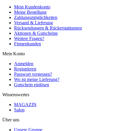
Mein Kundenkonto
Meine Bestellung
Zahlungsmöglichkeiten
Versand & Lieferung
Rücksendungen & Rückerstattungen
Aktionen & Gutscheine
Weitere Fragen?
Firmenkunden
Mein Konto
Anmelden
Registrieren
Passwort vergessen?
Wo ist meine Lieferung?
Gutschein einlösen
Wissenswertes
MAGAZIN
Salon
Über uns
Unsere Gruppe