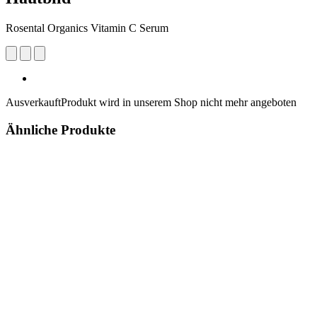
Rosental Organics Vitamin C Serum
Ausverkauft
Produkt wird in unserem Shop nicht mehr angeboten
Ähnliche Produkte