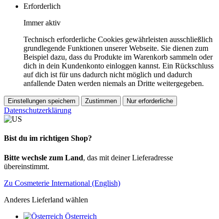
Erforderlich
Immer aktiv
Technisch erforderliche Cookies gewährleisten ausschließlich
grundlegende Funktionen unserer Webseite. Sie dienen zum
Beispiel dazu, dass du Produkte im Warenkorb sammeln oder
dich in dein Kundenkonto einloggen kannst. Ein Rückschluss
auf dich ist für uns dadurch nicht möglich und dadurch
anfallende Daten werden niemals an Dritte weitergegeben.
Einstellungen speichern
Zustimmen
Nur erforderliche
Datenschutzerklärung
Bist du im richtigen Shop?
Bitte wechsle zum Land
, das mit deiner Lieferadresse
übereinstimmt.
Zu Cosmeterie International (English)
Anderes Lieferland wählen
Österreich