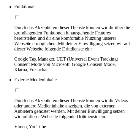
Funktional
Durch das Akzeptieren dieser Dienste können wir dir über die
grundlegenden Funktionen hinausgehende Features
bereitstellen und dir eine komfortable Nutzung unserer
Webseite ermöglichen. Mit deiner Einwilligung setzen wir auf
dieser Webseite folgende Drittdienste ein:
Google Tag Manager, UET (Universal Event Tracking)
Consent Mode von Microsoft, Google Consent Mode,
Klarna, Freshchat
Externe Medieninhalte
Durch das Akzeptieren dieser Dienste können wir dir Videos
oder andere Medieninhalte anzeigen, die von externen
Anbietern gehostet werden. Mit deiner Einwilligung setzen
wir auf dieser Webseite folgende Drittdienste ein:
Vimeo, YouTube