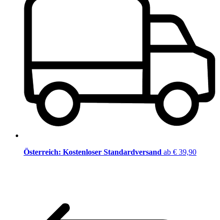
Österreich: Kostenloser Standardversand
ab € 39,90