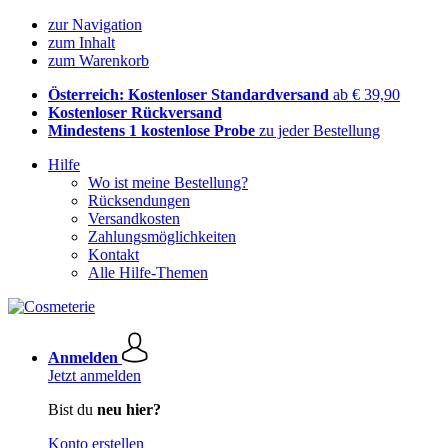
zur Navigation
zum Inhalt
zum Warenkorb
Österreich: Kostenloser Standardversand
ab € 39,90
Kostenloser Rückversand
Mindestens 1 kostenlose Probe
zu jeder Bestellung
Hilfe
Wo ist meine Bestellung?
Rücksendungen
Versandkosten
Zahlungsmöglichkeiten
Kontakt
Alle Hilfe-Themen
Anmelden
Jetzt anmelden
Bist du
neu hier?
Konto erstellen