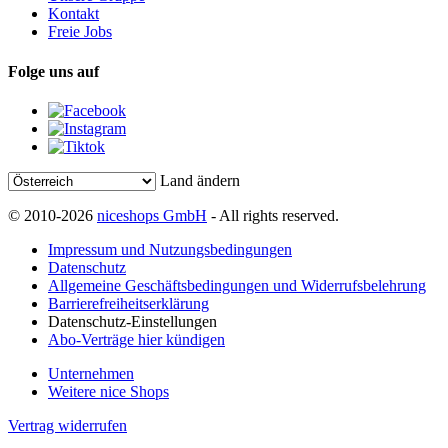
Kontakt
Freie Jobs
Folge uns auf
Land ändern
© 2010-2026
niceshops GmbH
- All rights reserved.
Impressum und Nutzungsbedingungen
Datenschutz
Allgemeine Geschäftsbedingungen und Widerrufsbelehrung
Barrierefreiheitserklärung
Datenschutz-Einstellungen
Abo-Verträge hier kündigen
Unternehmen
Weitere nice Shops
Vertrag widerrufen