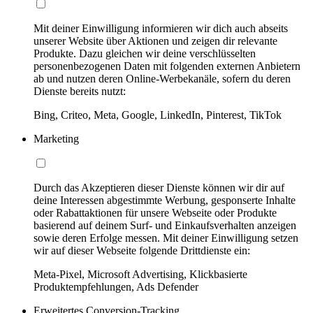
Mit deiner Einwilligung informieren wir dich auch abseits
unserer Website über Aktionen und zeigen dir relevante
Produkte. Dazu gleichen wir deine verschlüsselten
personenbezogenen Daten mit folgenden externen Anbietern
ab und nutzen deren Online-Werbekanäle, sofern du deren
Dienste bereits nutzt:
Bing, Criteo, Meta, Google, LinkedIn, Pinterest, TikTok
Marketing
Durch das Akzeptieren dieser Dienste können wir dir auf
deine Interessen abgestimmte Werbung, gesponserte Inhalte
oder Rabattaktionen für unsere Webseite oder Produkte
basierend auf deinem Surf- und Einkaufsverhalten anzeigen
sowie deren Erfolge messen. Mit deiner Einwilligung setzen
wir auf dieser Webseite folgende Drittdienste ein:
Meta-Pixel, Microsoft Advertising, Klickbasierte
Produktempfehlungen, Ads Defender
Erweitertes Conversion-Tracking