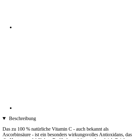
Beschreibung
Das zu 100 % natürliche Vitamin C - auch bekannt als
Ascorbinsäure - ist ein besonders wirkungsvolles An­ti­oxi­dans, das