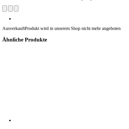
Ausverkauft
Produkt wird in unserem Shop nicht mehr angeboten
Ähnliche Produkte