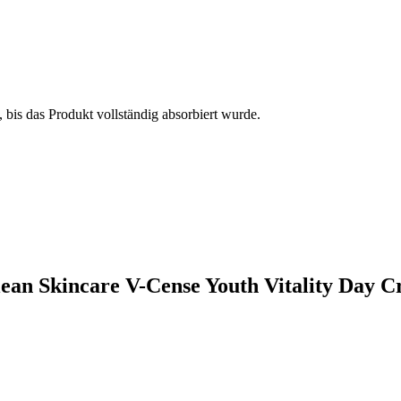
 bis das Produkt vollständig absorbiert wurde.
lean Skincare V-Cense Youth Vitality Day 