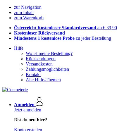
zur Navigation
zum Inhalt
zum Warenkorb
Österreich: Kostenloser Standardversand
ab € 39,90
Kostenloser Rückversand
Mindestens 1 kostenlose Probe
zu jeder Bestellung
Hilfe
Wo ist meine Bestellung?
Rücksendungen
Versandkosten
Zahlungsmöglichkeiten
Kontakt
Alle Hilfe-Themen
Anmelden
Jetzt anmelden
Bist du
neu hier?
Konto erstellen