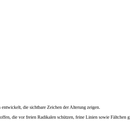
ntwickelt, die sichtbare Zeichen der Alterung zeigen.
toffen, die vor freien Radikalen schützen, feine Linien sowie Fältchen g