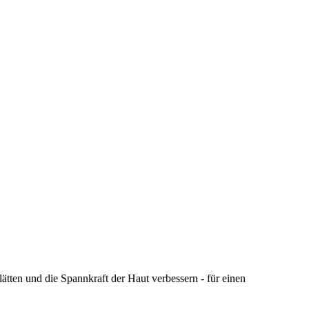
lätten und die Spannkraft der Haut verbessern - für einen