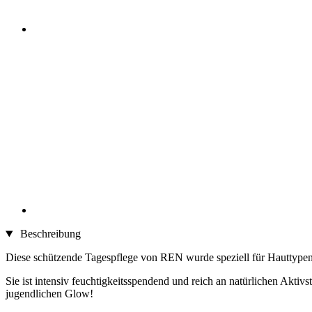
Beschreibung
Diese schützende Tagespflege von REN wurde speziell für Hauttypen e
Sie ist intensiv feuchtigkeitsspendend und reich an natürlichen Aktivs
jugendlichen Glow!