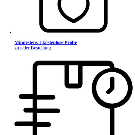
Mindestens 1 kostenlose Probe
zu jeder Bestellung