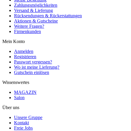
Zahlungsmöglichkeiten
Versand & Lieferung
Rücksendungen & Rückerstattungen
Aktionen & Gutscheine
Weitere Fragen?
Firmenkunden
Mein Konto
Anmelden
Registrieren
Passwort vergessen?
Wo ist meine Lieferung?
Gutschein einlösen
Wissenswertes
MAGAZIN
Salon
Über uns
Unsere Gruppe
Kontakt
Freie Jobs