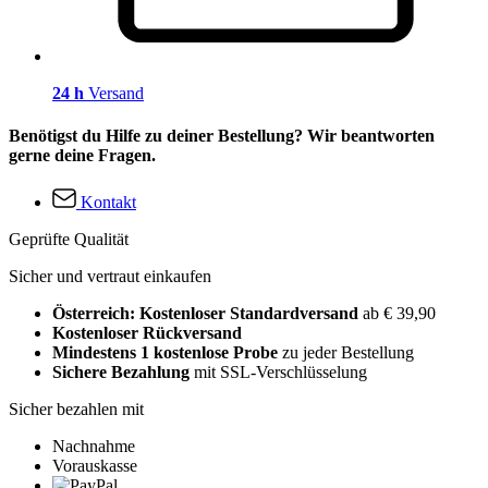
24 h
Versand
Benötigst du Hilfe zu deiner Bestellung? Wir beantworten
gerne deine Fragen.
Kontakt
Geprüfte Qualität
Sicher und vertraut einkaufen
Österreich: Kostenloser Standardversand
ab € 39,90
Kostenloser Rückversand
Mindestens 1 kostenlose Probe
zu jeder Bestellung
Sichere Bezahlung
mit SSL-Verschlüsselung
Sicher bezahlen mit
Nachnahme
Vorauskasse