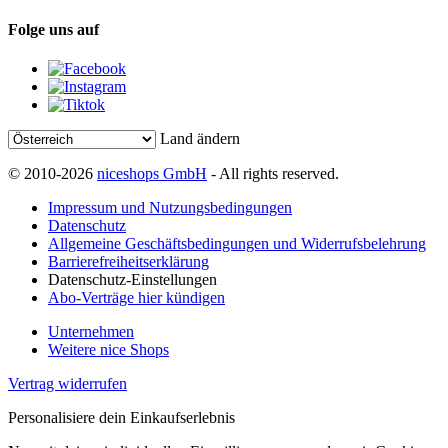
Folge uns auf
Land ändern
© 2010-2026
niceshops GmbH
- All rights reserved.
Impressum und Nutzungsbedingungen
Datenschutz
Allgemeine Geschäftsbedingungen und Widerrufsbelehrung
Barrierefreiheitserklärung
Datenschutz-Einstellungen
Abo-Verträge hier kündigen
Unternehmen
Weitere nice Shops
Vertrag widerrufen
Personalisiere dein Einkaufserlebnis