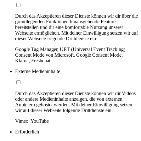
Durch das Akzeptieren dieser Dienste können wir dir über die
grundlegenden Funktionen hinausgehende Features
bereitstellen und dir eine komfortable Nutzung unserer
Webseite ermöglichen. Mit deiner Einwilligung setzen wir auf
dieser Webseite folgende Drittdienste ein:
Google Tag Manager, UET (Universal Event Tracking)
Consent Mode von Microsoft, Google Consent Mode,
Klarna, Freshchat
Externe Medieninhalte
Durch das Akzeptieren dieser Dienste können wir dir Videos
oder andere Medieninhalte anzeigen, die von externen
Anbietern gehostet werden. Mit deiner Einwilligung setzen
wir auf dieser Webseite folgende Drittdienste ein:
Vimeo, YouTube
Erforderlich