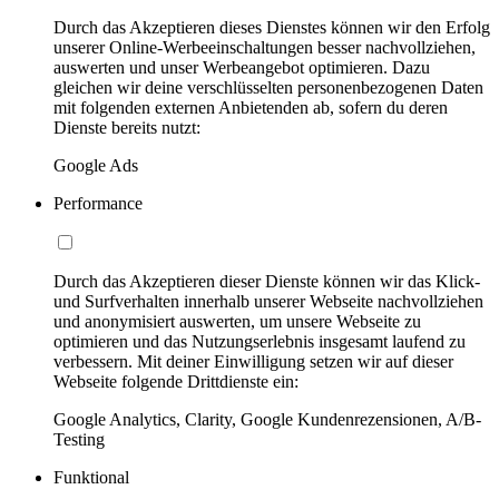
Durch das Akzeptieren dieses Dienstes können wir den Erfolg
unserer Online-Werbeeinschaltungen besser nachvollziehen,
auswerten und unser Werbeangebot optimieren. Dazu
gleichen wir deine verschlüsselten personenbezogenen Daten
mit folgenden externen Anbietenden ab, sofern du deren
Dienste bereits nutzt:
Google Ads
Performance
Durch das Akzeptieren dieser Dienste können wir das Klick-
und Surfverhalten innerhalb unserer Webseite nachvollziehen
und anonymisiert auswerten, um unsere Webseite zu
optimieren und das Nutzungserlebnis insgesamt laufend zu
verbessern. Mit deiner Einwilligung setzen wir auf dieser
Webseite folgende Drittdienste ein:
Google Analytics, Clarity, Google Kundenrezensionen, A/B-
Testing
Funktional