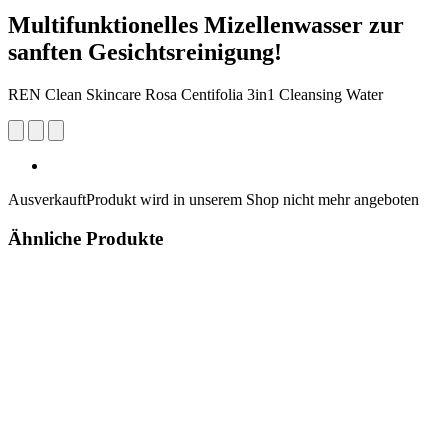
Multifunktionelles Mizellenwasser zur
sanften Gesichtsreinigung!
REN Clean Skincare Rosa Centifolia 3in1 Cleansing Water
Ausverkauft
Produkt wird in unserem Shop nicht mehr angeboten
Ähnliche Produkte