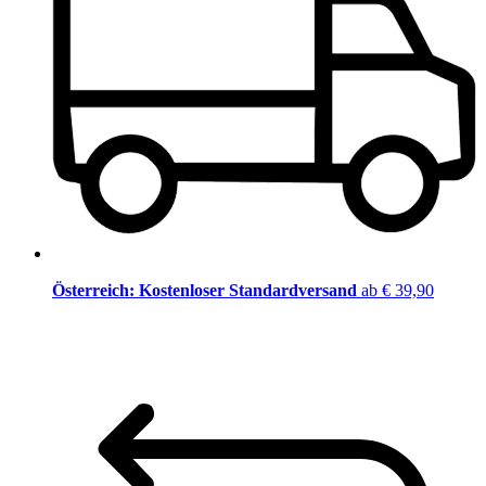
Österreich: Kostenloser Standardversand
ab € 39,90