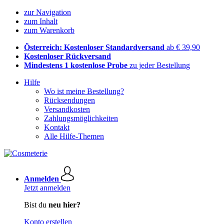
zur Navigation
zum Inhalt
zum Warenkorb
Österreich: Kostenloser Standardversand
ab € 39,90
Kostenloser Rückversand
Mindestens 1 kostenlose Probe
zu jeder Bestellung
Hilfe
Wo ist meine Bestellung?
Rücksendungen
Versandkosten
Zahlungsmöglichkeiten
Kontakt
Alle Hilfe-Themen
Anmelden
Jetzt anmelden
Bist du
neu hier?
Konto erstellen