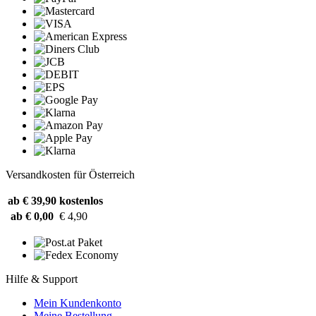
Versandkosten für Österreich
ab € 39,90
kostenlos
ab € 0,00
€ 4,90
Hilfe & Support
Mein Kundenkonto
Meine Bestellung