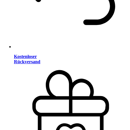
Kostenloser
Rückversand