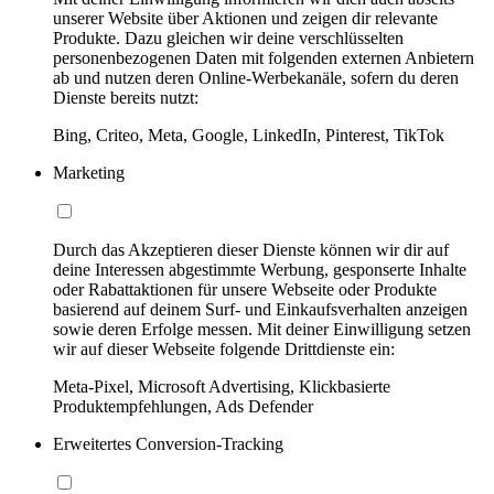
unserer Website über Aktionen und zeigen dir relevante
Produkte. Dazu gleichen wir deine verschlüsselten
personenbezogenen Daten mit folgenden externen Anbietern
ab und nutzen deren Online-Werbekanäle, sofern du deren
Dienste bereits nutzt:
Bing, Criteo, Meta, Google, LinkedIn, Pinterest, TikTok
Marketing
Durch das Akzeptieren dieser Dienste können wir dir auf
deine Interessen abgestimmte Werbung, gesponserte Inhalte
oder Rabattaktionen für unsere Webseite oder Produkte
basierend auf deinem Surf- und Einkaufsverhalten anzeigen
sowie deren Erfolge messen. Mit deiner Einwilligung setzen
wir auf dieser Webseite folgende Drittdienste ein:
Meta-Pixel, Microsoft Advertising, Klickbasierte
Produktempfehlungen, Ads Defender
Erweitertes Conversion-Tracking