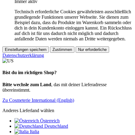
Immer aktiv
Technisch erforderliche Cookies gewährleisten ausschließlich
grundlegende Funktionen unserer Webseite. Sie dienen zum
Beispiel dazu, dass du Produkte im Warenkorb sammeln oder
dich in dein Kundenkonto einloggen kannst. Ein Rückschluss
auf dich ist für uns dadurch nicht möglich und dadurch
anfallende Daten werden niemals an Dritte weitergegeben.
Einstellungen speichern
Zustimmen
Nur erforderliche
Datenschutzerklärung
Bist du im richtigen Shop?
Bitte wechsle zum Land
, das mit deiner Lieferadresse
übereinstimmt.
Zu Cosmeterie International (English)
Anderes Lieferland wählen
Österreich
Deutschland
Italia