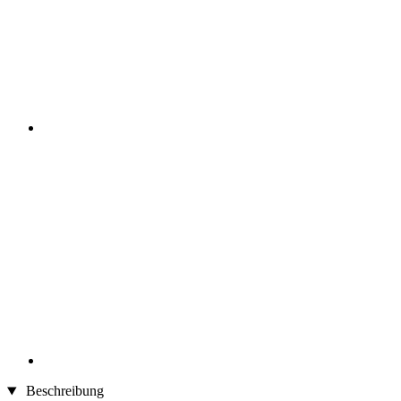
Beschreibung