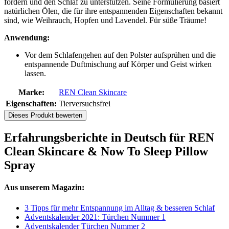
fördern und den Schlaf zu unterstützen. Seine Formulierung basiert
natürlichen Ölen, die für ihre entspannenden Eigenschaften bekannt
sind, wie Weihrauch, Hopfen und Lavendel. Für süße Träume!
Anwendung:
Vor dem Schlafengehen auf den Polster aufsprühen und die
entspannende Duftmischung auf Körper und Geist wirken
lassen.
Marke:
REN Clean Skincare
Eigenschaften:
Tierversuchsfrei
Dieses Produkt bewerten
Erfahrungsberichte in Deutsch für REN
Clean Skincare & Now To Sleep Pillow
Spray
Aus unserem Magazin:
3 Tipps für mehr Entspannung im Alltag & besseren Schlaf
Adventskalender 2021: Türchen Nummer 1
Adventskalender Türchen Nummer 2