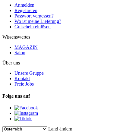
Anmelden
Registrieren
Passwort vergessen?
Wo ist meine Lieferung?
Gutschein einlösen
Wissenswertes
MAGAZIN
Salon
Über uns
Unsere Gruppe
Kontakt
Freie Jobs
Folge uns auf
Land ändern