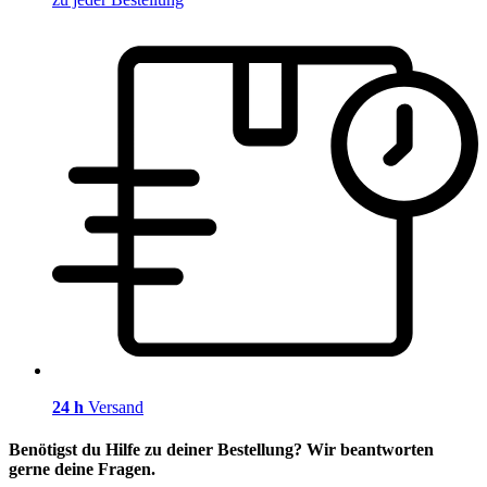
24 h
Versand
Benötigst du Hilfe zu deiner Bestellung? Wir beantworten
gerne deine Fragen.