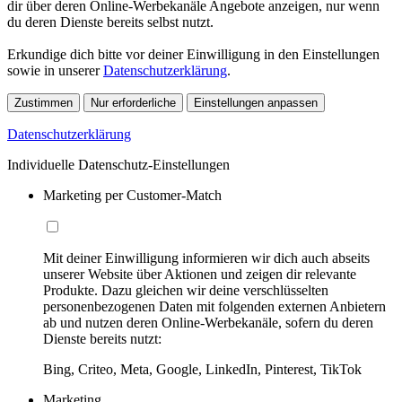
dir über deren Online-Werbekanäle Angebote anzeigen, nur wenn
du deren Dienste bereits selbst nutzt.
Erkundige dich bitte vor deiner Einwilligung in den Einstellungen
sowie in unserer
Datenschutzerklärung
.
Zustimmen
Nur erforderliche
Einstellungen anpassen
Datenschutzerklärung
Individuelle Datenschutz-Einstellungen
Marketing per Customer-Match
Mit deiner Einwilligung informieren wir dich auch abseits
unserer Website über Aktionen und zeigen dir relevante
Produkte. Dazu gleichen wir deine verschlüsselten
personenbezogenen Daten mit folgenden externen Anbietern
ab und nutzen deren Online-Werbekanäle, sofern du deren
Dienste bereits nutzt:
Bing, Criteo, Meta, Google, LinkedIn, Pinterest, TikTok
Marketing