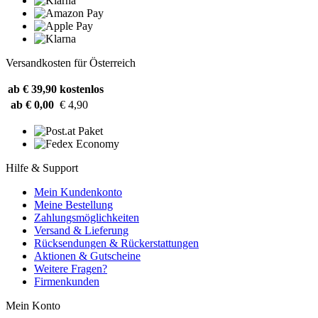
Versandkosten für Österreich
ab € 39,90
kostenlos
ab € 0,00
€ 4,90
Hilfe & Support
Mein Kundenkonto
Meine Bestellung
Zahlungsmöglichkeiten
Versand & Lieferung
Rücksendungen & Rückerstattungen
Aktionen & Gutscheine
Weitere Fragen?
Firmenkunden
Mein Konto