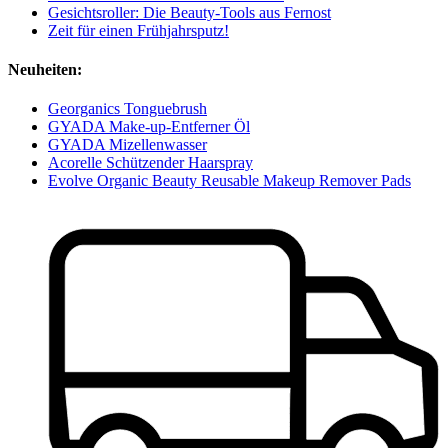
Gesichtsroller: Die Beauty-Tools aus Fernost
Zeit für einen Frühjahrsputz!
Neuheiten:
Georganics Tonguebrush
GYADA Make-up-Entferner Öl
GYADA Mizellenwasser
Acorelle Schützender Haarspray
Evolve Organic Beauty Reusable Makeup Remover Pads