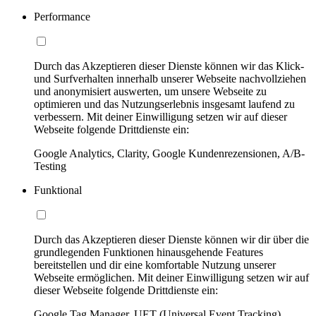
Performance
Durch das Akzeptieren dieser Dienste können wir das Klick-
und Surfverhalten innerhalb unserer Webseite nachvollziehen
und anonymisiert auswerten, um unsere Webseite zu
optimieren und das Nutzungserlebnis insgesamt laufend zu
verbessern. Mit deiner Einwilligung setzen wir auf dieser
Webseite folgende Drittdienste ein:
Google Analytics, Clarity, Google Kundenrezensionen, A/B-
Testing
Funktional
Durch das Akzeptieren dieser Dienste können wir dir über die
grundlegenden Funktionen hinausgehende Features
bereitstellen und dir eine komfortable Nutzung unserer
Webseite ermöglichen. Mit deiner Einwilligung setzen wir auf
dieser Webseite folgende Drittdienste ein:
Google Tag Manager, UET (Universal Event Tracking)