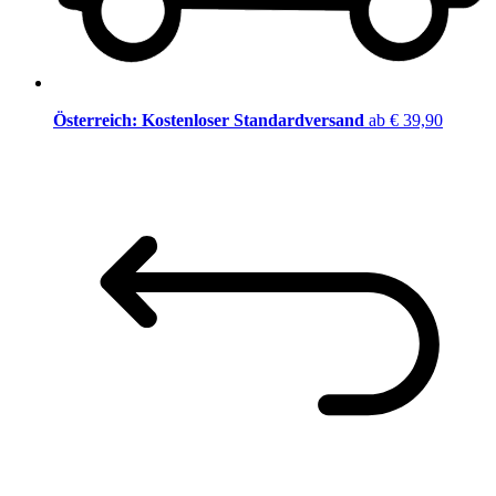
Österreich: Kostenloser Standardversand
ab € 39,90