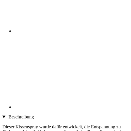
Beschreibung
Dieser Kissenspray wurde dafür entwickelt, die Entspannung zu