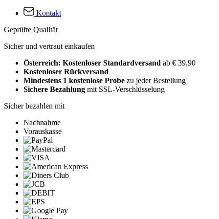
Kontakt
Geprüfte Qualität
Sicher und vertraut einkaufen
Österreich: Kostenloser Standardversand
ab € 39,90
Kostenloser Rückversand
Mindestens 1 kostenlose Probe
zu jeder Bestellung
Sichere Bezahlung
mit SSL-Verschlüsselung
Sicher bezahlen mit
Nachnahme
Vorauskasse