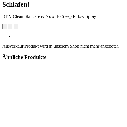
Schlafen!
REN Clean Skincare & Now To Sleep Pillow Spray
Ausverkauft
Produkt wird in unserem Shop nicht mehr angeboten
Ähnliche Produkte