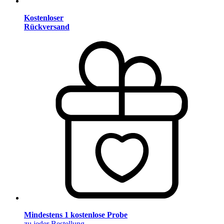
Kostenloser
Rückversand
Mindestens 1 kostenlose Probe
zu jeder Bestellung