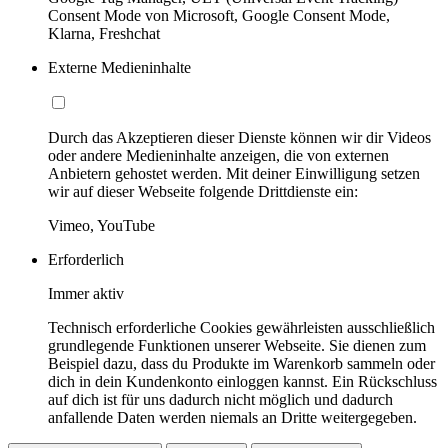
Consent Mode von Microsoft, Google Consent Mode,
Klarna, Freshchat
Externe Medieninhalte
Durch das Akzeptieren dieser Dienste können wir dir Videos
oder andere Medieninhalte anzeigen, die von externen
Anbietern gehostet werden. Mit deiner Einwilligung setzen
wir auf dieser Webseite folgende Drittdienste ein:
Vimeo, YouTube
Erforderlich
Immer aktiv
Technisch erforderliche Cookies gewährleisten ausschließlich
grundlegende Funktionen unserer Webseite. Sie dienen zum
Beispiel dazu, dass du Produkte im Warenkorb sammeln oder
dich in dein Kundenkonto einloggen kannst. Ein Rückschluss
auf dich ist für uns dadurch nicht möglich und dadurch
anfallende Daten werden niemals an Dritte weitergegeben.