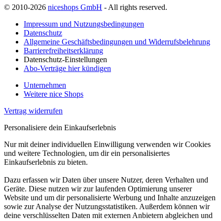
© 2010-2026
niceshops GmbH
- All rights reserved.
Impressum und Nutzungsbedingungen
Datenschutz
Allgemeine Geschäftsbedingungen und Widerrufsbelehrung
Barrierefreiheitserklärung
Datenschutz-Einstellungen
Abo-Verträge hier kündigen
Unternehmen
Weitere nice Shops
Vertrag widerrufen
Personalisiere dein Einkaufserlebnis
Nur mit deiner individuellen Einwilligung verwenden wir Cookies
und weitere Technologien, um dir ein personalisiertes
Einkaufserlebnis zu bieten.
Dazu erfassen wir Daten über unsere Nutzer, deren Verhalten und
Geräte. Diese nutzen wir zur laufenden Optimierung unserer
Website und um dir personalisierte Werbung und Inhalte anzuzeigen
sowie zur Analyse der Nutzungsstatistiken. Außerdem können wir
deine verschlüsselten Daten mit externen Anbietern abgleichen und