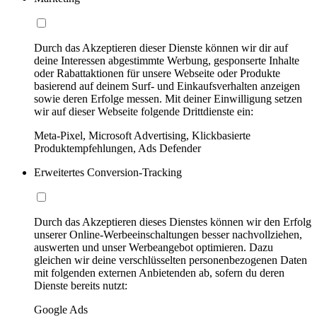
Durch das Akzeptieren dieser Dienste können wir dir auf
deine Interessen abgestimmte Werbung, gesponserte Inhalte
oder Rabattaktionen für unsere Webseite oder Produkte
basierend auf deinem Surf- und Einkaufsverhalten anzeigen
sowie deren Erfolge messen. Mit deiner Einwilligung setzen
wir auf dieser Webseite folgende Drittdienste ein:
Meta-Pixel, Microsoft Advertising, Klickbasierte
Produktempfehlungen, Ads Defender
Erweitertes Conversion-Tracking
Durch das Akzeptieren dieses Dienstes können wir den Erfolg
unserer Online-Werbeeinschaltungen besser nachvollziehen,
auswerten und unser Werbeangebot optimieren. Dazu
gleichen wir deine verschlüsselten personenbezogenen Daten
mit folgenden externen Anbietenden ab, sofern du deren
Dienste bereits nutzt:
Google Ads