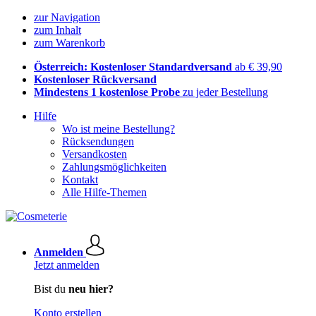
zur Navigation
zum Inhalt
zum Warenkorb
Österreich: Kostenloser Standardversand
ab € 39,90
Kostenloser Rückversand
Mindestens 1 kostenlose Probe
zu jeder Bestellung
Hilfe
Wo ist meine Bestellung?
Rücksendungen
Versandkosten
Zahlungsmöglichkeiten
Kontakt
Alle Hilfe-Themen
Anmelden
Jetzt anmelden
Bist du
neu hier?
Konto erstellen