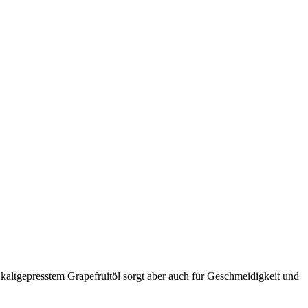
kaltgepresstem Grapefruitöl sorgt aber auch für Geschmeidigkeit und