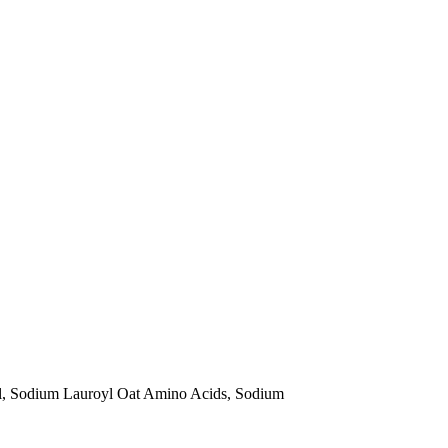
l, Sodium Lauroyl Oat Amino Acids, Sodium