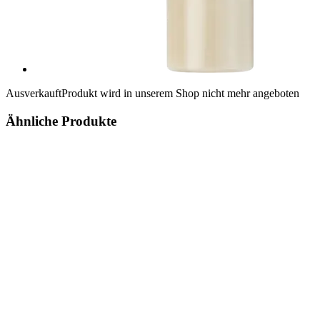
Ausverkauft
Produkt wird in unserem Shop nicht mehr angeboten
Ähnliche Produkte