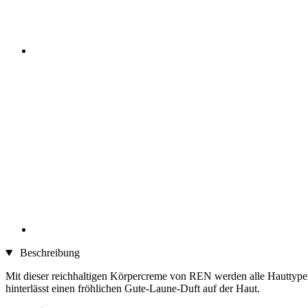
Beschreibung
Mit dieser reichhaltigen Körpercreme von REN werden alle Hauttypen
hinterlässt einen fröhlichen Gute-Laune-Duft auf der Haut.