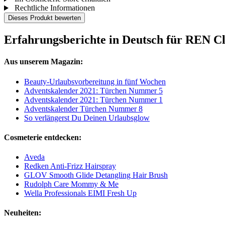
Rechtliche Informationen
Dieses Produkt bewerten
Erfahrungsberichte in Deutsch für REN C
Aus unserem Magazin:
Beauty-Urlaubsvorbereitung in fünf Wochen
Adventskalender 2021: Türchen Nummer 5
Adventskalender 2021: Türchen Nummer 1
Adventskalender Türchen Nummer 8
So verlängerst Du Deinen Urlaubsglow
Cosmeterie entdecken:
Aveda
Redken Anti-Frizz Hairspray
GLOV Smooth Glide Detangling Hair Brush
Rudolph Care Mommy & Me
Wella Professionals EIMI Fresh Up
Neuheiten: