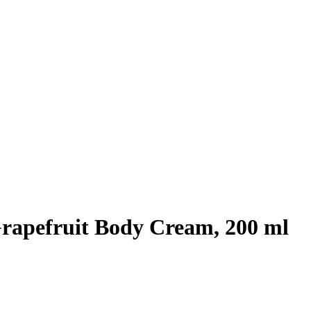
rapefruit Body Cream, 200 ml