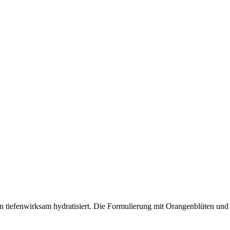
 tiefenwirksam hydratisiert. Die Formulierung mit Orangenblüten und 