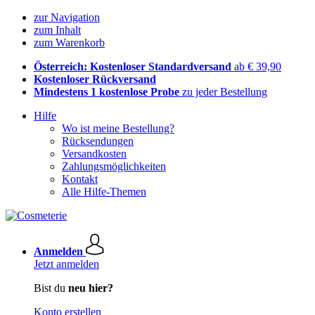
zur Navigation
zum Inhalt
zum Warenkorb
Österreich: Kostenloser Standardversand
ab € 39,90
Kostenloser Rückversand
Mindestens 1 kostenlose Probe
zu jeder Bestellung
Hilfe
Wo ist meine Bestellung?
Rücksendungen
Versandkosten
Zahlungsmöglichkeiten
Kontakt
Alle Hilfe-Themen
Anmelden
Jetzt anmelden
Bist du
neu hier?
Konto erstellen