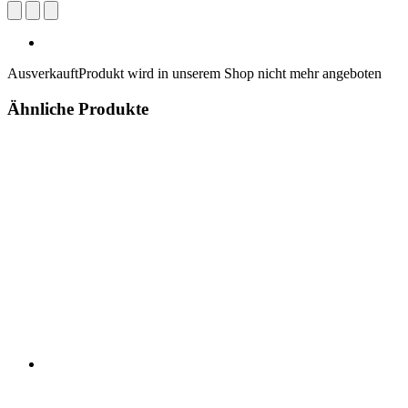
Ausverkauft
Produkt wird in unserem Shop nicht mehr angeboten
Ähnliche Produkte