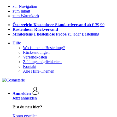
zur Navigation
zum Inhalt
zum Warenkorb
Österreich: Kostenloser Standardversand
ab € 39,90
Kostenloser Rückversand
Mindestens 1 kostenlose Probe
zu jeder Bestellung
Hilfe
Wo ist meine Bestellung?
Rücksendungen
Versandkosten
Zahlungsmöglichkeiten
Kontakt
Alle Hilfe-Themen
Anmelden
Jetzt anmelden
Bist du
neu hier?
Konto erstellen