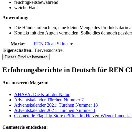
feuchtigkeitsbewahrend
weiche Haut
Anwendung:
Die Hände anfeuchten, eine kleine Menge des Produkts darin
Kontakt mit den Augen vermeiden. Sollte dies dennoch passier
Marke:
REN Clean Skincare
Eigenschaften:
Tierversuchsfrei
Dieses Produkt bewerten
Erfahrungsberichte in Deutsch für REN 
Aus unserem Magazin:
AHAVA: Die Kraft der Natur
Adventskalender Türchen Nummer 7
Adventskalender 2021: Türchen Nummer 13
Adventskalender 2021: Türchen Nummer 1
Cosmeterie Flagship Store eröffnet im Herzen Wiener Innensta
Cosmeterie entdecken: