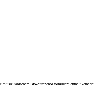
t sizilianischem Bio-Zitronenöl formuliert, enthält keinerlei