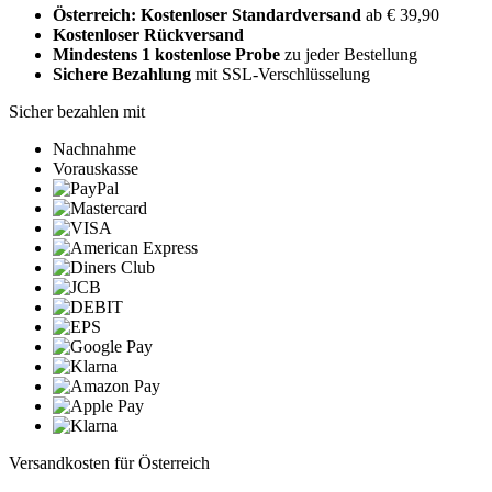
Österreich: Kostenloser Standardversand
ab € 39,90
Kostenloser Rückversand
Mindestens 1 kostenlose Probe
zu jeder Bestellung
Sichere Bezahlung
mit SSL-Verschlüsselung
Sicher bezahlen mit
Nachnahme
Vorauskasse
Versandkosten für Österreich