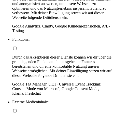
und anonymisiert auswerten, um unsere Webseite zu
optimieren und das Nutzungserlebnis insgesamt laufend zu
verbessern. Mit deiner Einwilligung setzen wir auf dieser
Webseite folgende Drittdienste ein:
Google Analytics, Clarity, Google Kundenrezensionen, A/B-
Testing
Funktional
Durch das Akzeptieren dieser Dienste können wir dir über die
grundlegenden Funktionen hinausgehende Features
bereitstellen und dir eine komfortable Nutzung unserer
Webseite ermöglichen. Mit deiner Einwilligung setzen wir auf
dieser Webseite folgende Drittdienste ein:
Google Tag Manager, UET (Universal Event Tracking)
Consent Mode von Microsoft, Google Consent Mode,
Klarna, Freshchat
Externe Medieninhalte