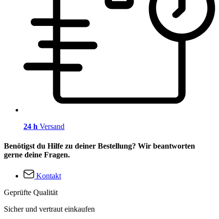
24 h
Versand
Benötigst du Hilfe zu deiner Bestellung? Wir beantworten
gerne deine Fragen.
Kontakt
Geprüfte Qualität
Sicher und vertraut einkaufen