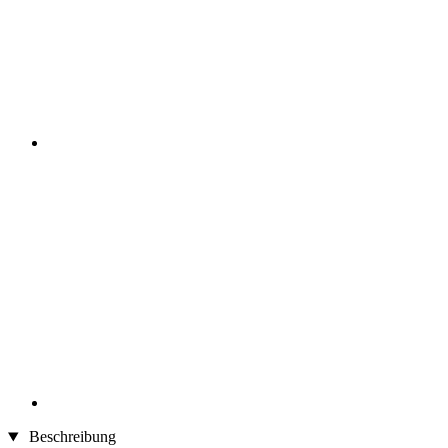
Beschreibung