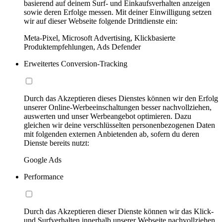
basierend auf deinem Surf- und Einkaufsverhalten anzeigen
sowie deren Erfolge messen. Mit deiner Einwilligung setzen
wir auf dieser Webseite folgende Drittdienste ein:
Meta-Pixel, Microsoft Advertising, Klickbasierte
Produktempfehlungen, Ads Defender
Erweitertes Conversion-Tracking
Durch das Akzeptieren dieses Dienstes können wir den Erfolg
unserer Online-Werbeeinschaltungen besser nachvollziehen,
auswerten und unser Werbeangebot optimieren. Dazu
gleichen wir deine verschlüsselten personenbezogenen Daten
mit folgenden externen Anbietenden ab, sofern du deren
Dienste bereits nutzt:
Google Ads
Performance
Durch das Akzeptieren dieser Dienste können wir das Klick-
und Surfverhalten innerhalb unserer Webseite nachvollziehen