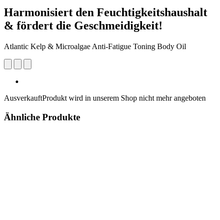
Harmonisiert den Feuchtigkeitshaushalt
& fördert die Geschmeidigkeit!
Atlantic Kelp & Microalgae Anti-Fatigue Toning Body Oil
Ausverkauft
Produkt wird in unserem Shop nicht mehr angeboten
Ähnliche Produkte