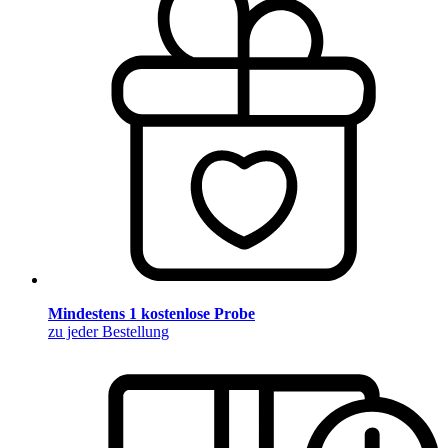
Mindestens 1 kostenlose Probe
zu jeder Bestellung