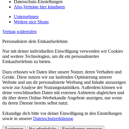
Datenschutz-Einstellungen
Abo-Verträge hier kündigen
Unternehmen
Weitere nice Shops
Vertrag widerrufen
Personalisiere dein Einkaufserlebnis
Nur mit deiner individuellen Einwilligung verwenden wir Cookies
und weitere Technologien, um dir ein personalisiertes
Einkaufserlebnis zu bieten.
Dazu erfassen wir Daten über unsere Nutzer, deren Verhalten und
Geräte. Diese nutzen wir zur laufenden Optimierung unserer
Website und um dir personalisierte Werbung und Inhalte anzuzeigen
sowie zur Analyse der Nutzungsstatistiken. Außerdem können wir
deine verschlüsselten Daten mit externen Anbietern abgleichen und
dir über deren Online-Werbekanäle Angebote anzeigen, nur wenn
du deren Dienste bereits selbst nutzt.
Erkundige dich bitte vor deiner Einwilligung in den Einstellungen
sowie in unserer
Datenschutzerklärung
.
Zustimmen
Nur erforderliche
Einstellungen anpassen