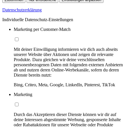
Datenschutzerklärung
Individuelle Datenschutz-Einstellungen
Marketing per Customer-Match
Mit deiner Einwilligung informieren wir dich auch abseits
unserer Website über Aktionen und zeigen dir relevante
Produkte. Dazu gleichen wir deine verschlüsselten
personenbezogenen Daten mit folgenden externen Anbietern
ab und nutzen deren Online-Werbekanäle, sofern du deren
Dienste bereits nutzt:
Bing, Criteo, Meta, Google, LinkedIn, Pinterest, TikTok
Marketing
Durch das Akzeptieren dieser Dienste können wir dir auf
deine Interessen abgestimmte Werbung, gesponserte Inhalte
oder Rabattaktionen für unsere Webseite oder Produkte