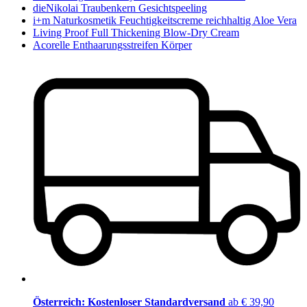
dieNikolai Traubenkern Gesichtspeeling
i+m Naturkosmetik Feuchtigkeitscreme reichhaltig Aloe Vera
Living Proof Full Thickening Blow-Dry Cream
Acorelle Enthaarungsstreifen Körper
Österreich: Kostenloser Standardversand
ab € 39,90