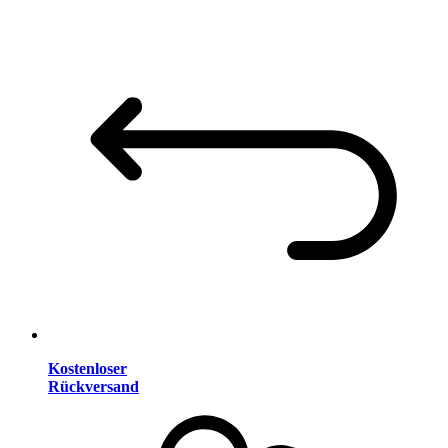
Kostenloser
Rückversand