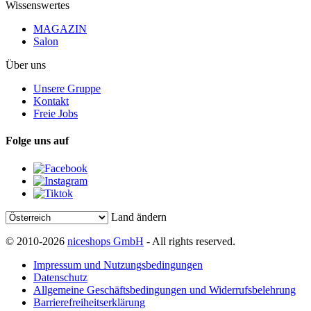
Wissenswertes
MAGAZIN
Salon
Über uns
Unsere Gruppe
Kontakt
Freie Jobs
Folge uns auf
Land ändern
© 2010-2026
niceshops GmbH
- All rights reserved.
Impressum und Nutzungsbedingungen
Datenschutz
Allgemeine Geschäftsbedingungen und Widerrufsbelehrung
Barrierefreiheitserklärung