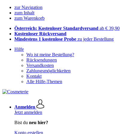
zur Navigation
zum Inhalt
zum Warenkorb
Österreich: Kostenloser Standardversand
ab € 39,90
Kostenloser Rückversand
Mindestens 1 kostenlose Probe
zu jeder Bestellung
Hilfe
Wo ist meine Bestellung?
Rücksendungen
Versandkosten
Zahlungsmöglichkeiten
Kontakt
Alle Hilfe-Themen
Anmelden
Jetzt anmelden
Bist du
neu hier?
Konto erstellen