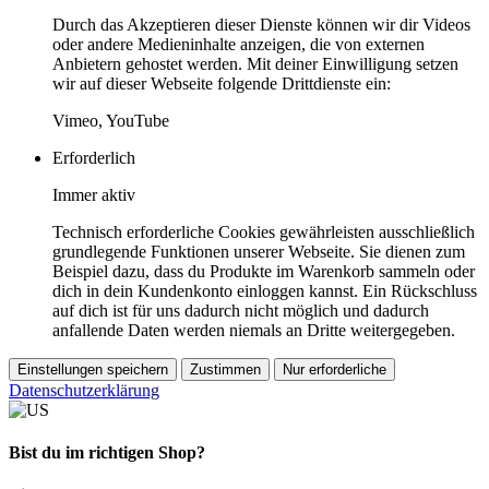
Durch das Akzeptieren dieser Dienste können wir dir Videos
oder andere Medieninhalte anzeigen, die von externen
Anbietern gehostet werden. Mit deiner Einwilligung setzen
wir auf dieser Webseite folgende Drittdienste ein:
Vimeo, YouTube
Erforderlich
Immer aktiv
Technisch erforderliche Cookies gewährleisten ausschließlich
grundlegende Funktionen unserer Webseite. Sie dienen zum
Beispiel dazu, dass du Produkte im Warenkorb sammeln oder
dich in dein Kundenkonto einloggen kannst. Ein Rückschluss
auf dich ist für uns dadurch nicht möglich und dadurch
anfallende Daten werden niemals an Dritte weitergegeben.
Einstellungen speichern
Zustimmen
Nur erforderliche
Datenschutzerklärung
Bist du im richtigen Shop?