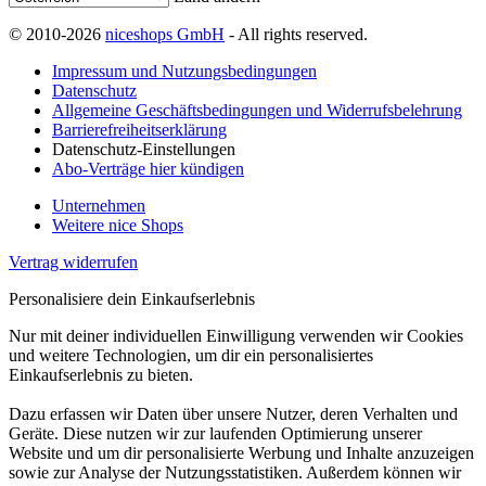
© 2010-2026
niceshops GmbH
- All rights reserved.
Impressum und Nutzungsbedingungen
Datenschutz
Allgemeine Geschäftsbedingungen und Widerrufsbelehrung
Barrierefreiheitserklärung
Datenschutz-Einstellungen
Abo-Verträge hier kündigen
Unternehmen
Weitere nice Shops
Vertrag widerrufen
Personalisiere dein Einkaufserlebnis
Nur mit deiner individuellen Einwilligung verwenden wir Cookies
und weitere Technologien, um dir ein personalisiertes
Einkaufserlebnis zu bieten.
Dazu erfassen wir Daten über unsere Nutzer, deren Verhalten und
Geräte. Diese nutzen wir zur laufenden Optimierung unserer
Website und um dir personalisierte Werbung und Inhalte anzuzeigen
sowie zur Analyse der Nutzungsstatistiken. Außerdem können wir