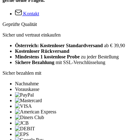
gerne deine Fragen.
Kontakt
Geprüfte Qualität
Sicher und vertraut einkaufen
Österreich: Kostenloser Standardversand
ab € 39,90
Kostenloser Rückversand
Mindestens 1 kostenlose Probe
zu jeder Bestellung
Sichere Bezahlung
mit SSL-Verschlüsselung
Sicher bezahlen mit
Nachnahme
Vorauskasse