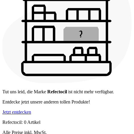
Tut uns leid, die Marke
Refectocil
ist nicht mehr verfügbar.
Entdecke jetzt unsere anderen tollen Produkte!
Jetzt entdecken
Refectocil: 0 Artikel
Alle Preise inkl. MwSt.