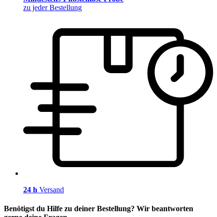
zu jeder Bestellung
24 h
Versand
Benötigst du Hilfe zu deiner Bestellung? Wir beantworten