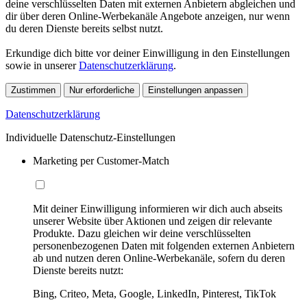
deine verschlüsselten Daten mit externen Anbietern abgleichen und
dir über deren Online-Werbekanäle Angebote anzeigen, nur wenn
du deren Dienste bereits selbst nutzt.
Erkundige dich bitte vor deiner Einwilligung in den Einstellungen
sowie in unserer
Datenschutzerklärung
.
Zustimmen
Nur erforderliche
Einstellungen anpassen
Datenschutzerklärung
Individuelle Datenschutz-Einstellungen
Marketing per Customer-Match
Mit deiner Einwilligung informieren wir dich auch abseits
unserer Website über Aktionen und zeigen dir relevante
Produkte. Dazu gleichen wir deine verschlüsselten
personenbezogenen Daten mit folgenden externen Anbietern
ab und nutzen deren Online-Werbekanäle, sofern du deren
Dienste bereits nutzt:
Bing, Criteo, Meta, Google, LinkedIn, Pinterest, TikTok