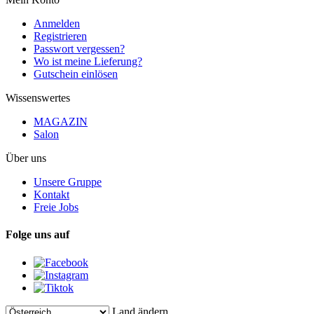
Anmelden
Registrieren
Passwort vergessen?
Wo ist meine Lieferung?
Gutschein einlösen
Wissenswertes
MAGAZIN
Salon
Über uns
Unsere Gruppe
Kontakt
Freie Jobs
Folge uns auf
Land ändern