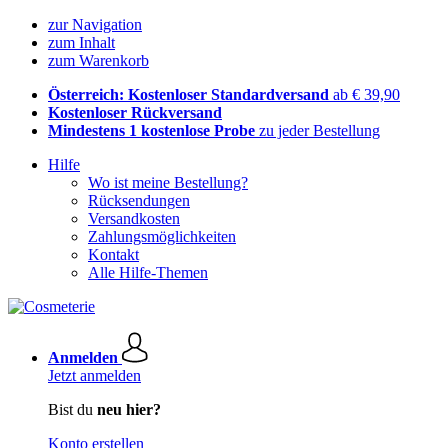
zur Navigation
zum Inhalt
zum Warenkorb
Österreich: Kostenloser Standardversand
ab € 39,90
Kostenloser Rückversand
Mindestens 1 kostenlose Probe
zu jeder Bestellung
Hilfe
Wo ist meine Bestellung?
Rücksendungen
Versandkosten
Zahlungsmöglichkeiten
Kontakt
Alle Hilfe-Themen
Anmelden
Jetzt anmelden
Bist du
neu hier?
Konto erstellen