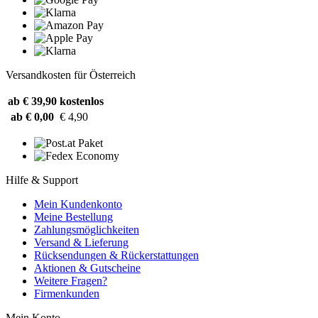
Versandkosten für Österreich
ab € 39,90
kostenlos
ab € 0,00
€ 4,90
Hilfe & Support
Mein Kundenkonto
Meine Bestellung
Zahlungsmöglichkeiten
Versand & Lieferung
Rücksendungen & Rückerstattungen
Aktionen & Gutscheine
Weitere Fragen?
Firmenkunden
Mein Konto