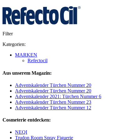
Filter
Kategorien:
MARKEN
Refectocil
Aus unserem Magazin:
Adventskalender Türchen Nummer 20
Adventskalender Türchen Nummer 20
Adventskalender 2021: Türchen Nummer 6
Adventskalender Türchen Nummer 23
Adventskalender Türchen Nummer 12
Cosmeterie entdecken:
NEQI
Trudon Room Spray Figuerie