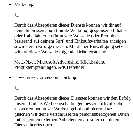
Marketing
Durch das Akzeptieren dieser Dienste können wir dir auf
deine Interessen abgestimmte Werbung, gesponserte Inhalte
oder Rabattaktionen für unsere Webseite oder Produkte
basierend auf deinem Surf- und Einkaufsverhalten anzeigen
sowie deren Erfolge messen. Mit deiner Einwilligung setzen
wir auf dieser Webseite folgende Drittdienste ein:
Meta-Pixel, Microsoft Advertising, Klickbasierte
Produktempfehlungen, Ads Defender
Erweitertes Conversion-Tracking
Durch das Akzeptieren dieses Dienstes können wir den Erfolg
unserer Online-Werbeeinschaltungen besser nachvollziehen,
auswerten und unser Werbeangebot optimieren. Dazu
gleichen wir deine verschlüsselten personenbezogenen Daten
mit folgenden externen Anbietenden ab, sofern du deren
Dienste bereits nutzt: