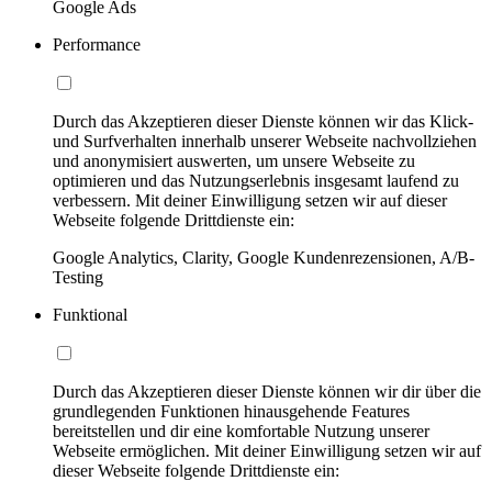
Google Ads
Performance
Durch das Akzeptieren dieser Dienste können wir das Klick-
und Surfverhalten innerhalb unserer Webseite nachvollziehen
und anonymisiert auswerten, um unsere Webseite zu
optimieren und das Nutzungserlebnis insgesamt laufend zu
verbessern. Mit deiner Einwilligung setzen wir auf dieser
Webseite folgende Drittdienste ein:
Google Analytics, Clarity, Google Kundenrezensionen, A/B-
Testing
Funktional
Durch das Akzeptieren dieser Dienste können wir dir über die
grundlegenden Funktionen hinausgehende Features
bereitstellen und dir eine komfortable Nutzung unserer
Webseite ermöglichen. Mit deiner Einwilligung setzen wir auf
dieser Webseite folgende Drittdienste ein: