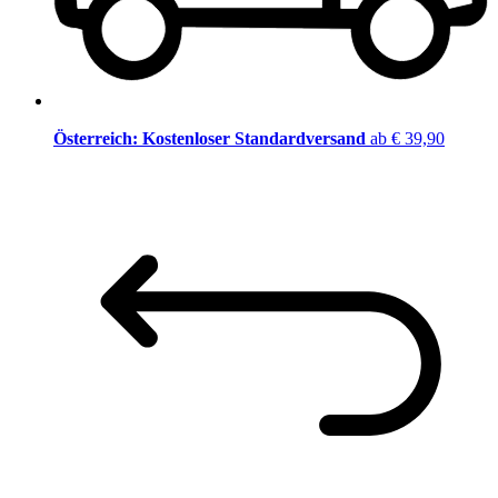
Österreich: Kostenloser Standardversand
ab € 39,90