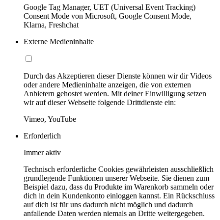
Google Tag Manager, UET (Universal Event Tracking)
Consent Mode von Microsoft, Google Consent Mode,
Klarna, Freshchat
Externe Medieninhalte
Durch das Akzeptieren dieser Dienste können wir dir Videos
oder andere Medieninhalte anzeigen, die von externen
Anbietern gehostet werden. Mit deiner Einwilligung setzen
wir auf dieser Webseite folgende Drittdienste ein:
Vimeo, YouTube
Erforderlich
Immer aktiv
Technisch erforderliche Cookies gewährleisten ausschließlich
grundlegende Funktionen unserer Webseite. Sie dienen zum
Beispiel dazu, dass du Produkte im Warenkorb sammeln oder
dich in dein Kundenkonto einloggen kannst. Ein Rückschluss
auf dich ist für uns dadurch nicht möglich und dadurch
anfallende Daten werden niemals an Dritte weitergegeben.