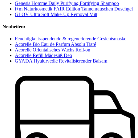
Genesis Homme Daily Purifying Fortifying Shampoo
i+m Naturkosmetik FAIR Edition Tannenrauschen Duschgel
GLOV Ultra Soft Make-Up Removal Mitt
Neuheiten:
Feuchtigkeitsspendende & regenerierende Gesichtsmaske
Acorelle Bio Eau de Parfum Absolu Tiaré
Acorelle Orientalisches Wachs Roll-on
Acorelle Refill Mädesüß Deo
GYADA Hyalurvedic Revitalisierender Balsam