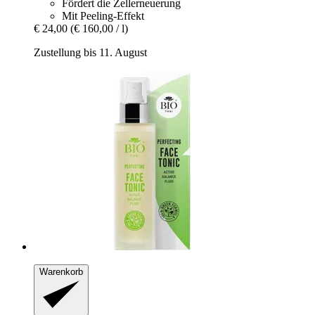
Fördert die Zellerneuerung
Mit Peeling-Effekt
€ 24,00
(€ 160,00 / l)
Zustellung bis 11. August
Warenkorb