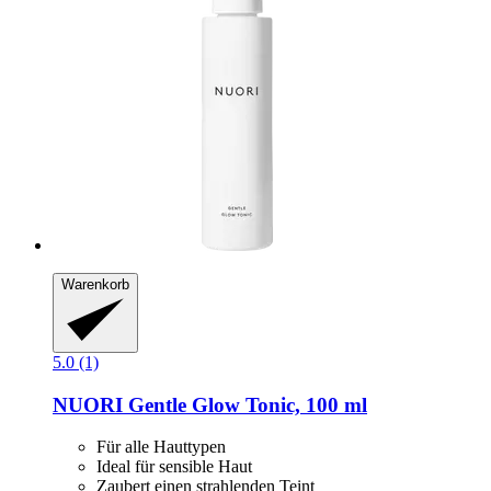
Warenkorb
5.0 (1)
NUORI
Gentle Glow Tonic, 100 ml
Für alle Hauttypen
Ideal für sensible Haut
Zaubert einen strahlenden Teint