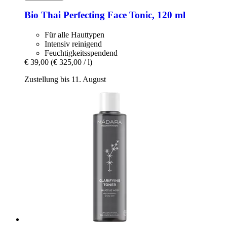
Bio Thai
Perfecting Face Tonic, 120 ml
Für alle Hauttypen
Intensiv reinigend
Feuchtigkeitsspendend
€ 39,00
(€ 325,00 / l)
Zustellung bis 11. August