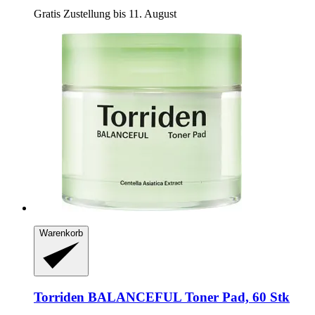
Gratis Zustellung bis 11. August
Warenkorb
Torriden
BALANCEFUL Toner Pad, 60 Stk