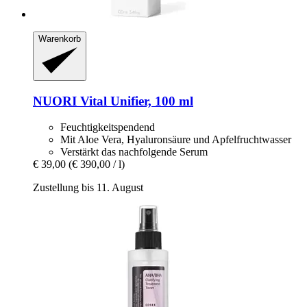
Warenkorb
NUORI
Vital Unifier, 100 ml
Feuchtigkeitspendend
Mit Aloe Vera, Hyaluronsäure und Apfelfruchtwasser
Verstärkt das nachfolgende Serum
€ 39,00
(€ 390,00 / l)
Zustellung bis 11. August