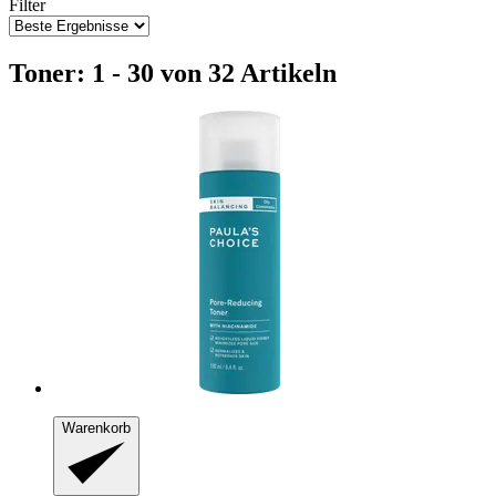
Filter
Toner: 1 - 30 von 32 Artikeln
Warenkorb