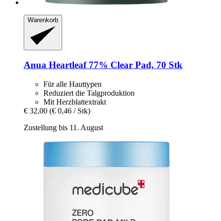
Warenkorb
Anua
Heartleaf 77% Clear Pad, 70 Stk
Für alle Hauttypen
Reduziert die Talgproduktion
Mit Herzblattextrakt
€ 32,00
(€ 0,46 / Stk)
Zustellung bis 11. August