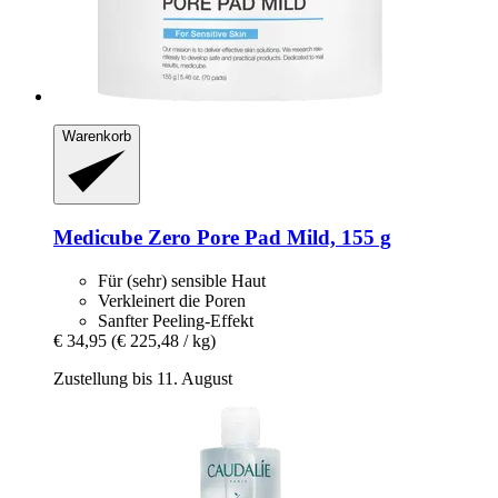
Warenkorb
Medicube
Zero Pore Pad Mild, 155 g
Für (sehr) sensible Haut
Verkleinert die Poren
Sanfter Peeling-Effekt
€ 34,95
(€ 225,48 / kg)
Zustellung bis 11. August