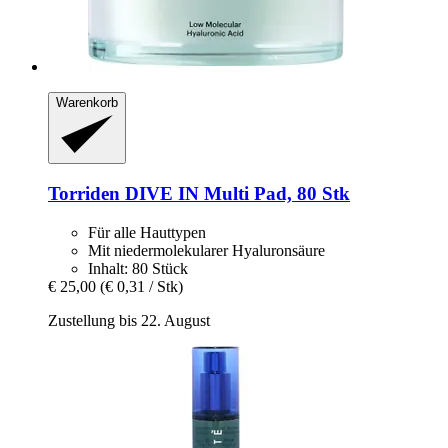
Warenkorb
Torriden
DIVE IN Multi Pad, 80 Stk
Für alle Hauttypen
Mit niedermolekularer Hyaluronsäure
Inhalt: 80 Stück
€ 25,00
(€ 0,31 / Stk)
Zustellung bis 22. August