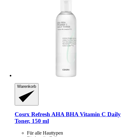
Warenkorb
Cosrx
Refresh AHA BHA Vitamin C Daily
Toner, 150 ml
Für alle Hauttypen