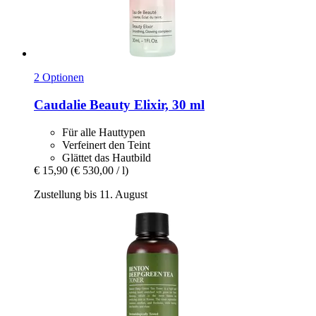
2 Optionen
Caudalie
Beauty Elixir, 30 ml
Für alle Hauttypen
Verfeinert den Teint
Glättet das Hautbild
€ 15,90
(€ 530,00 / l)
Zustellung bis 11. August