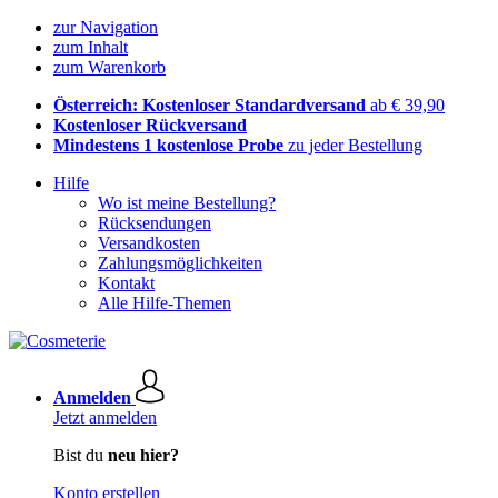
zur Navigation
zum Inhalt
zum Warenkorb
Österreich: Kostenloser Standardversand
ab € 39,90
Kostenloser Rückversand
Mindestens 1 kostenlose Probe
zu jeder Bestellung
Hilfe
Wo ist meine Bestellung?
Rücksendungen
Versandkosten
Zahlungsmöglichkeiten
Kontakt
Alle Hilfe-Themen
Anmelden
Jetzt anmelden
Bist du
neu hier?
Konto erstellen