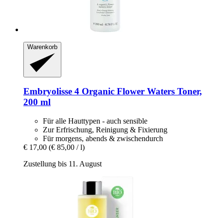
Warenkorb
Embryolisse
4 Organic Flower Waters Toner,
200 ml
Für alle Hauttypen - auch sensible
Zur Erfrischung, Reinigung & Fixierung
Für morgens, abends & zwischendurch
€ 17,00
(€ 85,00 / l)
Zustellung bis 11. August