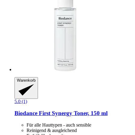
Warenkorb
5.0 (1)
Biodance
First Synergy Toner, 150 ml
Für alle Hauttypen - auch sensible
Reinigend & ausgleichend