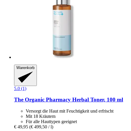
Warenkorb
5.0 (1)
The Organic Pharmacy
Herbal Toner, 100 ml
Versorgt die Haut mit Feuchtigkeit und erfrischt
Mit 18 Kräutern
Für alle Hauttypen geeignet
€ 49,95
(€ 499,50 / l)