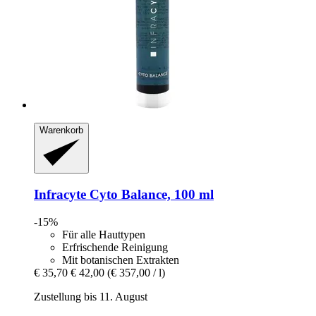
Warenkorb
Infracyte
Cyto Balance, 100 ml
-15%
Für alle Hauttypen
Erfrischende Reinigung
Mit botanischen Extrakten
€ 35,70
€ 42,00
(€ 357,00 / l)
Zustellung bis 11. August