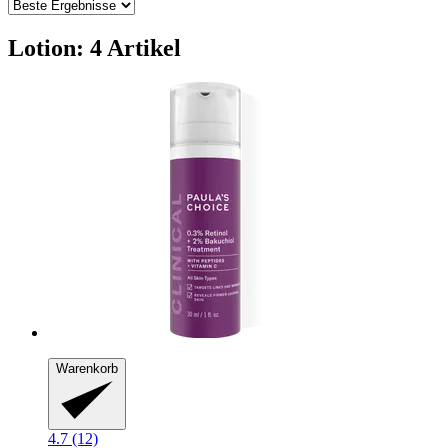
Lotion: 4 Artikel
Warenkorb
4.7 (12)