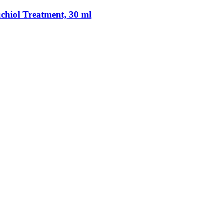
chiol Treatment, 30 ml