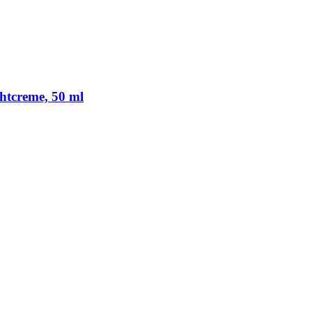
chtcreme, 50 ml