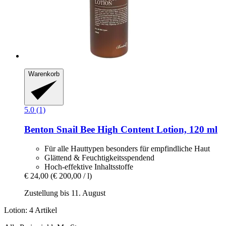
Warenkorb
5.0 (1)
Benton
Snail Bee High Content Lotion, 120 ml
Für alle Hauttypen besonders für empfindliche Haut
Glättend & Feuchtigkeitsspendend
Hoch-effektive Inhaltsstoffe
€ 24,00
(€ 200,00 / l)
Zustellung bis 11. August
Lotion: 4 Artikel