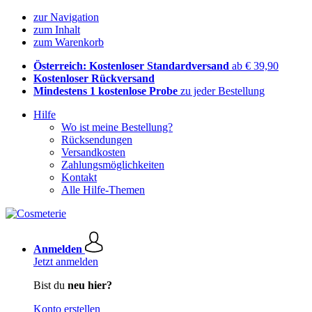
zur Navigation
zum Inhalt
zum Warenkorb
Österreich: Kostenloser Standardversand
ab € 39,90
Kostenloser Rückversand
Mindestens 1 kostenlose Probe
zu jeder Bestellung
Hilfe
Wo ist meine Bestellung?
Rücksendungen
Versandkosten
Zahlungsmöglichkeiten
Kontakt
Alle Hilfe-Themen
Anmelden
Jetzt anmelden
Bist du
neu hier?
Konto erstellen