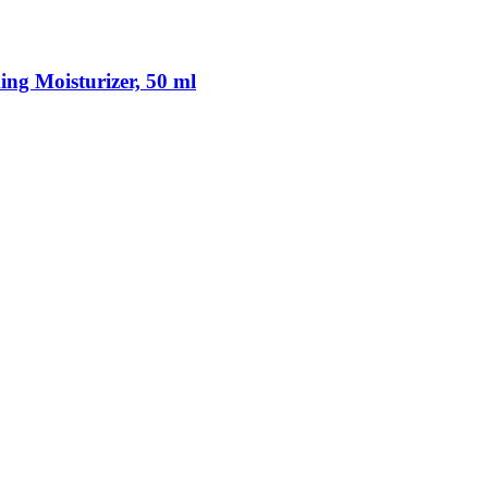
ing Moisturizer, 50 ml