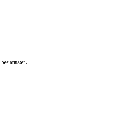
 beeinflussen.