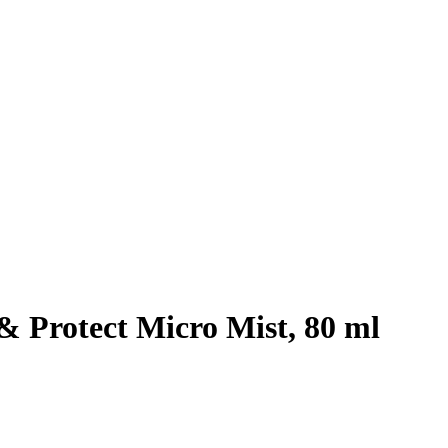
 Protect Micro Mist, 80 ml