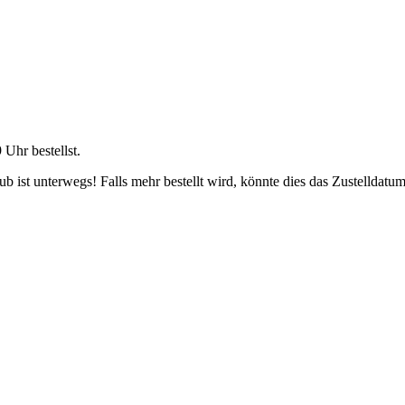
9 Uhr
bestellst.
 ist unterwegs! Falls mehr bestellt wird, könnte dies das Zustelldatum