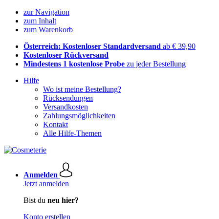
zur Navigation
zum Inhalt
zum Warenkorb
Österreich: Kostenloser Standardversand
ab € 39,90
Kostenloser Rückversand
Mindestens 1 kostenlose Probe
zu jeder Bestellung
Hilfe
Wo ist meine Bestellung?
Rücksendungen
Versandkosten
Zahlungsmöglichkeiten
Kontakt
Alle Hilfe-Themen
Anmelden
Jetzt anmelden
Bist du
neu hier?
Konto erstellen