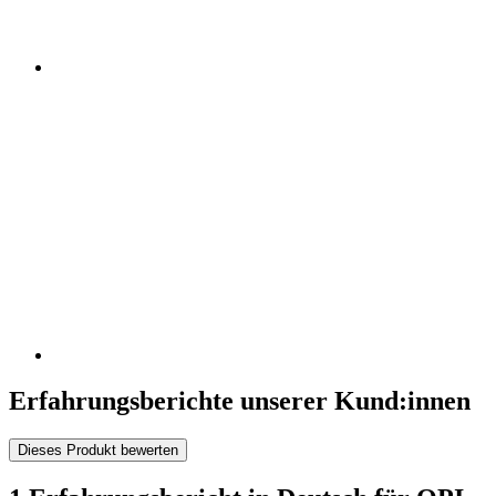
Erfahrungsberichte unserer Kund:innen
Dieses Produkt bewerten