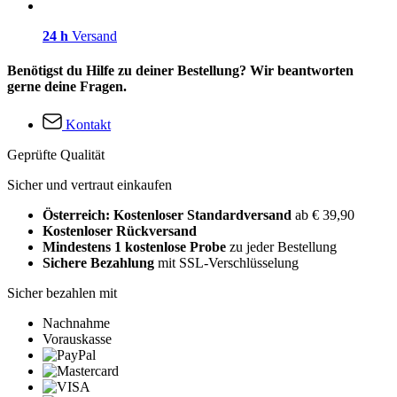
24 h
Versand
Benötigst du Hilfe zu deiner Bestellung? Wir beantworten
gerne deine Fragen.
Kontakt
Geprüfte Qualität
Sicher und vertraut einkaufen
Österreich: Kostenloser Standardversand
ab € 39,90
Kostenloser Rückversand
Mindestens 1 kostenlose Probe
zu jeder Bestellung
Sichere Bezahlung
mit SSL-Verschlüsselung
Sicher bezahlen mit
Nachnahme
Vorauskasse