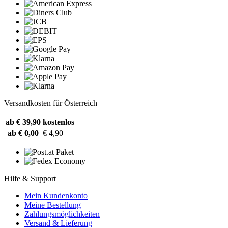
Versandkosten für Österreich
ab € 39,90
kostenlos
ab € 0,00
€ 4,90
Hilfe & Support
Mein Kundenkonto
Meine Bestellung
Zahlungsmöglichkeiten
Versand & Lieferung