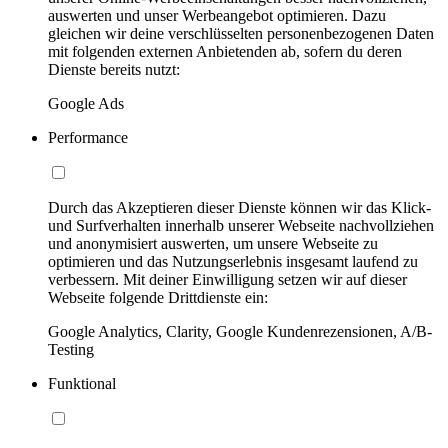
auswerten und unser Werbeangebot optimieren. Dazu
gleichen wir deine verschlüsselten personenbezogenen Daten
mit folgenden externen Anbietenden ab, sofern du deren
Dienste bereits nutzt:
Google Ads
Performance
Durch das Akzeptieren dieser Dienste können wir das Klick-
und Surfverhalten innerhalb unserer Webseite nachvollziehen
und anonymisiert auswerten, um unsere Webseite zu
optimieren und das Nutzungserlebnis insgesamt laufend zu
verbessern. Mit deiner Einwilligung setzen wir auf dieser
Webseite folgende Drittdienste ein:
Google Analytics, Clarity, Google Kundenrezensionen, A/B-
Testing
Funktional