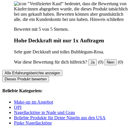
"Verifizierter Kauf“ bedeutet, dass die Bewertung von
Käufer:innen abgegeben wurde, die dieses Produkt tatsächlich
bei uns gekauft haben. Bewerten können aber grundsätzlich
alle, die ein Kundenkonto bei uns haben.
Hinweis schließen
Bewertet mit 5 von 5 Sternen.
Hohe Deckkraft mit nur 1x Auftragen
Sehr gute Deckkraft und tolles Bubblegum-Rosa.
War diese Bewertung für dich hilfreich?
(0)
(0)
Ja
Nein
Alle Erfahrungsberichte anzeigen
Dieses Produkt bewerten
Beliebte Kategorien:
Make-up im Angebot
OPI
Nagellacktöne in Nude und Grau
Beliebte Produkte für Deine Nägeln aus den USA
Pinke Nagellacktöne