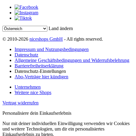
Land ändern
© 2010-2026
niceshops GmbH
- All rights reserved.
Impressum und Nutzungsbedingungen
Datenschutz
Allgemeine Geschäftsbedingungen und Widerrufsbelehrung
Barrierefreiheitserklärung
Datenschutz-Einstellungen
Abo-Verträge hier kündigen
Unternehmen
Weitere nice Shops
Vertrag widerrufen
Personalisiere dein Einkaufserlebnis
Nur mit deiner individuellen Einwilligung verwenden wir Cookies
und weitere Technologien, um dir ein personalisiertes
Einkaufserlebnis zu bieten.