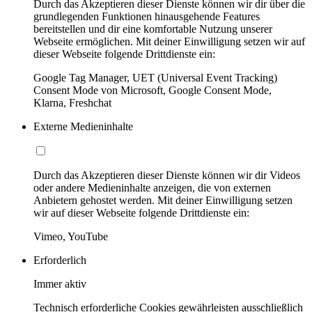
Durch das Akzeptieren dieser Dienste können wir dir über die
grundlegenden Funktionen hinausgehende Features
bereitstellen und dir eine komfortable Nutzung unserer
Webseite ermöglichen. Mit deiner Einwilligung setzen wir auf
dieser Webseite folgende Drittdienste ein:
Google Tag Manager, UET (Universal Event Tracking)
Consent Mode von Microsoft, Google Consent Mode,
Klarna, Freshchat
Externe Medieninhalte
Durch das Akzeptieren dieser Dienste können wir dir Videos
oder andere Medieninhalte anzeigen, die von externen
Anbietern gehostet werden. Mit deiner Einwilligung setzen
wir auf dieser Webseite folgende Drittdienste ein:
Vimeo, YouTube
Erforderlich
Immer aktiv
Technisch erforderliche Cookies gewährleisten ausschließlich