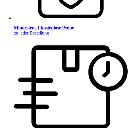
Mindestens 1 kostenlose Probe
zu jeder Bestellung