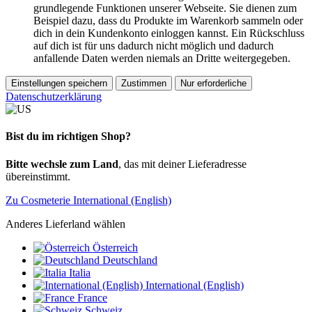
grundlegende Funktionen unserer Webseite. Sie dienen zum
Beispiel dazu, dass du Produkte im Warenkorb sammeln oder
dich in dein Kundenkonto einloggen kannst. Ein Rückschluss
auf dich ist für uns dadurch nicht möglich und dadurch
anfallende Daten werden niemals an Dritte weitergegeben.
Einstellungen speichern
Zustimmen
Nur erforderliche
Datenschutzerklärung
Bist du im richtigen Shop?
Bitte wechsle zum Land
, das mit deiner Lieferadresse
übereinstimmt.
Zu Cosmeterie International (English)
Anderes Lieferland wählen
Österreich
Deutschland
Italia
International (English)
France
Schweiz