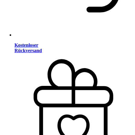
Kostenloser
Rückversand