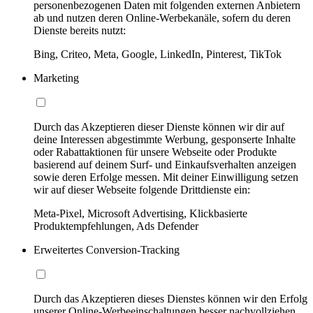
personenbezogenen Daten mit folgenden externen Anbietern
ab und nutzen deren Online-Werbekanäle, sofern du deren
Dienste bereits nutzt:
Bing, Criteo, Meta, Google, LinkedIn, Pinterest, TikTok
Marketing
Durch das Akzeptieren dieser Dienste können wir dir auf
deine Interessen abgestimmte Werbung, gesponserte Inhalte
oder Rabattaktionen für unsere Webseite oder Produkte
basierend auf deinem Surf- und Einkaufsverhalten anzeigen
sowie deren Erfolge messen. Mit deiner Einwilligung setzen
wir auf dieser Webseite folgende Drittdienste ein:
Meta-Pixel, Microsoft Advertising, Klickbasierte
Produktempfehlungen, Ads Defender
Erweitertes Conversion-Tracking
Durch das Akzeptieren dieses Dienstes können wir den Erfolg
unserer Online-Werbeeinschaltungen besser nachvollziehen,