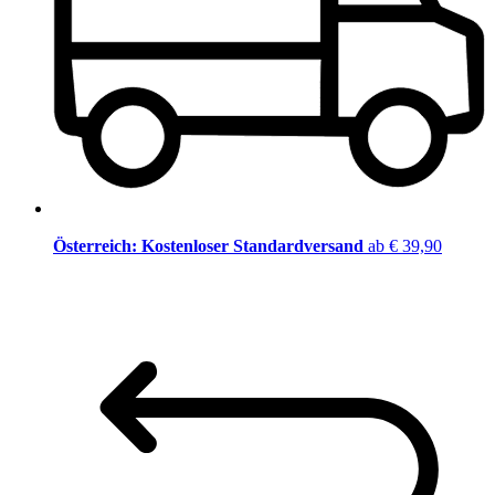
Österreich: Kostenloser Standardversand
ab € 39,90