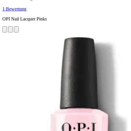
1 Bewertung
OPI Nail Lacquer Pinks