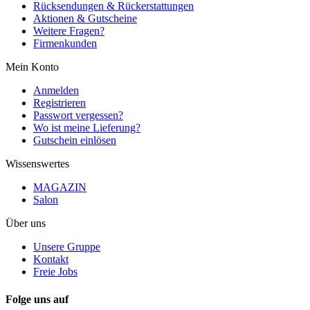
Rücksendungen & Rückerstattungen
Aktionen & Gutscheine
Weitere Fragen?
Firmenkunden
Mein Konto
Anmelden
Registrieren
Passwort vergessen?
Wo ist meine Lieferung?
Gutschein einlösen
Wissenswertes
MAGAZIN
Salon
Über uns
Unsere Gruppe
Kontakt
Freie Jobs
Folge uns auf