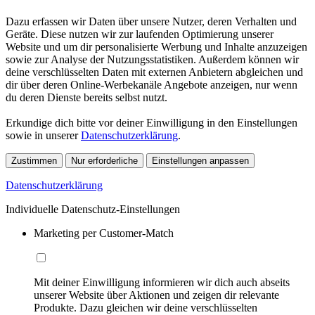
Dazu erfassen wir Daten über unsere Nutzer, deren Verhalten und
Geräte. Diese nutzen wir zur laufenden Optimierung unserer
Website und um dir personalisierte Werbung und Inhalte anzuzeigen
sowie zur Analyse der Nutzungsstatistiken. Außerdem können wir
deine verschlüsselten Daten mit externen Anbietern abgleichen und
dir über deren Online-Werbekanäle Angebote anzeigen, nur wenn
du deren Dienste bereits selbst nutzt.
Erkundige dich bitte vor deiner Einwilligung in den Einstellungen
sowie in unserer
Datenschutzerklärung
.
Zustimmen
Nur erforderliche
Einstellungen anpassen
Datenschutzerklärung
Individuelle Datenschutz-Einstellungen
Marketing per Customer-Match
Mit deiner Einwilligung informieren wir dich auch abseits
unserer Website über Aktionen und zeigen dir relevante
Produkte. Dazu gleichen wir deine verschlüsselten