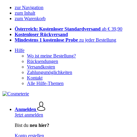
zur Navigation
zum Inhalt
zum Warenkorb
Österreich: Kostenloser Standardversand
ab € 39,90
Kostenloser Rückversand
Mindestens 1 kostenlose Probe
zu jeder Bestellung
Hilfe
Wo ist meine Bestellung?
Rücksendungen
Versandkosten
Zahlungsmöglichkeiten
Kontakt
Alle Hilfe-Themen
Anmelden
Jetzt anmelden
Bist du
neu hier?
Konto erstellen