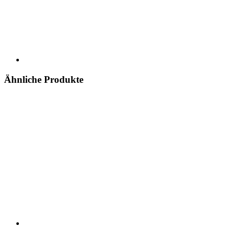
Ähnliche Produkte