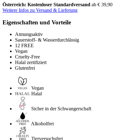
Österreich: Kostenloser Standardversand
ab € 39,90
Weitere Infos zu Versand & Lieferung
Eigenschaften und Vorteile
Atmungsaktiv
Sauerstoff- & Wasserdurchlässig
12 FREE
Vegan
Cruelty-Free
Halal zertifiziert
Glutenfrei
Vegan
Halal
Sicher in der Schwangerschaft
Alkoholfrei
Tierversuchsfrei