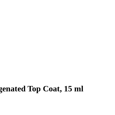
enated Top Coat, 15 ml