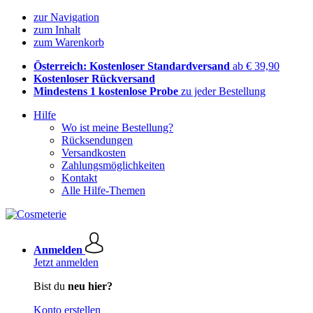
zur Navigation
zum Inhalt
zum Warenkorb
Österreich: Kostenloser Standardversand
ab € 39,90
Kostenloser Rückversand
Mindestens 1 kostenlose Probe
zu jeder Bestellung
Hilfe
Wo ist meine Bestellung?
Rücksendungen
Versandkosten
Zahlungsmöglichkeiten
Kontakt
Alle Hilfe-Themen
Anmelden
Jetzt anmelden
Bist du
neu hier?
Konto erstellen