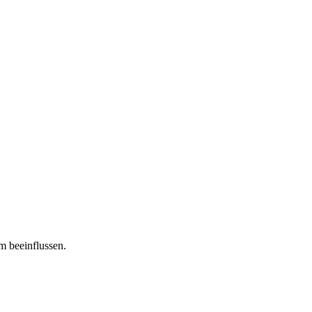
m beeinflussen.