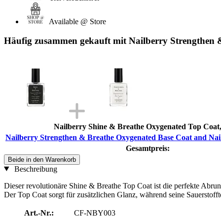
Available @ Store
Häufig zusammen gekauft mit Nailberry Strengthen &
Nailberry Shine & Breathe Oxygenated Top Coat,
Nailberry Strengthen & Breathe Oxygenated Base Coat and Nail
Gesamtpreis:
Beide in den Warenkorb
Beschreibung
Dieser revolutionäre Shine & Breathe Top Coat ist die perfekte Abr
Der Top Coat sorgt für zusätzlichen Glanz, während seine Sauerstof
Art.-Nr.:
CF-NBY003