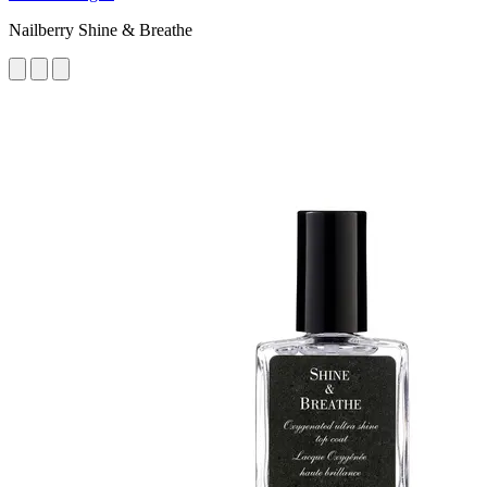
Nailberry Shine & Breathe