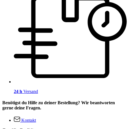
24 h
Versand
Benötigst du Hilfe zu deiner Bestellung? Wir beantworten
gerne deine Fragen.
Kontakt