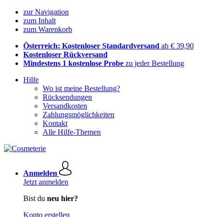
zur Navigation
zum Inhalt
zum Warenkorb
Österreich: Kostenloser Standardversand
ab € 39,90
Kostenloser Rückversand
Mindestens 1 kostenlose Probe
zu jeder Bestellung
Hilfe
Wo ist meine Bestellung?
Rücksendungen
Versandkosten
Zahlungsmöglichkeiten
Kontakt
Alle Hilfe-Themen
Anmelden
Jetzt anmelden
Bist du
neu hier?
Konto erstellen