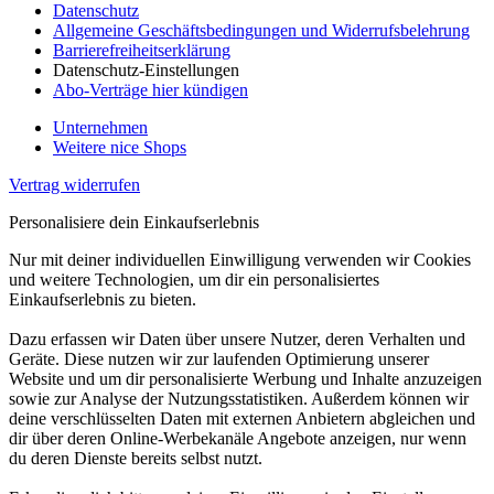
Datenschutz
Allgemeine Geschäftsbedingungen und Widerrufsbelehrung
Barrierefreiheitserklärung
Datenschutz-Einstellungen
Abo-Verträge hier kündigen
Unternehmen
Weitere nice Shops
Vertrag widerrufen
Personalisiere dein Einkaufserlebnis
Nur mit deiner individuellen Einwilligung verwenden wir Cookies
und weitere Technologien, um dir ein personalisiertes
Einkaufserlebnis zu bieten.
Dazu erfassen wir Daten über unsere Nutzer, deren Verhalten und
Geräte. Diese nutzen wir zur laufenden Optimierung unserer
Website und um dir personalisierte Werbung und Inhalte anzuzeigen
sowie zur Analyse der Nutzungsstatistiken. Außerdem können wir
deine verschlüsselten Daten mit externen Anbietern abgleichen und
dir über deren Online-Werbekanäle Angebote anzeigen, nur wenn
du deren Dienste bereits selbst nutzt.