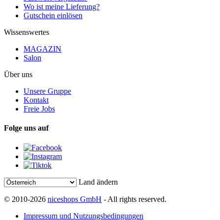
Wo ist meine Lieferung?
Gutschein einlösen
Wissenswertes
MAGAZIN
Salon
Über uns
Unsere Gruppe
Kontakt
Freie Jobs
Folge uns auf
Land ändern
© 2010-2026
niceshops GmbH
- All rights reserved.
Impressum und Nutzungsbedingungen