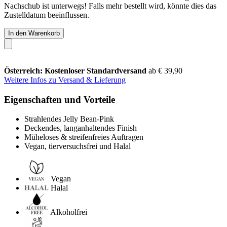
Nachschub ist unterwegs! Falls mehr bestellt wird, könnte dies das
Zustelldatum beeinflussen.
In den Warenkorb
Österreich: Kostenloser Standardversand
ab € 39,90
Weitere Infos zu Versand & Lieferung
Eigenschaften und Vorteile
Strahlendes Jelly Bean-Pink
Deckendes, langanhaltendes Finish
Müheloses & streifenfreies Auftragen
Vegan, tierversuchsfrei und Halal
Vegan
Halal
Alkoholfrei