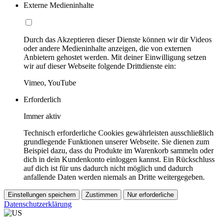
Externe Medieninhalte
Durch das Akzeptieren dieser Dienste können wir dir Videos
oder andere Medieninhalte anzeigen, die von externen
Anbietern gehostet werden. Mit deiner Einwilligung setzen
wir auf dieser Webseite folgende Drittdienste ein:
Vimeo, YouTube
Erforderlich
Immer aktiv
Technisch erforderliche Cookies gewährleisten ausschließlich
grundlegende Funktionen unserer Webseite. Sie dienen zum
Beispiel dazu, dass du Produkte im Warenkorb sammeln oder
dich in dein Kundenkonto einloggen kannst. Ein Rückschluss
auf dich ist für uns dadurch nicht möglich und dadurch
anfallende Daten werden niemals an Dritte weitergegeben.
Einstellungen speichern
Zustimmen
Nur erforderliche
Datenschutzerklärung