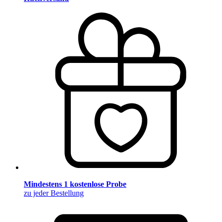
Mindestens 1 kostenlose Probe
zu jeder Bestellung