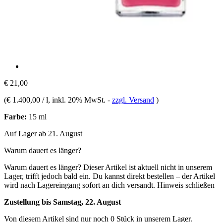
€ 21,00
(
€ 1.400,00 / l
, inkl. 20% MwSt.
-
zzgl. Versand
)
Farbe:
15 ml
Auf Lager ab 21. August
Warum dauert es länger?
Warum dauert es länger?
Dieser Artikel ist aktuell nicht in unserem
Lager, trifft jedoch bald ein. Du kannst direkt bestellen – der Artikel
wird nach Lagereingang sofort an dich versandt.
Hinweis schließen
Zustellung bis Samstag, 22. August
Von diesem Artikel sind nur noch 0 Stück in unserem Lager.