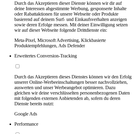
Durch das Akzeptieren dieser Dienste können wir dir auf
deine Interessen abgestimmte Werbung, gesponserte Inhalte
oder Rabattaktionen für unsere Webseite oder Produkte
basierend auf deinem Surf- und Einkaufsverhalten anzeigen
sowie deren Erfolge messen. Mit deiner Einwilligung setzen
wir auf dieser Webseite folgende Drittdienste ein:
Meta-Pixel, Microsoft Advertising, Klickbasierte
Produktempfehlungen, Ads Defender
Erweitertes Conversion-Tracking
Durch das Akzeptieren dieses Dienstes können wir den Erfolg
unserer Online-Werbeeinschaltungen besser nachvollziehen,
auswerten und unser Werbeangebot optimieren. Dazu
gleichen wir deine verschlüsselten personenbezogenen Daten
mit folgenden externen Anbietenden ab, sofern du deren
Dienste bereits nutzt:
Google Ads
Performance