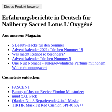
Dieses Produkt bewerten
Erfahrungsberichte in Deutsch für
Nailberry Sacred Lotus L'Oxygéné
Aus unserem Magazin:
5 Beauty-Hacks für den Sommer
Adventskalender 2021: Türchen Nummer 19
Was macht Retinol so besonders?
Adventskalender Türchen Nummer 5
Une Nuit Nomade - außergewöhnliche Parfums mit hohem
Widererkennungswert
Cosmeterie entdecken:
FASCENT
Beauty of Joseon Revive Firming Moisturizer
nuud xXL Pack
Olaplex No. 8 Reparierende 4-in-1 Maske
TIRTIR Mask Fit Red Cushion SPF40 PA++