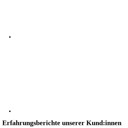
Erfahrungsberichte unserer Kund:innen