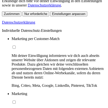
Erkundige dich bitte vor deiner Einwilligung in den Einstellungen
sowie in unserer
Datenschutzerklärung
.
Zustimmen
Nur erforderliche
Einstellungen anpassen
Datenschutzerklärung
Individuelle Datenschutz-Einstellungen
Marketing per Customer-Match
Mit deiner Einwilligung informieren wir dich auch abseits
unserer Website über Aktionen und zeigen dir relevante
Produkte. Dazu gleichen wir deine verschlüsselten
personenbezogenen Daten mit folgenden externen Anbietern
ab und nutzen deren Online-Werbekanäle, sofern du deren
Dienste bereits nutzt:
Bing, Criteo, Meta, Google, LinkedIn, Pinterest, TikTok
Marketing