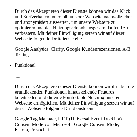
Durch das Akzeptieren dieser Dienste können wir das Klick-
und Surfverhalten innerhalb unserer Webseite nachvollziehen
und anonymisiert auswerten, um unsere Webseite zu
optimieren und das Nutzungserlebnis insgesamt laufend zu
verbessern. Mit deiner Einwilligung setzen wir auf dieser
Webseite folgende Drittdienste ein:
Google Analytics, Clarity, Google Kundenrezensionen, A/B-
Testing
Funktional
Durch das Akzeptieren dieser Dienste können wir dir über die
grundlegenden Funktionen hinausgehende Features
bereitstellen und dir eine komfortable Nutzung unserer
Webseite ermöglichen. Mit deiner Einwilligung setzen wir auf
dieser Webseite folgende Drittdienste ein:
Google Tag Manager, UET (Universal Event Tracking)
Consent Mode von Microsoft, Google Consent Mode,
Klarna, Freshchat