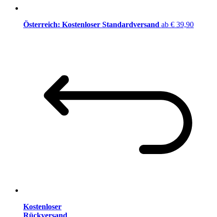
Österreich: Kostenloser Standardversand
ab € 39,90
Kostenloser
Rückversand