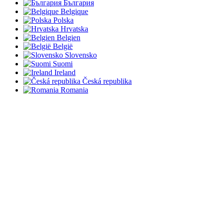
България
Belgique
Polska
Hrvatska
Belgien
België
Slovensko
Suomi
Ireland
Česká republika
Romania