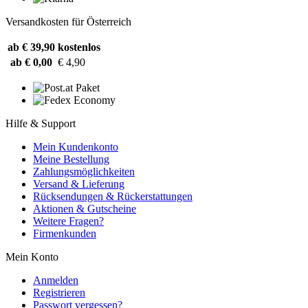
Versandkosten für Österreich
ab € 39,90
kostenlos
ab € 0,00
€ 4,90
Hilfe & Support
Mein Kundenkonto
Meine Bestellung
Zahlungsmöglichkeiten
Versand & Lieferung
Rücksendungen & Rückerstattungen
Aktionen & Gutscheine
Weitere Fragen?
Firmenkunden
Mein Konto
Anmelden
Registrieren
Passwort vergessen?