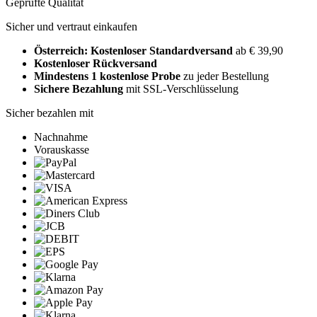
Geprüfte Qualität
Sicher und vertraut einkaufen
Österreich: Kostenloser Standardversand
ab € 39,90
Kostenloser Rückversand
Mindestens 1 kostenlose Probe
zu jeder Bestellung
Sichere Bezahlung
mit SSL-Verschlüsselung
Sicher bezahlen mit
Nachnahme
Vorauskasse