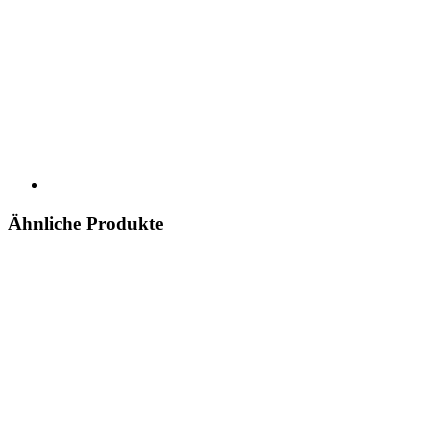
Ähnliche Produkte