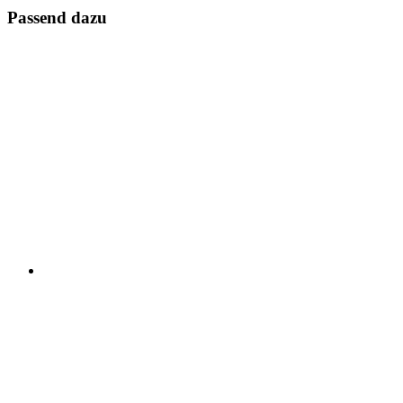
Passend dazu