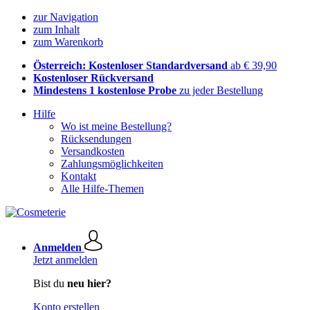
zur Navigation
zum Inhalt
zum Warenkorb
Österreich: Kostenloser Standardversand
ab € 39,90
Kostenloser Rückversand
Mindestens 1 kostenlose Probe
zu jeder Bestellung
Hilfe
Wo ist meine Bestellung?
Rücksendungen
Versandkosten
Zahlungsmöglichkeiten
Kontakt
Alle Hilfe-Themen
Anmelden
Jetzt anmelden
Bist du
neu hier?
Konto erstellen