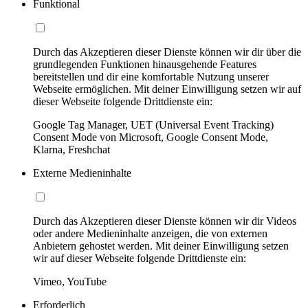
Funktional
Durch das Akzeptieren dieser Dienste können wir dir über die
grundlegenden Funktionen hinausgehende Features
bereitstellen und dir eine komfortable Nutzung unserer
Webseite ermöglichen. Mit deiner Einwilligung setzen wir auf
dieser Webseite folgende Drittdienste ein:
Google Tag Manager, UET (Universal Event Tracking)
Consent Mode von Microsoft, Google Consent Mode,
Klarna, Freshchat
Externe Medieninhalte
Durch das Akzeptieren dieser Dienste können wir dir Videos
oder andere Medieninhalte anzeigen, die von externen
Anbietern gehostet werden. Mit deiner Einwilligung setzen
wir auf dieser Webseite folgende Drittdienste ein:
Vimeo, YouTube
Erforderlich