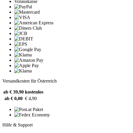
Vorauskasse
Versandkosten für Österreich
ab € 39,90
kostenlos
ab € 0,00
€ 4,90
Hilfe & Support