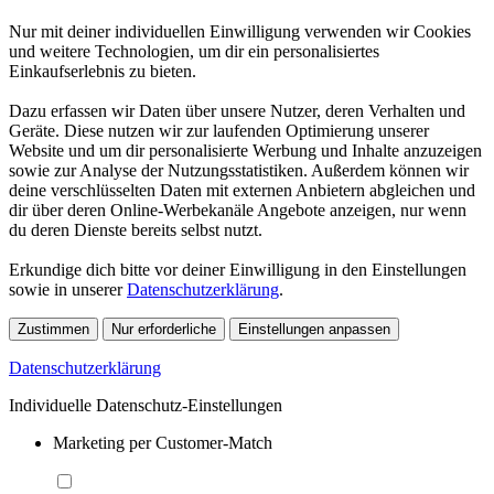
Nur mit deiner individuellen Einwilligung verwenden wir Cookies
und weitere Technologien, um dir ein personalisiertes
Einkaufserlebnis zu bieten.
Dazu erfassen wir Daten über unsere Nutzer, deren Verhalten und
Geräte. Diese nutzen wir zur laufenden Optimierung unserer
Website und um dir personalisierte Werbung und Inhalte anzuzeigen
sowie zur Analyse der Nutzungsstatistiken. Außerdem können wir
deine verschlüsselten Daten mit externen Anbietern abgleichen und
dir über deren Online-Werbekanäle Angebote anzeigen, nur wenn
du deren Dienste bereits selbst nutzt.
Erkundige dich bitte vor deiner Einwilligung in den Einstellungen
sowie in unserer
Datenschutzerklärung
.
Zustimmen
Nur erforderliche
Einstellungen anpassen
Datenschutzerklärung
Individuelle Datenschutz-Einstellungen
Marketing per Customer-Match