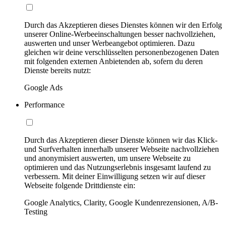
Durch das Akzeptieren dieses Dienstes können wir den Erfolg
unserer Online-Werbeeinschaltungen besser nachvollziehen,
auswerten und unser Werbeangebot optimieren. Dazu
gleichen wir deine verschlüsselten personenbezogenen Daten
mit folgenden externen Anbietenden ab, sofern du deren
Dienste bereits nutzt:
Google Ads
Performance
Durch das Akzeptieren dieser Dienste können wir das Klick-
und Surfverhalten innerhalb unserer Webseite nachvollziehen
und anonymisiert auswerten, um unsere Webseite zu
optimieren und das Nutzungserlebnis insgesamt laufend zu
verbessern. Mit deiner Einwilligung setzen wir auf dieser
Webseite folgende Drittdienste ein:
Google Analytics, Clarity, Google Kundenrezensionen, A/B-
Testing