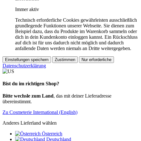
Immer aktiv
Technisch erforderliche Cookies gewährleisten ausschließlich
grundlegende Funktionen unserer Webseite. Sie dienen zum
Beispiel dazu, dass du Produkte im Warenkorb sammeln oder
dich in dein Kundenkonto einloggen kannst. Ein Rückschluss
auf dich ist für uns dadurch nicht möglich und dadurch
anfallende Daten werden niemals an Dritte weitergegeben.
Einstellungen speichern
Zustimmen
Nur erforderliche
Datenschutzerklärung
Bist du im richtigen Shop?
Bitte wechsle zum Land
, das mit deiner Lieferadresse
übereinstimmt.
Zu Cosmeterie International (English)
Anderes Lieferland wählen
Österreich
Deutschland