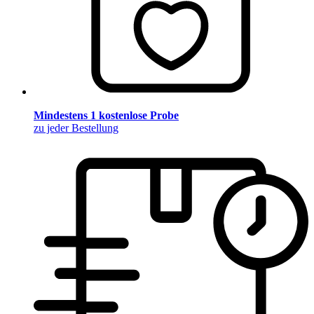
Mindestens 1 kostenlose Probe
zu jeder Bestellung