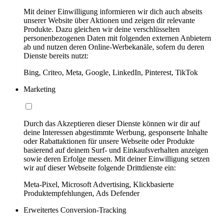
Mit deiner Einwilligung informieren wir dich auch abseits
unserer Website über Aktionen und zeigen dir relevante
Produkte. Dazu gleichen wir deine verschlüsselten
personenbezogenen Daten mit folgenden externen Anbietern
ab und nutzen deren Online-Werbekanäle, sofern du deren
Dienste bereits nutzt:
Bing, Criteo, Meta, Google, LinkedIn, Pinterest, TikTok
Marketing
Durch das Akzeptieren dieser Dienste können wir dir auf
deine Interessen abgestimmte Werbung, gesponserte Inhalte
oder Rabattaktionen für unsere Webseite oder Produkte
basierend auf deinem Surf- und Einkaufsverhalten anzeigen
sowie deren Erfolge messen. Mit deiner Einwilligung setzen
wir auf dieser Webseite folgende Drittdienste ein:
Meta-Pixel, Microsoft Advertising, Klickbasierte
Produktempfehlungen, Ads Defender
Erweitertes Conversion-Tracking