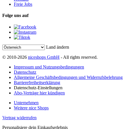
Freie Jobs
Folge uns auf
Land ändern
© 2010-2026
niceshops GmbH
- All rights reserved.
Impressum und Nutzungsbedingungen
Datenschutz
Allgemeine Geschäftsbedingungen und Widerrufsbelehrung
Barrierefreiheitserklärung
Datenschutz-Einstellungen
Abo-Verträge hier kündigen
Unternehmen
Weitere nice Shops
Vertrag widerrufen
Personalisiere dein Einkaufserlebnis