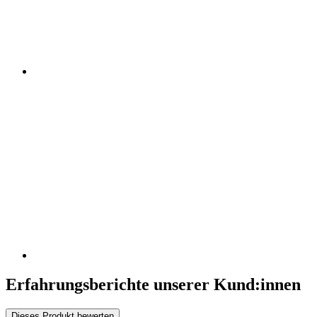
Erfahrungsberichte unserer Kund:innen
Dieses Produkt bewerten