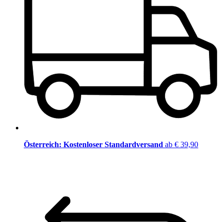
Österreich: Kostenloser Standardversand
ab € 39,90