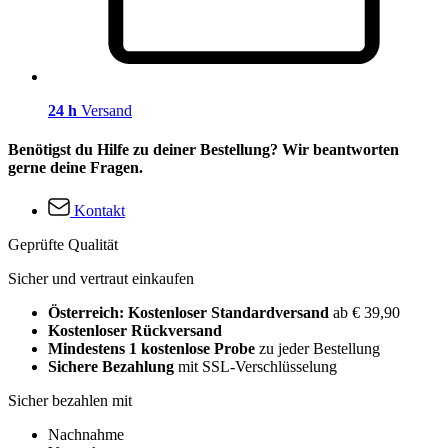
24 h
Versand
Benötigst du Hilfe zu deiner Bestellung? Wir beantworten
gerne deine Fragen.
Kontakt
Geprüfte Qualität
Sicher und vertraut einkaufen
Österreich: Kostenloser Standardversand
ab € 39,90
Kostenloser Rückversand
Mindestens 1 kostenlose Probe
zu jeder Bestellung
Sichere Bezahlung
mit SSL-Verschlüsselung
Sicher bezahlen mit
Nachnahme