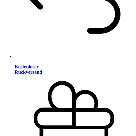
Kostenloser
Rückversand