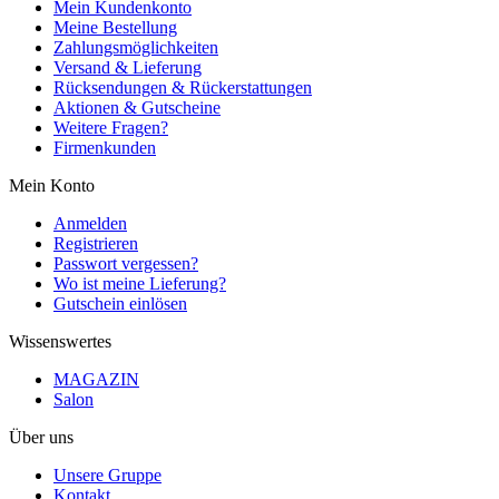
Mein Kundenkonto
Meine Bestellung
Zahlungsmöglichkeiten
Versand & Lieferung
Rücksendungen & Rückerstattungen
Aktionen & Gutscheine
Weitere Fragen?
Firmenkunden
Mein Konto
Anmelden
Registrieren
Passwort vergessen?
Wo ist meine Lieferung?
Gutschein einlösen
Wissenswertes
MAGAZIN
Salon
Über uns
Unsere Gruppe
Kontakt