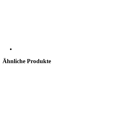
Ähnliche Produkte