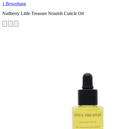
1 Bewertung
Nailberry Little Treasure Nourish Cuticle Oil