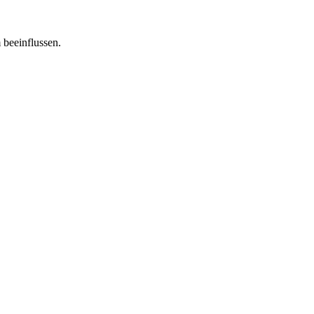
 beeinflussen.