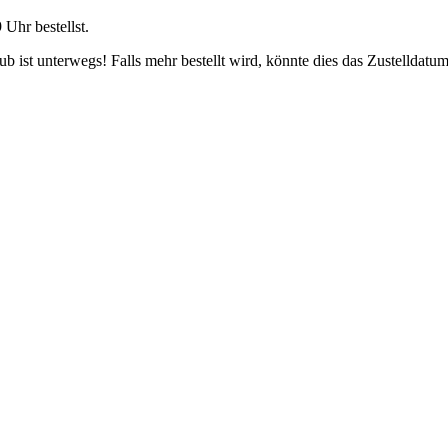
9 Uhr
bestellst.
 ist unterwegs! Falls mehr bestellt wird, könnte dies das Zustelldatum