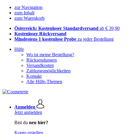
zur Navigation
zum Inhalt
zum Warenkorb
Österreich: Kostenloser Standardversand
ab € 39,90
Kostenloser Rückversand
Mindestens 1 kostenlose Probe
zu jeder Bestellung
Hilfe
Wo ist meine Bestellung?
Rücksendungen
Versandkosten
Zahlungsmöglichkeiten
Kontakt
Alle Hilfe-Themen
Anmelden
Jetzt anmelden
Bist du
neu hier?
Konto erstellen