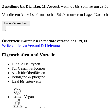
Zustellung bis Dienstag, 11. August
, wenn du bis
Sonntag um 23:5
Von diesem Artikel sind nur noch 4 Stück in unserem Lager. Nachschub
In den Warenkorb
Österreich: Kostenloser Standardversand
ab € 39,90
Weitere Infos zu Versand & Lieferung
Eigenschaften und Vorteile
Für alle Hauttypen
Für Gesicht & Körper
Auch für Oberflächen
Reinigend & pflegend
Ideal für unterwegs
Vegan