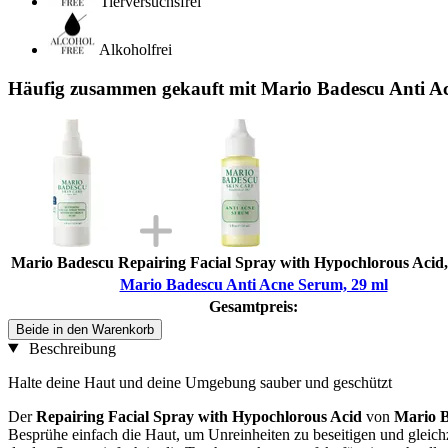
Tierversuchsfrei
Alkoholfrei
Häufig zusammen gekauft mit Mario Badescu Anti A
Mario Badescu Repairing Facial Spray with Hypochlorous Acid,
Mario Badescu Anti Acne Serum, 29 ml
Gesamtpreis:
Beide in den Warenkorb
Beschreibung
Halte deine Haut und deine Umgebung sauber und geschützt
Der
Repairing Facial Spray with Hypochlorous Acid
von
Mario 
Besprühe einfach die Haut, um Unreinheiten zu beseitigen und gleich