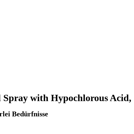
 Spray with Hypochlorous Acid,
rlei Bedürfnisse