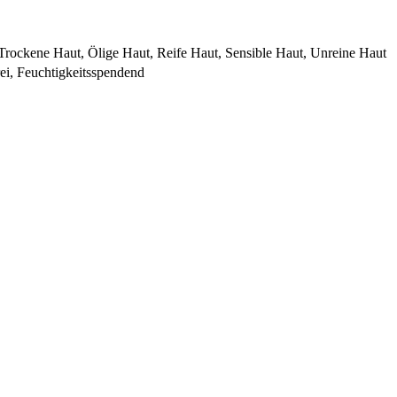
Trockene Haut, Ölige Haut, Reife Haut, Sensible Haut, Unreine Haut
rei, Feuchtigkeitsspendend