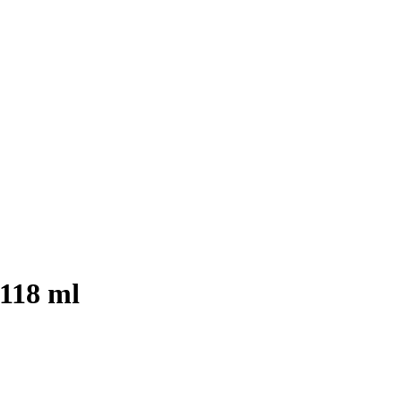
 118 ml