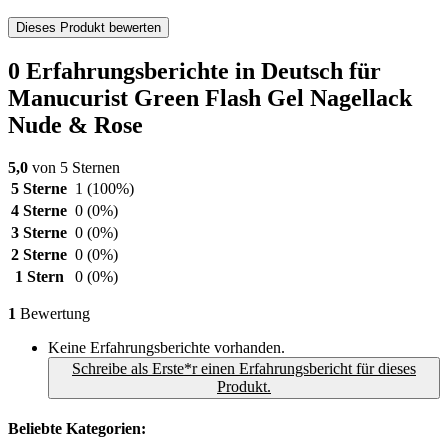
Dieses Produkt bewerten
0 Erfahrungsberichte in Deutsch für
Manucurist Green Flash Gel Nagellack
Nude & Rose
5,0
von 5 Sternen
5 Sterne
1
(100%)
4 Sterne
0
(0%)
3 Sterne
0
(0%)
2 Sterne
0
(0%)
1 Stern
0
(0%)
1
Bewertung
Keine Erfahrungsberichte vorhanden.
Schreibe als Erste*r einen Erfahrungsbericht für dieses
Produkt.
Beliebte Kategorien: