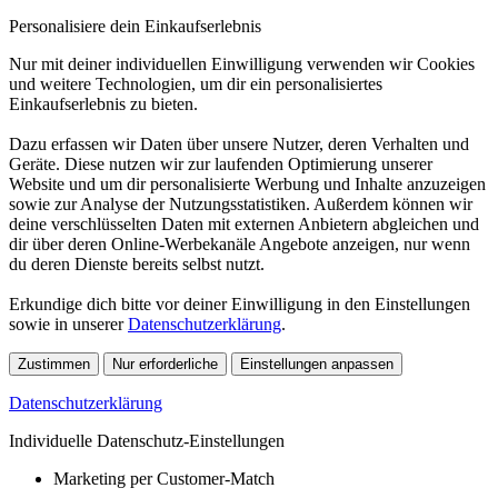
Personalisiere dein Einkaufserlebnis
Nur mit deiner individuellen Einwilligung verwenden wir Cookies
und weitere Technologien, um dir ein personalisiertes
Einkaufserlebnis zu bieten.
Dazu erfassen wir Daten über unsere Nutzer, deren Verhalten und
Geräte. Diese nutzen wir zur laufenden Optimierung unserer
Website und um dir personalisierte Werbung und Inhalte anzuzeigen
sowie zur Analyse der Nutzungsstatistiken. Außerdem können wir
deine verschlüsselten Daten mit externen Anbietern abgleichen und
dir über deren Online-Werbekanäle Angebote anzeigen, nur wenn
du deren Dienste bereits selbst nutzt.
Erkundige dich bitte vor deiner Einwilligung in den Einstellungen
sowie in unserer
Datenschutzerklärung
.
Zustimmen
Nur erforderliche
Einstellungen anpassen
Datenschutzerklärung
Individuelle Datenschutz-Einstellungen
Marketing per Customer-Match