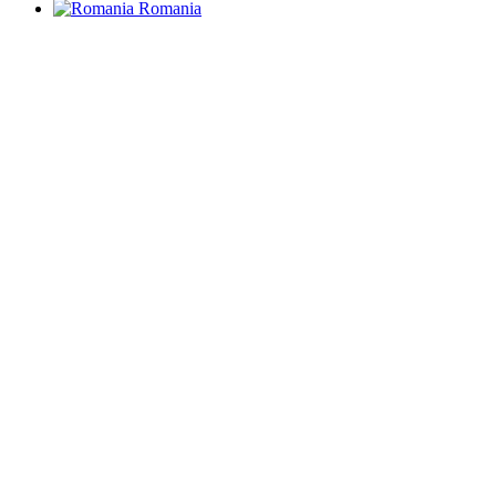
Romania