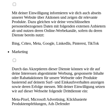
Mit deiner Einwilligung informieren wir dich auch abseits
unserer Website über Aktionen und zeigen dir relevante
Produkte. Dazu gleichen wir deine verschlüsselten
personenbezogenen Daten mit folgenden externen Anbietern
ab und nutzen deren Online-Werbekanäle, sofern du deren
Dienste bereits nutzt:
Bing, Criteo, Meta, Google, LinkedIn, Pinterest, TikTok
Marketing
Durch das Akzeptieren dieser Dienste können wir dir auf
deine Interessen abgestimmte Werbung, gesponserte Inhalte
oder Rabattaktionen für unsere Webseite oder Produkte
basierend auf deinem Surf- und Einkaufsverhalten anzeigen
sowie deren Erfolge messen. Mit deiner Einwilligung setzen
wir auf dieser Webseite folgende Drittdienste ein:
Meta-Pixel, Microsoft Advertising, Klickbasierte
Produktempfehlungen, Ads Defender