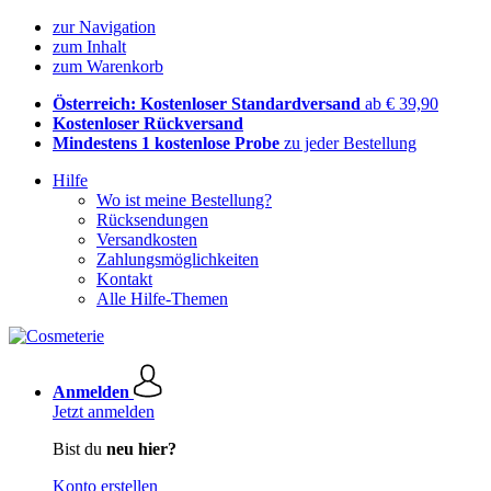
zur Navigation
zum Inhalt
zum Warenkorb
Österreich: Kostenloser Standardversand
ab € 39,90
Kostenloser Rückversand
Mindestens 1 kostenlose Probe
zu jeder Bestellung
Hilfe
Wo ist meine Bestellung?
Rücksendungen
Versandkosten
Zahlungsmöglichkeiten
Kontakt
Alle Hilfe-Themen
Anmelden
Jetzt anmelden
Bist du
neu hier?
Konto erstellen