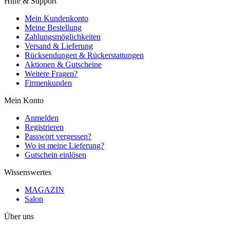
Hilfe & Support
Mein Kundenkonto
Meine Bestellung
Zahlungsmöglichkeiten
Versand & Lieferung
Rücksendungen & Rückerstattungen
Aktionen & Gutscheine
Weitere Fragen?
Firmenkunden
Mein Konto
Anmelden
Registrieren
Passwort vergessen?
Wo ist meine Lieferung?
Gutschein einlösen
Wissenswertes
MAGAZIN
Salon
Über uns