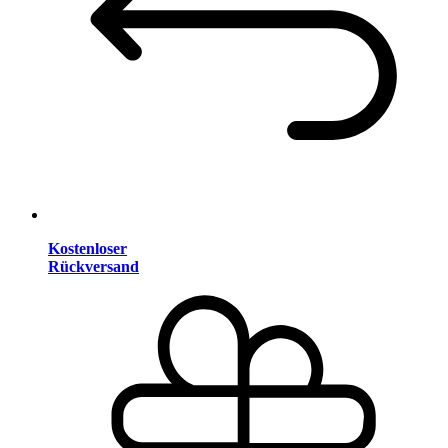
Kostenloser
Rückversand