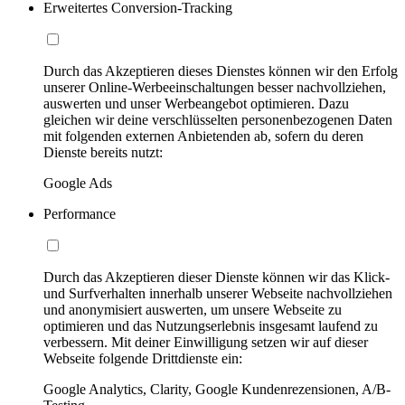
Erweitertes Conversion-Tracking
Durch das Akzeptieren dieses Dienstes können wir den Erfolg
unserer Online-Werbeeinschaltungen besser nachvollziehen,
auswerten und unser Werbeangebot optimieren. Dazu
gleichen wir deine verschlüsselten personenbezogenen Daten
mit folgenden externen Anbietenden ab, sofern du deren
Dienste bereits nutzt:
Google Ads
Performance
Durch das Akzeptieren dieser Dienste können wir das Klick-
und Surfverhalten innerhalb unserer Webseite nachvollziehen
und anonymisiert auswerten, um unsere Webseite zu
optimieren und das Nutzungserlebnis insgesamt laufend zu
verbessern. Mit deiner Einwilligung setzen wir auf dieser
Webseite folgende Drittdienste ein:
Google Analytics, Clarity, Google Kundenrezensionen, A/B-