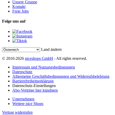
Unsere Gruppe
Kontakt
Freie Jobs
Folge uns auf
Land ändern
© 2010-2026
niceshops GmbH
- All rights reserved.
Impressum und Nutzungsbedingungen
Datenschutz
Allgemeine Geschäftsbedingungen und Widerrufsbelehrung
Barrierefreiheitserklärung
Datenschutz-Einstellungen
Abo-Verträge hier kündigen
Unternehmen
Weitere nice Shops
Vertrag widerrufen