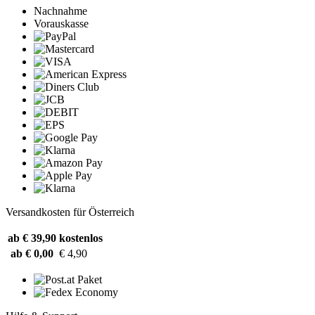
Nachnahme
Vorauskasse
Versandkosten für Österreich
ab € 39,90
kostenlos
ab € 0,00
€ 4,90