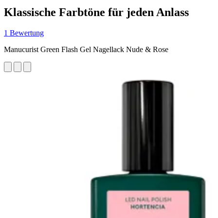
Klassische Farbtöne für jeden Anlass
1 Bewertung
Manucurist Green Flash Gel Nagellack Nude & Rose