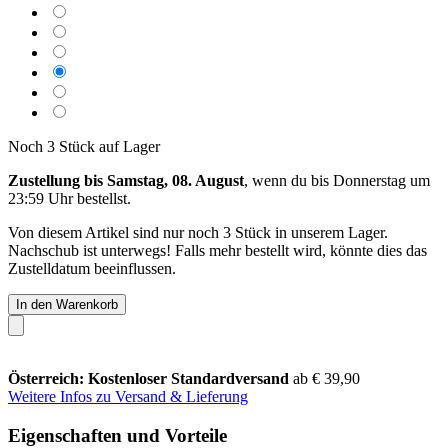
Noch 3 Stück auf Lager
Zustellung bis Samstag, 08. August
, wenn du bis
Donnerstag um
23:59 Uhr
bestellst.
Von diesem Artikel sind nur noch 3 Stück in unserem Lager.
Nachschub ist unterwegs! Falls mehr bestellt wird, könnte dies das
Zustelldatum beeinflussen.
In den Warenkorb
Österreich: Kostenloser Standardversand
ab € 39,90
Weitere Infos zu Versand & Lieferung
Eigenschaften und Vorteile