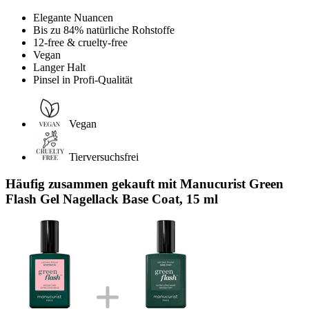
Elegante Nuancen
Bis zu 84% natürliche Rohstoffe
12-free & cruelty-free
Vegan
Langer Halt
Pinsel in Profi-Qualität
Vegan
Tierversuchsfrei
Häufig zusammen gekauft mit Manucurist Green
Flash Gel Nagellack Base Coat, 15 ml