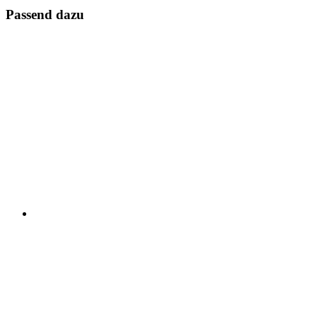
Passend dazu