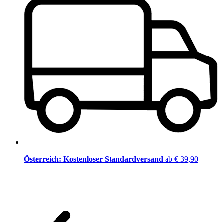
Österreich: Kostenloser Standardversand
ab € 39,90