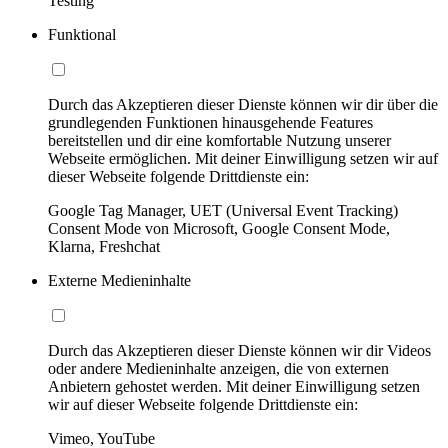
Testing
Funktional
Durch das Akzeptieren dieser Dienste können wir dir über die
grundlegenden Funktionen hinausgehende Features
bereitstellen und dir eine komfortable Nutzung unserer
Webseite ermöglichen. Mit deiner Einwilligung setzen wir auf
dieser Webseite folgende Drittdienste ein:
Google Tag Manager, UET (Universal Event Tracking)
Consent Mode von Microsoft, Google Consent Mode,
Klarna, Freshchat
Externe Medieninhalte
Durch das Akzeptieren dieser Dienste können wir dir Videos
oder andere Medieninhalte anzeigen, die von externen
Anbietern gehostet werden. Mit deiner Einwilligung setzen
wir auf dieser Webseite folgende Drittdienste ein:
Vimeo, YouTube