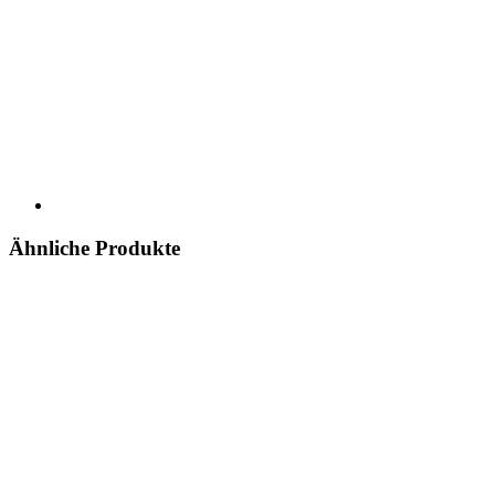
Ähnliche Produkte