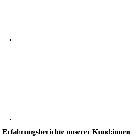
Erfahrungsberichte unserer Kund:innen