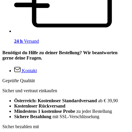
24 h
Versand
Benötigst du Hilfe zu deiner Bestellung? Wir beantworten
gerne deine Fragen.
Kontakt
Geprüfte Qualität
Sicher und vertraut einkaufen
Österreich: Kostenloser Standardversand
ab € 39,90
Kostenloser Rückversand
Mindestens 1 kostenlose Probe
zu jeder Bestellung
Sichere Bezahlung
mit SSL-Verschlüsselung
Sicher bezahlen mit