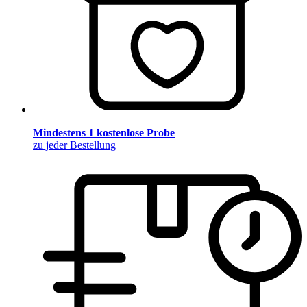
Mindestens 1 kostenlose Probe
zu jeder Bestellung