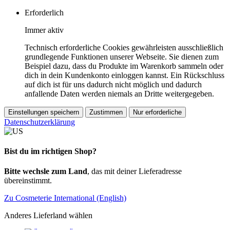
Erforderlich
Immer aktiv
Technisch erforderliche Cookies gewährleisten ausschließlich
grundlegende Funktionen unserer Webseite. Sie dienen zum
Beispiel dazu, dass du Produkte im Warenkorb sammeln oder
dich in dein Kundenkonto einloggen kannst. Ein Rückschluss
auf dich ist für uns dadurch nicht möglich und dadurch
anfallende Daten werden niemals an Dritte weitergegeben.
Einstellungen speichern
Zustimmen
Nur erforderliche
Datenschutzerklärung
Bist du im richtigen Shop?
Bitte wechsle zum Land
, das mit deiner Lieferadresse
übereinstimmt.
Zu Cosmeterie International (English)
Anderes Lieferland wählen