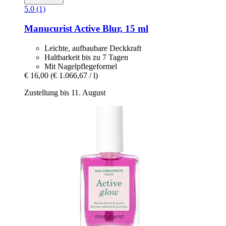
5.0 (1)
Manucurist
Active Blur, 15 ml
Leichte, aufbaubare Deckkraft
Haltbarkeit bis zu 7 Tagen
Mit Nagelpflegeformel
€ 16,00
(€ 1.066,67 / l)
Zustellung bis 11. August