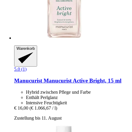
Warenkorb
5.0 (1)
Manucurist
Manucurist Active Bright, 15 ml
Hybrid zwischen Pflege und Farbe
Enthält Perlglanz
Intensive Feuchtigkeit
€ 16,00
(€ 1.066,67 / l)
Zustellung bis 11. August