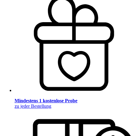
Mindestens 1 kostenlose Probe
zu jeder Bestellung