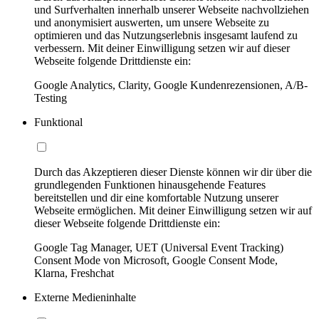
und Surfverhalten innerhalb unserer Webseite nachvollziehen
und anonymisiert auswerten, um unsere Webseite zu
optimieren und das Nutzungserlebnis insgesamt laufend zu
verbessern. Mit deiner Einwilligung setzen wir auf dieser
Webseite folgende Drittdienste ein:
Google Analytics, Clarity, Google Kundenrezensionen, A/B-
Testing
Funktional
Durch das Akzeptieren dieser Dienste können wir dir über die
grundlegenden Funktionen hinausgehende Features
bereitstellen und dir eine komfortable Nutzung unserer
Webseite ermöglichen. Mit deiner Einwilligung setzen wir auf
dieser Webseite folgende Drittdienste ein:
Google Tag Manager, UET (Universal Event Tracking)
Consent Mode von Microsoft, Google Consent Mode,
Klarna, Freshchat
Externe Medieninhalte