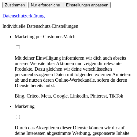
Zustimmen
Nur erforderliche
Einstellungen anpassen
Datenschutzerklärung
Individuelle Datenschutz-Einstellungen
Marketing per Customer-Match
Mit deiner Einwilligung informieren wir dich auch abseits
unserer Website über Aktionen und zeigen dir relevante
Produkte. Dazu gleichen wir deine verschlüsselten
personenbezogenen Daten mit folgenden externen Anbietern
ab und nutzen deren Online-Werbekanäle, sofern du deren
Dienste bereits nutzt:
Bing, Criteo, Meta, Google, LinkedIn, Pinterest, TikTok
Marketing
Durch das Akzeptieren dieser Dienste können wir dir auf
deine Interessen abgestimmte Werbung, gesponserte Inhalte