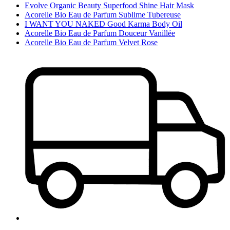
Evolve Organic Beauty Superfood Shine Hair Mask
Acorelle Bio Eau de Parfum Sublime Tubereuse
I WANT YOU NAKED Good Karma Body Oil
Acorelle Bio Eau de Parfum Douceur Vanillée
Acorelle Bio Eau de Parfum Velvet Rose