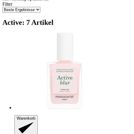
Filter
Active: 7 Artikel
Warenkorb