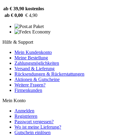
ab € 39,90
kostenlos
ab € 0,00
€ 4,90
Hilfe & Support
Mein Kundenkonto
Meine Bestellung
Zahlungsmöglichkeiten
Versand & Lieferung
Rücksendungen & Rückerstattungen
Aktionen & Gutscheine
Weitere Fragen?
Firmenkunden
Mein Konto
Anmelden
Registrieren
Passwort vergessen?
Wo ist meine Lieferung?
Gutschein einlösen