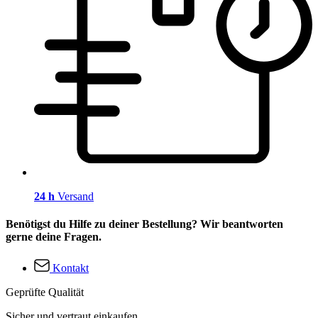
24 h
Versand
Benötigst du Hilfe zu deiner Bestellung? Wir beantworten
gerne deine Fragen.
Kontakt
Geprüfte Qualität
Sicher und vertraut einkaufen