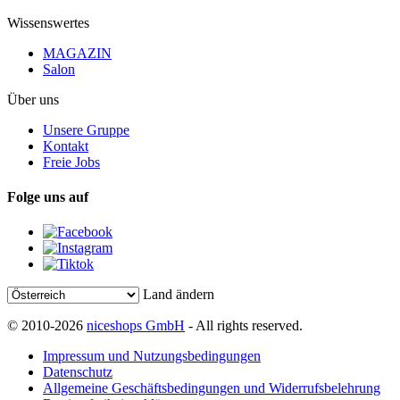
Wissenswertes
MAGAZIN
Salon
Über uns
Unsere Gruppe
Kontakt
Freie Jobs
Folge uns auf
Land ändern
© 2010-2026
niceshops GmbH
- All rights reserved.
Impressum und Nutzungsbedingungen
Datenschutz
Allgemeine Geschäftsbedingungen und Widerrufsbelehrung