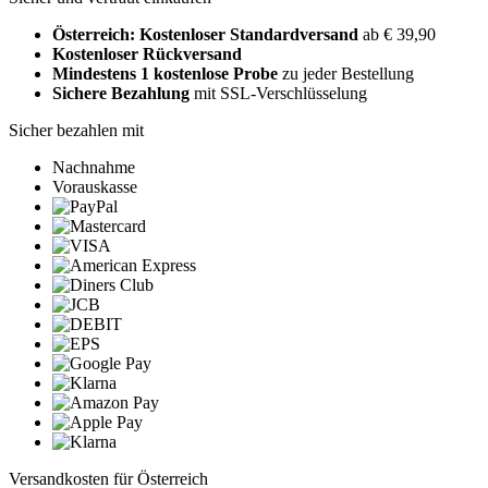
Österreich: Kostenloser Standardversand
ab € 39,90
Kostenloser Rückversand
Mindestens 1 kostenlose Probe
zu jeder Bestellung
Sichere Bezahlung
mit SSL-Verschlüsselung
Sicher bezahlen mit
Nachnahme
Vorauskasse
Versandkosten für Österreich