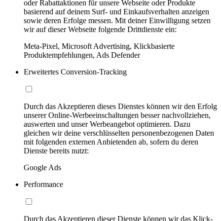
oder Rabattaktionen für unsere Webseite oder Produkte
basierend auf deinem Surf- und Einkaufsverhalten anzeigen
sowie deren Erfolge messen. Mit deiner Einwilligung setzen
wir auf dieser Webseite folgende Drittdienste ein:
Meta-Pixel, Microsoft Advertising, Klickbasierte
Produktempfehlungen, Ads Defender
Erweitertes Conversion-Tracking
Durch das Akzeptieren dieses Dienstes können wir den Erfolg
unserer Online-Werbeeinschaltungen besser nachvollziehen,
auswerten und unser Werbeangebot optimieren. Dazu
gleichen wir deine verschlüsselten personenbezogenen Daten
mit folgenden externen Anbietenden ab, sofern du deren
Dienste bereits nutzt:
Google Ads
Performance
Durch das Akzeptieren dieser Dienste können wir das Klick-