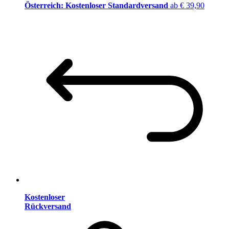
Österreich: Kostenloser Standardversand
ab € 39,90
Kostenloser
Rückversand