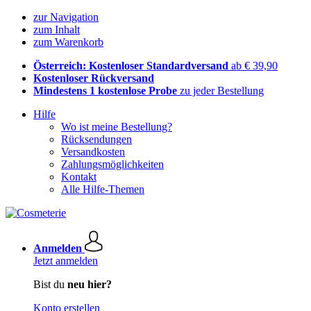
zur Navigation
zum Inhalt
zum Warenkorb
Österreich: Kostenloser Standardversand
ab € 39,90
Kostenloser Rückversand
Mindestens 1 kostenlose Probe
zu jeder Bestellung
Hilfe
Wo ist meine Bestellung?
Rücksendungen
Versandkosten
Zahlungsmöglichkeiten
Kontakt
Alle Hilfe-Themen
Anmelden
Jetzt anmelden
Bist du
neu hier?
Konto erstellen