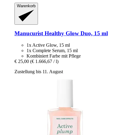
Warenkorb
Manucurist
Healthy Glow Duo, 15 ml
1x Active Glow, 15 ml
1x Complete Serum, 15 ml
Kombiniert Farbe mit Pflege
€ 25,00
(€ 1.666,67 / l)
Zustellung bis 11. August