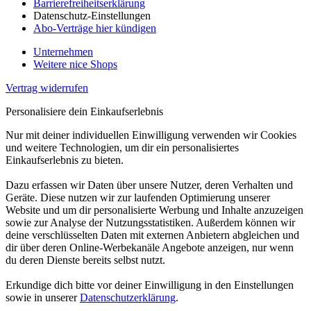
Barrierefreiheitserklärung
Datenschutz-Einstellungen
Abo-Verträge hier kündigen
Unternehmen
Weitere nice Shops
Vertrag widerrufen
Personalisiere dein Einkaufserlebnis
Nur mit deiner individuellen Einwilligung verwenden wir Cookies
und weitere Technologien, um dir ein personalisiertes
Einkaufserlebnis zu bieten.
Dazu erfassen wir Daten über unsere Nutzer, deren Verhalten und
Geräte. Diese nutzen wir zur laufenden Optimierung unserer
Website und um dir personalisierte Werbung und Inhalte anzuzeigen
sowie zur Analyse der Nutzungsstatistiken. Außerdem können wir
deine verschlüsselten Daten mit externen Anbietern abgleichen und
dir über deren Online-Werbekanäle Angebote anzeigen, nur wenn
du deren Dienste bereits selbst nutzt.
Erkundige dich bitte vor deiner Einwilligung in den Einstellungen
sowie in unserer
Datenschutzerklärung
.