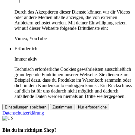
Durch das Akzeptieren dieser Dienste können wir dir Videos
oder andere Medieninhalte anzeigen, die von externen
Anbietern gehostet werden. Mit deiner Einwilligung setzen
wir auf dieser Webseite folgende Drittdienste ein:
Vimeo, YouTube
Erforderlich
Immer aktiv
Technisch erforderliche Cookies gewährleisten ausschließlich
grundlegende Funktionen unserer Webseite. Sie dienen zum
Beispiel dazu, dass du Produkte im Warenkorb sammeln oder
dich in dein Kundenkonto einloggen kannst. Ein Rückschluss
auf dich ist für uns dadurch nicht möglich und dadurch
anfallende Daten werden niemals an Dritte weitergegeben.
Einstellungen speichern
Zustimmen
Nur erforderliche
Datenschutzerklärung
Bist du im richtigen Shop?