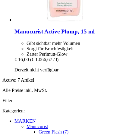
Manucurist
Active Plump, 15 ml
Gibt sichtbar mehr Volumen
Sorgt für Bruchfestigkeit
Zarter Perlmutt-Glow
€ 16,00
(€ 1.066,67 / l)
Derzeit nicht verfügbar
Active: 7 Artikel
Alle Preise inkl. MwSt.
Filter
Kategorien:
MARKEN
Manucurist
Green Flash (7)