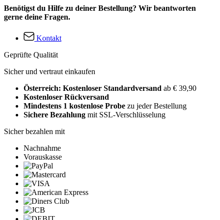
Benötigst du Hilfe zu deiner Bestellung? Wir beantworten
gerne deine Fragen.
Kontakt
Geprüfte Qualität
Sicher und vertraut einkaufen
Österreich: Kostenloser Standardversand
ab € 39,90
Kostenloser Rückversand
Mindestens 1 kostenlose Probe
zu jeder Bestellung
Sichere Bezahlung
mit SSL-Verschlüsselung
Sicher bezahlen mit
Nachnahme
Vorauskasse