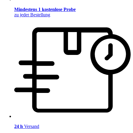
Mindestens 1 kostenlose Probe
zu jeder Bestellung
24 h
Versand