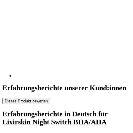
Erfahrungsberichte unserer Kund:innen
Dieses Produkt bewerten
Erfahrungsberichte in Deutsch für
Lixirskin Night Switch BHA/AHA