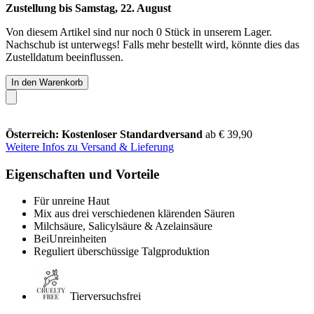
Zustellung bis Samstag, 22. August
Von diesem Artikel sind nur noch 0 Stück in unserem Lager.
Nachschub ist unterwegs! Falls mehr bestellt wird, könnte dies das
Zustelldatum beeinflussen.
In den Warenkorb
Österreich: Kostenloser Standardversand
ab € 39,90
Weitere Infos zu Versand & Lieferung
Eigenschaften und Vorteile
Für unreine Haut
Mix aus drei verschiedenen klärenden Säuren
Milchsäure, Salicylsäure & Azelainsäure
BeiUnreinheiten
Reguliert überschüssige Talgproduktion
Tierversuchsfrei