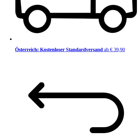
Österreich: Kostenloser Standardversand
ab € 39,90