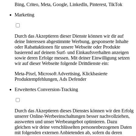
Bing, Criteo, Meta, Google, LinkedIn, Pinterest, TikTok
Marketing
Durch das Akzeptieren dieser Dienste können wir dir auf
deine Interessen abgestimmte Werbung, gesponserte Inhalte
oder Rabattaktionen für unsere Webseite oder Produkte
basierend auf deinem Surf- und Einkaufsverhalten anzeigen
sowie deren Erfolge messen. Mit deiner Einwilligung setzen
wir auf dieser Webseite folgende Drittdienste ein:
Meta-Pixel, Microsoft Advertising, Klickbasierte
Produktempfehlungen, Ads Defender
Erweitertes Conversion-Tracking
Durch das Akzeptieren dieses Dienstes können wir den Erfolg
unserer Online-Werbeeinschaltungen besser nachvollziehen,
auswerten und unser Werbeangebot optimieren. Dazu
gleichen wir deine verschlüsselten personenbezogenen Daten
mit folgenden externen Anbietenden ab, sofern du deren