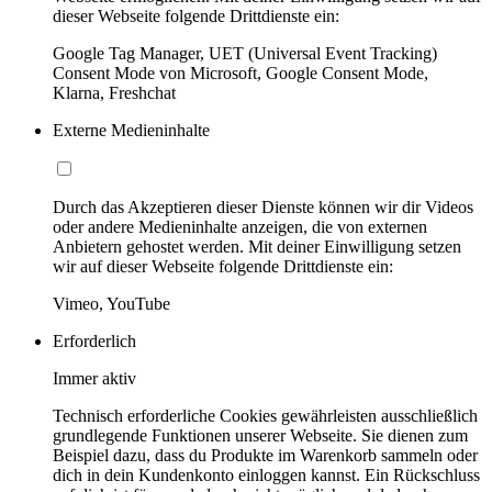
dieser Webseite folgende Drittdienste ein:
Google Tag Manager, UET (Universal Event Tracking)
Consent Mode von Microsoft, Google Consent Mode,
Klarna, Freshchat
Externe Medieninhalte
Durch das Akzeptieren dieser Dienste können wir dir Videos
oder andere Medieninhalte anzeigen, die von externen
Anbietern gehostet werden. Mit deiner Einwilligung setzen
wir auf dieser Webseite folgende Drittdienste ein:
Vimeo, YouTube
Erforderlich
Immer aktiv
Technisch erforderliche Cookies gewährleisten ausschließlich
grundlegende Funktionen unserer Webseite. Sie dienen zum
Beispiel dazu, dass du Produkte im Warenkorb sammeln oder
dich in dein Kundenkonto einloggen kannst. Ein Rückschluss