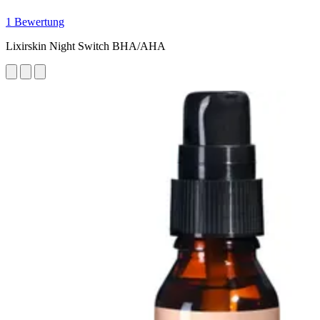
1 Bewertung
Lixirskin Night Switch BHA/AHA