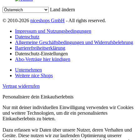
Land ändern
© 2010-2026
niceshops GmbH
- All rights reserved.
Impressum und Nutzungsbedingungen
Datenschutz
Allgemeine Geschäftsbedingungen und Widerrufsbelehrung
Barrierefreiheitserklärung
Datenschutz-Einstellungen
Abo-Verträge hier kündigen
Unternehmen
Weitere nice Shops
Vertrag widerrufen
Personalisiere dein Einkaufserlebnis
Nur mit deiner individuellen Einwilligung verwenden wir Cookies
und weitere Technologien, um dir ein personalisiertes
Einkaufserlebnis zu bieten.
Dazu erfassen wir Daten über unsere Nutzer, deren Verhalten und
Geräte. Diese nutzen wir zur laufenden Optimierung unserer