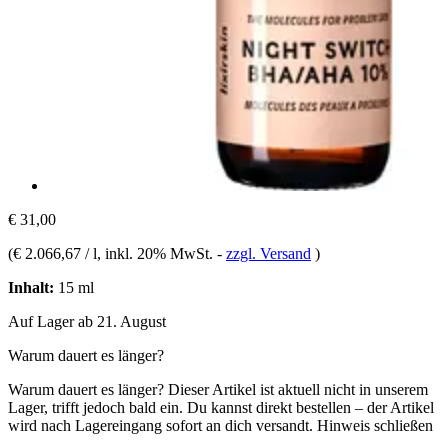
€ 31,00
(
€ 2.066,67 / l
, inkl. 20% MwSt.
-
zzgl. Versand
)
Inhalt:
15 ml
Auf Lager ab 21. August
Warum dauert es länger?
Warum dauert es länger?
Dieser Artikel ist aktuell nicht in unserem
Lager, trifft jedoch bald ein. Du kannst direkt bestellen – der Artikel
wird nach Lagereingang sofort an dich versandt.
Hinweis schließen