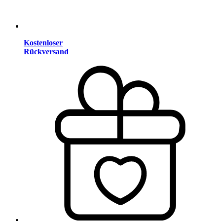
Kostenloser
Rückversand