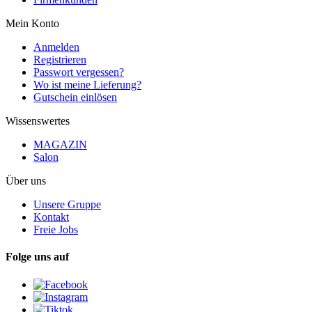
Mein Konto
Anmelden
Registrieren
Passwort vergessen?
Wo ist meine Lieferung?
Gutschein einlösen
Wissenswertes
MAGAZIN
Salon
Über uns
Unsere Gruppe
Kontakt
Freie Jobs
Folge uns auf