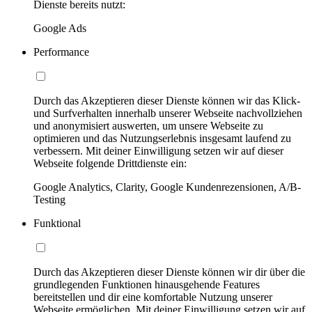
Dienste bereits nutzt:
Google Ads
Performance
Durch das Akzeptieren dieser Dienste können wir das Klick-
und Surfverhalten innerhalb unserer Webseite nachvollziehen
und anonymisiert auswerten, um unsere Webseite zu
optimieren und das Nutzungserlebnis insgesamt laufend zu
verbessern. Mit deiner Einwilligung setzen wir auf dieser
Webseite folgende Drittdienste ein:
Google Analytics, Clarity, Google Kundenrezensionen, A/B-
Testing
Funktional
Durch das Akzeptieren dieser Dienste können wir dir über die
grundlegenden Funktionen hinausgehende Features
bereitstellen und dir eine komfortable Nutzung unserer
Webseite ermöglichen. Mit deiner Einwilligung setzen wir auf