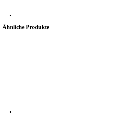
Ähnliche Produkte