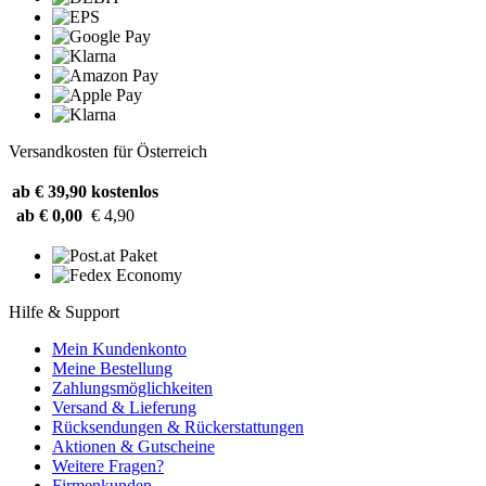
Versandkosten für Österreich
ab € 39,90
kostenlos
ab € 0,00
€ 4,90
Hilfe & Support
Mein Kundenkonto
Meine Bestellung
Zahlungsmöglichkeiten
Versand & Lieferung
Rücksendungen & Rückerstattungen
Aktionen & Gutscheine
Weitere Fragen?
Firmenkunden