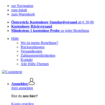
zur Navigation
zum Inhalt
zum Warenkorb
Österreich: Kostenloser Standardversand
ab € 39,90
Kostenloser Rückversand
Mindestens 1 kostenlose Probe
zu jeder Bestellung
Hilfe
Wo ist meine Bestellung?
Rücksendungen
Versandkosten
Zahlungsmöglichkeiten
Kontakt
Alle Hilfe-Themen
Anmelden
Jetzt anmelden
Bist du
neu hier?
Konto erstellen