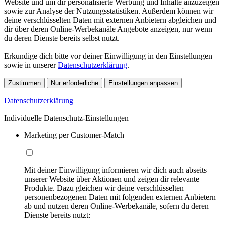
Website und um dir personalisierte Werbung und Inhalte anzuzeigen
sowie zur Analyse der Nutzungsstatistiken. Außerdem können wir
deine verschlüsselten Daten mit externen Anbietern abgleichen und
dir über deren Online-Werbekanäle Angebote anzeigen, nur wenn
du deren Dienste bereits selbst nutzt.
Erkundige dich bitte vor deiner Einwilligung in den Einstellungen
sowie in unserer
Datenschutzerklärung
.
Zustimmen
Nur erforderliche
Einstellungen anpassen
Datenschutzerklärung
Individuelle Datenschutz-Einstellungen
Marketing per Customer-Match
Mit deiner Einwilligung informieren wir dich auch abseits
unserer Website über Aktionen und zeigen dir relevante
Produkte. Dazu gleichen wir deine verschlüsselten
personenbezogenen Daten mit folgenden externen Anbietern
ab und nutzen deren Online-Werbekanäle, sofern du deren
Dienste bereits nutzt: