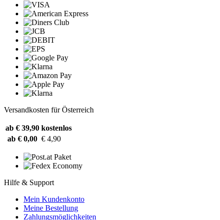
Versandkosten für Österreich
ab € 39,90
kostenlos
ab € 0,00
€ 4,90
Hilfe & Support
Mein Kundenkonto
Meine Bestellung
Zahlungsmöglichkeiten