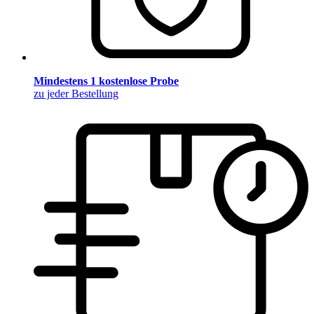
Mindestens 1 kostenlose Probe
zu jeder Bestellung