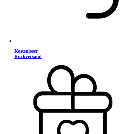
Kostenloser
Rückversand