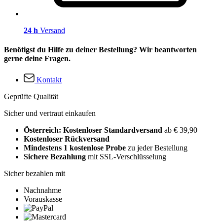
24 h
Versand
Benötigst du Hilfe zu deiner Bestellung? Wir beantworten
gerne deine Fragen.
Kontakt
Geprüfte Qualität
Sicher und vertraut einkaufen
Österreich: Kostenloser Standardversand
ab € 39,90
Kostenloser Rückversand
Mindestens 1 kostenlose Probe
zu jeder Bestellung
Sichere Bezahlung
mit SSL-Verschlüsselung
Sicher bezahlen mit
Nachnahme
Vorauskasse