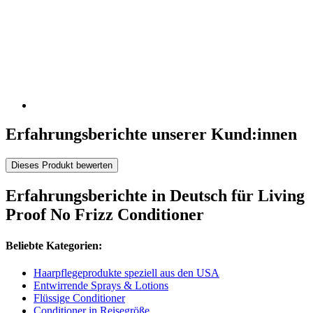
Erfahrungsberichte unserer Kund:innen
Dieses Produkt bewerten
Erfahrungsberichte in Deutsch für Living
Proof No Frizz Conditioner
Beliebte Kategorien:
Haarpflegeprodukte speziell aus den USA
Entwirrende Sprays & Lotions
Flüssige Conditioner
Conditioner in Reisegröße