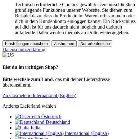
Technisch erforderliche Cookies gewährleisten ausschließlich
grundlegende Funktionen unserer Webseite. Sie dienen zum
Beispiel dazu, dass du Produkte im Warenkorb sammeln oder
dich in dein Kundenkonto einloggen kannst. Ein Rückschluss
auf dich ist für uns dadurch nicht möglich und dadurch
anfallende Daten werden niemals an Dritte weitergegeben.
Einstellungen speichern
Zustimmen
Nur erforderliche
Datenschutzerklärung
Bist du im richtigen Shop?
Bitte wechsle zum Land
, das mit deiner Lieferadresse
übereinstimmt.
Zu Cosmeterie International (English)
Anderes Lieferland wählen
Österreich
Deutschland
Italia
International (English)
France