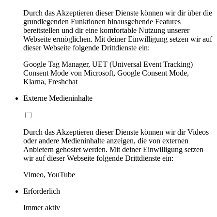
Durch das Akzeptieren dieser Dienste können wir dir über die
grundlegenden Funktionen hinausgehende Features
bereitstellen und dir eine komfortable Nutzung unserer
Webseite ermöglichen. Mit deiner Einwilligung setzen wir auf
dieser Webseite folgende Drittdienste ein:
Google Tag Manager, UET (Universal Event Tracking)
Consent Mode von Microsoft, Google Consent Mode,
Klarna, Freshchat
Externe Medieninhalte
Durch das Akzeptieren dieser Dienste können wir dir Videos
oder andere Medieninhalte anzeigen, die von externen
Anbietern gehostet werden. Mit deiner Einwilligung setzen
wir auf dieser Webseite folgende Drittdienste ein:
Vimeo, YouTube
Erforderlich
Immer aktiv