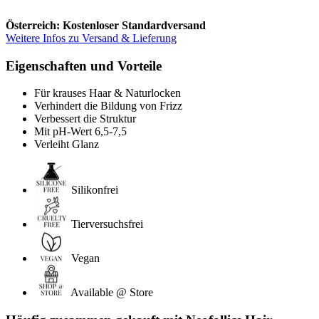
Österreich: Kostenloser Standardversand
Weitere Infos zu Versand & Lieferung
Eigenschaften und Vorteile
Für krauses Haar & Naturlocken
Verhindert die Bildung von Frizz
Verbessert die Struktur
Mit pH-Wert 6,5-7,5
Verleiht Glanz
Silikonfrei
Tierversuchsfrei
Vegan
Available @ Store