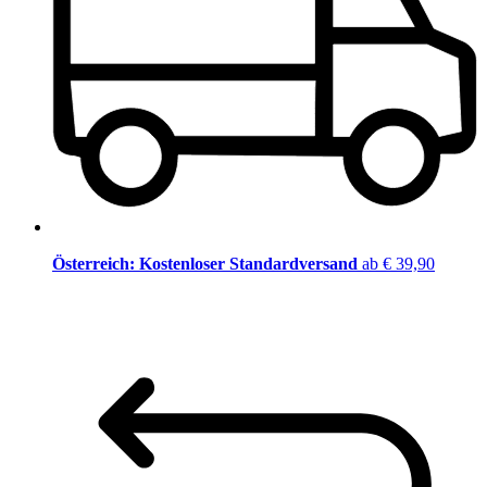
Österreich: Kostenloser Standardversand
ab € 39,90