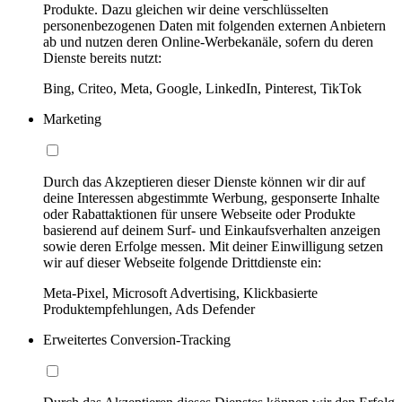
Produkte. Dazu gleichen wir deine verschlüsselten
personenbezogenen Daten mit folgenden externen Anbietern
ab und nutzen deren Online-Werbekanäle, sofern du deren
Dienste bereits nutzt:
Bing, Criteo, Meta, Google, LinkedIn, Pinterest, TikTok
Marketing
Durch das Akzeptieren dieser Dienste können wir dir auf
deine Interessen abgestimmte Werbung, gesponserte Inhalte
oder Rabattaktionen für unsere Webseite oder Produkte
basierend auf deinem Surf- und Einkaufsverhalten anzeigen
sowie deren Erfolge messen. Mit deiner Einwilligung setzen
wir auf dieser Webseite folgende Drittdienste ein:
Meta-Pixel, Microsoft Advertising, Klickbasierte
Produktempfehlungen, Ads Defender
Erweitertes Conversion-Tracking