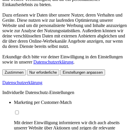
Einkaufserlebnis zu bieten.
Dazu erfassen wir Daten über unsere Nutzer, deren Verhalten und
Geräte. Diese nutzen wir zur laufenden Optimierung unserer
Website und um dir personalisierte Werbung und Inhalte anzuzeigen
sowie zur Analyse der Nutzungsstatistiken. Außerdem können wir
deine verschlüsselten Daten mit externen Anbietern abgleichen und
dir über deren Online-Werbekanäle Angebote anzeigen, nur wenn
du deren Dienste bereits selbst nutzt.
Erkundige dich bitte vor deiner Einwilligung in den Einstellungen
sowie in unserer
Datenschutzerklärung
.
Zustimmen
Nur erforderliche
Einstellungen anpassen
Datenschutzerklärung
Individuelle Datenschutz-Einstellungen
Marketing per Customer-Match
Mit deiner Einwilligung informieren wir dich auch abseits
unserer Website über Aktionen und zeigen dir relevante