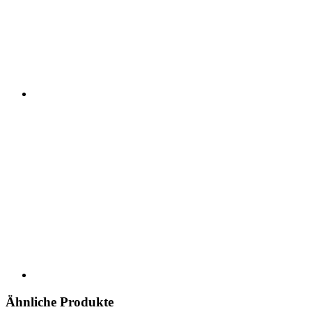
Ähnliche Produkte