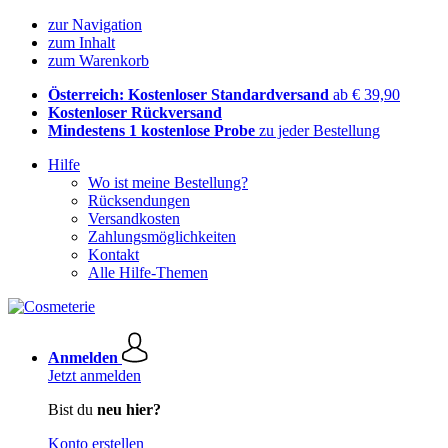
zur Navigation
zum Inhalt
zum Warenkorb
Österreich: Kostenloser Standardversand
ab € 39,90
Kostenloser Rückversand
Mindestens 1 kostenlose Probe
zu jeder Bestellung
Hilfe
Wo ist meine Bestellung?
Rücksendungen
Versandkosten
Zahlungsmöglichkeiten
Kontakt
Alle Hilfe-Themen
Anmelden
Jetzt anmelden
Bist du
neu hier?
Konto erstellen