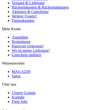
Versand & Lieferung
Rücksendungen & Rückerstattungen
Aktionen & Gutscheine
Weitere Fragen?
Firmenkunden
Mein Konto
Anmelden
Registrieren
Passwort vergessen?
Wo ist meine Lieferung?
Gutschein einlösen
Wissenswertes
MAGAZIN
Salon
Über uns
Unsere Gruppe
Kontakt
Freie Jobs