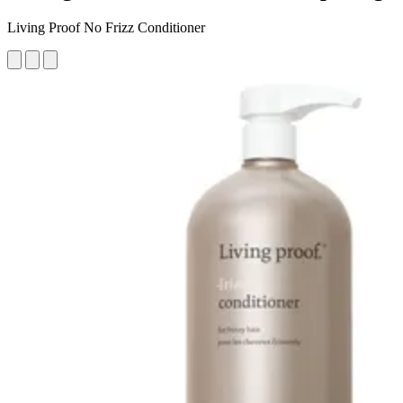
Living Proof No Frizz Conditioner