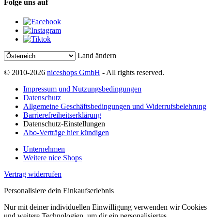
Folge uns auf
Land ändern
© 2010-2026
niceshops GmbH
- All rights reserved.
Impressum und Nutzungsbedingungen
Datenschutz
Allgemeine Geschäftsbedingungen und Widerrufsbelehrung
Barrierefreiheitserklärung
Datenschutz-Einstellungen
Abo-Verträge hier kündigen
Unternehmen
Weitere nice Shops
Vertrag widerrufen
Personalisiere dein Einkaufserlebnis
Nur mit deiner individuellen Einwilligung verwenden wir Cookies
und weitere Technologien, um dir ein personalisiertes