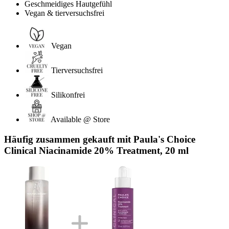
Geschmeidiges Hautgefühl
Vegan & tierversuchsfrei
Vegan
Tierversuchsfrei
Silikonfrei
Available @ Store
Häufig zusammen gekauft mit Paula's Choice
Clinical Niacinamide 20% Treatment, 20 ml