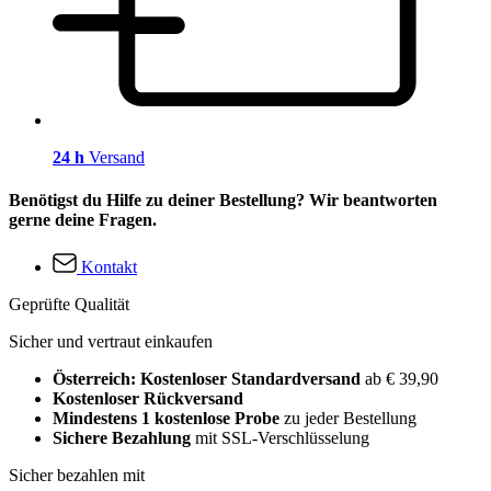
24 h
Versand
Benötigst du Hilfe zu deiner Bestellung? Wir beantworten
gerne deine Fragen.
Kontakt
Geprüfte Qualität
Sicher und vertraut einkaufen
Österreich: Kostenloser Standardversand
ab € 39,90
Kostenloser Rückversand
Mindestens 1 kostenlose Probe
zu jeder Bestellung
Sichere Bezahlung
mit SSL-Verschlüsselung
Sicher bezahlen mit