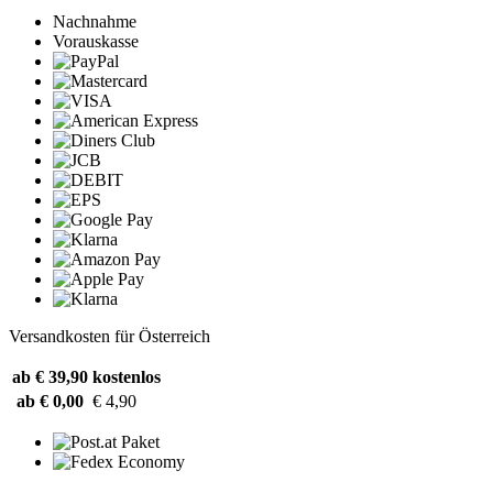
Nachnahme
Vorauskasse
Versandkosten für Österreich
ab € 39,90
kostenlos
ab € 0,00
€ 4,90