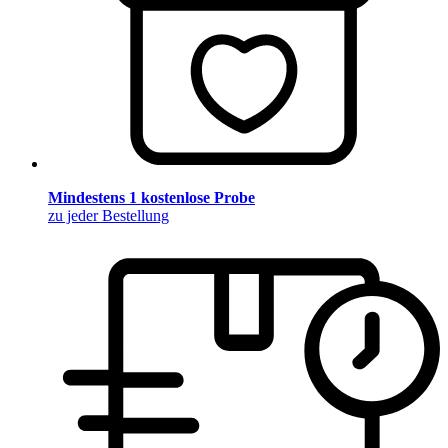
Mindestens 1 kostenlose Probe
zu jeder Bestellung