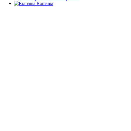
Romania