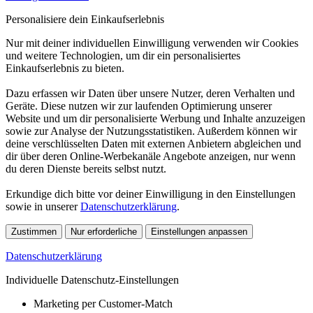
Personalisiere dein Einkaufserlebnis
Nur mit deiner individuellen Einwilligung verwenden wir Cookies
und weitere Technologien, um dir ein personalisiertes
Einkaufserlebnis zu bieten.
Dazu erfassen wir Daten über unsere Nutzer, deren Verhalten und
Geräte. Diese nutzen wir zur laufenden Optimierung unserer
Website und um dir personalisierte Werbung und Inhalte anzuzeigen
sowie zur Analyse der Nutzungsstatistiken. Außerdem können wir
deine verschlüsselten Daten mit externen Anbietern abgleichen und
dir über deren Online-Werbekanäle Angebote anzeigen, nur wenn
du deren Dienste bereits selbst nutzt.
Erkundige dich bitte vor deiner Einwilligung in den Einstellungen
sowie in unserer
Datenschutzerklärung
.
Zustimmen
Nur erforderliche
Einstellungen anpassen
Datenschutzerklärung
Individuelle Datenschutz-Einstellungen
Marketing per Customer-Match