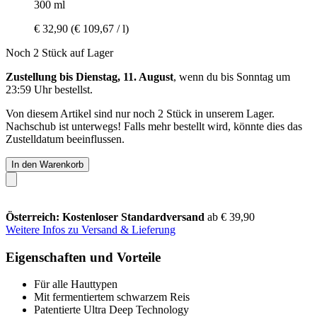
300 ml
€ 32,90
(€ 109,67 / l)
Noch 2 Stück auf Lager
Zustellung bis Dienstag, 11. August
, wenn du bis
Sonntag um
23:59 Uhr
bestellst.
Von diesem Artikel sind nur noch 2 Stück in unserem Lager.
Nachschub ist unterwegs! Falls mehr bestellt wird, könnte dies das
Zustelldatum beeinflussen.
In den Warenkorb
Österreich: Kostenloser Standardversand
ab € 39,90
Weitere Infos zu Versand & Lieferung
Eigenschaften und Vorteile
Für alle Hauttypen
Mit fermentiertem schwarzem Reis
Patentierte Ultra Deep Technology