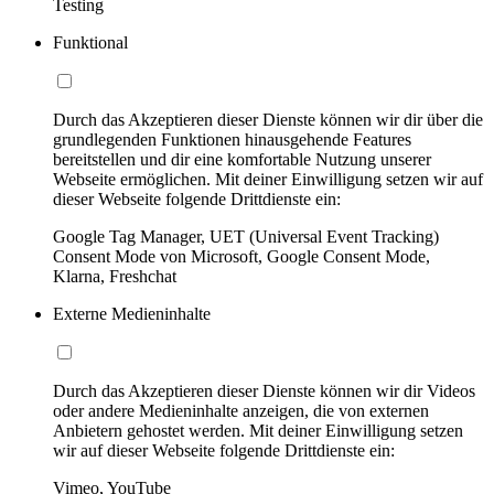
Testing
Funktional
Durch das Akzeptieren dieser Dienste können wir dir über die
grundlegenden Funktionen hinausgehende Features
bereitstellen und dir eine komfortable Nutzung unserer
Webseite ermöglichen. Mit deiner Einwilligung setzen wir auf
dieser Webseite folgende Drittdienste ein:
Google Tag Manager, UET (Universal Event Tracking)
Consent Mode von Microsoft, Google Consent Mode,
Klarna, Freshchat
Externe Medieninhalte
Durch das Akzeptieren dieser Dienste können wir dir Videos
oder andere Medieninhalte anzeigen, die von externen
Anbietern gehostet werden. Mit deiner Einwilligung setzen
wir auf dieser Webseite folgende Drittdienste ein:
Vimeo, YouTube