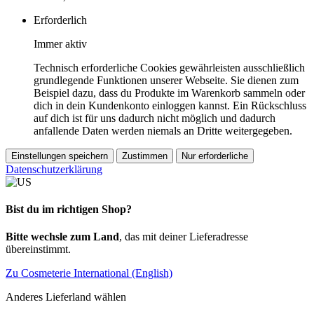
Erforderlich
Immer aktiv
Technisch erforderliche Cookies gewährleisten ausschließlich
grundlegende Funktionen unserer Webseite. Sie dienen zum
Beispiel dazu, dass du Produkte im Warenkorb sammeln oder
dich in dein Kundenkonto einloggen kannst. Ein Rückschluss
auf dich ist für uns dadurch nicht möglich und dadurch
anfallende Daten werden niemals an Dritte weitergegeben.
Einstellungen speichern
Zustimmen
Nur erforderliche
Datenschutzerklärung
Bist du im richtigen Shop?
Bitte wechsle zum Land
, das mit deiner Lieferadresse
übereinstimmt.
Zu Cosmeterie International (English)
Anderes Lieferland wählen