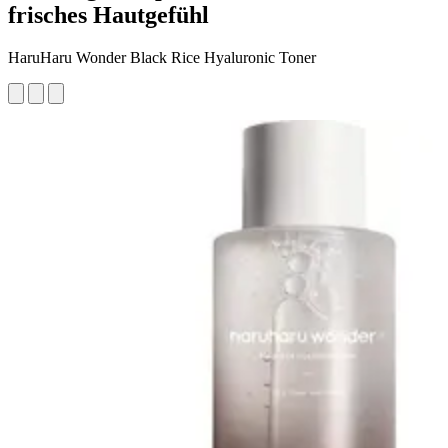
frisches Hautgefühl
HaruHaru Wonder Black Rice Hyaluronic Toner