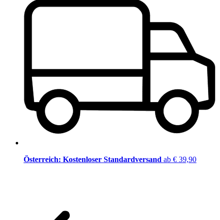
Österreich: Kostenloser Standardversand
ab € 39,90