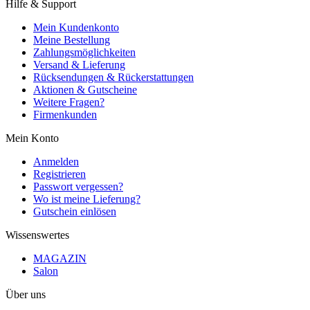
Hilfe & Support
Mein Kundenkonto
Meine Bestellung
Zahlungsmöglichkeiten
Versand & Lieferung
Rücksendungen & Rückerstattungen
Aktionen & Gutscheine
Weitere Fragen?
Firmenkunden
Mein Konto
Anmelden
Registrieren
Passwort vergessen?
Wo ist meine Lieferung?
Gutschein einlösen
Wissenswertes
MAGAZIN
Salon
Über uns