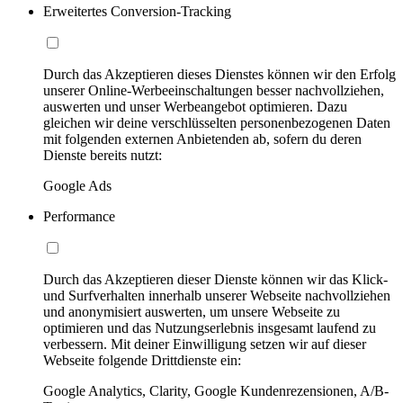
Erweitertes Conversion-Tracking
Durch das Akzeptieren dieses Dienstes können wir den Erfolg
unserer Online-Werbeeinschaltungen besser nachvollziehen,
auswerten und unser Werbeangebot optimieren. Dazu
gleichen wir deine verschlüsselten personenbezogenen Daten
mit folgenden externen Anbietenden ab, sofern du deren
Dienste bereits nutzt:
Google Ads
Performance
Durch das Akzeptieren dieser Dienste können wir das Klick-
und Surfverhalten innerhalb unserer Webseite nachvollziehen
und anonymisiert auswerten, um unsere Webseite zu
optimieren und das Nutzungserlebnis insgesamt laufend zu
verbessern. Mit deiner Einwilligung setzen wir auf dieser
Webseite folgende Drittdienste ein:
Google Analytics, Clarity, Google Kundenrezensionen, A/B-