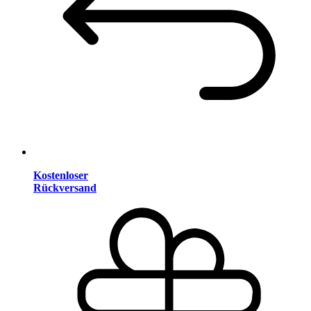
Kostenloser
Rückversand