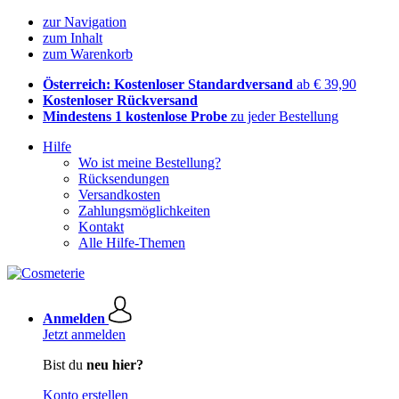
zur Navigation
zum Inhalt
zum Warenkorb
Österreich: Kostenloser Standardversand
ab € 39,90
Kostenloser Rückversand
Mindestens 1 kostenlose Probe
zu jeder Bestellung
Hilfe
Wo ist meine Bestellung?
Rücksendungen
Versandkosten
Zahlungsmöglichkeiten
Kontakt
Alle Hilfe-Themen
Anmelden
Jetzt anmelden
Bist du
neu hier?
Konto erstellen