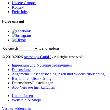
Unsere Gruppe
Kontakt
Freie Jobs
Folge uns auf
Land ändern
© 2010-2026
niceshops GmbH
- All rights reserved.
Impressum und Nutzungsbedingungen
Datenschutz
Allgemeine Geschäftsbedingungen und Widerrufsbelehrung
Barrierefreiheitserklärung
Datenschutz-Einstellungen
Abo-Verträge hier kündigen
Unternehmen
Weitere nice Shops
Vertrag widerrufen