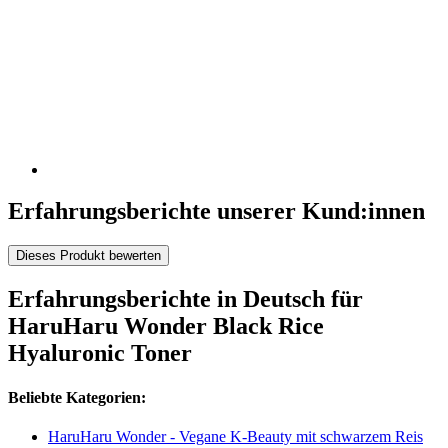
Erfahrungsberichte unserer Kund:innen
Dieses Produkt bewerten
Erfahrungsberichte in Deutsch für
HaruHaru Wonder Black Rice
Hyaluronic Toner
Beliebte Kategorien:
HaruHaru Wonder - Vegane K-Beauty mit schwarzem Reis