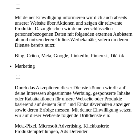
Mit deiner Einwilligung informieren wir dich auch abseits
unserer Website über Aktionen und zeigen dir relevante
Produkte. Dazu gleichen wir deine verschlüsselten
personenbezogenen Daten mit folgenden externen Anbietern
ab und nutzen deren Online-Werbekanäle, sofern du deren
Dienste bereits nutzt:
Bing, Criteo, Meta, Google, LinkedIn, Pinterest, TikTok
Marketing
Durch das Akzeptieren dieser Dienste können wir dir auf
deine Interessen abgestimmte Werbung, gesponserte Inhalte
oder Rabattaktionen für unsere Webseite oder Produkte
basierend auf deinem Surf- und Einkaufsverhalten anzeigen
sowie deren Erfolge messen. Mit deiner Einwilligung setzen
wir auf dieser Webseite folgende Drittdienste ein:
Meta-Pixel, Microsoft Advertising, Klickbasierte
Produktempfehlungen, Ads Defender