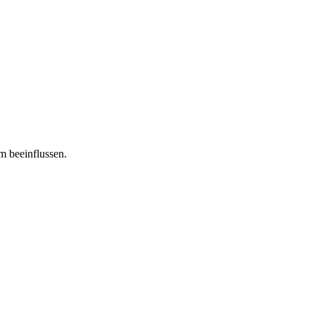
m beeinflussen.