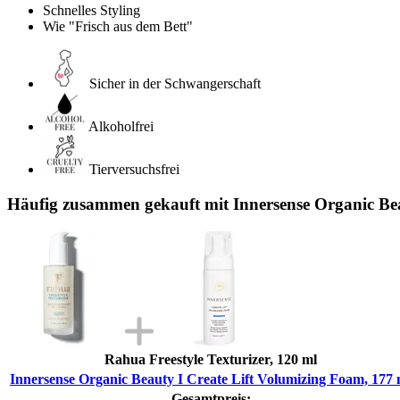
Schnelles Styling
Wie "Frisch aus dem Bett"
Sicher in der Schwangerschaft
Alkoholfrei
Tierversuchsfrei
Häufig zusammen gekauft mit Innersense Organic Bea
Rahua Freestyle Texturizer, 120 ml
Innersense Organic Beauty I Create Lift Volumizing Foam, 177 
Gesamtpreis: