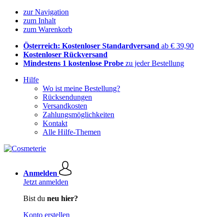
zur Navigation
zum Inhalt
zum Warenkorb
Österreich: Kostenloser Standardversand
ab € 39,90
Kostenloser Rückversand
Mindestens 1 kostenlose Probe
zu jeder Bestellung
Hilfe
Wo ist meine Bestellung?
Rücksendungen
Versandkosten
Zahlungsmöglichkeiten
Kontakt
Alle Hilfe-Themen
Anmelden
Jetzt anmelden
Bist du
neu hier?
Konto erstellen